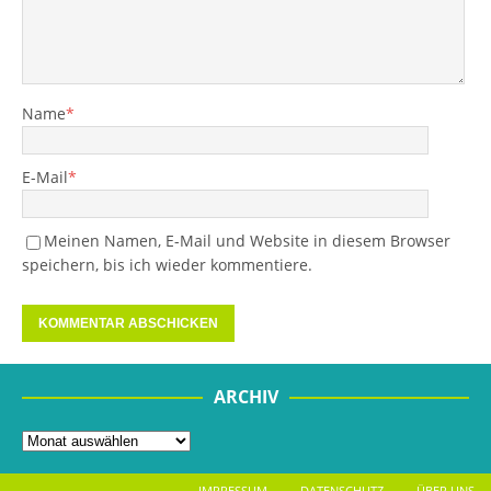
Name
*
E-Mail
*
Meinen Namen, E-Mail und Website in diesem Browser
speichern, bis ich wieder kommentiere.
ARCHIV
IMPRESSUM
DATENSCHUTZ
ÜBER UNS