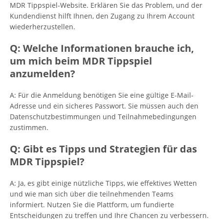
MDR Tippspiel-Website. Erklären Sie das Problem, und der
Kundendienst hilft Ihnen, den Zugang zu Ihrem Account
wiederherzustellen.
Q: Welche Informationen brauche ich,
um mich beim MDR Tippspiel
anzumelden?
A: Für die Anmeldung benötigen Sie eine gültige E-Mail-
Adresse und ein sicheres Passwort. Sie müssen auch den
Datenschutzbestimmungen und Teilnahmebedingungen
zustimmen.
Q: Gibt es Tipps und Strategien für das
MDR Tippspiel?
A: Ja, es gibt einige nützliche Tipps, wie effektives Wetten
und wie man sich über die teilnehmenden Teams
informiert. Nutzen Sie die Plattform, um fundierte
Entscheidungen zu treffen und Ihre Chancen zu verbessern.