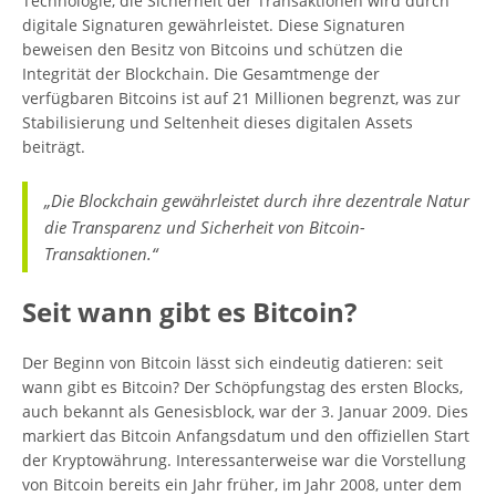
Technologie, die Sicherheit der Transaktionen wird durch
digitale Signaturen gewährleistet. Diese Signaturen
beweisen den Besitz von Bitcoins und schützen die
Integrität der Blockchain. Die Gesamtmenge der
verfügbaren Bitcoins ist auf 21 Millionen begrenzt, was zur
Stabilisierung und Seltenheit dieses digitalen Assets
beiträgt.
„Die Blockchain gewährleistet durch ihre dezentrale Natur
die Transparenz und Sicherheit von Bitcoin-
Transaktionen.“
Seit wann gibt es Bitcoin?
Der Beginn von Bitcoin lässt sich eindeutig datieren: seit
wann gibt es Bitcoin? Der Schöpfungstag des ersten Blocks,
auch bekannt als Genesisblock, war der 3. Januar 2009. Dies
markiert das Bitcoin Anfangsdatum und den offiziellen Start
der Kryptowährung. Interessanterweise war die Vorstellung
von Bitcoin bereits ein Jahr früher, im Jahr 2008, unter dem