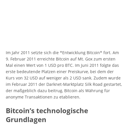
Im Jahr 2011 setzte sich die *Entwicklung Bitcoin* fort. Am
9. Februar 2011 erreichte Bitcoin auf Mt. Gox zum ersten
Mal einen Wert von 1 USD pro BTC. Im Juni 2011 folgte das
erste bedeutende Platzen einer Preiskurve, bei dem der
Kurs von 32 USD auf weniger als 2 USD sank. Zudem wurde
im Februar 2011 der Darknet-Marktplatz Silk Road gestartet,
der maßgeblich dazu beitrug, Bitcoin als Währung für
anonyme Transaktionen zu etablieren.
Bitcoin’s technologische
Grundlagen