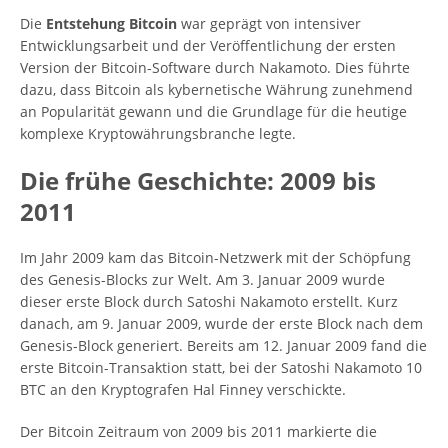
Die
Entstehung Bitcoin
war geprägt von intensiver
Entwicklungsarbeit und der Veröffentlichung der ersten
Version der Bitcoin-Software durch Nakamoto. Dies führte
dazu, dass Bitcoin als kybernetische Währung zunehmend
an Popularität gewann und die Grundlage für die heutige
komplexe Kryptowährungsbranche legte.
Die frühe Geschichte: 2009 bis
2011
Im Jahr 2009 kam das Bitcoin-Netzwerk mit der Schöpfung
des Genesis-Blocks zur Welt. Am 3. Januar 2009 wurde
dieser erste Block durch Satoshi Nakamoto erstellt. Kurz
danach, am 9. Januar 2009, wurde der erste Block nach dem
Genesis-Block generiert. Bereits am 12. Januar 2009 fand die
erste Bitcoin-Transaktion statt, bei der Satoshi Nakamoto 10
BTC an den Kryptografen Hal Finney verschickte.
Der Bitcoin Zeitraum von 2009 bis 2011 markierte die