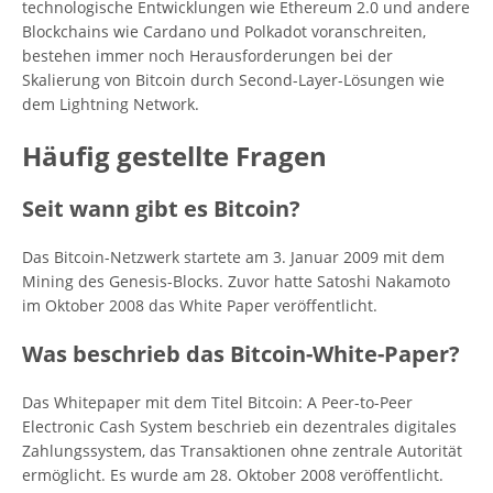
technologische Entwicklungen wie Ethereum 2.0 und andere
Blockchains wie Cardano und Polkadot voranschreiten,
bestehen immer noch Herausforderungen bei der
Skalierung von Bitcoin durch Second-Layer-Lösungen wie
dem Lightning Network.
Häufig gestellte Fragen
Seit wann gibt es Bitcoin?
Das Bitcoin-Netzwerk startete am 3. Januar 2009 mit dem
Mining des Genesis-Blocks. Zuvor hatte Satoshi Nakamoto
im Oktober 2008 das White Paper veröffentlicht.
Was beschrieb das Bitcoin-White-Paper?
Das Whitepaper mit dem Titel Bitcoin: A Peer-to-Peer
Electronic Cash System beschrieb ein dezentrales digitales
Zahlungssystem, das Transaktionen ohne zentrale Autorität
ermöglicht. Es wurde am 28. Oktober 2008 veröffentlicht.