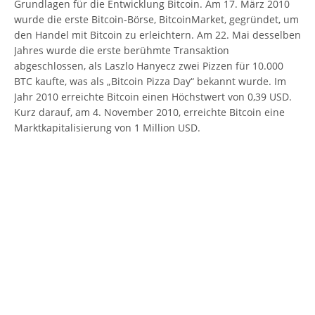
Grundlagen für die Entwicklung Bitcoin. Am 17. März 2010
wurde die erste Bitcoin-Börse, BitcoinMarket, gegründet, um
den Handel mit Bitcoin zu erleichtern. Am 22. Mai desselben
Jahres wurde die erste berühmte Transaktion
abgeschlossen, als Laszlo Hanyecz zwei Pizzen für 10.000
BTC kaufte, was als „Bitcoin Pizza Day“ bekannt wurde. Im
Jahr 2010 erreichte Bitcoin einen Höchstwert von 0,39 USD.
Kurz darauf, am 4. November 2010, erreichte Bitcoin eine
Marktkapitalisierung von 1 Million USD.