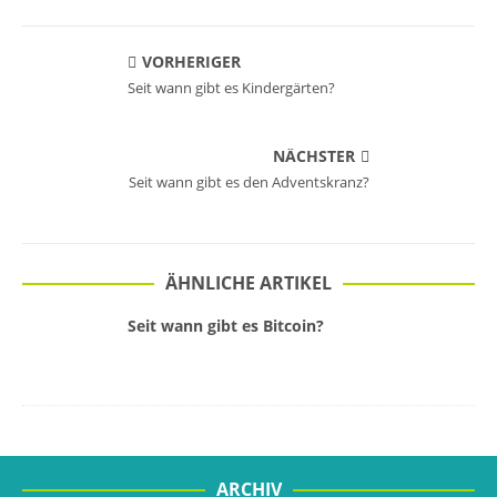
VORHERIGER
Seit wann gibt es Kindergärten?
NÄCHSTER
Seit wann gibt es den Adventskranz?
ÄHNLICHE ARTIKEL
Seit wann gibt es Bitcoin?
ARCHIV