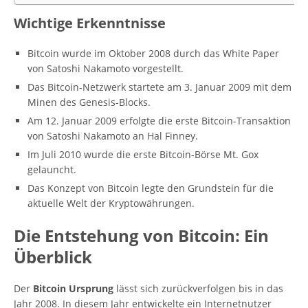
Wichtige Erkenntnisse
Bitcoin wurde im Oktober 2008 durch das White Paper
von Satoshi Nakamoto vorgestellt.
Das Bitcoin-Netzwerk startete am 3. Januar 2009 mit dem
Minen des Genesis-Blocks.
Am 12. Januar 2009 erfolgte die erste Bitcoin-Transaktion
von Satoshi Nakamoto an Hal Finney.
Im Juli 2010 wurde die erste Bitcoin-Börse Mt. Gox
gelauncht.
Das Konzept von Bitcoin legte den Grundstein für die
aktuelle Welt der Kryptowährungen.
Die Entstehung von Bitcoin: Ein
Überblick
Der
Bitcoin Ursprung
lässt sich zurückverfolgen bis in das
Jahr 2008. In diesem Jahr entwickelte ein Internetnutzer