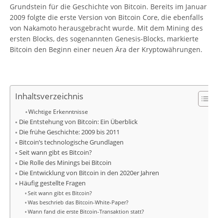
Grundstein für die Geschichte von Bitcoin. Bereits im Januar
2009 folgte die erste Version von Bitcoin Core, die ebenfalls
von Nakamoto herausgebracht wurde. Mit dem Mining des
ersten Blocks, des sogenannten Genesis-Blocks, markierte
Bitcoin den Beginn einer neuen Ära der Kryptowährungen.
Inhaltsverzeichnis
Wichtige Erkenntnisse
Die Entstehung von Bitcoin: Ein Überblick
Die frühe Geschichte: 2009 bis 2011
Bitcoin’s technologische Grundlagen
Seit wann gibt es Bitcoin?
Die Rolle des Minings bei Bitcoin
Die Entwicklung von Bitcoin in den 2020er Jahren
Häufig gestellte Fragen
Seit wann gibt es Bitcoin?
Was beschrieb das Bitcoin-White-Paper?
Wann fand die erste Bitcoin-Transaktion statt?