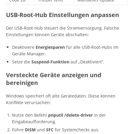
USB-Root-Hub Einstellungen anpassen
Der USB-Root-Hub steuert die Stromversorgung. Falsche
Einstellungen können Geräte abschalten:
Deaktiviere
Energiesparen
für alle USB-Root-Hubs im
Geräte-Manager.
Setze die
Suspend-Funktion
auf „Deaktiviert“.
Versteckte Geräte anzeigen und
bereinigen
Windows speichert oft alte Gerätedaten. Diese können
Konflikte verursachen:
Nutze den Befehl
pnputil /delete-driver
in der
Eingabeaufforderung.
Führe
DISM
und
SFC
für Systemchecks aus.