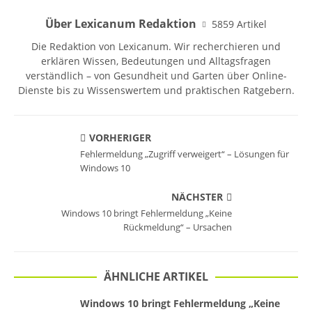
Über Lexicanum Redaktion
5859 Artikel
Die Redaktion von Lexicanum. Wir recherchieren und
erklären Wissen, Bedeutungen und Alltagsfragen
verständlich – von Gesundheit und Garten über Online-
Dienste bis zu Wissenswertem und praktischen Ratgebern.
VORHERIGER
Fehlermeldung „Zugriff verweigert“ – Lösungen für
Windows 10
NÄCHSTER
Windows 10 bringt Fehlermeldung „Keine
Rückmeldung“ – Ursachen
ÄHNLICHE ARTIKEL
Windows 10 bringt Fehlermeldung „Keine