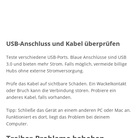
USB-Anschluss und Kabel überprüfen
Teste verschiedene USB-Ports. Blaue Anschlüsse sind USB
3.0 und bieten mehr Strom. Falls möglich, vermeide billige
Hubs ohne externe Stromversorgung.
Prüfe das Kabel auf sichtbare Schäden. Ein Wackelkontakt
oder Bruch kann die Verbindung stören. Probiere ein
anderes Kabel, falls vorhanden.
Tipp: Schließe das Gerät an einem anderen PC oder Mac an.
Funktioniert es dort, liegt das Problem bei deinem
Computer.