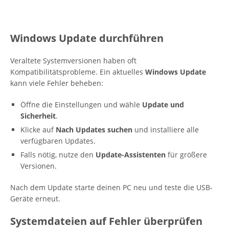
Windows Update durchführen
Veraltete Systemversionen haben oft
Kompatibilitätsprobleme. Ein aktuelles
Windows Update
kann viele Fehler beheben:
Öffne die Einstellungen und wähle
Update und
Sicherheit
.
Klicke auf
Nach Updates suchen
und installiere alle
verfügbaren Updates.
Falls nötig, nutze den
Update-Assistenten
für größere
Versionen.
Nach dem Update starte deinen PC neu und teste die USB-
Geräte erneut.
Systemdateien auf Fehler überprüfen