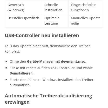
Generisch
Schnelle
Eingeschränkte
(Windows)
Installation
Funktionen
Herstellerspezifisch
Optimale
Manuelles Update
Leistung
nötig
USB-Controller neu installieren
Falls das Update nicht hilft, deinstalliere den Treiber
komplett:
Öffne den
Geräte-Manager
mit
devmgmt.msc
.
Klicke mit rechts auf den USB-Controller und wähle
Deinstallieren
.
Starte den PC neu – Windows installiert den Treiber
automatisch.
Automatische Treiberaktualisierung
erzwingen