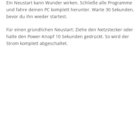
Ein Neustart kann Wunder wirken. Schließe alle Programme
und fahre deinen PC komplett herunter. Warte 30 Sekunden,
bevor du ihn wieder startest.
Für einen gründlichen Neustart: Ziehe den Netzstecker oder
halte den Power-Knopf 10 Sekunden gedrückt. So wird der
Strom komplett abgeschaltet.