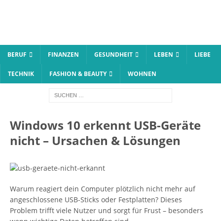
BERUF
FINANZEN
GESUNDHEIT
LEBEN
LIEBE
TECHNIK
FASHION & BEAUTY
WOHNEN
Windows 10 erkennt USB-Geräte
nicht – Ursachen & Lösungen
Warum reagiert dein Computer plötzlich nicht mehr auf
angeschlossene USB-Sticks oder Festplatten? Dieses
Problem trifft viele Nutzer und sorgt für Frust – besonders