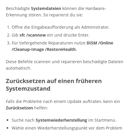
Beschädigte
Systemdateien
können die Hardware-
Erkennung stören. So reparierst du sie:
Öffne die Eingabeaufforderung als Administrator.
Gib
sfc /scannow
ein und drücke Enter.
Für tiefergehende Reparaturen nutze
DISM /Online
/Cleanup-Image /RestoreHealth
.
Diese Befehle scannen und reparieren beschädigte Dateien
automatisch.
Zurücksetzen auf einen früheren
Systemzustand
Falls die Probleme nach einem Update auftraten, kann ein
Zurücksetzen
helfen:
Suche nach
Systemwiederherstellung
im Startmenü.
Wähle einen Wiederherstellungspunkt vor dem Problem