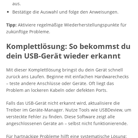
aus.
Bestätige die Auswahl und folge den Anweisungen.
Tipp:
Aktiviere regelmäßige Wiederherstellungspunkte für
zukünftige Probleme.
Komplettlösung: So bekommst du
dein USB-Gerät wieder erkannt
Mit dieser Komplettlösung bringst du dein Gerät schnell
zurück ans Laufen. Beginne mit einfachen Hardwarechecks
– teste andere Anschlüsse oder Geräte. Oft liegt das
Problem an lockeren Kabeln oder defekten Ports.
Falls das USB-Gerät nicht erkannt wird, aktualisiere die
Treiber im Geräte-Manager. Nutze Tools wie USBDeview, um
versteckte Fehler zu finden. Diese Software zeigt alle
angeschlossenen Geräte an – selbst nicht funktionierende.
Für hartnäckige Probleme hilft eine systematische Lösung: