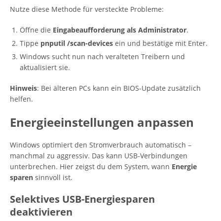
Nutze diese Methode für versteckte Probleme:
Öffne die
Eingabeaufforderung als Administrator
.
Tippe
pnputil /scan-devices
ein und bestätige mit Enter.
Windows sucht nun nach veralteten Treibern und
aktualisiert sie.
Hinweis
: Bei älteren PCs kann ein BIOS-Update zusätzlich
helfen.
Energieeinstellungen anpassen
Windows optimiert den Stromverbrauch automatisch –
manchmal zu aggressiv. Das kann USB-Verbindungen
unterbrechen. Hier zeigst du dem System, wann
Energie
sparen
sinnvoll ist.
Selektives USB-Energiesparen
deaktivieren