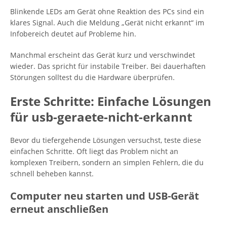
Blinkende LEDs am Gerät ohne Reaktion des PCs sind ein
klares Signal. Auch die Meldung „Gerät nicht erkannt“ im
Infobereich deutet auf Probleme hin.
Manchmal erscheint das Gerät kurz und verschwindet
wieder. Das spricht für instabile Treiber. Bei dauerhaften
Störungen solltest du die Hardware überprüfen.
Erste Schritte: Einfache Lösungen
für usb-geraete-nicht-erkannt
Bevor du tiefergehende Lösungen versuchst, teste diese
einfachen Schritte. Oft liegt das Problem nicht an
komplexen Treibern, sondern an simplen Fehlern, die du
schnell beheben kannst.
Computer neu starten und USB-Gerät
erneut anschließen