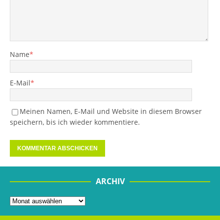
Name
*
E-Mail
*
Meinen Namen, E-Mail und Website in diesem Browser
speichern, bis ich wieder kommentiere.
ARCHIV