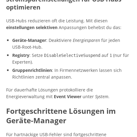
optimieren
USB-Hubs reduzieren oft die Leistung. Mit diesen
einstellungen selektiven
Anpassungen behebst du das:
Geräte-Manager
: Deaktiviere
Energiesparen
für jeden
USB-Root-Hub.
Registry
: Setze
auf
(nur für
DisableSelectiveSuspend
1
Experten).
Gruppenrichtlinien
: In Firmennetzwerken lassen sich
Richtlinien zentral anpassen.
Für dauerhafte Lösungen protokolliere die
Energieverwaltung mit
Event Viewer
unter
System
.
Fortgeschrittene Lösungen im
Geräte-Manager
Für hartnäckige USB-Fehler sind fortgeschrittene