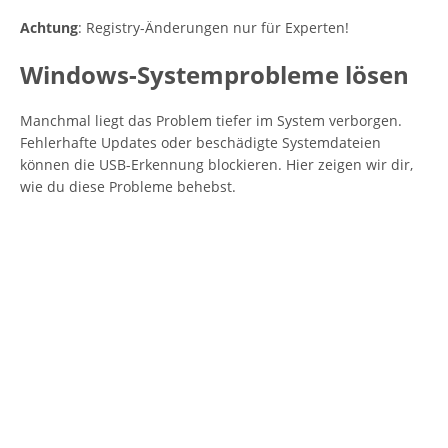
Achtung
: Registry-Änderungen nur für Experten!
Windows-Systemprobleme lösen
Manchmal liegt das Problem tiefer im System verborgen.
Fehlerhafte Updates oder beschädigte Systemdateien
können die USB-Erkennung blockieren. Hier zeigen wir dir,
wie du diese Probleme behebst.