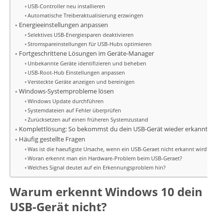
USB-Controller neu installieren
Automatische Treiberaktualisierung erzwingen
Energieeinstellungen anpassen
Selektives USB-Energiesparen deaktivieren
Stromspareinstellungen für USB-Hubs optimieren
Fortgeschrittene Lösungen im Geräte-Manager
Unbekannte Geräte identifizieren und beheben
USB-Root-Hub Einstellungen anpassen
Versteckte Geräte anzeigen und bereinigen
Windows-Systemprobleme lösen
Windows Update durchführen
Systemdateien auf Fehler überprüfen
Zurücksetzen auf einen früheren Systemzustand
Komplettlösung: So bekommst du dein USB-Gerät wieder erkannt
Häufig gestellte Fragen
Was ist die haeufigste Ursache, wenn ein USB-Geraet nicht erkannt wird?
Woran erkennt man ein Hardware-Problem beim USB-Geraet?
Welches Signal deutet auf ein Erkennungsproblem hin?
Warum erkennt Windows 10 dein
USB-Gerät nicht?