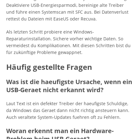
Deaktiviere USB-Energiesparmodi, bereinige alte Treiber
und führe einen Systemscan mit SFC aus. Bei Datenverlust
rettest du Dateien mit EaseUS oder Recuva.
Als letzten Schritt probiere eine Windows-
Reparaturinstallation. Sichere vorher wichtige Daten. So
vermeidest du Komplikationen. Mit diesen Schritten bist du
für zukünftige Probleme gewappnet.
Häufig gestellte Fragen
Was ist die haeufigste Ursache, wenn ein
USB-Geraet nicht erkannt wird?
Laut Text ist ein defekter Treiber der haeufigste Schuldige,
da Windows das Geraet dann nicht richtig ansteuern kann.
Auch veraltete System-Updates fuehren oft zu Fehlern.
Woran erkennt man ein Hardware-
Problem beim USB-Geraet?