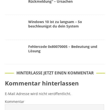
Rückmeldung“ – Ursachen
Windows 10 ist zu langsam – So
beschleunigst du dein System
Fehlercode 0x80070005 – Bedeutung und
Lösung
HINTERLASSE JETZT EINEN KOMMENTAR
Kommentar hinterlassen
E-Mail Adresse wird nicht veröffentlicht.
Kommentar