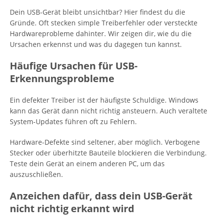
Dein USB-Gerät bleibt unsichtbar? Hier findest du die
Gründe. Oft stecken simple Treiberfehler oder versteckte
Hardwareprobleme dahinter. Wir zeigen dir, wie du die
Ursachen erkennst und was du dagegen tun kannst.
Häufige Ursachen für USB-
Erkennungsprobleme
Ein defekter Treiber ist der häufigste Schuldige. Windows
kann das Gerät dann nicht richtig ansteuern. Auch veraltete
System-Updates führen oft zu Fehlern.
Hardware-Defekte sind seltener, aber möglich. Verbogene
Stecker oder überhitzte Bauteile blockieren die Verbindung.
Teste dein Gerät an einem anderen PC, um das
auszuschließen.
Anzeichen dafür, dass dein USB-Gerät
nicht richtig erkannt wird