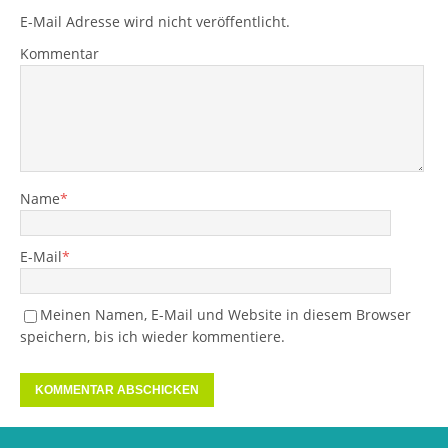
E-Mail Adresse wird nicht veröffentlicht.
Kommentar
Name
*
E-Mail
*
Meinen Namen, E-Mail und Website in diesem Browser
speichern, bis ich wieder kommentiere.