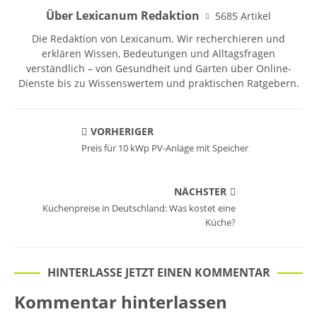
Über Lexicanum Redaktion
5685 Artikel
Die Redaktion von Lexicanum. Wir recherchieren und
erklären Wissen, Bedeutungen und Alltagsfragen
verständlich – von Gesundheit und Garten über Online-
Dienste bis zu Wissenswertem und praktischen Ratgebern.
VORHERIGER
Preis für 10 kWp PV-Anlage mit Speicher
NÄCHSTER
Küchenpreise in Deutschland: Was kostet eine
Küche?
HINTERLASSE JETZT EINEN KOMMENTAR
Kommentar hinterlassen