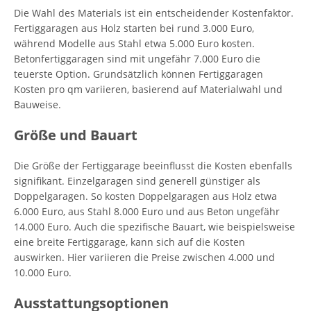
Die Wahl des Materials ist ein entscheidender Kostenfaktor.
Fertiggaragen aus Holz starten bei rund 3.000 Euro,
während Modelle aus Stahl etwa 5.000 Euro kosten.
Betonfertiggaragen sind mit ungefähr 7.000 Euro die
teuerste Option. Grundsätzlich können Fertiggaragen
Kosten pro qm variieren, basierend auf Materialwahl und
Bauweise.
Größe und Bauart
Die Größe der Fertiggarage beeinflusst die Kosten ebenfalls
signifikant. Einzelgaragen sind generell günstiger als
Doppelgaragen. So kosten Doppelgaragen aus Holz etwa
6.000 Euro, aus Stahl 8.000 Euro und aus Beton ungefähr
14.000 Euro. Auch die spezifische Bauart, wie beispielsweise
eine breite Fertiggarage, kann sich auf die Kosten
auswirken. Hier variieren die Preise zwischen 4.000 und
10.000 Euro.
Ausstattungsoptionen