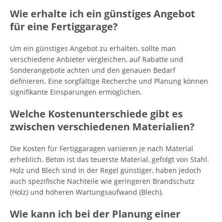
Wie erhalte ich ein günstiges Angebot
für eine Fertiggarage?
Um ein günstiges Angebot zu erhalten, sollte man
verschiedene Anbieter vergleichen, auf Rabatte und
Sonderangebote achten und den genauen Bedarf
definieren. Eine sorgfältige Recherche und Planung können
signifikante Einsparungen ermöglichen.
Welche Kostenunterschiede gibt es
zwischen verschiedenen Materialien?
Die Kosten für Fertiggaragen variieren je nach Material
erheblich. Beton ist das teuerste Material, gefolgt von Stahl.
Holz und Blech sind in der Regel günstiger, haben jedoch
auch spezifische Nachteile wie geringeren Brandschutz
(Holz) und höheren Wartungsaufwand (Blech).
Wie kann ich bei der Planung einer