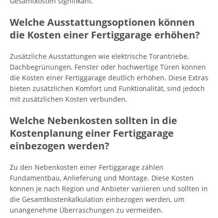
Gesamtkosten signifikant.
Welche Ausstattungsoptionen können
die Kosten einer Fertiggarage erhöhen?
Zusätzliche Ausstattungen wie elektrische Torantriebe,
Dachbegrünungen, Fenster oder hochwertige Türen können
die Kosten einer Fertiggarage deutlich erhöhen. Diese Extras
bieten zusätzlichen Komfort und Funktionalität, sind jedoch
mit zusätzlichen Kosten verbunden.
Welche Nebenkosten sollten in die
Kostenplanung einer Fertiggarage
einbezogen werden?
Zu den Nebenkosten einer Fertiggarage zählen
Fundamentbau, Anlieferung und Montage. Diese Kosten
können je nach Region und Anbieter variieren und sollten in
die Gesamtkostenkalkulation einbezogen werden, um
unangenehme Überraschungen zu vermeiden.