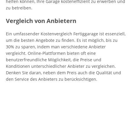
helfen können, Ihre Garage kosteneffizient zu erwerben und
zu betreiben.
Vergleich von Anbietern
Ein umfassender Kostenvergleich Fertiggarage ist essenziell,
um die besten Angebote zu finden. Es ist möglich, bis zu
30% zu sparen, indem man verschiedene Anbieter
vergleicht. Online-Plattformen bieten oft eine
benutzerfreundliche Möglichkeit, die Preise und
Konditionen unterschiedlicher Anbieter zu vergleichen.
Denken Sie daran, neben dem Preis auch die Qualität und
den Service des Anbieters zu berücksichtigen.