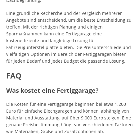
Dachbegrünung.
Eine gründliche Recherche und der Vergleich mehrerer
Angebote sind entscheidend, um die beste Entscheidung zu
treffen. Mit der richtigen Planung und einigen
Sparmaßnahmen kann eine Fertiggarage eine
kosteneffiziente und langlebige Lösung für
Fahrzeugunterstellplätze bieten. Die Preisunterschiede und
vielfältigen Optionen im Bereich der Fertiggaragen bieten
für jeden Bedarf und jedes Budget die passende Lösung.
FAQ
Was kostet eine Fertiggarage?
Die Kosten für eine Fertiggarage beginnen bei etwa 1.200
Euro für einfache Blechgaragen und können, abhängig von
Material und Ausstattung, auf über 9.000 Euro steigen. Eine
genaue Preisbestimmung hängt von verschiedenen Faktoren
wie Materialien, Größe und Zusatzoptionen ab.