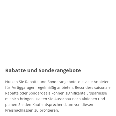
Rabatte und Sonderangebote
Nutzen Sie Rabatte und Sonderangebote, die viele Anbieter
für Fertiggaragen regelmäßig anbieten. Besonders saisonale
Rabatte oder Sonderdeals können signifikante Ersparnisse
mit sich bringen. Halten Sie Ausschau nach Aktionen und
planen Sie den Kauf entsprechend, um von diesen
Preisnachlässen zu profitieren.