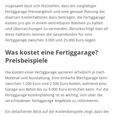
Insgesamt lässt sich feststellen, dass ein sorgfältiger
Fertiggarage Preisvergleich und eine genaue Planung der
diversen Kostenfaktoren dazu beitragen, die Fertiggarage
Kosten pro qm in einem vertretbaren Rahmen zu halten
und Überraschungen zu vermeiden. Berücksichtigt man all
diese Faktoren, können die Gesamtkosten für eine
Fertiggarage zwischen 3.000 und 25.000 Euro liegen.
Was kostet eine Fertiggarage?
Preisbeispiele
Die Kosten einer Fertiggarage variieren erheblich je nach
Material und Ausstattung. Eine einfache Blechgarage kann
zwischen 1.200 Euro und 2.500 Euro kosten, während eine
Garage aus Beton bis zu 9.000 Euro erreichen kann. Für die
Fertiggarage Kostenplanung ist es wichtig, sich über die
verschiedenen Fertiggarage Angebote zu informieren.
Ein detaillierter Blick auf die Kostenbeispiele zeigt, dass die