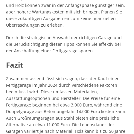
und Holz können zwar in der Anfangsphase günstiger sein,
aber höhere Wartungskosten mit sich bringen. Planen Sie
diese zukünftigen Ausgaben ein, um keine finanziellen
Überraschungen zu erleben.
Durch die strategische Auswahl der richtigen Garage und
die Berücksichtigung dieser Tipps können Sie effektiv bei
der Anschaffung einer Fertiggarage sparen.
Fazit
Zusammenfassend lässt sich sagen, dass der Kauf einer
Fertiggarage im Jahr 2024 durch verschiedene Faktoren
beeinflusst wird. Diese umfassen Materialien,
Ausstattungsoptionen und Hersteller. Die Preise für eine
Fertiggarage beginnen bei etwa 3.000 Euro, während eine
Doppelgarage aus Beton ungefähr 14.000 Euro kosten kann.
Auch Großraumgaragen aus Stahl bieten eine preisliche
Alternative ab etwa 11.000 Euro. Die Lebensdauer der
Garagen variiert je nach Material: Holz kann bis zu 50 Jahre