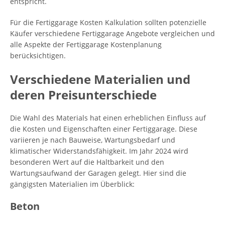
entspricht.
Für die Fertiggarage Kosten Kalkulation sollten potenzielle
Käufer verschiedene Fertiggarage Angebote vergleichen und
alle Aspekte der Fertiggarage Kostenplanung
berücksichtigen.
Verschiedene Materialien und
deren Preisunterschiede
Die Wahl des Materials hat einen erheblichen Einfluss auf
die Kosten und Eigenschaften einer Fertiggarage. Diese
variieren je nach Bauweise, Wartungsbedarf und
klimatischer Widerstandsfähigkeit. Im Jahr 2024 wird
besonderen Wert auf die Haltbarkeit und den
Wartungsaufwand der Garagen gelegt. Hier sind die
gängigsten Materialien im Überblick:
Beton