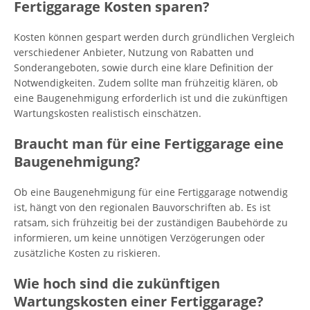
Fertiggarage Kosten sparen?
Kosten können gespart werden durch gründlichen Vergleich
verschiedener Anbieter, Nutzung von Rabatten und
Sonderangeboten, sowie durch eine klare Definition der
Notwendigkeiten. Zudem sollte man frühzeitig klären, ob
eine Baugenehmigung erforderlich ist und die zukünftigen
Wartungskosten realistisch einschätzen.
Braucht man für eine Fertiggarage eine
Baugenehmigung?
Ob eine Baugenehmigung für eine Fertiggarage notwendig
ist, hängt von den regionalen Bauvorschriften ab. Es ist
ratsam, sich frühzeitig bei der zuständigen Baubehörde zu
informieren, um keine unnötigen Verzögerungen oder
zusätzliche Kosten zu riskieren.
Wie hoch sind die zukünftigen
Wartungskosten einer Fertiggarage?