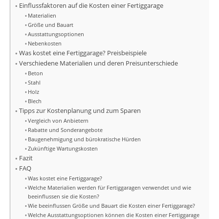
Einflussfaktoren auf die Kosten einer Fertiggarage
Materialien
Größe und Bauart
Ausstattungsoptionen
Nebenkosten
Was kostet eine Fertiggarage? Preisbeispiele
Verschiedene Materialien und deren Preisunterschiede
Beton
Stahl
Holz
Blech
Tipps zur Kostenplanung und zum Sparen
Vergleich von Anbietern
Rabatte und Sonderangebote
Baugenehmigung und bürokratische Hürden
Zukünftige Wartungskosten
Fazit
FAQ
Was kostet eine Fertiggarage?
Welche Materialien werden für Fertiggaragen verwendet und wie
beeinflussen sie die Kosten?
Wie beeinflussen Größe und Bauart die Kosten einer Fertiggarage?
Welche Ausstattungsoptionen können die Kosten einer Fertiggarage