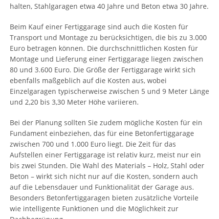
halten, Stahlgaragen etwa 40 Jahre und Beton etwa 30 Jahre.
Beim Kauf einer Fertiggarage sind auch die Kosten für
Transport und Montage zu berücksichtigen, die bis zu 3.000
Euro betragen können. Die durchschnittlichen Kosten für
Montage und Lieferung einer Fertiggarage liegen zwischen
80 und 3.600 Euro. Die Größe der Fertiggarage wirkt sich
ebenfalls maßgeblich auf die Kosten aus, wobei
Einzelgaragen typischerweise zwischen 5 und 9 Meter Länge
und 2,20 bis 3,30 Meter Höhe variieren.
Bei der Planung sollten Sie zudem mögliche Kosten für ein
Fundament einbeziehen, das für eine Betonfertiggarage
zwischen 700 und 1.000 Euro liegt. Die Zeit für das
Aufstellen einer Fertiggarage ist relativ kurz, meist nur ein
bis zwei Stunden. Die Wahl des Materials – Holz, Stahl oder
Beton – wirkt sich nicht nur auf die Kosten, sondern auch
auf die Lebensdauer und Funktionalität der Garage aus.
Besonders Betonfertiggaragen bieten zusätzliche Vorteile
wie intelligente Funktionen und die Möglichkeit zur