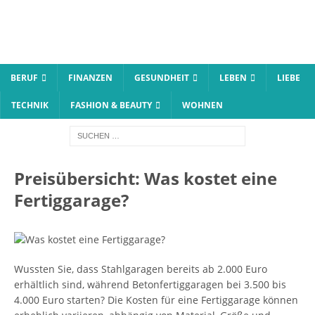
BERUF
FINANZEN
GESUNDHEIT
LEBEN
LIEBE
TECHNIK
FASHION & BEAUTY
WOHNEN
Preisübersicht: Was kostet eine
Fertiggarage?
Wussten Sie, dass Stahlgaragen bereits ab 2.000 Euro
erhältlich sind, während Betonfertiggaragen bei 3.500 bis
4.000 Euro starten? Die Kosten für eine Fertiggarage können