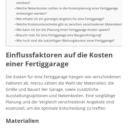
erhöhen?
Welche Nebenkosten sollten in die Kostenplanung einer Fertiggarage
einbezogen werden?
Wie erhalte ich ein günstiges Angebot für eine Fertiggarage?
Welche Kostenunterschiede gibt es zwischen verschiedenen Materialien?
Wie kann ich bei der Planung einer Fertiggarage Kosten sparen?
Braucht man für eine Fertiggarage eine Baugenehmigung?
Wie hoch sind die zukünftigen Wartungskosten einer Fertiggarage?
Einflussfaktoren auf die Kosten
einer Fertiggarage
Die Kosten für eine Fertiggarage hängen von verschiedenen
Faktoren ab. Hierzu zählen die Wahl der Materialien, die
Größe und Bauart der Garage, sowie zusätzliche
Ausstattungsoptionen und Nebenkosten. Eine sorgfältige
Planung und der Vergleich verschiedener Angebote sind
essenziell, um die optimale Entscheidung zu treffen.
Materialien