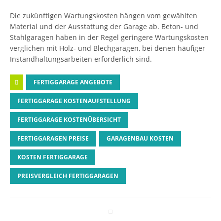
Die zukünftigen Wartungskosten hängen vom gewählten
Material und der Ausstattung der Garage ab. Beton- und
Stahlgaragen haben in der Regel geringere Wartungskosten
verglichen mit Holz- und Blechgaragen, bei denen häufiger
Instandhaltungsarbeiten erforderlich sind.
FERTIGGARAGE ANGEBOTE
FERTIGGARAGE KOSTENAUFSTELLUNG
FERTIGGARAGE KOSTENÜBERSICHT
FERTIGGARAGEN PREISE
GARAGENBAU KOSTEN
KOSTEN FERTIGGARAGE
PREISVERGLEICH FERTIGGARAGEN