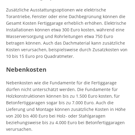
Zusätzliche Ausstattungsoptionen wie elektrische
Torantriebe, Fenster oder eine Dachbegrünung können die
Gesamt Kosten Fertiggarage erheblich erhöhen. Elektrische
Installationen können etwa 300 Euro kosten, während eine
Wasserversorgung und Rohrleitungen etwa 750 Euro
betragen können. Auch das Dachmaterial kann zusätzliche
Kosten verursachen, beispielsweise durch Zusatzkosten von
10 bis 15 Euro pro Quadratmeter.
Nebenkosten
Nebenkosten wie die Fundamente für die Fertiggarage
dürfen nicht unterschätzt werden. Die Fundamente für
Holzkonstruktionen können bis zu 1.500 Euro kosten, für
Betonfertiggaragen sogar bis zu 7.000 Euro. Auch die
Lieferung und Montage können zusätzliche Kosten in Höhe
von 200 bis 400 Euro bei Holz- oder Stahlgaragen
beziehungsweise bis zu 4.000 Euro bei Betonfertiggaragen
verursachen.