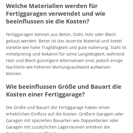
Welche Materialien werden für
Fertiggaragen verwendet und wie
beeinflussen sie die Kosten?
Fertiggaragen können aus Beton, Stahl, Holz oder Blech
gebaut werden. Beton ist das teuerste Material und bietet
Vorteile wie hohe Tragfähigkeit und gute Isolierung. Stahl ist
mittelpreisig und bekannt für seine Langlebigkeit, während
Holz und Blech günstigere Alternativen sind, jedoch einige
Nachteile wie höheren Wartungsaufwand aufweisen
können.
Wie beeinflussen Größe und Bauart die
Kosten einer Fertiggarage?
Die Größe und Bauart der Fertiggarage haben einen
erheblichen Einfluss auf die Kosten. Größere Garagen oder
Garagen mit speziellen Bauarten wie Doppeldecker oder
Garagen mit zusätzlichen Lagerräumen erhöhen die