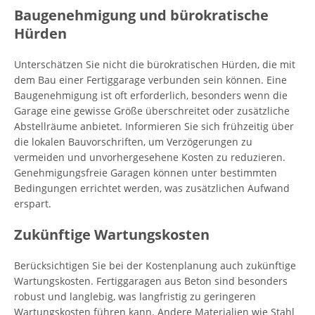
Baugenehmigung und bürokratische
Hürden
Unterschätzen Sie nicht die bürokratischen Hürden, die mit
dem Bau einer Fertiggarage verbunden sein können. Eine
Baugenehmigung ist oft erforderlich, besonders wenn die
Garage eine gewisse Größe überschreitet oder zusätzliche
Abstellräume anbietet. Informieren Sie sich frühzeitig über
die lokalen Bauvorschriften, um Verzögerungen zu
vermeiden und unvorhergesehene Kosten zu reduzieren.
Genehmigungsfreie Garagen können unter bestimmten
Bedingungen errichtet werden, was zusätzlichen Aufwand
erspart.
Zukünftige Wartungskosten
Berücksichtigen Sie bei der Kostenplanung auch zukünftige
Wartungskosten. Fertiggaragen aus Beton sind besonders
robust und langlebig, was langfristig zu geringeren
Wartungskosten führen kann. Andere Materialien wie Stahl