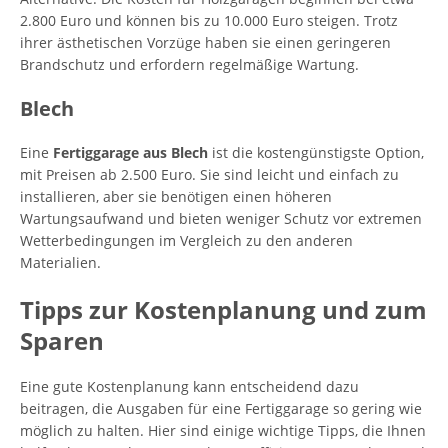
2.800 Euro und können bis zu 10.000 Euro steigen. Trotz
ihrer ästhetischen Vorzüge haben sie einen geringeren
Brandschutz und erfordern regelmäßige Wartung.
Blech
Eine
Fertiggarage aus Blech
ist die kostengünstigste Option,
mit Preisen ab 2.500 Euro. Sie sind leicht und einfach zu
installieren, aber sie benötigen einen höheren
Wartungsaufwand und bieten weniger Schutz vor extremen
Wetterbedingungen im Vergleich zu den anderen
Materialien.
Tipps zur Kostenplanung und zum
Sparen
Eine gute Kostenplanung kann entscheidend dazu
beitragen, die Ausgaben für eine Fertiggarage so gering wie
möglich zu halten. Hier sind einige wichtige Tipps, die Ihnen