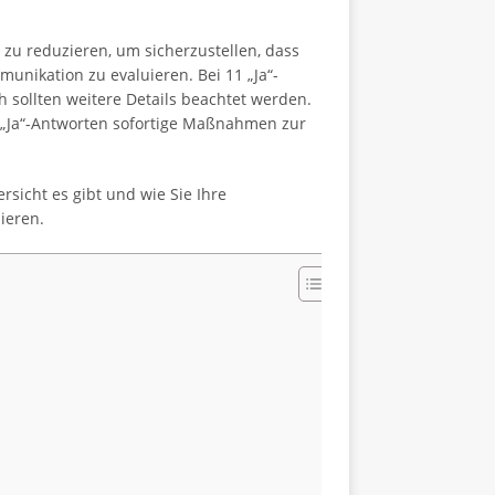
zu reduzieren, um sicherzustellen, dass
unikation zu evaluieren. Bei 11 „Ja“-
 sollten weitere Details beachtet werden.
 „Ja“-Antworten sofortige Maßnahmen zur
sicht es gibt und wie Sie Ihre
ieren.