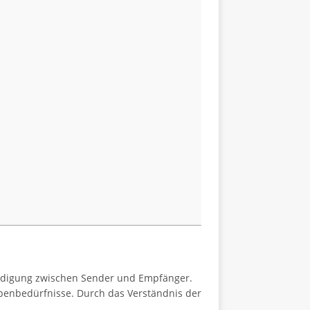
tändigung zwischen Sender und Empfänger.
penbedürfnisse. Durch das Verständnis der