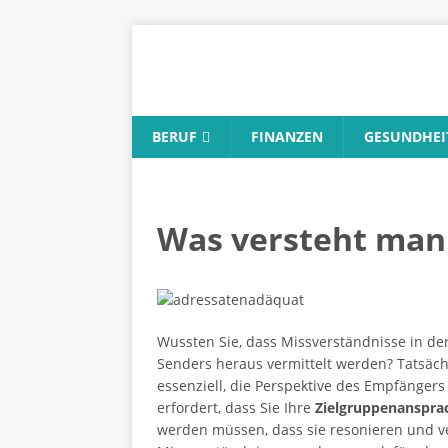
BERUF
FINANZEN
GESUNDHEI
Was versteht man
Wussten Sie, dass Missverständnisse in d
Senders heraus vermittelt werden? Tatsächl
essenziell, die Perspektive des Empfänger
erfordert, dass Sie Ihre
Zielgruppenanspra
werden müssen, dass sie resonieren und ve