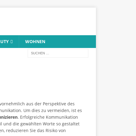
AUTY
WOHNEN
vornehmlich aus der Perspektive des
munikation. Um dies zu vermeiden, ist es
nizieren
. Erfolgreiche Kommunikation
l und die gewählten Worte so gestaltet
n, reduzieren Sie das Risiko von