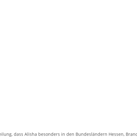
eilung, dass Alisha besonders in den Bundesländern Hessen, Brande