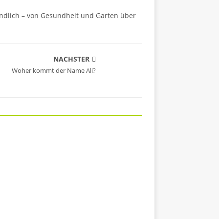
ändlich – von Gesundheit und Garten über
NÄCHSTER
Woher kommt der Name Ali?