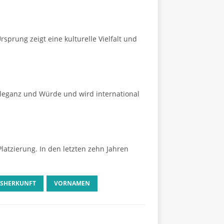
prung zeigt eine kulturelle Vielfalt und
Eleganz und Würde und wird international
latzierung. In den letzten zehn Jahren
SHERKUNFT
VORNAMEN