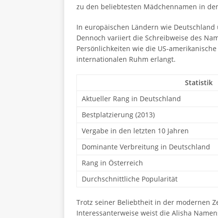
zu den beliebtesten Mädchennamen in den 
In europäischen Ländern wie Deutschland u
Dennoch variiert die Schreibweise des Name
Persönlichkeiten wie die US-amerikanische
internationalen Ruhm erlangt.
Statistik
Aktueller Rang in Deutschland
Bestplatzierung (2013)
Vergabe in den letzten 10 Jahren
Dominante Verbreitung in Deutschland
Rang in Österreich
Durchschnittliche Popularität
Trotz seiner Beliebtheit in der modernen 
Interessanterweise weist die Alisha Namen