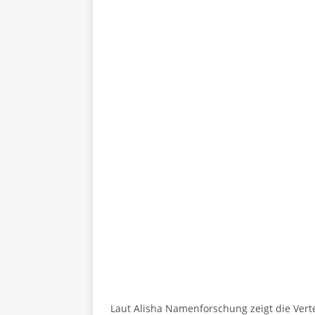
Laut Alisha Namenforschung zeigt die Vert