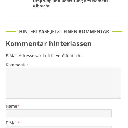
Ursprung und Bedeutung des Namens
Albrecht
HINTERLASSE JETZT EINEN KOMMENTAR
Kommentar hinterlassen
E-Mail Adresse wird nicht veröffentlicht.
Kommentar
Name
*
E-Mail
*