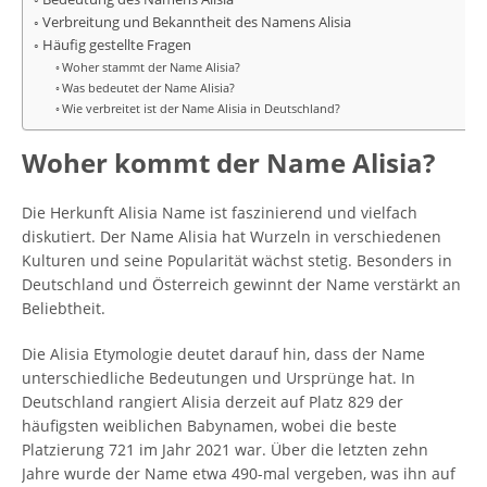
Verbreitung und Bekanntheit des Namens Alisia
Häufig gestellte Fragen
Woher stammt der Name Alisia?
Was bedeutet der Name Alisia?
Wie verbreitet ist der Name Alisia in Deutschland?
Woher kommt der Name Alisia?
Die Herkunft Alisia Name ist faszinierend und vielfach
diskutiert. Der Name Alisia hat Wurzeln in verschiedenen
Kulturen und seine Popularität wächst stetig. Besonders in
Deutschland und Österreich gewinnt der Name verstärkt an
Beliebtheit.
Die Alisia Etymologie deutet darauf hin, dass der Name
unterschiedliche Bedeutungen und Ursprünge hat. In
Deutschland rangiert Alisia derzeit auf Platz 829 der
häufigsten weiblichen Babynamen, wobei die beste
Platzierung 721 im Jahr 2021 war. Über die letzten zehn
Jahre wurde der Name etwa 490-mal vergeben, was ihn auf