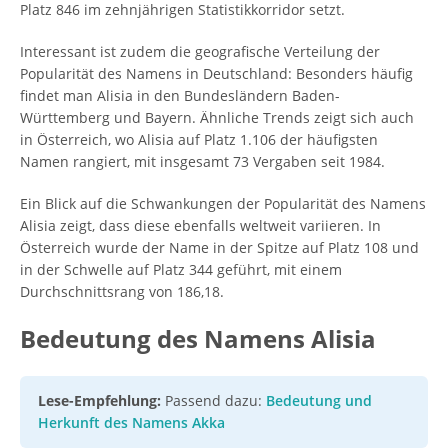
Platz 846 im zehnjährigen Statistikkorridor setzt.
Interessant ist zudem die geografische Verteilung der
Popularität des Namens in Deutschland: Besonders häufig
findet man Alisia in den Bundesländern Baden-
Württemberg und Bayern. Ähnliche Trends zeigt sich auch
in Österreich, wo Alisia auf Platz 1.106 der häufigsten
Namen rangiert, mit insgesamt 73 Vergaben seit 1984.
Ein Blick auf die Schwankungen der Popularität des Namens
Alisia zeigt, dass diese ebenfalls weltweit variieren. In
Österreich wurde der Name in der Spitze auf Platz 108 und
in der Schwelle auf Platz 344 geführt, mit einem
Durchschnittsrang von 186,18.
Bedeutung des Namens Alisia
Lese-Empfehlung:
Passend dazu:
Bedeutung und
Herkunft des Namens Akka