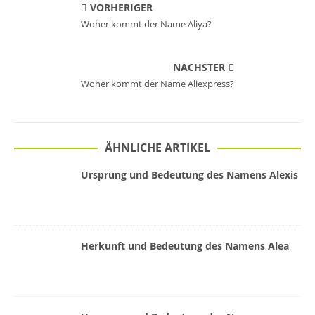
VORHERIGER
Woher kommt der Name Aliya?
NÄCHSTER
Woher kommt der Name Aliexpress?
ÄHNLICHE ARTIKEL
Ursprung und Bedeutung des Namens Alexis
Herkunft und Bedeutung des Namens Alea