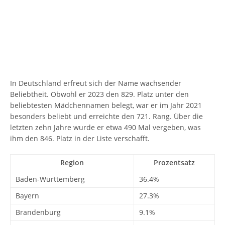
In Deutschland erfreut sich der Name wachsender
Beliebtheit. Obwohl er 2023 den 829. Platz unter den
beliebtesten Mädchennamen belegt, war er im Jahr 2021
besonders beliebt und erreichte den 721. Rang. Über die
letzten zehn Jahre wurde er etwa 490 Mal vergeben, was
ihm den 846. Platz in der Liste verschafft.
Region
Prozentsatz
Baden-Württemberg
36.4%
Bayern
27.3%
Brandenburg
9.1%