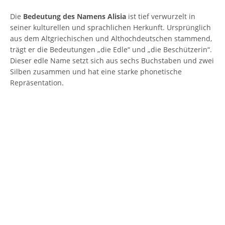
Die
Bedeutung des Namens Alisia
ist tief verwurzelt in
seiner kulturellen und sprachlichen Herkunft. Ursprünglich
aus dem Altgriechischen und Althochdeutschen stammend,
trägt er die Bedeutungen „die Edle“ und „die Beschützerin“.
Dieser edle Name setzt sich aus sechs Buchstaben und zwei
Silben zusammen und hat eine starke phonetische
Repräsentation.