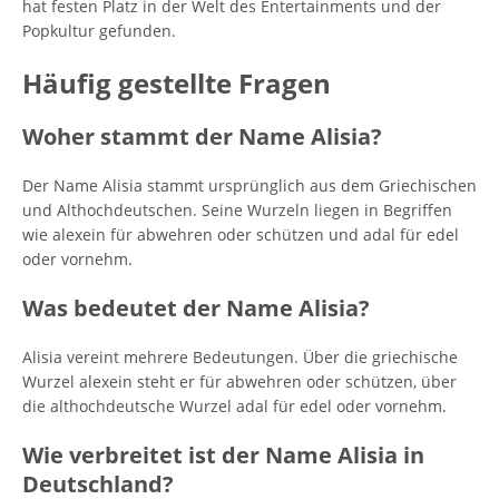
hat festen Platz in der Welt des Entertainments und der
Popkultur gefunden.
Häufig gestellte Fragen
Woher stammt der Name Alisia?
Der Name Alisia stammt ursprünglich aus dem Griechischen
und Althochdeutschen. Seine Wurzeln liegen in Begriffen
wie alexein für abwehren oder schützen und adal für edel
oder vornehm.
Was bedeutet der Name Alisia?
Alisia vereint mehrere Bedeutungen. Über die griechische
Wurzel alexein steht er für abwehren oder schützen, über
die althochdeutsche Wurzel adal für edel oder vornehm.
Wie verbreitet ist der Name Alisia in
Deutschland?