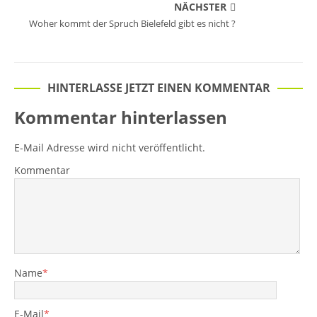
NÄCHSTER
Woher kommt der Spruch Bielefeld gibt es nicht ?
HINTERLASSE JETZT EINEN KOMMENTAR
Kommentar hinterlassen
E-Mail Adresse wird nicht veröffentlicht.
Kommentar
Name
*
E-Mail
*