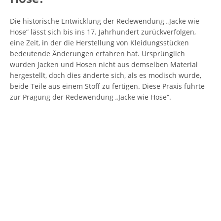
Die historische Entwicklung der Redewendung „Jacke wie
Hose“ lässt sich bis ins 17. Jahrhundert zurückverfolgen,
eine Zeit, in der die Herstellung von Kleidungsstücken
bedeutende Änderungen erfahren hat. Ursprünglich
wurden Jacken und Hosen nicht aus demselben Material
hergestellt, doch dies änderte sich, als es modisch wurde,
beide Teile aus einem Stoff zu fertigen. Diese Praxis führte
zur Prägung der Redewendung „Jacke wie Hose“.