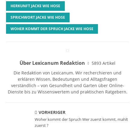
HERKUNFT JACKE WIE HOSE
SPRICHWORT JACKE WIE HOSE
WOHER KOMMT DER SPRUCH JACKE WIE HOSE
Über Lexicanum Redaktion
5893 Artikel
Die Redaktion von Lexicanum. Wir recherchieren und
erklären Wissen, Bedeutungen und Alltagsfragen
verständlich – von Gesundheit und Garten über Online-
Dienste bis zu Wissenswertem und praktischen Ratgebern.
VORHERIGER
Woher kommt der Spruch Wer zuerst kommt, mahlt
zuerst ?