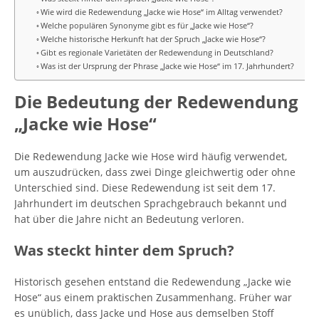
Wie wird die Redewendung „Jacke wie Hose“ im Alltag verwendet?
Welche populären Synonyme gibt es für „Jacke wie Hose“?
Welche historische Herkunft hat der Spruch „Jacke wie Hose“?
Gibt es regionale Varietäten der Redewendung in Deutschland?
Was ist der Ursprung der Phrase „Jacke wie Hose“ im 17. Jahrhundert?
Die Bedeutung der Redewendung
„Jacke wie Hose“
Die Redewendung Jacke wie Hose wird häufig verwendet,
um auszudrücken, dass zwei Dinge gleichwertig oder ohne
Unterschied sind. Diese Redewendung ist seit dem 17.
Jahrhundert im deutschen Sprachgebrauch bekannt und
hat über die Jahre nicht an Bedeutung verloren.
Was steckt hinter dem Spruch?
Historisch gesehen entstand die Redewendung „Jacke wie
Hose“ aus einem praktischen Zusammenhang. Früher war
es unüblich, dass Jacke und Hose aus demselben Stoff