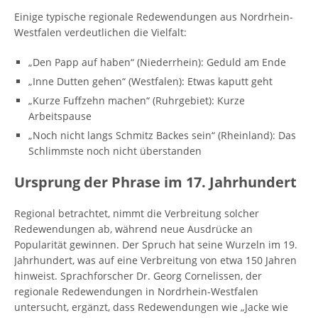
Einige typische regionale Redewendungen aus Nordrhein-
Westfalen verdeutlichen die Vielfalt:
„Den Papp auf haben“ (Niederrhein): Geduld am Ende
„Inne Dutten gehen“ (Westfalen): Etwas kaputt geht
„Kurze Fuffzehn machen“ (Ruhrgebiet): Kurze
Arbeitspause
„Noch nicht langs Schmitz Backes sein“ (Rheinland): Das
Schlimmste noch nicht überstanden
Ursprung der Phrase im 17. Jahrhundert
Regional betrachtet, nimmt die Verbreitung solcher
Redewendungen ab, während neue Ausdrücke an
Popularität gewinnen. Der Spruch hat seine Wurzeln im 19.
Jahrhundert, was auf eine Verbreitung von etwa 150 Jahren
hinweist. Sprachforscher Dr. Georg Cornelissen, der
regionale Redewendungen in Nordrhein-Westfalen
untersucht, ergänzt, dass Redewendungen wie „Jacke wie