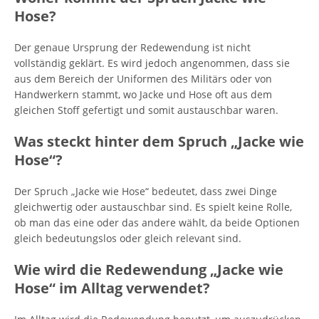
Hose?
Der genaue Ursprung der Redewendung ist nicht
vollständig geklärt. Es wird jedoch angenommen, dass sie
aus dem Bereich der Uniformen des Militärs oder von
Handwerkern stammt, wo Jacke und Hose oft aus dem
gleichen Stoff gefertigt und somit austauschbar waren.
Was steckt hinter dem Spruch „Jacke wie
Hose“?
Der Spruch „Jacke wie Hose“ bedeutet, dass zwei Dinge
gleichwertig oder austauschbar sind. Es spielt keine Rolle,
ob man das eine oder das andere wählt, da beide Optionen
gleich bedeutungslos oder gleich relevant sind.
Wie wird die Redewendung „Jacke wie
Hose“ im Alltag verwendet?