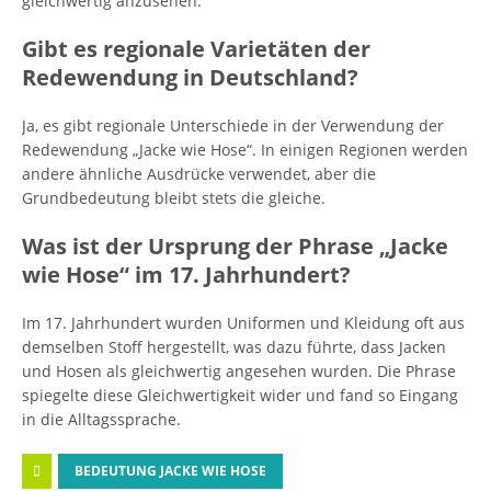
gleichwertig anzusehen.
Gibt es regionale Varietäten der
Redewendung in Deutschland?
Ja, es gibt regionale Unterschiede in der Verwendung der
Redewendung „Jacke wie Hose“. In einigen Regionen werden
andere ähnliche Ausdrücke verwendet, aber die
Grundbedeutung bleibt stets die gleiche.
Was ist der Ursprung der Phrase „Jacke
wie Hose“ im 17. Jahrhundert?
Im 17. Jahrhundert wurden Uniformen und Kleidung oft aus
demselben Stoff hergestellt, was dazu führte, dass Jacken
und Hosen als gleichwertig angesehen wurden. Die Phrase
spiegelte diese Gleichwertigkeit wider und fand so Eingang
in die Alltagssprache.
BEDEUTUNG JACKE WIE HOSE