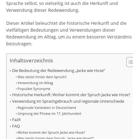
Sprache selbst, so vielseitig ist auch die Herkunft und
Verwendung dieser Redewendung.
Dieser Artikel beleuchtet die historische Herkunft und die
vielfältigen Bedeutungen und Verwendungen dieser
Redewendung im Alltag, um zu einem besseren Verständnis
beizutragen.
Inhaltsverzeichnis
Die Bedeutung der Redewendung „Jacke wie Hose“
Was steckt hinter dem Spruch?
Verwendung im Alltag
Populäre Synonyme
Historische Herkunft: Woher kommt der Spruch Jacke wie Hose?
Verwendung im Sprachgebrauch und regionale Unterschiede
Regionale Varietäten in Deutschland
Ursprung der Phrase im 17. Jahrhundert
Fazit
FAQ
Woher kommt der Spruch Jacke wie Hose?
Was steckt hinter dem Spruch „Jacke wie Hose“?