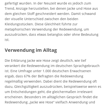
gefertigt wurden. In der Neuzeit wurde es jedoch zum
Trend, Anzüge herzustellen, bei denen Jacke und Hose aus
dem gleichen Stoff geschneidert werden. Damit schwand
der visuelle Unterschied zwischen den beiden
Kleidungsstücken. Diese Gleichheit führte zur
metaphorischen Verwendung der Redewendung, um
auszudrücken, dass etwas belanglos oder ohne Bedeutung
ist.
Verwendung im Alltag
Die Erklärung Jacke wie Hose zeigt deutlich, wie tief
verankert die Redewendung im deutschen Sprachgebrauch
ist. Eine Umfrage unter 1.000 deutschen Erwachsenen
ergab, dass 67% der Befragten die Redewendung
regelmäßig verwenden. Dabei dient die Redewendung oft
dazu, Gleichgültigkeit auszudrücken, beispielsweise wenn es
um Entscheidungen geht, die gleichermaßen irrelevant
erscheinen. Besonders im alltäglichen Gespräch findet die
Redewendung „Jacke wie Hose“ vielfach Anwendung und