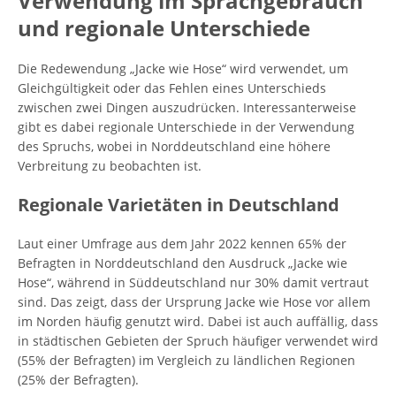
Verwendung im Sprachgebrauch
und regionale Unterschiede
Die Redewendung „Jacke wie Hose“ wird verwendet, um
Gleichgültigkeit oder das Fehlen eines Unterschieds
zwischen zwei Dingen auszudrücken. Interessanterweise
gibt es dabei regionale Unterschiede in der Verwendung
des Spruchs, wobei in Norddeutschland eine höhere
Verbreitung zu beobachten ist.
Regionale Varietäten in Deutschland
Laut einer Umfrage aus dem Jahr 2022 kennen 65% der
Befragten in Norddeutschland den Ausdruck „Jacke wie
Hose“, während in Süddeutschland nur 30% damit vertraut
sind. Das zeigt, dass der Ursprung Jacke wie Hose vor allem
im Norden häufig genutzt wird. Dabei ist auch auffällig, dass
in städtischen Gebieten der Spruch häufiger verwendet wird
(55% der Befragten) im Vergleich zu ländlichen Regionen
(25% der Befragten).