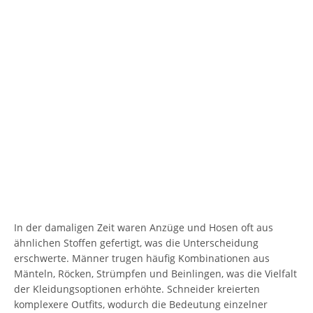
In der damaligen Zeit waren Anzüge und Hosen oft aus
ähnlichen Stoffen gefertigt, was die Unterscheidung
erschwerte. Männer trugen häufig Kombinationen aus
Mänteln, Röcken, Strümpfen und Beinlingen, was die Vielfalt
der Kleidungsoptionen erhöhte. Schneider kreierten
komplexere Outfits, wodurch die Bedeutung einzelner