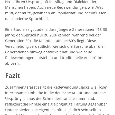
Hose“ ihren Ursprung oft im Alltag und Dialekten der
Menschen haben. Auch neue Redewendungen, wie „Wat
mutt, dat mutt“, gewinnen an Popularität und beeinflussen
das moderne Sprachbild.
Eine Studie zeigt zudem, dass jüngere Generationen (18-30
Jahre) den Spruch nur zu 20% kennen, während bei der
Generation 50+ die Kenntnisrate bei 80% liegt. Diese
Verschiebung verdeutlicht, wie sich die Sprache über die
Generationen hinweg entwickelt hat und wie neue
Redewendungen entstehen und traditionelle Ausdrücke
ablösen.
Fazit
Zusammengefasst zeigt die Redewendung „Jacke wie Hose“
interessante Einblicke in die deutsche Kultur und Sprache.
Ursprünglich aus der Schneiderbranche stammend,
reflektiert die Phrase eine gleichgültige Haltung gegenüber
Unterschieden, die eigentlich offensichtlich sein sollten.