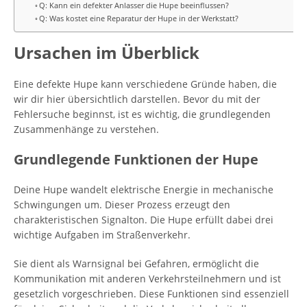
Q: Kann ein defekter Anlasser die Hupe beeinflussen?
Q: Was kostet eine Reparatur der Hupe in der Werkstatt?
Ursachen im Überblick
Eine defekte Hupe kann verschiedene Gründe haben, die
wir dir hier übersichtlich darstellen. Bevor du mit der
Fehlersuche beginnst, ist es wichtig, die grundlegenden
Zusammenhänge zu verstehen.
Grundlegende Funktionen der Hupe
Deine Hupe wandelt elektrische Energie in mechanische
Schwingungen um. Dieser Prozess erzeugt den
charakteristischen Signalton. Die Hupe erfüllt dabei drei
wichtige Aufgaben im Straßenverkehr.
Sie dient als Warnsignal bei Gefahren, ermöglicht die
Kommunikation mit anderen Verkehrsteilnehmern und ist
gesetzlich vorgeschrieben. Diese Funktionen sind essenziell