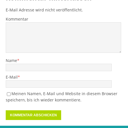
E-Mail Adresse wird nicht veröffentlicht.
Kommentar
Name
*
E-Mail
*
Meinen Namen, E-Mail und Website in diesem Browser
speichern, bis ich wieder kommentiere.