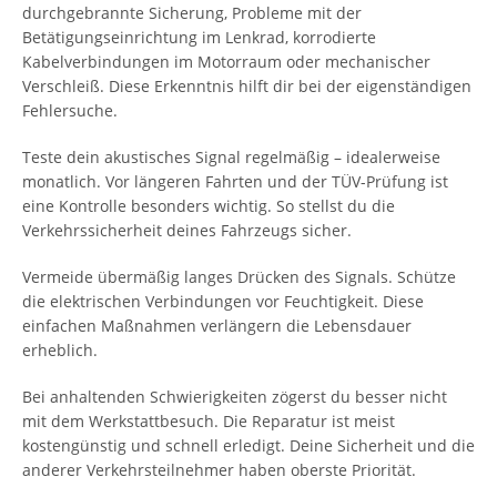
durchgebrannte Sicherung, Probleme mit der
Betätigungseinrichtung im Lenkrad, korrodierte
Kabelverbindungen im Motorraum oder mechanischer
Verschleiß. Diese Erkenntnis hilft dir bei der eigenständigen
Fehlersuche.
Teste dein akustisches Signal regelmäßig – idealerweise
monatlich. Vor längeren Fahrten und der TÜV-Prüfung ist
eine Kontrolle besonders wichtig. So stellst du die
Verkehrssicherheit deines Fahrzeugs sicher.
Vermeide übermäßig langes Drücken des Signals. Schütze
die elektrischen Verbindungen vor Feuchtigkeit. Diese
einfachen Maßnahmen verlängern die Lebensdauer
erheblich.
Bei anhaltenden Schwierigkeiten zögerst du besser nicht
mit dem Werkstattbesuch. Die Reparatur ist meist
kostengünstig und schnell erledigt. Deine Sicherheit und die
anderer Verkehrsteilnehmer haben oberste Priorität.