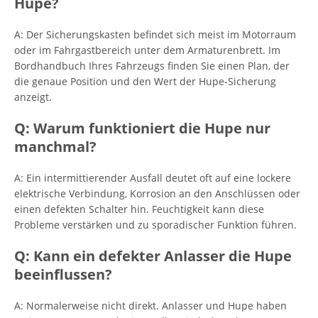
Hupe?
A: Der Sicherungskasten befindet sich meist im Motorraum
oder im Fahrgastbereich unter dem Armaturenbrett. Im
Bordhandbuch Ihres Fahrzeugs finden Sie einen Plan, der
die genaue Position und den Wert der Hupe-Sicherung
anzeigt.
Q: Warum funktioniert die Hupe nur
manchmal?
A: Ein intermittierender Ausfall deutet oft auf eine lockere
elektrische Verbindung, Korrosion an den Anschlüssen oder
einen defekten Schalter hin. Feuchtigkeit kann diese
Probleme verstärken und zu sporadischer Funktion führen.
Q: Kann ein defekter Anlasser die Hupe
beeinflussen?
A: Normalerweise nicht direkt. Anlasser und Hupe haben