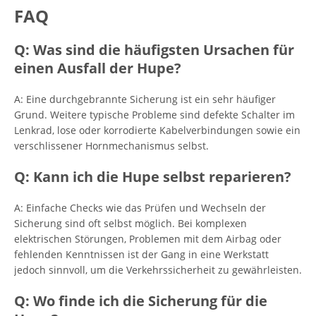
FAQ
Q: Was sind die häufigsten Ursachen für
einen Ausfall der Hupe?
A: Eine durchgebrannte Sicherung ist ein sehr häufiger
Grund. Weitere typische Probleme sind defekte Schalter im
Lenkrad, lose oder korrodierte Kabelverbindungen sowie ein
verschlissener Hornmechanismus selbst.
Q: Kann ich die Hupe selbst reparieren?
A: Einfache Checks wie das Prüfen und Wechseln der
Sicherung sind oft selbst möglich. Bei komplexen
elektrischen Störungen, Problemen mit dem Airbag oder
fehlenden Kenntnissen ist der Gang in eine Werkstatt
jedoch sinnvoll, um die Verkehrssicherheit zu gewährleisten.
Q: Wo finde ich die Sicherung für die