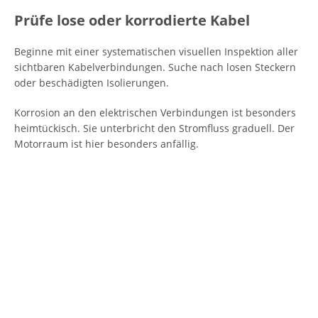
Prüfe lose oder korrodierte Kabel
Beginne mit einer systematischen visuellen Inspektion aller
sichtbaren Kabelverbindungen. Suche nach losen Steckern
oder beschädigten Isolierungen.
Korrosion an den elektrischen Verbindungen ist besonders
heimtückisch. Sie unterbricht den Stromfluss graduell. Der
Motorraum ist hier besonders anfällig.