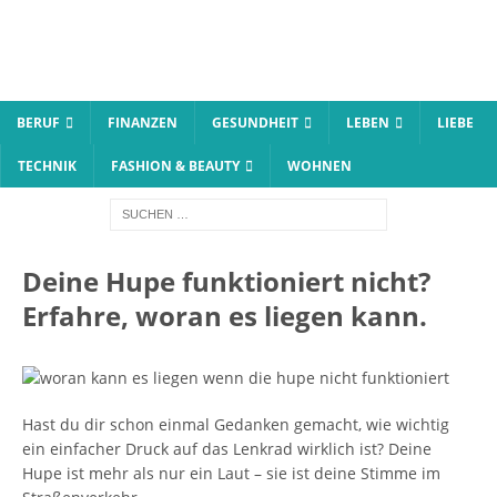
BERUF
FINANZEN
GESUNDHEIT
LEBEN
LIEBE
TECHNIK
FASHION & BEAUTY
WOHNEN
Deine Hupe funktioniert nicht?
Erfahre, woran es liegen kann.
Hast du dir schon einmal Gedanken gemacht, wie wichtig
ein einfacher Druck auf das Lenkrad wirklich ist? Deine
Hupe ist mehr als nur ein Laut – sie ist deine Stimme im