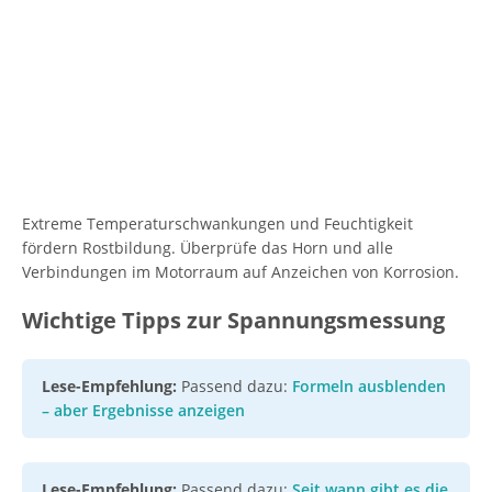
Extreme Temperaturschwankungen und Feuchtigkeit
fördern Rostbildung. Überprüfe das Horn und alle
Verbindungen im Motorraum auf Anzeichen von Korrosion.
Wichtige Tipps zur Spannungsmessung
Lese-Empfehlung:
Passend dazu:
Formeln ausblenden
– aber Ergebnisse anzeigen
Lese-Empfehlung:
Passend dazu:
Seit wann gibt es die