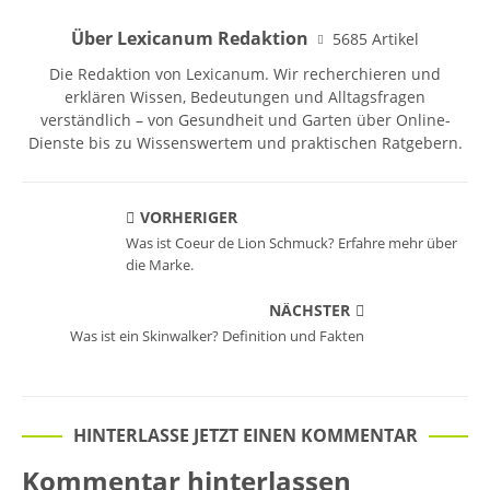
Über Lexicanum Redaktion
5685 Artikel
Die Redaktion von Lexicanum. Wir recherchieren und
erklären Wissen, Bedeutungen und Alltagsfragen
verständlich – von Gesundheit und Garten über Online-
Dienste bis zu Wissenswertem und praktischen Ratgebern.
VORHERIGER
Was ist Coeur de Lion Schmuck? Erfahre mehr über
die Marke.
NÄCHSTER
Was ist ein Skinwalker? Definition und Fakten
HINTERLASSE JETZT EINEN KOMMENTAR
Kommentar hinterlassen