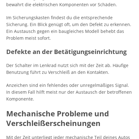
bewahrt die elektrischen Komponenten vor Schäden.
Im Sicherungskasten findest du die entsprechende
Sicherung. Ein Blick genügt oft, um den Defekt zu erkennen.
Ein Austausch gegen ein baugleiches Modell behebt das
Problem meist sofort.
Defekte an der Betätigungseinrichtung
Der Schalter im Lenkrad nutzt sich mit der Zeit ab. Häufige
Benutzung führt zu Verschleiß an den Kontakten.
Anzeichen sind ein fehlendes oder unregelmäßiges Signal.
In diesem Fall hilft meist nur der Austausch der betroffenen
Komponente.
Mechanische Probleme und
Verschleißerscheinungen
Mit der Zeit unterliegt jeder mechanische Teil deines Autos