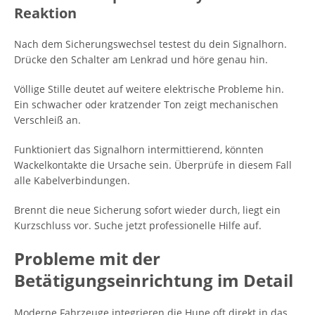
Reaktion
Nach dem Sicherungswechsel testest du dein Signalhorn.
Drücke den Schalter am Lenkrad und höre genau hin.
Völlige Stille deutet auf weitere elektrische Probleme hin.
Ein schwacher oder kratzender Ton zeigt mechanischen
Verschleiß an.
Funktioniert das Signalhorn intermittierend, könnten
Wackelkontakte die Ursache sein. Überprüfe in diesem Fall
alle Kabelverbindungen.
Brennt die neue Sicherung sofort wieder durch, liegt ein
Kurzschluss vor. Suche jetzt professionelle Hilfe auf.
Probleme mit der
Betätigungseinrichtung im Detail
Moderne Fahrzeuge integrieren die Hupe oft direkt in das