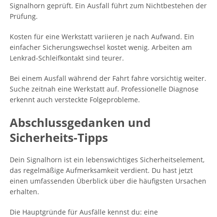
Signalhorn geprüft. Ein Ausfall führt zum Nichtbestehen der
Prüfung.
Kosten für eine Werkstatt variieren je nach Aufwand. Ein
einfacher Sicherungswechsel kostet wenig. Arbeiten am
Lenkrad-Schleifkontakt sind teurer.
Bei einem Ausfall während der Fahrt fahre vorsichtig weiter.
Suche zeitnah eine Werkstatt auf. Professionelle Diagnose
erkennt auch versteckte Folgeprobleme.
Abschlussgedanken und
Sicherheits-Tipps
Dein Signalhorn ist ein lebenswichtiges Sicherheitselement,
das regelmäßige Aufmerksamkeit verdient. Du hast jetzt
einen umfassenden Überblick über die häufigsten Ursachen
erhalten.
Die Hauptgründe für Ausfälle kennst du: eine