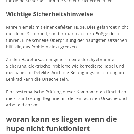
für deine Sicherheit und die Verkehrssicherheit aller.
Wichtige Sicherheitshinweise
Fahre niemals mit einer defekten Hupe. Dies gefährdet nicht
nur deine Sicherheit, sondern kann auch zu Bußgeldern
führen. Eine schnelle Überprüfung der häufigsten Ursachen
hilft dir, das Problem einzugrenzen.
Zu den Hauptursachen gehören eine durchgebrannte
Sicherung, elektrische Probleme wie korrodierte Kabel und
mechanische Defekte. Auch die Betätigungseinrichtung im
Lenkrad kann die Ursache sein.
Eine systematische Prüfung dieser Komponenten führt dich
meist zur Lösung. Beginne mit der einfachsten Ursache und
arbeite dich vor.
woran kann es liegen wenn die
hupe nicht funktioniert