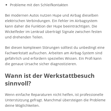
Probleme mit den Schleifkontakten
Bei modernen Autos nutzen Hupe und Airbag dieselben
elektrischen Verbindungen. Ein Fehler im Airbagsystem
kann daher die Funktion der Hupe beeinträchtigen. Die
Wickelfeder im Lenkrad überträgt Signale zwischen festen
und drehenden Teilen.
Bei diesen komplexen Störungen solltest du unbedingt eine
Fachwerkstatt aufsuchen. Arbeiten am Airbag-System sind
gefährlich und erfordern spezielles Wissen. Ein Profi kann
die genaue Ursache sicher diagnostizieren.
Wann ist der Werkstattbesuch
sinnvoll?
Wenn einfache Reparaturen nicht helfen, ist professionelle
Unterstützung gefragt. Manchmal übersteigen die Probleme
deine Möglichkeiten.