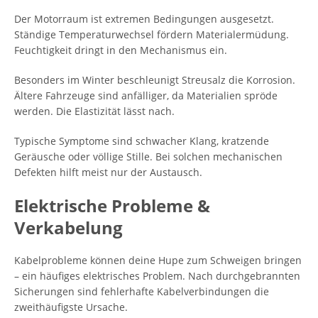
Der Motorraum ist extremen Bedingungen ausgesetzt.
Ständige Temperaturwechsel fördern Materialermüdung.
Feuchtigkeit dringt in den Mechanismus ein.
Besonders im Winter beschleunigt Streusalz die Korrosion.
Ältere Fahrzeuge sind anfälliger, da Materialien spröde
werden. Die Elastizität lässt nach.
Typische Symptome sind schwacher Klang, kratzende
Geräusche oder völlige Stille. Bei solchen mechanischen
Defekten hilft meist nur der Austausch.
Elektrische Probleme &
Verkabelung
Kabelprobleme können deine Hupe zum Schweigen bringen
– ein häufiges elektrisches Problem. Nach durchgebrannten
Sicherungen sind fehlerhafte Kabelverbindungen die
zweithäufigste Ursache.