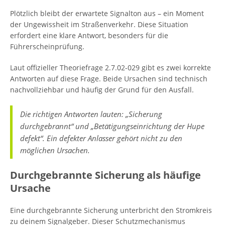
Plötzlich bleibt der erwartete Signalton aus – ein Moment
der Ungewissheit im Straßenverkehr. Diese Situation
erfordert eine klare Antwort, besonders für die
Führerscheinprüfung.
Laut offizieller Theoriefrage 2.7.02-029 gibt es zwei korrekte
Antworten auf diese Frage. Beide Ursachen sind technisch
nachvollziehbar und häufig der Grund für den Ausfall.
Die richtigen Antworten lauten: „Sicherung
durchgebrannt“ und „Betätigungseinrichtung der Hupe
defekt“. Ein defekter Anlasser gehört nicht zu den
möglichen Ursachen.
Durchgebrannte Sicherung als häufige
Ursache
Eine durchgebrannte Sicherung unterbricht den Stromkreis
zu deinem Signalgeber. Dieser Schutzmechanismus