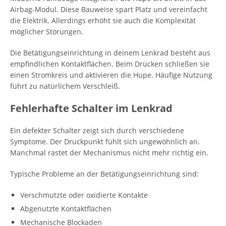
Airbag-Modul. Diese Bauweise spart Platz und vereinfacht
die Elektrik. Allerdings erhöht sie auch die Komplexität
möglicher Störungen.
Die Betätigungseinrichtung in deinem Lenkrad besteht aus
empfindlichen Kontaktflächen. Beim Drücken schließen sie
einen Stromkreis und aktivieren die Hupe. Häufige Nutzung
führt zu natürlichem Verschleiß.
Fehlerhafte Schalter im Lenkrad
Ein defekter Schalter zeigt sich durch verschiedene
Symptome. Der Druckpunkt fühlt sich ungewöhnlich an.
Manchmal rastet der Mechanismus nicht mehr richtig ein.
Typische Probleme an der Betätigungseinrichtung sind:
Verschmutzte oder oxidierte Kontakte
Abgenutzte Kontaktflächen
Mechanische Blockaden