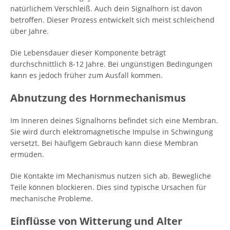
natürlichem Verschleiß. Auch dein Signalhorn ist davon
betroffen. Dieser Prozess entwickelt sich meist schleichend
über Jahre.
Die Lebensdauer dieser Komponente beträgt
durchschnittlich 8-12 Jahre. Bei ungünstigen Bedingungen
kann es jedoch früher zum Ausfall kommen.
Abnutzung des Hornmechanismus
Im Inneren deines Signalhorns befindet sich eine Membran.
Sie wird durch elektromagnetische Impulse in Schwingung
versetzt. Bei häufigem Gebrauch kann diese Membran
ermüden.
Die Kontakte im Mechanismus nutzen sich ab. Bewegliche
Teile können blockieren. Dies sind typische Ursachen für
mechanische Probleme.
Einflüsse von Witterung und Alter