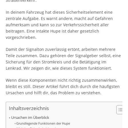
Straßenverkehr.
In deinem Fahrzeug hat dieses Sicherheitselement eine
zentrale Aufgabe. Es warnt andere, macht auf Gefahren
aufmerksam und kann so zur Verkehrssicherheit aller
beitragen. Eine intakte Hupe ist daher gesetzlich
vorgeschrieben.
Damit der Signalton zuverlässig ertönt, arbeiten mehrere
Teile zusammen. Dazu gehören der Signalgeber selbst, eine
Sicherung für den Stromkreis und die Betätigung im
Lenkrad. Wir zeigen dir, wie dieses System funktioniert.
Wenn diese Komponenten nicht richtig zusammenwirken,
bleibt es still. Dieser Artikel führt dich durch die häufigsten
Ursachen und hilft dir, das Problem zu verstehen.
Inhaltsverzeichnis
Ursachen im Überblick
Grundlegende Funktionen der Hupe