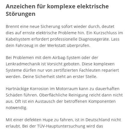
Anzeichen für komplexe elektrische
Störungen
Brennt eine neue Sicherung sofort wieder durch, deutet
dies auf ernste elektrische Probleme hin. Ein Kurzschluss im
Kabelsystem erfordert professionelle Diagnosegeräte. Lass
dein Fahrzeug in der Werkstatt überprüfen.
Bei Problemen mit dem Airbag-System oder der
Lenkradmechanik ist Vorsicht geboten. Diese komplexen
Systeme dürfen nur von zertifizierten Fachleuten repariert
werden. Deine Sicherheit steht an erster Stelle.
Hartnäckige Korrosion im Motorraum kann zu dauerhaften
Schäden führen. Oberflächliche Reinigung reicht dann nicht
aus. Oft ist ein Austausch der betroffenen Komponenten
notwendig.
Mit einer defekten Hupe zu fahren, ist in Deutschland nicht
erlaubt. Bei der TÜV-Hauptuntersuchung wird das