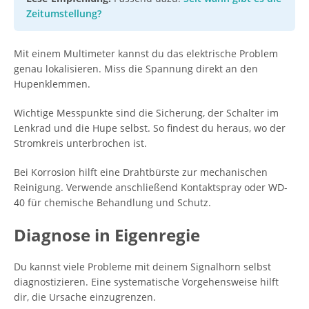
Zeitumstellung?
Mit einem Multimeter kannst du das elektrische Problem
genau lokalisieren. Miss die Spannung direkt an den
Hupenklemmen.
Wichtige Messpunkte sind die Sicherung, der Schalter im
Lenkrad und die Hupe selbst. So findest du heraus, wo der
Stromkreis unterbrochen ist.
Bei Korrosion hilft eine Drahtbürste zur mechanischen
Reinigung. Verwende anschließend Kontaktspray oder WD-
40 für chemische Behandlung und Schutz.
Diagnose in Eigenregie
Du kannst viele Probleme mit deinem Signalhorn selbst
diagnostizieren. Eine systematische Vorgehensweise hilft
dir, die Ursache einzugrenzen.