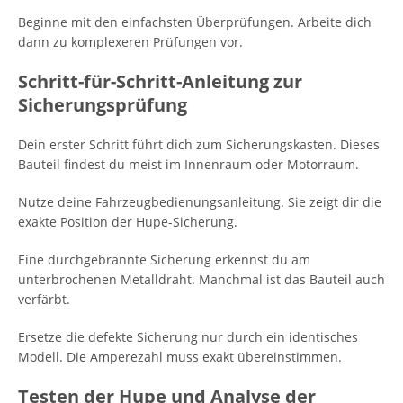
Beginne mit den einfachsten Überprüfungen. Arbeite dich
dann zu komplexeren Prüfungen vor.
Schritt-für-Schritt-Anleitung zur
Sicherungsprüfung
Dein erster Schritt führt dich zum Sicherungskasten. Dieses
Bauteil findest du meist im Innenraum oder Motorraum.
Nutze deine Fahrzeugbedienungsanleitung. Sie zeigt dir die
exakte Position der Hupe-Sicherung.
Eine durchgebrannte Sicherung erkennst du am
unterbrochenen Metalldraht. Manchmal ist das Bauteil auch
verfärbt.
Ersetze die defekte Sicherung nur durch ein identisches
Modell. Die Amperezahl muss exakt übereinstimmen.
Testen der Hupe und Analyse der