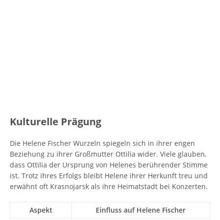
Kulturelle Prägung
Die Helene Fischer Wurzeln spiegeln sich in ihrer engen
Beziehung zu ihrer Großmutter Ottilia wider. Viele glauben,
dass Ottilia der Ursprung von Helenes berührender Stimme
ist. Trotz ihres Erfolgs bleibt Helene ihrer Herkunft treu und
erwähnt oft Krasnojarsk als ihre Heimatstadt bei Konzerten.
Aspekt
Einfluss auf Helene Fischer