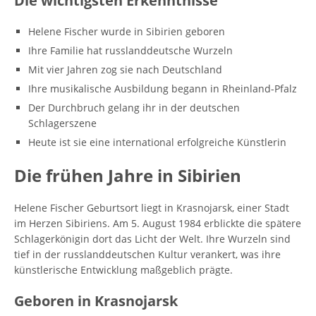
Die wichtigsten Erkenntnisse
Helene Fischer wurde in Sibirien geboren
Ihre Familie hat russlanddeutsche Wurzeln
Mit vier Jahren zog sie nach Deutschland
Ihre musikalische Ausbildung begann in Rheinland-Pfalz
Der Durchbruch gelang ihr in der deutschen
Schlagerszene
Heute ist sie eine international erfolgreiche Künstlerin
Die frühen Jahre in Sibirien
Helene Fischer Geburtsort liegt in Krasnojarsk, einer Stadt
im Herzen Sibiriens. Am 5. August 1984 erblickte die spätere
Schlagerkönigin dort das Licht der Welt. Ihre Wurzeln sind
tief in der russlanddeutschen Kultur verankert, was ihre
künstlerische Entwicklung maßgeblich prägte.
Geboren in Krasnojarsk