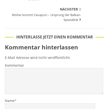
NÄCHSTER
Woher kommt Cevapcici – Ursprung der Balkan-
Spezialität ❓
HINTERLASSE JETZT EINEN KOMMENTAR
Kommentar hinterlassen
E-Mail Adresse wird nicht veröffentlicht.
Kommentar
Name
*