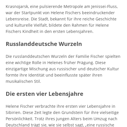
Krasnojarsk, eine pulsierende Metropole am Jenissei-Fluss,
war der Startpunkt von Helene Fischers beeindruckender
Lebensreise. Die Stadt, bekannt für ihre reiche Geschichte
und kulturelle Vielfalt, bildete den Rahmen für Helene
Fischers Kindheit in den ersten Lebensjahren.
Russlanddeutsche Wurzeln
Die russlanddeutschen Wurzeln der Familie Fischer spielten
eine wichtige Rolle in Helenes früher Prägung. Diese
einzigartige Mischung aus russischer und deutscher Kultur
formte ihre Identität und beeinflusste später ihren
musikalischen Stil.
Die ersten vier Lebensjahre
Helene Fischer verbrachte ihre ersten vier Lebensjahre in
Sibirien. Diese Zeit legte den Grundstein für ihre vielseitige
Persönlichkeit. Trotz ihres jungen Alters beim Umzug nach
Deutschland trägt sie, wie sie selbst sagt, „eine russische