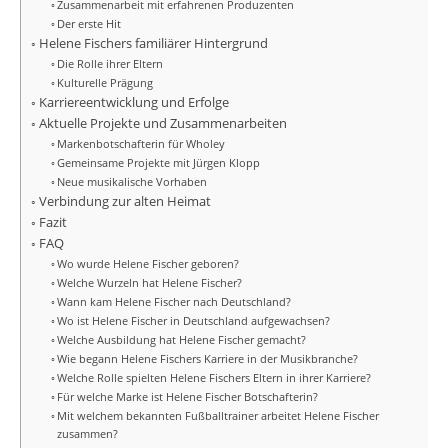
Zusammenarbeit mit erfahrenen Produzenten
Der erste Hit
Helene Fischers familiärer Hintergrund
Die Rolle ihrer Eltern
Kulturelle Prägung
Karriereentwicklung und Erfolge
Aktuelle Projekte und Zusammenarbeiten
Markenbotschafterin für Wholey
Gemeinsame Projekte mit Jürgen Klopp
Neue musikalische Vorhaben
Verbindung zur alten Heimat
Fazit
FAQ
Wo wurde Helene Fischer geboren?
Welche Wurzeln hat Helene Fischer?
Wann kam Helene Fischer nach Deutschland?
Wo ist Helene Fischer in Deutschland aufgewachsen?
Welche Ausbildung hat Helene Fischer gemacht?
Wie begann Helene Fischers Karriere in der Musikbranche?
Welche Rolle spielten Helene Fischers Eltern in ihrer Karriere?
Für welche Marke ist Helene Fischer Botschafterin?
Mit welchem bekannten Fußballtrainer arbeitet Helene Fischer
zusammen?