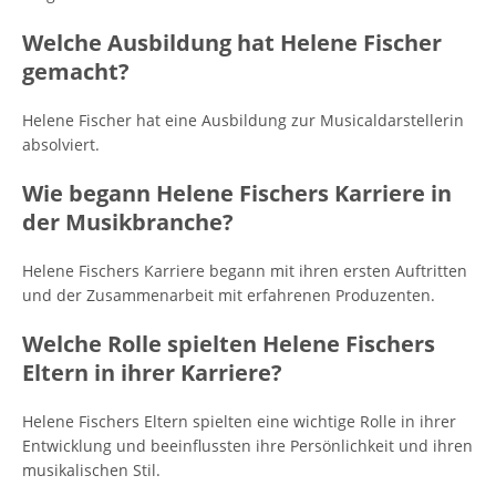
Welche Ausbildung hat Helene Fischer
gemacht?
Helene Fischer hat eine Ausbildung zur Musicaldarstellerin
absolviert.
Wie begann Helene Fischers Karriere in
der Musikbranche?
Helene Fischers Karriere begann mit ihren ersten Auftritten
und der Zusammenarbeit mit erfahrenen Produzenten.
Welche Rolle spielten Helene Fischers
Eltern in ihrer Karriere?
Helene Fischers Eltern spielten eine wichtige Rolle in ihrer
Entwicklung und beeinflussten ihre Persönlichkeit und ihren
musikalischen Stil.