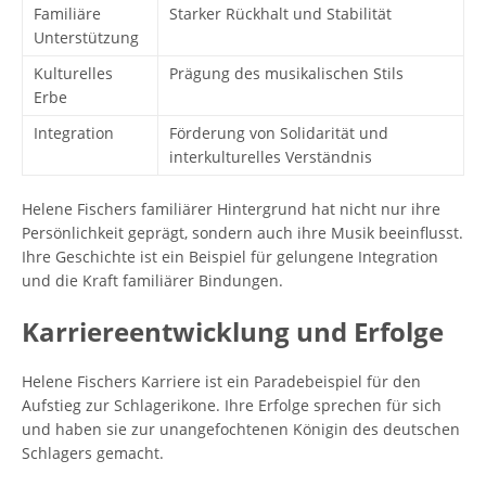
Familiäre
Starker Rückhalt und Stabilität
Unterstützung
Kulturelles
Prägung des musikalischen Stils
Erbe
Integration
Förderung von Solidarität und
interkulturelles Verständnis
Helene Fischers familiärer Hintergrund hat nicht nur ihre
Persönlichkeit geprägt, sondern auch ihre Musik beeinflusst.
Ihre Geschichte ist ein Beispiel für gelungene Integration
und die Kraft familiärer Bindungen.
Karriereentwicklung und Erfolge
Helene Fischers Karriere ist ein Paradebeispiel für den
Aufstieg zur Schlagerikone. Ihre Erfolge sprechen für sich
und haben sie zur unangefochtenen Königin des deutschen
Schlagers gemacht.