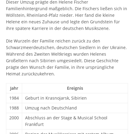
Dieser Umzug prägte den Helene Fischer
Familienhintergrund maßgeblich. Die Fischers ließen sich in
Wöllstein, Rheinland-Pfalz nieder. Hier fand die kleine
Helene ein neues Zuhause und legte den Grundstein für
ihre spätere Karriere in der deutschen Musikszene.
Die Wurzeln der Familie reichen zurück zu den
Schwarzmeerdeutschen, deutschen Siedlern in der Ukraine.
Während des Zweiten Weltkriegs wurden Helenes
Großeltern nach Sibirien umgesiedelt. Diese Geschichte
prägte den Wunsch der Familie, in ihre ursprüngliche
Heimat zurückzukehren.
Jahr
Ereignis
1984
Geburt in Krasnojarsk, Sibirien
1988
Umzug nach Deutschland
2000
Abschluss an der Stage & Musical School
Frankfurt