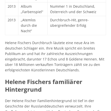
2013
Album
Nummer 1 in Deutschland,
„Farbenspiel“
Österreich und der Schweiz
2013
„Atemlos
Durchbruch-Hit, genre-
durch die
übergreifender Erfolg
Nacht“
Helene Fischers Durchbruch läutete eine neue Ära im
deutschen Schlager ein. Ihre Musik spricht ein breites
Publikum an und hat ihr zahlreiche Auszeichnungen
eingebracht, darunter 17 Echos und 8 Goldene Hennen. Mit
über 18 Millionen verkauften Tonträgern zählt sie zu den
erfolgreichsten Künstlerinnen Deutschlands.
Helene Fischers familiärer
Hintergrund
Der Helene Fischer Familienhintergrund ist tief in der
Geschichte der Russlanddeutschen verwurzelt. Ihre