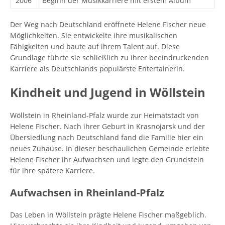
2006
Beginn der Musikkarriere mit erstem Album
Der Weg nach Deutschland eröffnete Helene Fischer neue
Möglichkeiten. Sie entwickelte ihre musikalischen
Fähigkeiten und baute auf ihrem Talent auf. Diese
Grundlage führte sie schließlich zu ihrer beeindruckenden
Karriere als Deutschlands populärste Entertainerin.
Kindheit und Jugend in Wöllstein
Wöllstein in Rheinland-Pfalz wurde zur Heimatstadt von
Helene Fischer. Nach ihrer Geburt in Krasnojarsk und der
Übersiedlung nach Deutschland fand die Familie hier ein
neues Zuhause. In dieser beschaulichen Gemeinde erlebte
Helene Fischer ihr Aufwachsen und legte den Grundstein
für ihre spätere Karriere.
Aufwachsen in Rheinland-Pfalz
Das Leben in Wöllstein prägte Helene Fischer maßgeblich.