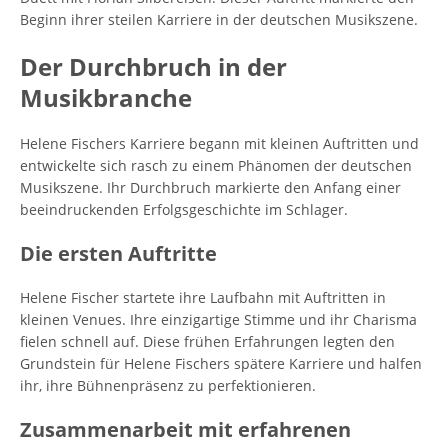
Beginn ihrer steilen Karriere in der deutschen Musikszene.
Der Durchbruch in der
Musikbranche
Helene Fischers Karriere begann mit kleinen Auftritten und
entwickelte sich rasch zu einem Phänomen der deutschen
Musikszene. Ihr Durchbruch markierte den Anfang einer
beeindruckenden Erfolgsgeschichte im Schlager.
Die ersten Auftritte
Helene Fischer startete ihre Laufbahn mit Auftritten in
kleinen Venues. Ihre einzigartige Stimme und ihr Charisma
fielen schnell auf. Diese frühen Erfahrungen legten den
Grundstein für Helene Fischers spätere Karriere und halfen
ihr, ihre Bühnenpräsenz zu perfektionieren.
Zusammenarbeit mit erfahrenen