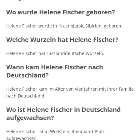
Wo wurde Helene Fischer geboren?
Helene Fischer wurde in Krasnojarsk, Sibirien, geboren.
Welche Wurzeln hat Helene Fischer?
Helene Fischer hat russlanddeutsche Wurzeln.
Wann kam Helene Fischer nach
Deutschland?
Helene Fischer kam im Alter von vier Jahren mit ihrer Familie
nach Deutschland.
Wo ist Helene Fischer in Deutschland
aufgewachsen?
Helene Fischer ist in Wöllstein, Rheinland-Pfalz,
aufgewachsen.