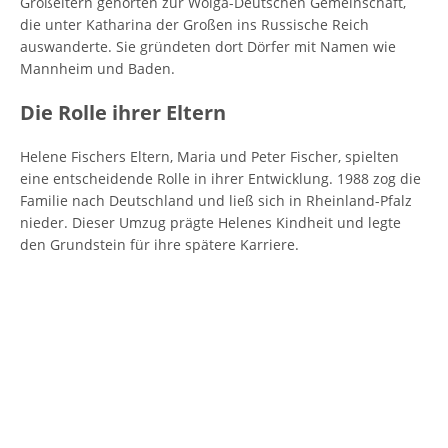
Großeltern gehörten zur Wolga-Deutschen Gemeinschaft,
die unter Katharina der Großen ins Russische Reich
auswanderte. Sie gründeten dort Dörfer mit Namen wie
Mannheim und Baden.
Die Rolle ihrer Eltern
Helene Fischers Eltern, Maria und Peter Fischer, spielten
eine entscheidende Rolle in ihrer Entwicklung. 1988 zog die
Familie nach Deutschland und ließ sich in Rheinland-Pfalz
nieder. Dieser Umzug prägte Helenes Kindheit und legte
den Grundstein für ihre spätere Karriere.