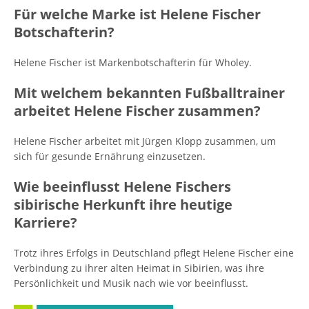
Für welche Marke ist Helene Fischer
Botschafterin?
Helene Fischer ist Markenbotschafterin für Wholey.
Mit welchem bekannten Fußballtrainer
arbeitet Helene Fischer zusammen?
Helene Fischer arbeitet mit Jürgen Klopp zusammen, um
sich für gesunde Ernährung einzusetzen.
Wie beeinflusst Helene Fischers
sibirische Herkunft ihre heutige
Karriere?
Trotz ihres Erfolgs in Deutschland pflegt Helene Fischer eine
Verbindung zu ihrer alten Heimat in Sibirien, was ihre
Persönlichkeit und Musik nach wie vor beeinflusst.