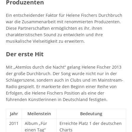
Produzenten
Ein entscheidender Faktor für Helene Fischers Durchbruch
war die Zusammenarbeit mit renommierten Produzenten.
Diese Partnerschaften ermöglichten es ihr, ihren
charakteristischen Sound zu entwickeln und ihre
musikalische Vielseitigkeit zu erweitern.
Der erste Hit
Mit „Atemlos durch die Nacht“ gelang Helene Fischer 2013
der große Durchbruch. Der Song wurde nicht nur in der
Schlagerszene, sondern auch in Clubs und im Mainstream-
Radio gespielt. Er markierte den Beginn einer Reihe von
Erfolgen, die Helene Fischers Position als eine der
führenden Künstlerinnen in Deutschland festigten.
Jahr
Meilenstein
Bedeutung
2011
Album „Für
Erreichte Platz 1 der deutschen
einen Tag“
Charts