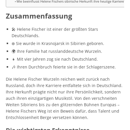
Wie beeinflusst Helene Fischers sibirische Herkunft ihre heutige Karriere?
Zusammenfassung
🎤 Helene Fischer ist einer der größten Stars
Deutschlands.
❄️ Sie wurde in Krasnojarsk in Sibirien geboren.
🌍 Ihre Familie hat russlanddeutsche Wurzeln.
👧 Mit vier Jahren zog sie nach Deutschland.
🎶 Ihren Durchbruch feierte sie in der Schlagerszene.
Die Helene Fischer Wurzeln reichen weit zurück nach
Russland, doch ihre Karriere entfaltete sich in Deutschland.
Ihre Herkunft prägte nicht nur ihre Persönlichkeit, sondern
auch ihren einzigartigen Musikstil. Von den verschneiten
Weiten Sibiriens bis zu den glitzernden Bühnen Europas –
Helene Fischers Weg ist ein Beweis dafür, dass Talent und
Entschlossenheit Berge versetzen können.