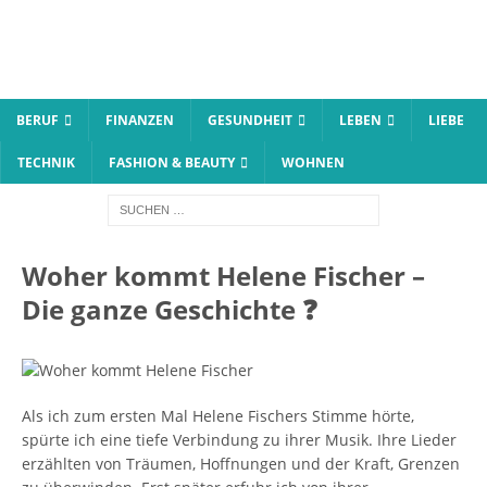
BERUF
FINANZEN
GESUNDHEIT
LEBEN
LIEBE
TECHNIK
FASHION & BEAUTY
WOHNEN
Woher kommt Helene Fischer –
Die ganze Geschichte ❓
Als ich zum ersten Mal Helene Fischers Stimme hörte,
spürte ich eine tiefe Verbindung zu ihrer Musik. Ihre Lieder
erzählten von Träumen, Hoffnungen und der Kraft, Grenzen