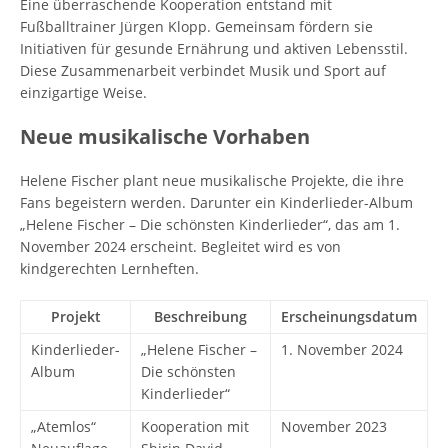
Eine überraschende Kooperation entstand mit
Fußballtrainer Jürgen Klopp. Gemeinsam fördern sie
Initiativen für gesunde Ernährung und aktiven Lebensstil.
Diese Zusammenarbeit verbindet Musik und Sport auf
einzigartige Weise.
Neue musikalische Vorhaben
Helene Fischer plant neue musikalische Projekte, die ihre
Fans begeistern werden. Darunter ein Kinderlieder-Album
„Helene Fischer – Die schönsten Kinderlieder“, das am 1.
November 2024 erscheint. Begleitet wird es von
kindgerechten Lernheften.
Projekt
Beschreibung
Erscheinungsdatum
Kinderlieder-
„Helene Fischer –
1. November 2024
Album
Die schönsten
Kinderlieder“
„Atemlos“
Kooperation mit
November 2023