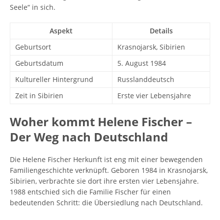
Seele“ in sich.
Aspekt
Details
Geburtsort
Krasnojarsk, Sibirien
Geburtsdatum
5. August 1984
Kultureller Hintergrund
Russlanddeutsch
Zeit in Sibirien
Erste vier Lebensjahre
Woher kommt Helene Fischer –
Der Weg nach Deutschland
Die Helene Fischer Herkunft ist eng mit einer bewegenden
Familiengeschichte verknüpft. Geboren 1984 in Krasnojarsk,
Sibirien, verbrachte sie dort ihre ersten vier Lebensjahre.
1988 entschied sich die Familie Fischer für einen
bedeutenden Schritt: die Übersiedlung nach Deutschland.