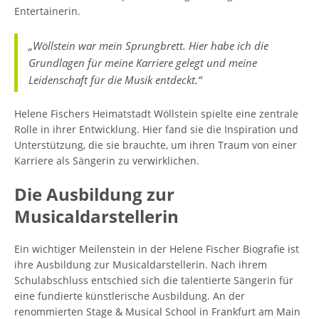
Entertainerin.
„Wöllstein war mein Sprungbrett. Hier habe ich die
Grundlagen für meine Karriere gelegt und meine
Leidenschaft für die Musik entdeckt.“
Helene Fischers Heimatstadt Wöllstein spielte eine zentrale
Rolle in ihrer Entwicklung. Hier fand sie die Inspiration und
Unterstützung, die sie brauchte, um ihren Traum von einer
Karriere als Sängerin zu verwirklichen.
Die Ausbildung zur
Musicaldarstellerin
Ein wichtiger Meilenstein in der Helene Fischer Biografie ist
ihre Ausbildung zur Musicaldarstellerin. Nach ihrem
Schulabschluss entschied sich die talentierte Sängerin für
eine fundierte künstlerische Ausbildung. An der
renommierten Stage & Musical School in Frankfurt am Main