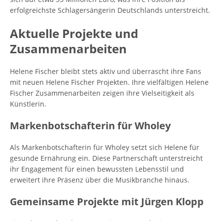
erfolgreichste Schlagersängerin Deutschlands unterstreicht.
Aktuelle Projekte und
Zusammenarbeiten
Helene Fischer bleibt stets aktiv und überrascht ihre Fans
mit neuen Helene Fischer Projekten. Ihre vielfältigen Helene
Fischer Zusammenarbeiten zeigen ihre Vielseitigkeit als
Künstlerin.
Markenbotschafterin für Wholey
Als Markenbotschafterin für Wholey setzt sich Helene für
gesunde Ernährung ein. Diese Partnerschaft unterstreicht
ihr Engagement für einen bewussten Lebensstil und
erweitert ihre Präsenz über die Musikbranche hinaus.
Gemeinsame Projekte mit Jürgen Klopp