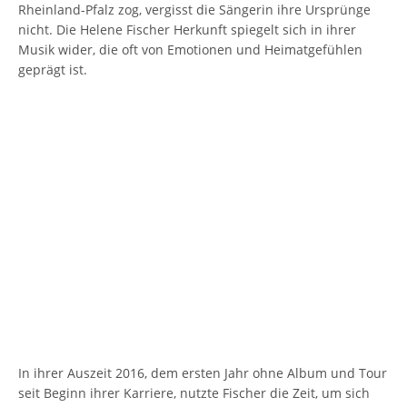
Rheinland-Pfalz zog, vergisst die Sängerin ihre Ursprünge
nicht. Die Helene Fischer Herkunft spiegelt sich in ihrer
Musik wider, die oft von Emotionen und Heimatgefühlen
geprägt ist.
In ihrer Auszeit 2016, dem ersten Jahr ohne Album und Tour
seit Beginn ihrer Karriere, nutzte Fischer die Zeit, um sich