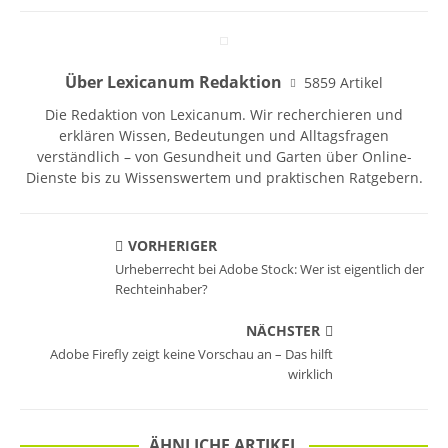
Über Lexicanum Redaktion
5859 Artikel
Die Redaktion von Lexicanum. Wir recherchieren und
erklären Wissen, Bedeutungen und Alltagsfragen
verständlich – von Gesundheit und Garten über Online-
Dienste bis zu Wissenswertem und praktischen Ratgebern.
VORHERIGER
Urheberrecht bei Adobe Stock: Wer ist eigentlich der
Rechteinhaber?
NÄCHSTER
Adobe Firefly zeigt keine Vorschau an – Das hilft
wirklich
ÄHNLICHE ARTIKEL