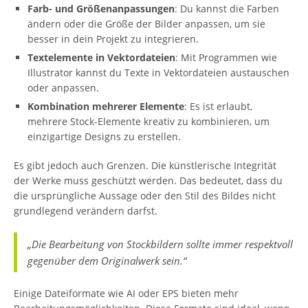
Farb- und Größenanpassungen
: Du kannst die Farben
ändern oder die Größe der Bilder anpassen, um sie
besser in dein Projekt zu integrieren.
Textelemente in Vektordateien
: Mit Programmen wie
Illustrator kannst du Texte in Vektordateien austauschen
oder anpassen.
Kombination mehrerer Elemente
: Es ist erlaubt,
mehrere Stock-Elemente kreativ zu kombinieren, um
einzigartige Designs zu erstellen.
Es gibt jedoch auch Grenzen. Die künstlerische Integrität
der Werke muss geschützt werden. Das bedeutet, dass du
die ursprüngliche Aussage oder den Stil des Bildes nicht
grundlegend verändern darfst.
„Die Bearbeitung von Stockbildern sollte immer respektvoll
gegenüber dem Originalwerk sein.“
Einige Dateiformate wie AI oder EPS bieten mehr