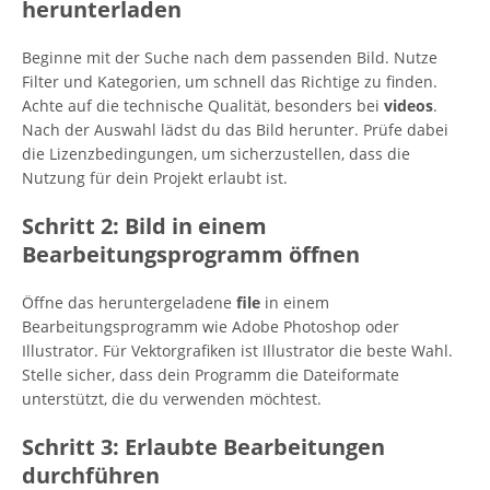
herunterladen
Beginne mit der Suche nach dem passenden Bild. Nutze
Filter und Kategorien, um schnell das Richtige zu finden.
Achte auf die technische Qualität, besonders bei
videos
.
Nach der Auswahl lädst du das Bild herunter. Prüfe dabei
die Lizenzbedingungen, um sicherzustellen, dass die
Nutzung für dein Projekt erlaubt ist.
Schritt 2: Bild in einem
Bearbeitungsprogramm öffnen
Öffne das heruntergeladene
file
in einem
Bearbeitungsprogramm wie Adobe Photoshop oder
Illustrator. Für Vektorgrafiken ist Illustrator die beste Wahl.
Stelle sicher, dass dein Programm die Dateiformate
unterstützt, die du verwenden möchtest.
Schritt 3: Erlaubte Bearbeitungen
durchführen