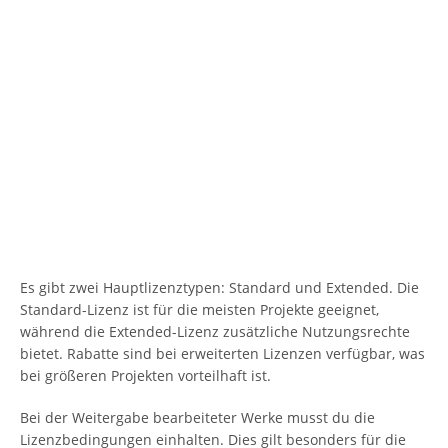
Es gibt zwei Hauptlizenztypen: Standard und Extended. Die
Standard-Lizenz ist für die meisten Projekte geeignet,
während die Extended-Lizenz zusätzliche Nutzungsrechte
bietet. Rabatte sind bei erweiterten Lizenzen verfügbar, was
bei größeren Projekten vorteilhaft ist.
Bei der Weitergabe bearbeiteter Werke musst du die
Lizenzbedingungen einhalten. Dies gilt besonders für die