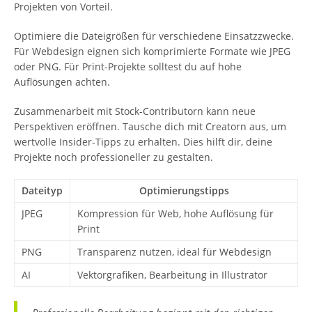
Projekten von Vorteil.
Optimiere die Dateigrößen für verschiedene Einsatzzwecke.
Für Webdesign eignen sich komprimierte Formate wie JPEG
oder PNG. Für Print-Projekte solltest du auf hohe
Auflösungen achten.
Zusammenarbeit mit Stock-Contributorn kann neue
Perspektiven eröffnen. Tausche dich mit Creatorn aus, um
wertvolle Insider-Tipps zu erhalten. Dies hilft dir, deine
Projekte noch professioneller zu gestalten.
Dateityp
Optimierungstipps
JPEG
Kompression für Web, hohe Auflösung für
Print
PNG
Transparenz nutzen, ideal für Webdesign
AI
Vektorgrafiken, Bearbeitung in Illustrator