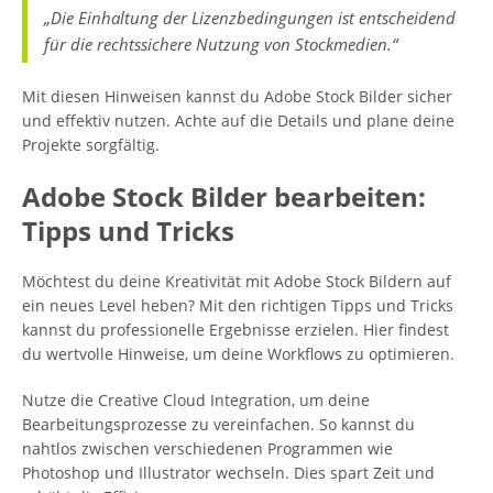
„Die Einhaltung der Lizenzbedingungen ist entscheidend
für die rechtssichere Nutzung von Stockmedien.“
Mit diesen Hinweisen kannst du Adobe Stock Bilder sicher
und effektiv nutzen. Achte auf die Details und plane deine
Projekte sorgfältig.
Adobe Stock Bilder bearbeiten:
Tipps und Tricks
Möchtest du deine Kreativität mit Adobe Stock Bildern auf
ein neues Level heben? Mit den richtigen Tipps und Tricks
kannst du professionelle Ergebnisse erzielen. Hier findest
du wertvolle Hinweise, um deine Workflows zu optimieren.
Nutze die Creative Cloud Integration, um deine
Bearbeitungsprozesse zu vereinfachen. So kannst du
nahtlos zwischen verschiedenen Programmen wie
Photoshop und Illustrator wechseln. Dies spart Zeit und