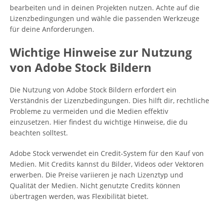
bearbeiten und in deinen Projekten nutzen. Achte auf die
Lizenzbedingungen und wähle die passenden Werkzeuge
für deine Anforderungen.
Wichtige Hinweise zur Nutzung
von Adobe Stock Bildern
Die Nutzung von Adobe Stock Bildern erfordert ein
Verständnis der Lizenzbedingungen. Dies hilft dir, rechtliche
Probleme zu vermeiden und die Medien effektiv
einzusetzen. Hier findest du wichtige Hinweise, die du
beachten solltest.
Adobe Stock verwendet ein Credit-System für den Kauf von
Medien. Mit Credits kannst du Bilder, Videos oder Vektoren
erwerben. Die Preise variieren je nach Lizenztyp und
Qualität der Medien. Nicht genutzte Credits können
übertragen werden, was Flexibilität bietet.