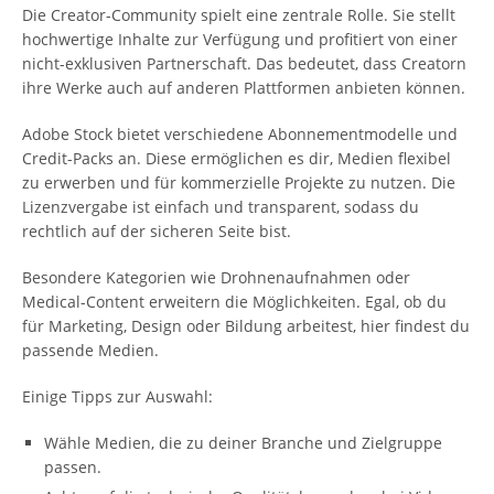
Die Creator-Community spielt eine zentrale Rolle. Sie stellt
hochwertige Inhalte zur Verfügung und profitiert von einer
nicht-exklusiven Partnerschaft. Das bedeutet, dass Creatorn
ihre Werke auch auf anderen Plattformen anbieten können.
Adobe Stock bietet verschiedene Abonnementmodelle und
Credit-Packs an. Diese ermöglichen es dir, Medien flexibel
zu erwerben und für kommerzielle Projekte zu nutzen. Die
Lizenzvergabe ist einfach und transparent, sodass du
rechtlich auf der sicheren Seite bist.
Besondere Kategorien wie Drohnenaufnahmen oder
Medical-Content erweitern die Möglichkeiten. Egal, ob du
für Marketing, Design oder Bildung arbeitest, hier findest du
passende Medien.
Einige Tipps zur Auswahl:
Wähle Medien, die zu deiner Branche und Zielgruppe
passen.