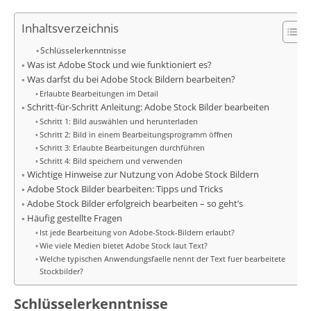
Inhaltsverzeichnis
Schlüsselerkenntnisse
Was ist Adobe Stock und wie funktioniert es?
Was darfst du bei Adobe Stock Bildern bearbeiten?
Erlaubte Bearbeitungen im Detail
Schritt-für-Schritt Anleitung: Adobe Stock Bilder bearbeiten
Schritt 1: Bild auswählen und herunterladen
Schritt 2: Bild in einem Bearbeitungsprogramm öffnen
Schritt 3: Erlaubte Bearbeitungen durchführen
Schritt 4: Bild speichern und verwenden
Wichtige Hinweise zur Nutzung von Adobe Stock Bildern
Adobe Stock Bilder bearbeiten: Tipps und Tricks
Adobe Stock Bilder erfolgreich bearbeiten – so geht’s
Häufig gestellte Fragen
Ist jede Bearbeitung von Adobe-Stock-Bildern erlaubt?
Wie viele Medien bietet Adobe Stock laut Text?
Welche typischen Anwendungsfaelle nennt der Text fuer bearbeitete
Stockbilder?
Schlüsselerkenntnisse