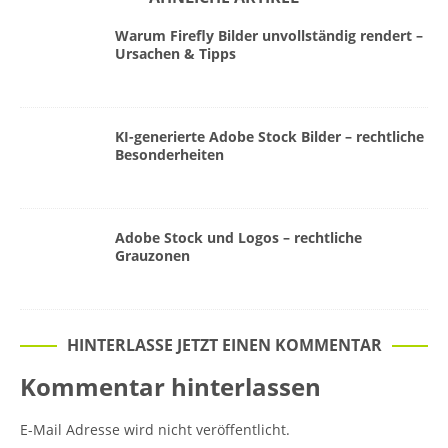
Warum Firefly Bilder unvollständig rendert –
Ursachen & Tipps
KI-generierte Adobe Stock Bilder – rechtliche
Besonderheiten
Adobe Stock und Logos – rechtliche
Grauzonen
HINTERLASSE JETZT EINEN KOMMENTAR
Kommentar hinterlassen
E-Mail Adresse wird nicht veröffentlicht.