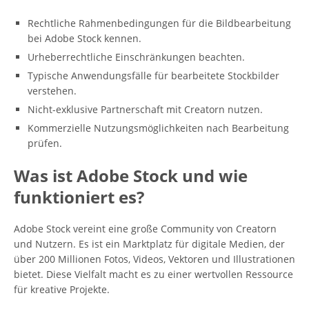
Rechtliche Rahmenbedingungen für die Bildbearbeitung
bei Adobe Stock kennen.
Urheberrechtliche Einschränkungen beachten.
Typische Anwendungsfälle für bearbeitete Stockbilder
verstehen.
Nicht-exklusive Partnerschaft mit Creatorn nutzen.
Kommerzielle Nutzungsmöglichkeiten nach Bearbeitung
prüfen.
Was ist Adobe Stock und wie
funktioniert es?
Adobe Stock vereint eine große Community von Creatorn
und Nutzern. Es ist ein Marktplatz für digitale Medien, der
über 200 Millionen Fotos, Videos, Vektoren und Illustrationen
bietet. Diese Vielfalt macht es zu einer wertvollen Ressource
für kreative Projekte.