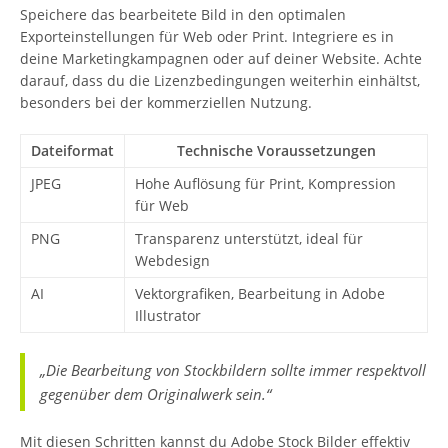
Speichere das bearbeitete Bild in den optimalen
Exporteinstellungen für Web oder Print. Integriere es in
deine Marketingkampagnen oder auf deiner Website. Achte
darauf, dass du die Lizenzbedingungen weiterhin einhältst,
besonders bei der kommerziellen Nutzung.
Dateiformat
Technische Voraussetzungen
JPEG
Hohe Auflösung für Print, Kompression
für Web
PNG
Transparenz unterstützt, ideal für
Webdesign
AI
Vektorgrafiken, Bearbeitung in Adobe
Illustrator
„Die Bearbeitung von Stockbildern sollte immer respektvoll
gegenüber dem Originalwerk sein.“
Mit diesen Schritten kannst du Adobe Stock Bilder effektiv