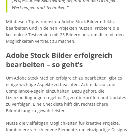
„Professionelle Bearbeitung beginnt mit den richtigen
Werkzeugen und Techniken.“
Mit diesen Tipps kannst du Adobe Stock Bilder effektiv
bearbeiten und in deinen Projekten nutzen. Probiere die
kostenlose Testversion mit 25 Bildern aus, um dich mit den
Möglichkeiten vertraut zu machen.
Adobe Stock Bilder erfolgreich
bearbeiten – so geht’s
Um Adobe Stock Medien erfolgreich zu bearbeiten, gibt es
einige wichtige Aspekte zu beachten. Achte darauf, die
Compliance-Regeln einzuhalten. Dazu gehört, die
Lizenzbedingungen regelmäßig zu überprüfen und Updates
zu verfolgen. Eine Checkliste hilft dir, rechtssichere
Bildnutzung zu gewährleisten.
Nutze die vielfältigen Möglichkeiten für kreative Projekte.
Kombiniere verschiedene Elemente, um einzigartige Designs