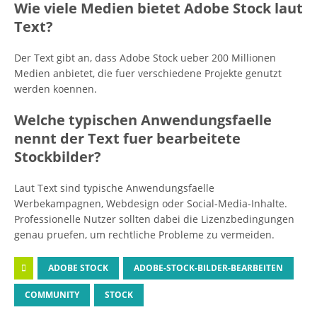
Wie viele Medien bietet Adobe Stock laut
Text?
Der Text gibt an, dass Adobe Stock ueber 200 Millionen
Medien anbietet, die fuer verschiedene Projekte genutzt
werden koennen.
Welche typischen Anwendungsfaelle
nennt der Text fuer bearbeitete
Stockbilder?
Laut Text sind typische Anwendungsfaelle
Werbekampagnen, Webdesign oder Social-Media-Inhalte.
Professionelle Nutzer sollten dabei die Lizenzbedingungen
genau pruefen, um rechtliche Probleme zu vermeiden.
ADOBE STOCK
ADOBE-STOCK-BILDER-BEARBEITEN
COMMUNITY
STOCK