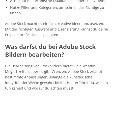
Achte auf die technische Qualität, besonders bei Videos.
Nutze Filter und Kategorien, um schnell das Richtige zu
finden.
Adobe Stock macht es einfach, kreative Ideen umzusetzen.
Mit der richtigen Auswahl und Lizenzierung kannst du deine
Projekte professionell gestalten.
Was darfst du bei Adobe Stock
Bildern bearbeiten?
Die Bearbeitung von Stockbildern bietet viele kreative
Möglichkeiten, aber es gibt Grenzen. Adobe Stock erlaubt
bestimmte Anpassungen, solange die künstlerische
Integrität der Werke gewahrt bleibt. Hier erfährst du, was du
tun kannst und worauf du achten musst.