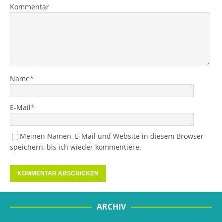
Kommentar
Name
*
E-Mail
*
Meinen Namen, E-Mail und Website in diesem Browser
speichern, bis ich wieder kommentiere.
ARCHIV