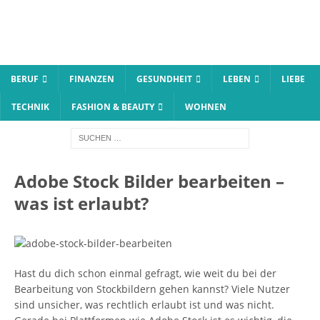
BERUF
FINANZEN
GESUNDHEIT
LEBEN
LIEBE
TECHNIK
FASHION & BEAUTY
WOHNEN
Adobe Stock Bilder bearbeiten –
was ist erlaubt?
Hast du dich schon einmal gefragt, wie weit du bei der
Bearbeitung von Stockbildern gehen kannst? Viele Nutzer
sind unsicher, was rechtlich erlaubt ist und was nicht.