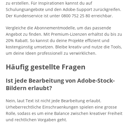
zu erstellen. Für Inspirationen kannst du auf
Schulungsangebote und den Adobe-Support zurückgreifen.
Der Kundenservice ist unter 0800 752 25 80 erreichbar.
Vergleiche die Abonnementmodelle, um das passende
Angebot zu finden. Mit Premium-Lizenzen erhältst du bis zu
20% Rabatt. So kannst du deine Projekte effizient und
kostengünstig umsetzen. Bleibe kreativ und nutze die Tools,
um deine Ideen professionell zu verwirklichen.
Häufig gestellte Fragen
Ist jede Bearbeitung von Adobe-Stock-
Bildern erlaubt?
Nein, laut Text ist nicht jede Bearbeitung erlaubt.
Urheberrechtliche Einschraenkungen spielen eine grosse
Rolle, sodass es um eine Balance zwischen kreativer Freiheit
und rechtlichen Vorgaben geht.