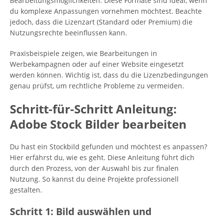
Bearbeitungsmöglichkeiten. Diese Formate sind ideal, wenn
du komplexe Anpassungen vornehmen möchtest. Beachte
jedoch, dass die Lizenzart (Standard oder Premium) die
Nutzungsrechte beeinflussen kann.
Praxisbeispiele zeigen, wie Bearbeitungen in
Werbekampagnen oder auf einer Website eingesetzt
werden können. Wichtig ist, dass du die Lizenzbedingungen
genau prüfst, um rechtliche Probleme zu vermeiden.
Schritt-für-Schritt Anleitung:
Adobe Stock Bilder bearbeiten
Du hast ein Stockbild gefunden und möchtest es anpassen?
Hier erfährst du, wie es geht. Diese Anleitung führt dich
durch den Prozess, von der Auswahl bis zur finalen
Nutzung. So kannst du deine Projekte professionell
gestalten.
Schritt 1: Bild auswählen und