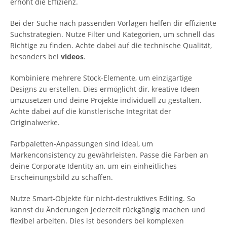
erhöht die Effizienz.
Bei der Suche nach passenden Vorlagen helfen dir effiziente
Suchstrategien. Nutze Filter und Kategorien, um schnell das
Richtige zu finden. Achte dabei auf die technische Qualität,
besonders bei
videos
.
Kombiniere mehrere Stock-Elemente, um einzigartige
Designs zu erstellen. Dies ermöglicht dir, kreative Ideen
umzusetzen und deine Projekte individuell zu gestalten.
Achte dabei auf die künstlerische Integrität der
Originalwerke.
Farbpaletten-Anpassungen sind ideal, um
Markenconsistency zu gewährleisten. Passe die Farben an
deine Corporate Identity an, um ein einheitliches
Erscheinungsbild zu schaffen.
Nutze Smart-Objekte für nicht-destruktives Editing. So
kannst du Änderungen jederzeit rückgängig machen und
flexibel arbeiten. Dies ist besonders bei komplexen