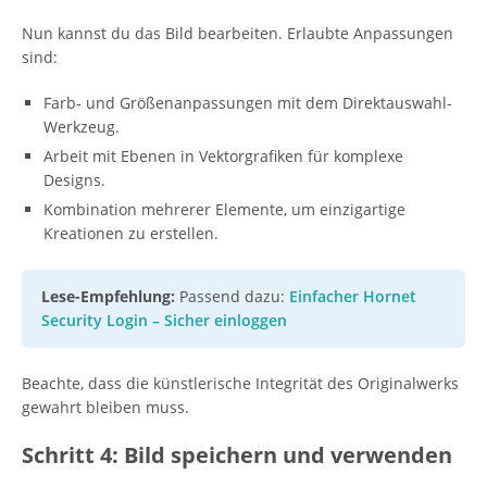
Nun kannst du das Bild bearbeiten. Erlaubte Anpassungen
sind:
Farb- und Größenanpassungen mit dem Direktauswahl-
Werkzeug.
Arbeit mit Ebenen in Vektorgrafiken für komplexe
Designs.
Kombination mehrerer Elemente, um einzigartige
Kreationen zu erstellen.
Lese-Empfehlung:
Passend dazu:
Einfacher Hornet
Security Login – Sicher einloggen
Beachte, dass die künstlerische Integrität des Originalwerks
gewahrt bleiben muss.
Schritt 4: Bild speichern und verwenden