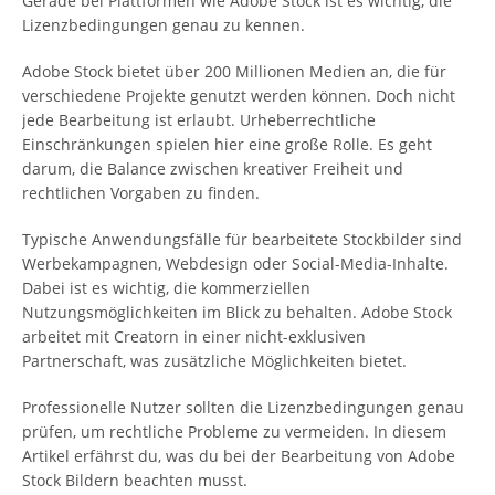
Gerade bei Plattformen wie Adobe Stock ist es wichtig, die
Lizenzbedingungen genau zu kennen.
Adobe Stock bietet über 200 Millionen Medien an, die für
verschiedene Projekte genutzt werden können. Doch nicht
jede Bearbeitung ist erlaubt. Urheberrechtliche
Einschränkungen spielen hier eine große Rolle. Es geht
darum, die Balance zwischen kreativer Freiheit und
rechtlichen Vorgaben zu finden.
Typische Anwendungsfälle für bearbeitete Stockbilder sind
Werbekampagnen, Webdesign oder Social-Media-Inhalte.
Dabei ist es wichtig, die kommerziellen
Nutzungsmöglichkeiten im Blick zu behalten. Adobe Stock
arbeitet mit Creatorn in einer nicht-exklusiven
Partnerschaft, was zusätzliche Möglichkeiten bietet.
Professionelle Nutzer sollten die Lizenzbedingungen genau
prüfen, um rechtliche Probleme zu vermeiden. In diesem
Artikel erfährst du, was du bei der Bearbeitung von Adobe
Stock Bildern beachten musst.