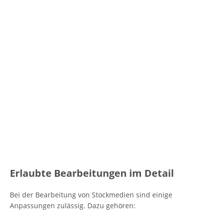
Erlaubte Bearbeitungen im Detail
Bei der Bearbeitung von Stockmedien sind einige
Anpassungen zulässig. Dazu gehören: