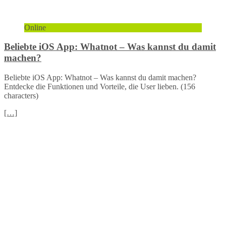
Online
Beliebte iOS App: Whatnot – Was kannst du damit
machen?
Beliebte iOS App: Whatnot – Was kannst du damit machen?
Entdecke die Funktionen und Vorteile, die User lieben. (156
characters)
[…]