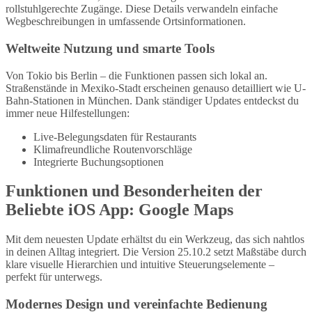
rollstuhlgerechte Zugänge. Diese Details verwandeln einfache
Wegbeschreibungen in umfassende Ortsinformationen.
Weltweite Nutzung und smarte Tools
Von Tokio bis Berlin – die Funktionen passen sich lokal an.
Straßenstände in Mexiko-Stadt erscheinen genauso detailliert wie U-
Bahn-Stationen in München. Dank ständiger Updates entdeckst du
immer neue Hilfestellungen:
Live-Belegungsdaten für Restaurants
Klimafreundliche Routenvorschläge
Integrierte Buchungsoptionen
Funktionen und Besonderheiten der
Beliebte iOS App: Google Maps
Mit dem neuesten Update erhältst du ein Werkzeug, das sich nahtlos
in deinen Alltag integriert. Die Version 25.10.2 setzt Maßstäbe durch
klare visuelle Hierarchien und intuitive Steuerungselemente –
perfekt für unterwegs.
Modernes Design und vereinfachte Bedienung