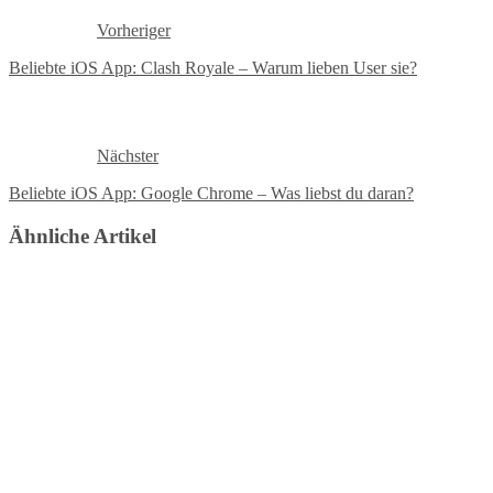
Vorheriger
Beliebte iOS App: Clash Royale – Warum lieben User sie?
Nächster
Beliebte iOS App: Google Chrome – Was liebst du daran?
Ähnliche Artikel