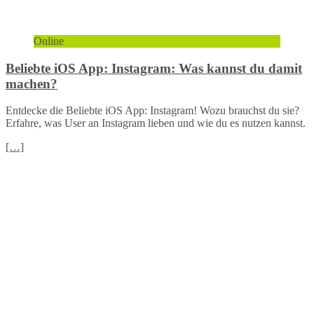
Online
Beliebte iOS App: Instagram: Was kannst du damit
machen?
Entdecke die Beliebte iOS App: Instagram! Wozu brauchst du sie?
Erfahre, was User an Instagram lieben und wie du es nutzen kannst.
[…]