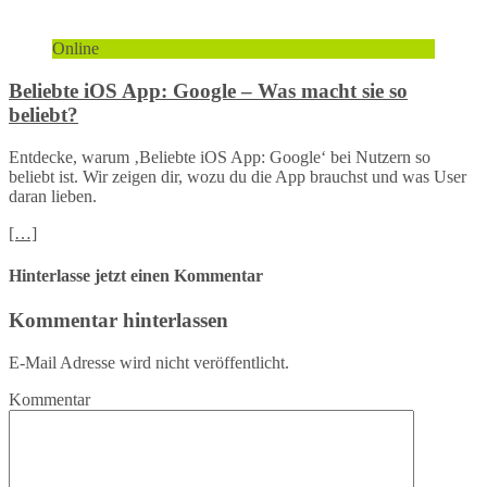
Online
Beliebte iOS App: Google – Was macht sie so
beliebt?
Entdecke, warum ‚Beliebte iOS App: Google‘ bei Nutzern so
beliebt ist. Wir zeigen dir, wozu du die App brauchst und was User
daran lieben.
[…]
Hinterlasse jetzt einen Kommentar
Kommentar hinterlassen
E-Mail Adresse wird nicht veröffentlicht.
Kommentar