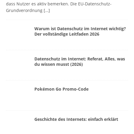
dass Nutzer es aktiv bemerken. Die EU-Datenschutz-
Grundverordnung
[…]
Warum ist Datenschutz im Internet wichtig?
Der vollständige Leitfaden 2026
Datenschutz im Internet: Referat, Alles, was
du wissen musst (2026)
Pokémon Go Promo-Code
Geschichte des Internets: einfach erklärt