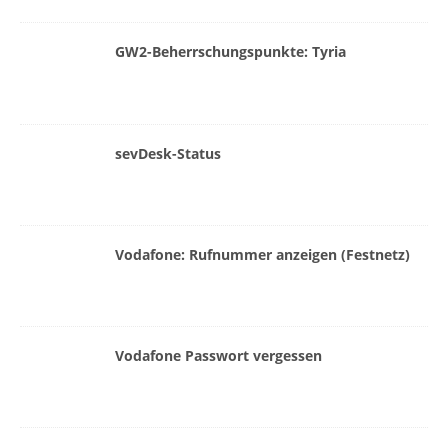
GW2-Beherrschungspunkte: Tyria
sevDesk-Status
Vodafone: Rufnummer anzeigen (Festnetz)
Vodafone Passwort vergessen