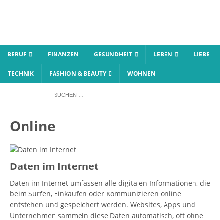
BERUF
FINANZEN
GESUNDHEIT
LEBEN
LIEBE
TECHNIK
FASHION & BEAUTY
WOHNEN
Online
Daten im Internet
Daten im Internet umfassen alle digitalen Informationen, die
beim Surfen, Einkaufen oder Kommunizieren online
entstehen und gespeichert werden. Websites, Apps und
Unternehmen sammeln diese Daten automatisch, oft ohne