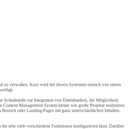
n und zu verwalten. Kurz wird bei diesen Systemen einfach von einem
verfügt.
 Schnittstelle zur Integration von Datenbanken, die Möglichkeit,
in Content-Management-System kleine wie große Projekte realisieren.
Bereich oder Landing-Pages mit ganz unterschiedlichen Inhalten.
für sehr viele verschiedene Funktionen konfigurieren lässt. Darüber