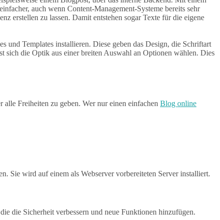
h einfacher, auch wenn Content-Management-Systeme bereits sehr
nz erstellen zu lassen. Damit entstehen sogar Texte für die eigene
und Templates installieren. Diese geben das Design, die Schriftart
st sich die Optik aus einer breiten Auswahl an Optionen wählen. Dies
r alle Freiheiten zu geben. Wer nur einen einfachen
Blog online
n. Sie wird auf einem als Webserver vorbereiteten Server installiert.
die die Sicherheit verbessern und neue Funktionen hinzufügen.