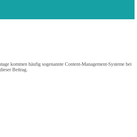
utzutage kommen häufig sogenannte Content-Management-Systeme bei
dieser Beitrag.