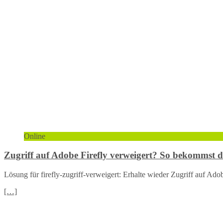
Online
Zugriff auf Adobe Firefly verweigert? So bekommst 
Lösung für firefly-zugriff-verweigert: Erhalte wieder Zugriff auf Adobe
[…]