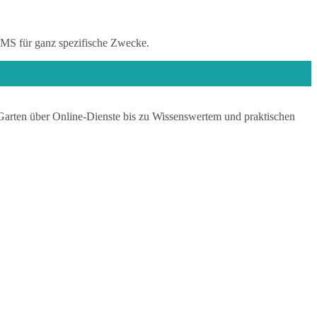
 CMS für ganz spezifische Zwecke.
Garten über Online-Dienste bis zu Wissenswertem und praktischen