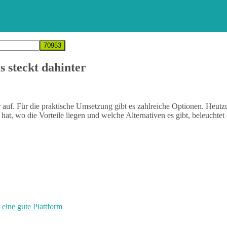
 steckt dahinter
 auf. Für die praktische Umsetzung gibt es zahlreiche Optionen. He
at, wo die Vorteile liegen und welche Alternativen es gibt, beleuchtet 
eine gute Plattform