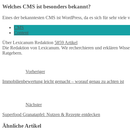
Welches CMS ist besonders bekannt?
Eines der bekanntesten CMS ist WordPress, da es sich für sehr viele
CMS
Content
Über Lexicanum Redaktion
5859 Artikel
Die Redaktion von Lexicanum. Wir recherchieren und erklären Wisse
Ratgebern.
Vorheriger
Immobilienbewertung leicht gemacht – worauf genau zu achten ist
Nächster
Superfood Granatapfel: Nutzen & Rezepte entdecken
Ähnliche Artikel