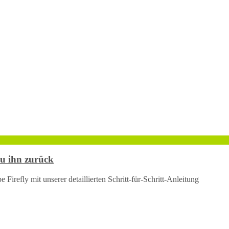
du ihn zurück
 Firefly mit unserer detaillierten Schritt-für-Schritt-Anleitung