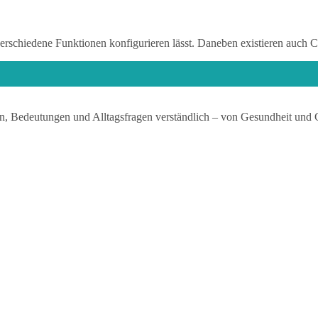
 verschiedene Funktionen konfigurieren lässt. Daneben existieren auch
n, Bedeutungen und Alltagsfragen verständlich – von Gesundheit und 