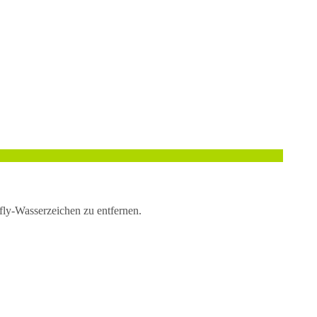
efly-Wasserzeichen zu entfernen.