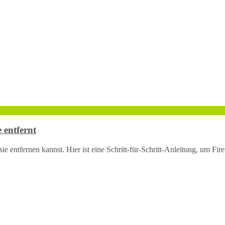
 entfernt
 entfernen kannst. Hier ist eine Schritt-für-Schritt-Anleitung, um Fir