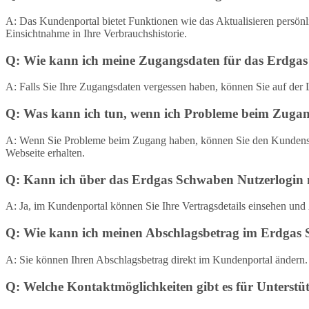
A: Das Kundenportal bietet Funktionen wie das Aktualisieren persön
Einsichtnahme in Ihre Verbrauchshistorie.
Q: Wie kann ich meine Zugangsdaten für das Erdgas
A: Falls Sie Ihre Zugangsdaten vergessen haben, können Sie auf der
Q: Was kann ich tun, wenn ich Probleme beim Zug
A: Wenn Sie Probleme beim Zugang haben, können Sie den Kundenser
Webseite erhalten.
Q: Kann ich über das Erdgas Schwaben Nutzerlogin 
A: Ja, im Kundenportal können Sie Ihre Vertragsdetails einsehen und
Q: Wie kann ich meinen Abschlagsbetrag im Erdgas
A: Sie können Ihren Abschlagsbetrag direkt im Kundenportal ändern
Q: Welche Kontaktmöglichkeiten gibt es für Unters