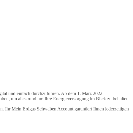
ital und einfach durchzuführen. Ab dem 1. März 2022
aben, um alles rund um Ihre Energieversorgung im Blick zu behalten.
ren. Ihr Mein Erdgas Schwaben Account garantiert Ihnen jederzeitigen