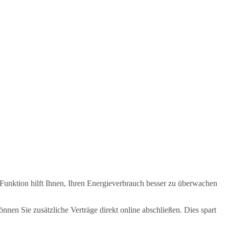
e Funktion hilft Ihnen, Ihren Energieverbrauch besser zu überwachen
n Sie zusätzliche Verträge direkt online abschließen. Dies spart