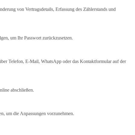
derung von Vertragsdetails, Erfassung des Zählerstands und
lgen, um Ihr Passwort zurückzusetzen.
ber Telefon, E-Mail, WhatsApp oder das Kontaktformular auf der
nline abschließen.
ngen, um die Anpassungen vorzunehmen.