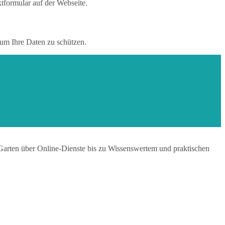
formular auf der Webseite.
 um Ihre Daten zu schützen.
Garten über Online-Dienste bis zu Wissenswertem und praktischen