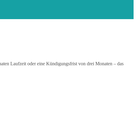
naten Laufzeit oder eine Kündigungsfrist von drei Monaten – das