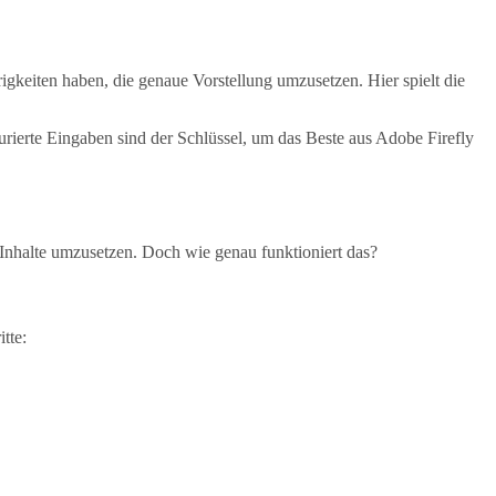
igkeiten haben, die genaue Vorstellung umzusetzen. Hier spielt die
urierte Eingaben sind der Schlüssel, um das Beste aus Adobe Firefly
e Inhalte umzusetzen. Doch wie genau funktioniert das?
tte: