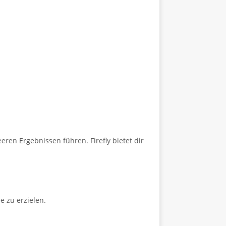
ren Ergebnissen führen. Firefly bietet dir
e zu erzielen.