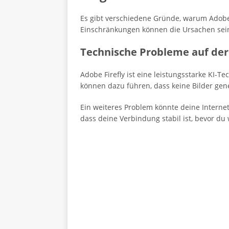
Es gibt verschiedene Gründe, warum Adobe F
Einschränkungen können die Ursachen sein
Technische Probleme auf der
Adobe Firefly ist eine leistungsstarke KI-
können dazu führen, dass keine Bilder gene
Ein weiteres Problem könnte deine Internet
dass deine Verbindung stabil ist, bevor du