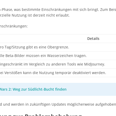
ta-Phase, was bestimmte Einschränkungen mit sich bringt. Zum Beis
ielle Nutzung ist derzeit nicht erlaubt.
Einschränkungen:
Details
ro Tag/Sitzung gibt es eine Obergrenze.
lle Beta-Bilder müssen ein Wasserzeichen tragen.
ingeschränkt im Vergleich zu anderen Tools wie MidJourney.
ei Verstößen kann die Nutzung temporär deaktiviert werden.
Wars 2: Weg zur Südlicht-Bucht finden
d und werden in zukünftigen Updates möglicherweise aufgehoben