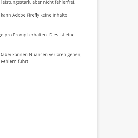
leistungsstark, aber nicht fehlerfrei.
kann Adobe Firefly keine Inhalte
 pro Prompt erhalten. Dies ist eine
. Dabei können Nuancen verloren gehen,
Fehlern führt.