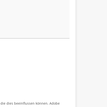
, die dies beeinflussen können. Adobe