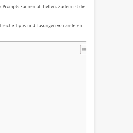
r Prompts können oft helfen. Zudem ist die
ilfreiche Tipps und Lösungen von anderen