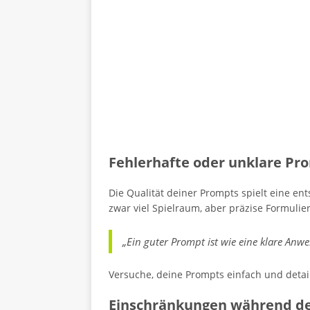
Fehlerhafte oder unklare Pr
Die Qualität deiner Prompts spielt eine en
zwar viel Spielraum, aber präzise Formulie
„Ein guter Prompt ist wie eine klare Anwe
Versuche, deine Prompts einfach und detail
Einschränkungen während de