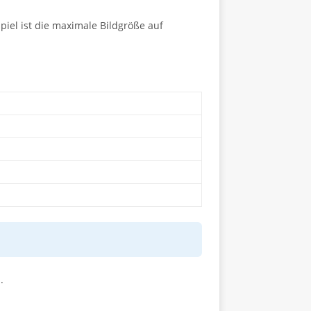
piel ist die maximale Bildgröße auf
.