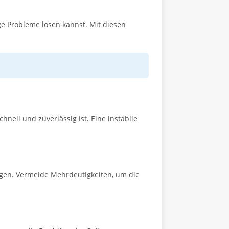
ige Probleme lösen kannst. Mit diesen
hnell und zuverlässig ist. Eine instabile
ungen. Vermeide Mehrdeutigkeiten, um die