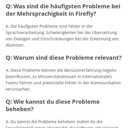
Q: Was sind die häufigsten Probleme bei
der Mehrsprachigkeit in Firefly?
A: Die häufigsten Probleme sind Fehler in der
Sprachverarbeitung, Schwierigkeiten bei der Übersetzung
von Dialogen und Einschränkungen bei der Erkennung von
Akzenten.
Q: Warum sind diese Probleme relevant?
A: Diese Probleme können die Benutzererfahrung negativ
beeinflussen, zu Missverständnissen in internationalen
Teams führen und potenzielle Fehler in der Kommunikation
verursachen.
Q: Wie kannst du diese Probleme
beheben?
A: Du kannst die Probleme beheben, indem du die
Spracheinstellungen überprüfst, die Software aktualisierst,