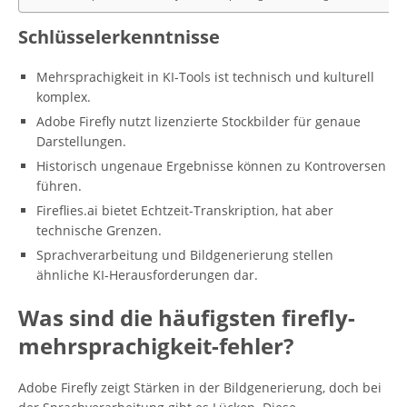
Schlüsselerkenntnisse
Mehrsprachigkeit in KI-Tools ist technisch und kulturell
komplex.
Adobe Firefly nutzt lizenzierte Stockbilder für genaue
Darstellungen.
Historisch ungenaue Ergebnisse können zu Kontroversen
führen.
Fireflies.ai bietet Echtzeit-Transkription, hat aber
technische Grenzen.
Sprachverarbeitung und Bildgenerierung stellen
ähnliche KI-Herausforderungen dar.
Was sind die häufigsten firefly-
mehrsprachigkeit-fehler?
Adobe Firefly zeigt Stärken in der Bildgenerierung, doch bei