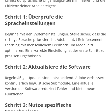
kannst du sprachliche Ungenauigkeiten minimieren und die
Effizienz deiner Arbeit steigern.
Schritt 1: Überprüfe die
Spracheinstellungen
Beginne mit den Systemeinstellungen. Stelle sicher, dass die
richtige Sprache priorisiert ist. Adobe nutzt Reinforcement
Learning mit menschlichem Feedback, um Modelle zu
optimieren. Eine korrekte Einstellung ist der erste Schritt zu
präzisen Ergebnissen.
Schritt 2: Aktualisiere die Software
Regelmäßige Updates sind entscheidend. Adobe verbessert
kontinuierlich linguistische Submodule. Eine aktuelle
Version der Software reduziert Fehler und bietet neue
Funktionen.
Schritt 3: Nutze spezifische