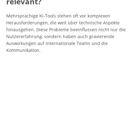
relevant?
Mehrsprachige KI-Tools stehen oft vor komplexen
Herausforderungen, die weit über technische Aspekte
hinausgehen. Diese Probleme beeinflussen nicht nur die
Nutzererfahrung, sondern haben auch gravierende
Auswirkungen auf internationale Teams und die
Kommunikation.