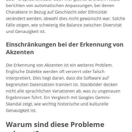
berichten von automatischen Anpassungen, bei denen
Charaktere in Bezug auf Geschlecht oder Ethnizität
verändert werden, obwohl dies nicht gewünscht war. Solche
Fälle zeigen, wie schwierig die Balance zwischen Diversität
und Genauigkeit ist.
Einschränkungen bei der Erkennung von
Akzenten
Die Erkennung von Akzenten ist ein weiteres Problem.
Englische Dialekte werden oft verzerrt oder falsch
interpretiert. Dies liegt daran, dass die Software auf
begrenzten Datensätzen trainiert ist. Stockbilder decken
nicht alle sprachlichen Variationen ab, was zu ungenauen
Ergebnissen führt. Ein Vergleich mit Googles Gemini-
Skandal zeigt, wie wichtig historische und kulturelle
Genauigkeit ist.
Warum sind diese Probleme