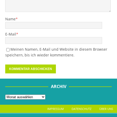
Name
*
E-Mail
*
Meinen Namen, E-Mail und Website in diesem Browser
speichern, bis ich wieder kommentiere.
ARCHIV
IMPRESSUM
DATENSCHUTZ
ÜBER UNS