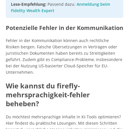
Lese-Empfehlung:
Passend dazu:
Anmeldung beim
Fidelity Wealth Expert
Potenzielle Fehler in der Kommunikation
Fehler in der Kommunikation können auch rechtliche
Risiken bergen. Falsche Übersetzungen in Verträgen oder
juristischen Dokumenten haben bereits zu Streitigkeiten
geführt. Zudem gibt es Compliance-Probleme, insbesondere
bei der Nutzung US-basierter Cloud-Speicher für EU-
Unternehmen.
Wie kannst du firefly-
mehrsprachigkeit-fehler
beheben?
Du möchtest mehrsprachige Inhalte in KI-Tools optimieren?
Hier findest du praktische Lösungen. Mit diesen Schritten