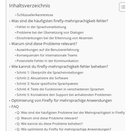
Inhaltsverzeichnis
Schlüsselerkenntnisse
Was sind die häufigsten firefly-mehrsprachigkeit-fehler?
Fehler in der Sprachverarbeitung
Probleme bei der Übersetzung von Dialogen
Einschränkungen bei der Erkennung von Akzenten
Warum sind diese Probleme relevant?
Auswirkungen auf die Benutzererfahrung
Konsequenzen für internationale Teams
Potenzielle Fehler in der Kommunikation
Wie kannst du firefly-mehrsprachigkeit-fehler beheben?
Schritt 1: Überprüfe die Spracheinstellungen
Schritt 2: Aktualisiere die Software
Schritt 3: Nutze spezifische Sprachpakete
Schritt 4: Teste die Funktionen in verschiedenen Sprachen
Schritt 5: Kontaktiere den Support bei anhaltenden Problemen
Optimierung von Firefly für mehrsprachige Anwendungen
FAQ
Q: Was sind die häufigsten Probleme bei der Mehrsprachigkeit in Firefly?
Q: Warum sind diese Probleme relevant?
Q: Wie kannst du diese Probleme beheben?
Q: Wie optimierst du Firefly für mehrsprachige Anwendungen?