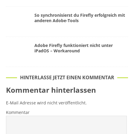
So synchronisierst du Firefly erfolgreich mit
anderen Adobe-Tools
Adobe Firefly funktioniert nicht unter
iPadOS – Workaround
HINTERLASSE JETZT EINEN KOMMENTAR
Kommentar hinterlassen
E-Mail Adresse wird nicht veröffentlicht.
Kommentar