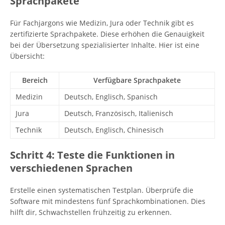
Sprachpakete
Für Fachjargons wie Medizin, Jura oder Technik gibt es
zertifizierte Sprachpakete. Diese erhöhen die Genauigkeit
bei der Übersetzung spezialisierter Inhalte. Hier ist eine
Übersicht:
Bereich
Verfügbare Sprachpakete
Medizin
Deutsch, Englisch, Spanisch
Jura
Deutsch, Französisch, Italienisch
Technik
Deutsch, Englisch, Chinesisch
Schritt 4: Teste die Funktionen in
verschiedenen Sprachen
Erstelle einen systematischen Testplan. Überprüfe die
Software mit mindestens fünf Sprachkombinationen. Dies
hilft dir, Schwachstellen frühzeitig zu erkennen.