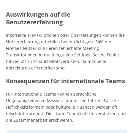
Auswirkungen auf die
Benutzererfahrung
Inkorrekte Transkriptionen oder Übersetzungen können die
Nutzererfahrung erheblich beeinträchtigen. 34% der
Fireflies-Nutzer kritisieren fehlerhafte Meeting-
Transkriptionen in multilingualen Settings. Solche Fehler
führen oft zu Produktivitätsverlusten, da manuelle
Korrekturen erforderlich sind.
Konsequenzen für internationale Teams
Für internationale Teams können sprachliche
Ungenauigkeiten zu Missverständnissen führen. Falsche
Höflichkeitsformeln oder kulturelle Nuancen werden oft
falsch interpretiert. Dies kann Teamkonflikte verstärken und
die Zusammenarbeit erschweren.