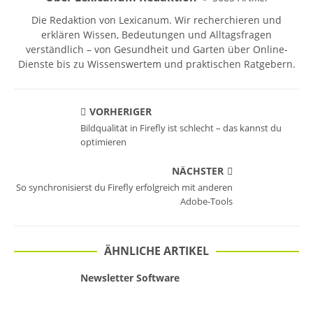
Die Redaktion von Lexicanum. Wir recherchieren und
erklären Wissen, Bedeutungen und Alltagsfragen
verständlich – von Gesundheit und Garten über Online-
Dienste bis zu Wissenswertem und praktischen Ratgebern.
VORHERIGER
Bildqualität in Firefly ist schlecht – das kannst du
optimieren
NÄCHSTER
So synchronisierst du Firefly erfolgreich mit anderen
Adobe-Tools
ÄHNLICHE ARTIKEL
Newsletter Software