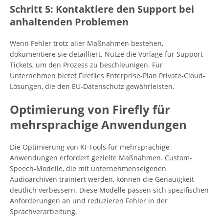
Schritt 5: Kontaktiere den Support bei
anhaltenden Problemen
Wenn Fehler trotz aller Maßnahmen bestehen,
dokumentiere sie detailliert. Nutze die Vorlage für Support-
Tickets, um den Prozess zu beschleunigen. Für
Unternehmen bietet Fireflies Enterprise-Plan Private-Cloud-
Lösungen, die den EU-Datenschutz gewährleisten.
Optimierung von Firefly für
mehrsprachige Anwendungen
Die Optimierung von KI-Tools für mehrsprachige
Anwendungen erfordert gezielte Maßnahmen. Custom-
Speech-Modelle, die mit unternehmenseigenen
Audioarchiven trainiert werden, können die Genauigkeit
deutlich verbessern. Diese Modelle passen sich spezifischen
Anforderungen an und reduzieren Fehler in der
Sprachverarbeitung.