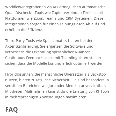
Workflow-Integrationen via API ermöglichen automatische
Qualitätschecks. Tools wie Zapier verbinden Fireflies mit
Plattformen wie Zoom, Teams und CRM-Systemen. Diese
Integrationen sorgen für einen reibungslosen Ablauf und
erhöhen die Effizienz.
Third-Party-Tools wie Speechmatics helfen bei der
Akzentkalibrierung. Sie ergänzen die Software und
verbessern die Erkennung sprachlicher Nuancen.
Continuous Feedback Loops mit Teamlinguisten stellen
sicher, dass die Modelle kontinuierlich optimiert werden.
Hybridlösungen, die menschliche Übersetzer als Backstop
nutzen, bieten zusätzliche Sicherheit. Sie sind besonders in
sensiblen Bereichen wie Jura oder Medizin unverzichtbar.
Mit diesen Maßnahmen kannst du die Leistung von KI-Tools
in mehrsprachigen Anwendungen maximieren.
FAQ