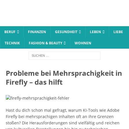
BERUF
FINANZEN
GESUNDHEIT
LEBEN
LIEBE
TECHNIK
FASHION & BEAUTY
WOHNEN
Probleme bei Mehrsprachigkeit in
Firefly – das hilft
Hast du dich schon mal gefragt, warum KI-Tools wie Adobe
Firefly bei mehrsprachigen Inhalten oft an ihre Grenzen
stoßen? Die Herausforderungen sind vielfältig und reichen