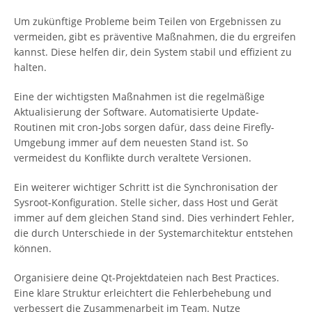
Um zukünftige Probleme beim Teilen von Ergebnissen zu
vermeiden, gibt es präventive Maßnahmen, die du ergreifen
kannst. Diese helfen dir, dein System stabil und effizient zu
halten.
Eine der wichtigsten Maßnahmen ist die regelmäßige
Aktualisierung der Software. Automatisierte Update-
Routinen mit cron-Jobs sorgen dafür, dass deine Firefly-
Umgebung immer auf dem neuesten Stand ist. So
vermeidest du Konflikte durch veraltete Versionen.
Ein weiterer wichtiger Schritt ist die Synchronisation der
Sysroot-Konfiguration. Stelle sicher, dass Host und Gerät
immer auf dem gleichen Stand sind. Dies verhindert Fehler,
die durch Unterschiede in der Systemarchitektur entstehen
können.
Organisiere deine Qt-Projektdateien nach Best Practices.
Eine klare Struktur erleichtert die Fehlerbehebung und
verbessert die Zusammenarbeit im Team. Nutze