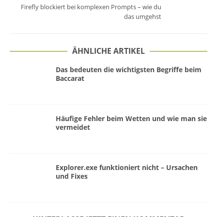
Firefly blockiert bei komplexen Prompts – wie du
das umgehst
ÄHNLICHE ARTIKEL
Das bedeuten die wichtigsten Begriffe beim
Baccarat
Häufige Fehler beim Wetten und wie man sie
vermeidet
Explorer.exe funktioniert nicht – Ursachen
und Fixes