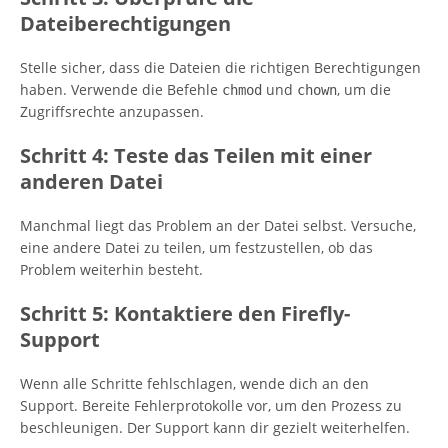
Dateiberechtigungen
Stelle sicher, dass die Dateien die richtigen Berechtigungen
haben. Verwende die Befehle
und
, um die
chmod
chown
Zugriffsrechte anzupassen.
Schritt 4: Teste das Teilen mit einer
anderen Datei
Manchmal liegt das Problem an der Datei selbst. Versuche,
eine andere Datei zu teilen, um festzustellen, ob das
Problem weiterhin besteht.
Schritt 5: Kontaktiere den Firefly-
Support
Wenn alle Schritte fehlschlagen, wende dich an den
Support. Bereite Fehlerprotokolle vor, um den Prozess zu
beschleunigen. Der Support kann dir gezielt weiterhelfen.