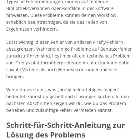
Typische Fehlermeldungen können auf fehlende
Bibliotheksversionen oder Konflikte in der Software
hinweisen. Diese Probleme können deinen Workflow
erheblich beeinträchtigen, da sie das Teilen von
Ergebnissen verhindern.
Es ist wichtig, diesen Fehler von anderen Firefly-Fehlern
abzugrenzen. Während einige Probleme auf Benutzerfehler
zurückzuführen sind, liegt hier oft ein technisches Problem
vor. Fireflys plattformübergreifende Architektur kann dabei
sowohl Vorteile als auch Herausforderungen mit sich
bringen.
Wenn du verstehst, was „firefly-teilen-fehlgeschlagen“
bedeutet, kannst du gezielt nach Lösungen suchen. In den
nächsten Abschnitten zeigen wir dir, wie du das Problem
beheben und zukünftige Fehler vermeiden kannst.
Schritt-für-Schritt-Anleitung zur
Lösung des Problems