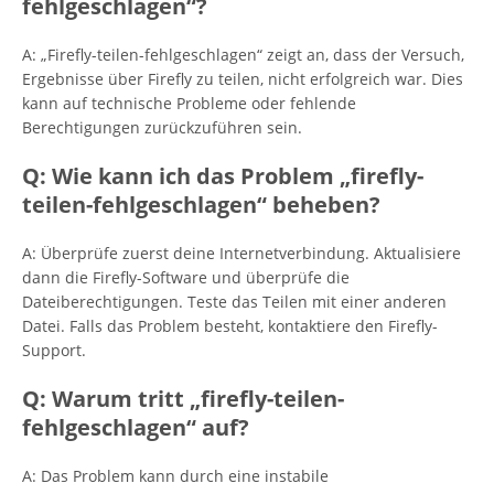
fehlgeschlagen“?
A: „Firefly-teilen-fehlgeschlagen“ zeigt an, dass der Versuch,
Ergebnisse über Firefly zu teilen, nicht erfolgreich war. Dies
kann auf technische Probleme oder fehlende
Berechtigungen zurückzuführen sein.
Q: Wie kann ich das Problem „firefly-
teilen-fehlgeschlagen“ beheben?
A: Überprüfe zuerst deine Internetverbindung. Aktualisiere
dann die Firefly-Software und überprüfe die
Dateiberechtigungen. Teste das Teilen mit einer anderen
Datei. Falls das Problem besteht, kontaktiere den Firefly-
Support.
Q: Warum tritt „firefly-teilen-
fehlgeschlagen“ auf?
A: Das Problem kann durch eine instabile