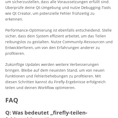
um sicherzustellen, dass alle Voraussetzungen erfüllt sind.
Überprüfe deine Qt-Umgebung und nutze Debugging-Tools
wie Qt Creator, um potenzielle Fehler frühzeitig zu
erkennen.
Performance-Optimierung ist ebenfalls entscheidend. Stelle
sicher, dass dein System effizient arbeitet, um das Teilen
reibungslos zu gestalten. Nutze Community-Ressourcen und
Entwicklerforen, um von den Erfahrungen anderer zu
profitieren.
Zukünftige Updates werden weitere Verbesserungen
bringen. Bleibe auf dem neuesten Stand, um von neuen
Funktionen und Fehlerbehebungen zu profitieren. Mit
diesen Schritten kannst du Firefly-Ergebnisse erfolgreich
teilen und deinen Workflow optimieren.
FAQ
Q: Was bedeutet „firefly-teilen-