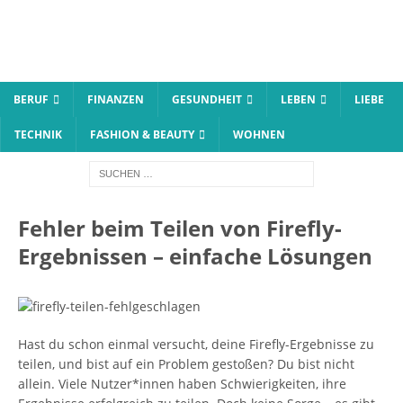
BERUF
FINANZEN
GESUNDHEIT
LEBEN
LIEBE
TECHNIK
FASHION & BEAUTY
WOHNEN
Fehler beim Teilen von Firefly-
Ergebnissen – einfache Lösungen
Hast du schon einmal versucht, deine Firefly-Ergebnisse zu
teilen, und bist auf ein Problem gestoßen? Du bist nicht
allein. Viele Nutzer*innen haben Schwierigkeiten, ihre