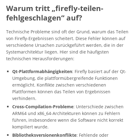
Warum tritt „firefly-teilen-
fehlgeschlagen“ auf?
Technische Probleme sind oft der Grund, warum das Teilen
von Firefly-Ergebnissen scheitert. Diese Fehler können auf
verschiedene Ursachen zurückgeführt werden, die in der
Systemarchitektur liegen. Hier sind die häufigsten
technischen Herausforderungen:
Qt-Plattformabhängigkeiten
: Firefly basiert auf der Qt-
Umgebung, die plattformübergreifende Funktionen
ermöglicht. Konflikte zwischen verschiedenen
Plattformen können das Teilen von Ergebnissen
verhindern.
Cross-Compilation-Probleme
: Unterschiede zwischen
ARM64 und x86_64-Architekturen können zu Fehlern
führen, insbesondere wenn die Software nicht korrekt
kompiliert wurde.
Bibliotheksversionenkonflikte
: Fehlende oder