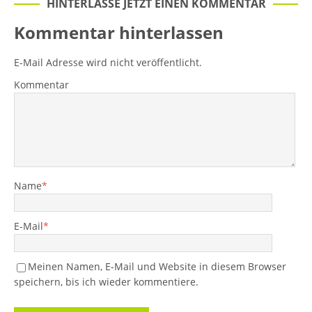
HINTERLASSE JETZT EINEN KOMMENTAR
Kommentar hinterlassen
E-Mail Adresse wird nicht veröffentlicht.
Kommentar
Name
*
E-Mail
*
Meinen Namen, E-Mail und Website in diesem Browser
speichern, bis ich wieder kommentiere.