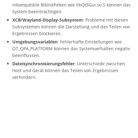
inkompatible Bibliotheken wie libQt5Gui.so.5 können das
System beeinträchtigen.
XCB/Wayland-Display-Subsystem
: Probleme mit diesen
Subsystemen können die Darstellung und das Teilen von
Ergebnissen blockieren.
Umgebungsvariablen
: Fehlerhafte Einstellungen wie
QT_QPA_PLATFORM können das Systemverhalten negativ
beeinflussen.
Dateisynchronisierungsfehler
: Unterschiede zwischen
Host und Gerät können das Teilen von Ergebnissen
verhindern.