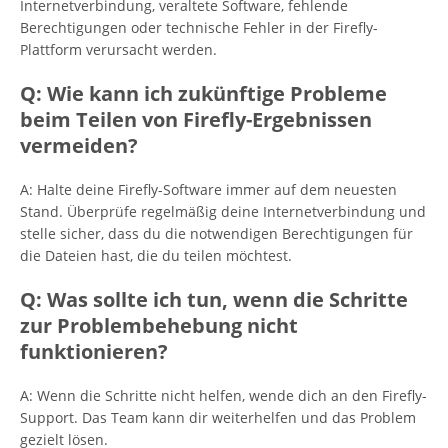
Internetverbindung, veraltete Software, fehlende
Berechtigungen oder technische Fehler in der Firefly-
Plattform verursacht werden.
Q: Wie kann ich zukünftige Probleme
beim Teilen von Firefly-Ergebnissen
vermeiden?
A: Halte deine Firefly-Software immer auf dem neuesten
Stand. Überprüfe regelmäßig deine Internetverbindung und
stelle sicher, dass du die notwendigen Berechtigungen für
die Dateien hast, die du teilen möchtest.
Q: Was sollte ich tun, wenn die Schritte
zur Problembehebung nicht
funktionieren?
A: Wenn die Schritte nicht helfen, wende dich an den Firefly-
Support. Das Team kann dir weiterhelfen und das Problem
gezielt lösen.