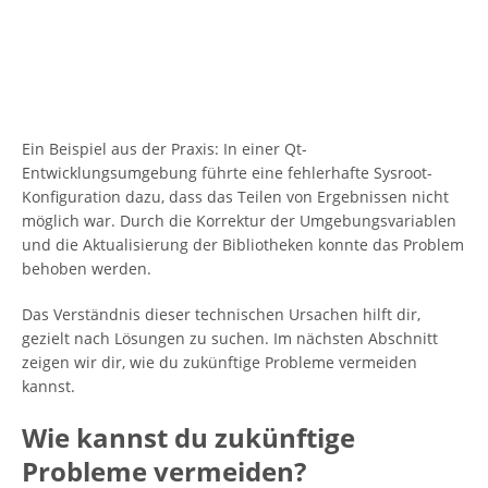
Ein Beispiel aus der Praxis: In einer Qt-
Entwicklungsumgebung führte eine fehlerhafte Sysroot-
Konfiguration dazu, dass das Teilen von Ergebnissen nicht
möglich war. Durch die Korrektur der Umgebungsvariablen
und die Aktualisierung der Bibliotheken konnte das Problem
behoben werden.
Das Verständnis dieser technischen Ursachen hilft dir,
gezielt nach Lösungen zu suchen. Im nächsten Abschnitt
zeigen wir dir, wie du zukünftige Probleme vermeiden
kannst.
Wie kannst du zukünftige
Probleme vermeiden?