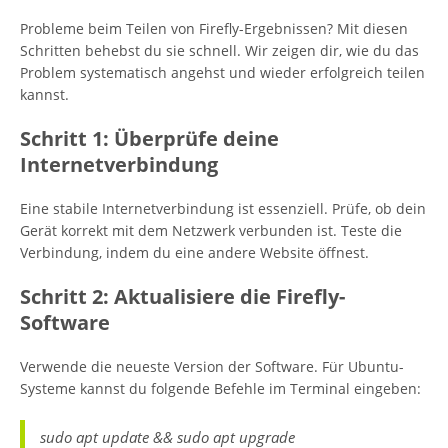
Probleme beim Teilen von Firefly-Ergebnissen? Mit diesen
Schritten behebst du sie schnell. Wir zeigen dir, wie du das
Problem systematisch angehst und wieder erfolgreich teilen
kannst.
Schritt 1: Überprüfe deine
Internetverbindung
Eine stabile Internetverbindung ist essenziell. Prüfe, ob dein
Gerät korrekt mit dem Netzwerk verbunden ist. Teste die
Verbindung, indem du eine andere Website öffnest.
Schritt 2: Aktualisiere die Firefly-
Software
Verwende die neueste Version der Software. Für Ubuntu-
Systeme kannst du folgende Befehle im Terminal eingeben:
sudo apt update && sudo apt upgrade