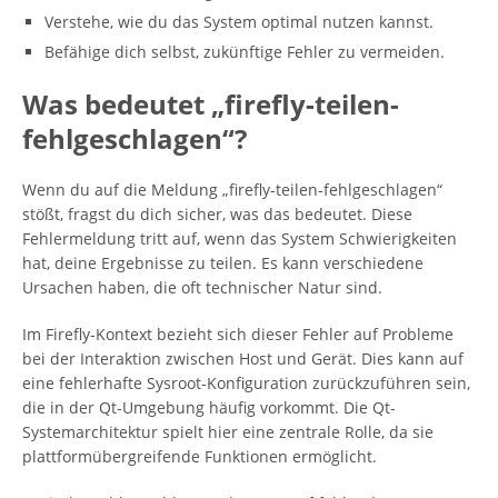
Verstehe, wie du das System optimal nutzen kannst.
Befähige dich selbst, zukünftige Fehler zu vermeiden.
Was bedeutet „firefly-teilen-
fehlgeschlagen“?
Wenn du auf die Meldung „firefly-teilen-fehlgeschlagen“
stößt, fragst du dich sicher, was das bedeutet. Diese
Fehlermeldung tritt auf, wenn das System Schwierigkeiten
hat, deine Ergebnisse zu teilen. Es kann verschiedene
Ursachen haben, die oft technischer Natur sind.
Im Firefly-Kontext bezieht sich dieser Fehler auf Probleme
bei der Interaktion zwischen Host und Gerät. Dies kann auf
eine fehlerhafte Sysroot-Konfiguration zurückzuführen sein,
die in der Qt-Umgebung häufig vorkommt. Die Qt-
Systemarchitektur spielt hier eine zentrale Rolle, da sie
plattformübergreifende Funktionen ermöglicht.