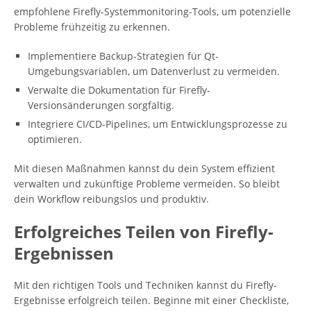
empfohlene Firefly-Systemmonitoring-Tools, um potenzielle
Probleme frühzeitig zu erkennen.
Implementiere Backup-Strategien für Qt-
Umgebungsvariablen, um Datenverlust zu vermeiden.
Verwalte die Dokumentation für Firefly-
Versionsänderungen sorgfältig.
Integriere CI/CD-Pipelines, um Entwicklungsprozesse zu
optimieren.
Mit diesen Maßnahmen kannst du dein System effizient
verwalten und zukünftige Probleme vermeiden. So bleibt
dein Workflow reibungslos und produktiv.
Erfolgreiches Teilen von Firefly-
Ergebnissen
Mit den richtigen Tools und Techniken kannst du Firefly-
Ergebnisse erfolgreich teilen. Beginne mit einer Checkliste,