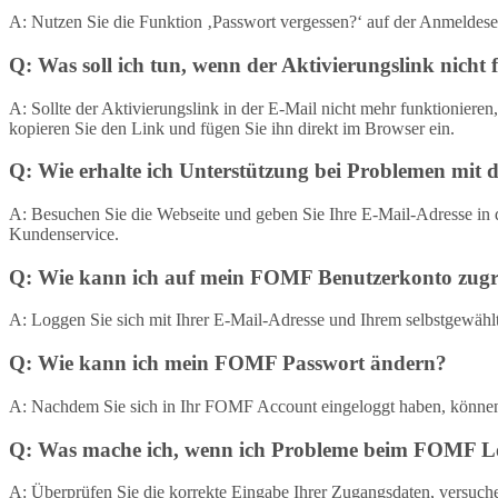
A: Nutzen Sie die Funktion ‚Passwort vergessen?‘ auf der Anmeldesei
Q: Was soll ich tun, wenn der Aktivierungslink nicht 
A: Sollte der Aktivierungslink in der E-Mail nicht mehr funktionieren,
kopieren Sie den Link und fügen Sie ihn direkt im Browser ein.
Q: Wie erhalte ich Unterstützung bei Problemen mi
A: Besuchen Sie die Webseite und geben Sie Ihre E-Mail-Adresse in
Kundenservice.
Q: Wie kann ich auf mein FOMF Benutzerkonto zugr
A: Loggen Sie sich mit Ihrer E-Mail-Adresse und Ihrem selbstgewäh
Q: Wie kann ich mein FOMF Passwort ändern?
A: Nachdem Sie sich in Ihr FOMF Account eingeloggt haben, können
Q: Was mache ich, wenn ich Probleme beim FOMF L
A: Überprüfen Sie die korrekte Eingabe Ihrer Zugangsdaten, versuch