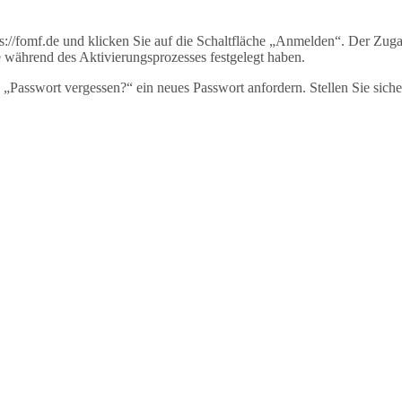
s://fomf.de und klicken Sie auf die Schaltfläche „Anmelden“. Der Zu
 während des Aktivierungsprozesses festgelegt haben.
 „Passwort vergessen?“ ein neues Passwort anfordern. Stellen Sie siche