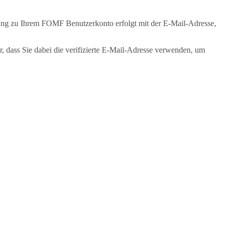
gang zu Ihrem FOMF Benutzerkonto erfolgt mit der E-Mail-Adresse,
r, dass Sie dabei die verifizierte E-Mail-Adresse verwenden, um