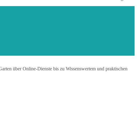
Garten über Online-Dienste bis zu Wissenswertem und praktischen