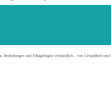
n, Bedeutungen und Alltagsfragen verständlich – von Gesundheit und 