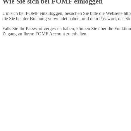
Wie Sie sich bei FOMF einloggen
Um sich bei FOMF einzuloggen, besuchen Sie bitte die Webseite http
die Sie bei der Buchung verwendet haben, und dem Passwort, das Sie
Falls Sie Ihr Passwort vergessen haben, können Sie über die Funktion
Zugang zu Ihrem FOMF Account zu erhalten.