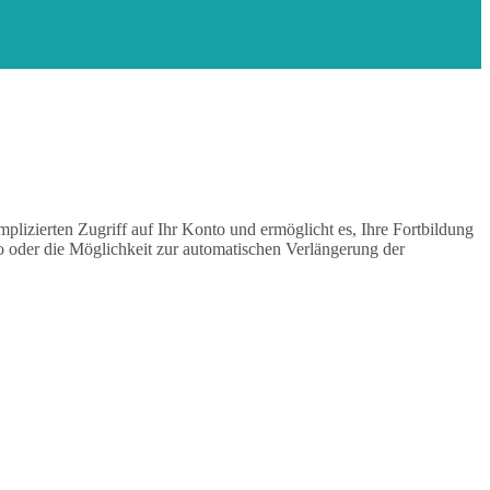
plizierten Zugriff auf Ihr Konto und ermöglicht es, Ihre Fortbildung
oder die Möglichkeit zur automatischen Verlängerung der