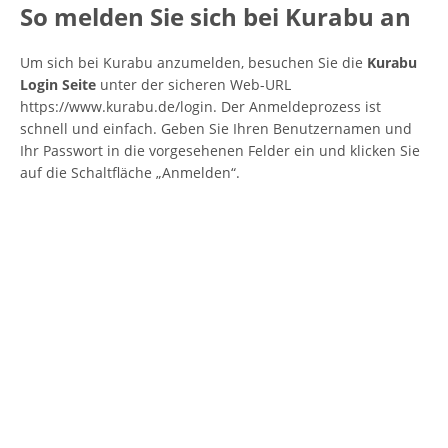
So melden Sie sich bei Kurabu an
Um sich bei Kurabu anzumelden, besuchen Sie die
Kurabu
Login Seite
unter der sicheren Web-URL
https://www.kurabu.de/login. Der Anmeldeprozess ist
schnell und einfach. Geben Sie Ihren Benutzernamen und
Ihr Passwort in die vorgesehenen Felder ein und klicken Sie
auf die Schaltfläche „Anmelden“.