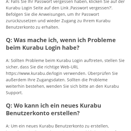
A: Falls Sie Ihr Passwort vergessen haben, klicken Sie auf der
Kurabu Login Seite auf den Link ‚Passwort vergessen?‘.
Befolgen Sie die Anweisungen, um Ihr Passwort
zurückzusetzen und wieder Zugang zu Ihrem Kurabu
Benutzerkonto zu erhalten.
Q: Was mache ich, wenn ich Probleme
beim Kurabu Login habe?
A: Sollten Probleme beim Kurabu Login auftreten, stellen Sie
sicher, dass Sie die richtige Web-URL
https://www.kurabu.de/login verwenden. Überprüfen Sie
außerdem Ihre Zugangsdaten. Sollten die Probleme
weiterhin bestehen, wenden Sie sich bitte an den Kurabu
Support.
Q: Wo kann ich ein neues Kurabu
Benutzerkonto erstellen?
A: Um ein neues Kurabu Benutzerkonto zu erstellen,