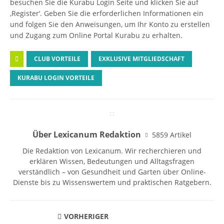
besuchen Sie die Kurabu Login Seite und klicken Sie auf
‚Register‘. Geben Sie die erforderlichen Informationen ein
und folgen Sie den Anweisungen, um Ihr Konto zu erstellen
und Zugang zum Online Portal Kurabu zu erhalten.
CLUB VORTEILE
EXKLUSIVE MITGLIEDSCHAFT
KURABU LOGIN VORTEILE
Über Lexicanum Redaktion
5859 Artikel
Die Redaktion von Lexicanum. Wir recherchieren und
erklären Wissen, Bedeutungen und Alltagsfragen
verständlich – von Gesundheit und Garten über Online-
Dienste bis zu Wissenswertem und praktischen Ratgebern.
VORHERIGER