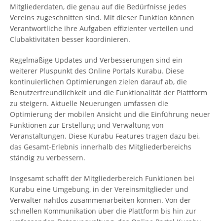
Mitgliederdaten, die genau auf die Bedürfnisse jedes
Vereins zugeschnitten sind. Mit dieser Funktion können
Verantwortliche ihre Aufgaben effizienter verteilen und
Clubaktivitäten besser koordinieren.
Regelmäßige Updates und Verbesserungen sind ein
weiterer Pluspunkt des Online Portals Kurabu. Diese
kontinuierlichen Optimierungen zielen darauf ab, die
Benutzerfreundlichkeit und die Funktionalität der Plattform
zu steigern. Aktuelle Neuerungen umfassen die
Optimierung der mobilen Ansicht und die Einführung neuer
Funktionen zur Erstellung und Verwaltung von
Veranstaltungen. Diese Kurabu Features tragen dazu bei,
das Gesamt-Erlebnis innerhalb des Mitgliederbereichs
ständig zu verbessern.
Insgesamt schafft der Mitgliederbereich Funktionen bei
Kurabu eine Umgebung, in der Vereinsmitglieder und
Verwalter nahtlos zusammenarbeiten können. Von der
schnellen Kommunikation über die Plattform bis hin zur