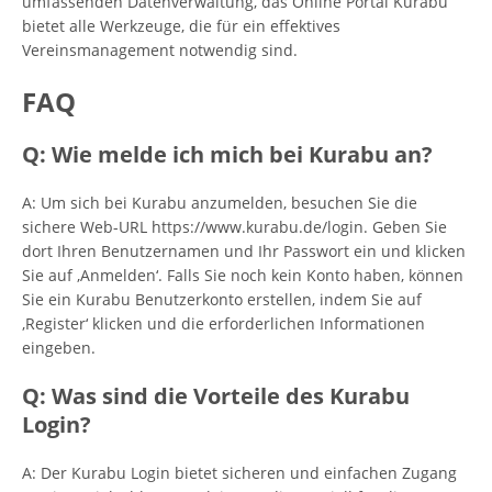
umfassenden Datenverwaltung, das Online Portal Kurabu
bietet alle Werkzeuge, die für ein effektives
Vereinsmanagement notwendig sind.
FAQ
Q: Wie melde ich mich bei Kurabu an?
A: Um sich bei Kurabu anzumelden, besuchen Sie die
sichere Web-URL https://www.kurabu.de/login. Geben Sie
dort Ihren Benutzernamen und Ihr Passwort ein und klicken
Sie auf ‚Anmelden‘. Falls Sie noch kein Konto haben, können
Sie ein Kurabu Benutzerkonto erstellen, indem Sie auf
‚Register‘ klicken und die erforderlichen Informationen
eingeben.
Q: Was sind die Vorteile des Kurabu
Login?
A: Der Kurabu Login bietet sicheren und einfachen Zugang