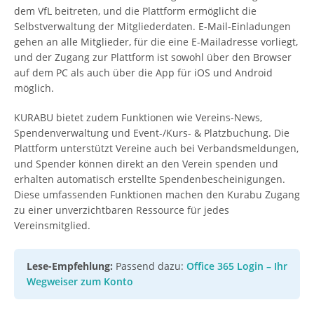
dem VfL beitreten, und die Plattform ermöglicht die
Selbstverwaltung der Mitgliederdaten. E-Mail-Einladungen
gehen an alle Mitglieder, für die eine E-Mailadresse vorliegt,
und der Zugang zur Plattform ist sowohl über den Browser
auf dem PC als auch über die App für iOS und Android
möglich.
KURABU bietet zudem Funktionen wie Vereins-News,
Spendenverwaltung und Event-/Kurs- & Platzbuchung. Die
Plattform unterstützt Vereine auch bei Verbandsmeldungen,
und Spender können direkt an den Verein spenden und
erhalten automatisch erstellte Spendenbescheinigungen.
Diese umfassenden Funktionen machen den Kurabu Zugang
zu einer unverzichtbaren Ressource für jedes
Vereinsmitglied.
Lese-Empfehlung:
Passend dazu:
Office 365 Login – Ihr
Wegweiser zum Konto