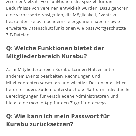
zu einer Vielzahl von Funktionen, die speziell für die
Bedürfnisse von Vereinen entwickelt wurden. Dazu gehören
eine verbesserte Navigation, die Möglichkeit, Events zu
bearbeiten, selbst nachdem sie begonnen haben, sowie
erweiterte Datenschutzfunktionen wie passwortgeschützte
ZIP-Dateien.
Q: Welche Funktionen bietet der
Mitgliederbereich Kurabu?
A: Im Mitgliederbereich Kurabu können Nutzer unter
anderem Events bearbeiten, Rechnungen und
Mitgliederdaten verwalten und wichtige Dokumente sicher
herunterladen. Zudem unterstützt die Plattform individuelle
Berechtigungen für verschiedene Administratoren und
bietet eine mobile App für den Zugriff unterwegs.
Q: Wie kann ich mein Passwort für
Kurabu zurücksetzen?