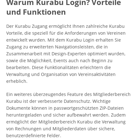
Warum Kurabu Login? Vorteile
und Funktionen
Der Kurabu Zugang ermöglicht Ihnen zahlreiche Kurabu
Vorteile, die speziell für die Anforderungen von Vereinen
entwickelt wurden. Mit dem Kurabu Login erhalten Sie
Zugang zu erweiterten Navigationsleisten, die in
Zusammenarbeit mit Design-Experten optimiert wurden,
sowie die Möglichkeit, Events auch nach Beginn zu
bearbeiten. Diese Funktionalitäten erleichtern die
Verwaltung und Organisation von Vereinsaktivitäten
erheblich.
Ein weiteres überzeugendes Feature des Mitgliederbereich
Kurabu ist der verbesserte Datenschutz. Wichtige
Dokumente können in passwortgeschützten ZIP-Dateien
heruntergeladen und sicher aufbewahrt werden. Zudem
ermöglicht der Mitgliederbereich Kurabu die Verwaltung
von Rechnungen und Mitgliederdaten über sichere,
benutzerdefinierte Felder.