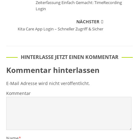
Zeiterfassung Einfach Gemacht: TimeRecording
Login
NÄCHSTER
Kita Care App Login – Schneller Zugriff & Sicher
HINTERLASSE JETZT EINEN KOMMENTAR
Kommentar hinterlassen
E-Mail Adresse wird nicht veröffentlicht.
Kommentar
Name
*