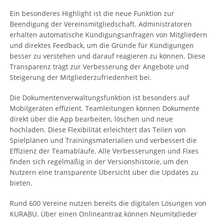
Ein besonderes Highlight ist die neue Funktion zur
Beendigung der Vereinsmitgliedschaft. Administratoren
erhalten automatische Kündigungsanfragen von Mitgliedern
und direktes Feedback, um die Gründe für Kündigungen
besser zu verstehen und darauf reagieren zu können. Diese
Transparenz trägt zur Verbesserung der Angebote und
Steigerung der Mitgliederzufriedenheit bei.
Die Dokumentenverwaltungsfunktion ist besonders auf
Mobilgeräten effizient. Teamleitungen können Dokumente
direkt über die App bearbeiten, löschen und neue
hochladen. Diese Flexibilität erleichtert das Teilen von
Spielplänen und Trainingsmaterialien und verbessert die
Effizienz der Teamabläufe. Alle Verbesserungen und Fixes
finden sich regelmäßig in der Versionshistorie, um den
Nutzern eine transparente Übersicht über die Updates zu
bieten.
Rund 600 Vereine nutzen bereits die digitalen Lösungen von
KURABU. Über einen Onlineantrag können Neumitglieder