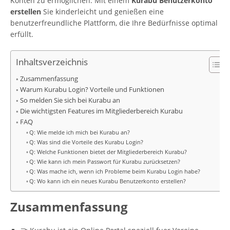
Konten zu ermöglichen. Mit einem
Kurabu Benutzerkonto
erstellen
Sie kinderleicht und genießen eine
benutzerfreundliche Plattform, die Ihre Bedürfnisse optimal
erfüllt.
Inhaltsverzeichnis
Zusammenfassung
Warum Kurabu Login? Vorteile und Funktionen
So melden Sie sich bei Kurabu an
Die wichtigsten Features im Mitgliederbereich Kurabu
FAQ
Q: Wie melde ich mich bei Kurabu an?
Q: Was sind die Vorteile des Kurabu Login?
Q: Welche Funktionen bietet der Mitgliederbereich Kurabu?
Q: Wie kann ich mein Passwort für Kurabu zurücksetzen?
Q: Was mache ich, wenn ich Probleme beim Kurabu Login habe?
Q: Wo kann ich ein neues Kurabu Benutzerkonto erstellen?
Zusammenfassung