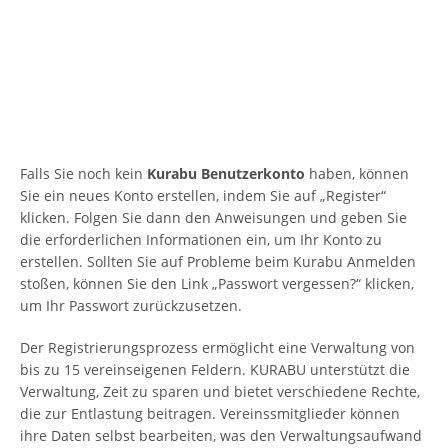
Falls Sie noch kein
Kurabu Benutzerkonto
haben, können
Sie ein neues Konto erstellen, indem Sie auf „Register“
klicken. Folgen Sie dann den Anweisungen und geben Sie
die erforderlichen Informationen ein, um Ihr Konto zu
erstellen. Sollten Sie auf Probleme beim Kurabu Anmelden
stoßen, können Sie den Link „Passwort vergessen?“ klicken,
um Ihr Passwort zurückzusetzen.
Der Registrierungsprozess ermöglicht eine Verwaltung von
bis zu 15 vereinseigenen Feldern. KURABU unterstützt die
Verwaltung, Zeit zu sparen und bietet verschiedene Rechte,
die zur Entlastung beitragen. Vereinssmitglieder können
ihre Daten selbst bearbeiten, was den Verwaltungsaufwand