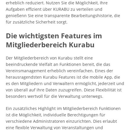
erheblich reduziert. Nutzen Sie die Möglichkeit, Ihre
Aufgaben effizient über KURABU zu verteilen und
genießenn Sie eine transparente Bearbeitungshistorie, die
für zusätzliche Sicherheit sorgt.
Die wichtigsten Features im
Mitgliederbereich Kurabu
Der Mitgliederbereich von Kurabu stellt eine
beeindruckende Vielfalt an Funktionen bereit, die das
Vereinsmanagement erheblich vereinfachen. Eines der
herausragendsten Kurabu Features ist die mobile App, die
es den Mitgliedern und Verwaltern ermöglicht, jederzeit und
von überall auf ihre Daten zuzugreifen. Diese Flexibilität ist
besonders wertvoll für die Verwaltung unterwegs.
Ein zusätzliches Highlight im Mitgliederbereich Funktionen
ist die Möglichkeit, individuelle Berechtigungen für
verschiedene Administratoren einzurichten. Dies erlaubt
eine flexible Verwaltung von Veranstaltungen und