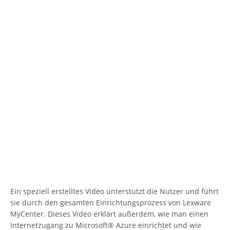
Ein speziell erstelltes Video unterstützt die Nutzer und führt
sie durch den gesamten Einrichtungsprozess von Lexware
MyCenter. Dieses Video erklärt außerdem, wie man einen
Internetzugang zu Microsoft® Azure einrichtet und wie