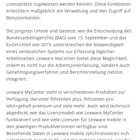
Lizenzplätze zugewiesen werden können. Diese Funktionen
erleichtern maßgeblich die Verwaltung und den Zugriff auf
Benutzerkonten.
Die jüngsten Urteile und Gesetze, wie die Entscheidung des
Bundesarbeitsgerichts (BAG) vom 13. September und das
EuGH-Urteil von 2019, unterstreichen die Notwendigkeit
eines verlässlichen Systems zur Erfassung täglicher
Arbeitszeiten. Lexware MyCenter bietet diese Möglichkeit,
indem es nicht nur die Arbeitszeiterfassung, sondern auch
Genehmigungsverfahren und Berichterstellung nahtlos
integriert.
Lexware MyCenter steht in verschiedenen Produkten zur
Verfügung, darunter fehlzeiten plus, fehlzeiten pro,
lohn+gehalt premium und viele mehr. Auch wird technisch
abgedeckt, wie das Lizenzmodell von Lexware MyCenter
funktioniert und wie viele Lizenzen für Lexware mobile in
den jeweiligen Produktversionen verfügbar sind.
Bestehende Daten in Lexware mobile synchronisieren sich