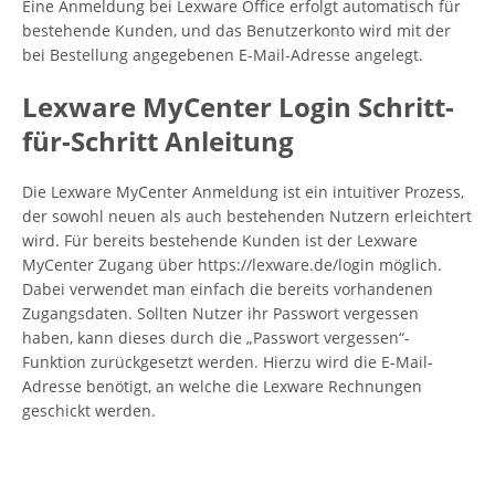
Eine Anmeldung bei Lexware Office erfolgt automatisch für
bestehende Kunden, und das Benutzerkonto wird mit der
bei Bestellung angegebenen E-Mail-Adresse angelegt.
Lexware MyCenter Login Schritt-
für-Schritt Anleitung
Die Lexware MyCenter Anmeldung ist ein intuitiver Prozess,
der sowohl neuen als auch bestehenden Nutzern erleichtert
wird. Für bereits bestehende Kunden ist der Lexware
MyCenter Zugang über https://lexware.de/login möglich.
Dabei verwendet man einfach die bereits vorhandenen
Zugangsdaten. Sollten Nutzer ihr Passwort vergessen
haben, kann dieses durch die „Passwort vergessen“-
Funktion zurückgesetzt werden. Hierzu wird die E-Mail-
Adresse benötigt, an welche die Lexware Rechnungen
geschickt werden.