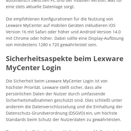
automatisch zwischen PC und der mobilen Version, was für
eine stets aktuelle Datenlage sorgt.
Die empfohlenen Konfigurationen für die Nutzung von
Lexware MyCenter auf mobilen Geräten inkludieren iOS
Version 16 mit Safari oder höher und Android Version 14.0
mit Chrome oder höher. Dabei sollte eine Display-Auflösung
von mindestens 1280 x 720 gewährleistet sein.
Sicherheitsaspekte beim Lexware
MyCenter Login
Die Sicherheit beim Lexware MyCenter Login ist von
höchster Priorität. Lexware stellt sicher, dass alle
persönlichen Daten der Nutzer durch umfassende
Sicherheitsmaßnahmen geschützt sind. Dies schließt unter
anderem die Datenverschlüsselung und die Einhaltung der
Datenschutz-Grundverordnung (DSGVO) ein, um höchste
Standards beim Schutz der Nutzerdaten zu gewährleisten.