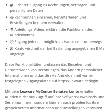
🔐 Sicherer Zugang zu Rechnungen, Verträgen und
persönlichen Daten
📥 Rechnungen einsehen, herunterladen und
Bestellungen bequem verwalten
🎥 Anleitungs-Videos erklären die Funktionen des
Kundenkontos
🕒 Zugang jederzeit möglich, zu Hause oder unterwegs
📧 Konto wird mit der bei Bestellung angegebenen E-Mail
angelegt
Diese Funktionalitäten umfassen das Einsehen und
Herunterladen von Rechnungen, das Ändern persönlicher
Informationen und das direkte Anmelden mit vorher
festgelegten Zugangsdaten auf https://lexware.de/login.
Mit dem
Lexware MyCenter Benutzerkonto
erhalten
Kunden nicht nur Zugriff auf ihre Software-Downloads und
Seriennummern, sondern können auch problemlos ihre
gespeicherten Informationen und Bestellungen verwalten.