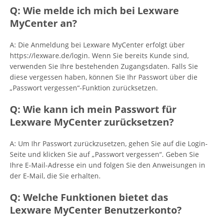
Q: Wie melde ich mich bei Lexware
MyCenter an?
A: Die Anmeldung bei Lexware MyCenter erfolgt über
https://lexware.de/login. Wenn Sie bereits Kunde sind,
verwenden Sie Ihre bestehenden Zugangsdaten. Falls Sie
diese vergessen haben, können Sie Ihr Passwort über die
„Passwort vergessen“-Funktion zurücksetzen.
Q: Wie kann ich mein Passwort für
Lexware MyCenter zurücksetzen?
A: Um Ihr Passwort zurückzusetzen, gehen Sie auf die Login-
Seite und klicken Sie auf „Passwort vergessen“. Geben Sie
Ihre E-Mail-Adresse ein und folgen Sie den Anweisungen in
der E-Mail, die Sie erhalten.
Q: Welche Funktionen bietet das
Lexware MyCenter Benutzerkonto?