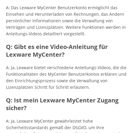
A: Das Lexware MyCenter Benutzerkonto ermöglicht das
Einsehen und Herunterladen von Rechnungen, das Ändern
persönlicher Informationen sowie die Verwaltung von
Verträgen und Lizenzplätzen. Weitere Funktionen werden in
Anleitungs-Videos detailliert vorgestellt.
Q: Gibt es eine Video-Anleitung für
Lexware MyCenter?
A: Ja, Lexware bietet verschiedene Anleitungs-Videos, die die
Funktionalitäten des MyCenter Benutzerkontos erklären und
den Einrichtungsprozess sowie die Verwaltung von
Lizenzplätzen Schritt für Schritt erläutern.
Q: Ist mein Lexware MyCenter Zugang
sicher?
A: Ja, Lexware MyCenter gewährleistet hohe
Sicherheitsstandards gemäß der DSGVO, um Ihre