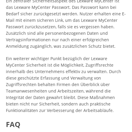
Ein zentraler Sicherheitsaspekt des Lexware MyCenter ist
das Lexware MyCenter Passwort. Das Passwort kann bei
Bedarf sicher zurückgesetzt werden. Nutzer erhalten eine E-
Mail mit einem sicheren Link, um das Lexware MyCenter
Passwort zurückzusetzen, falls sie es vergessen haben.
Zusätzlich sind alle personenbezogenen Daten und
Vertragsinformationen nur nach einer erfolgreichen
Anmeldung zugänglich, was zusätzlichen Schutz bietet.
Ein weiterer wichtiger Punkt bezüglich der Lexware
MyCenter Sicherheit ist die Möglichkeit, Zugriffsrechte
innerhalb des Unternehmens effektiv zu verwalten. Durch
diese geschützte Erfassung und Verwaltung von
Zugriffsrechten behalten Firmen den Überblick über
Teamanwesenheiten und Arbeitszeiten, während die
Integrität der Daten gewahrt bleibt. Diese Maßnahmen
bieten nicht nur Sicherheit, sondern auch praktische
Funktionalitäten zur Verbesserung der Arbeitsabläufe.
FAQ