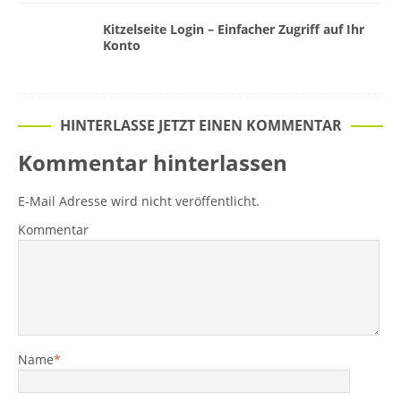
Kitzelseite Login – Einfacher Zugriff auf Ihr
Konto
HINTERLASSE JETZT EINEN KOMMENTAR
Kommentar hinterlassen
E-Mail Adresse wird nicht veröffentlicht.
Kommentar
Name
*