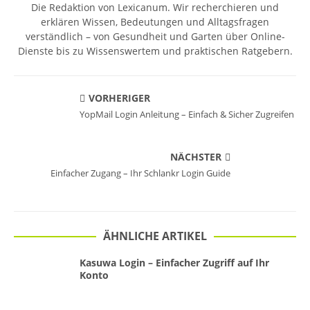
Die Redaktion von Lexicanum. Wir recherchieren und
erklären Wissen, Bedeutungen und Alltagsfragen
verständlich – von Gesundheit und Garten über Online-
Dienste bis zu Wissenswertem und praktischen Ratgebern.
VORHERIGER
YopMail Login Anleitung – Einfach & Sicher Zugreifen
NÄCHSTER
Einfacher Zugang – Ihr Schlankr Login Guide
ÄHNLICHE ARTIKEL
Kasuwa Login – Einfacher Zugriff auf Ihr
Konto