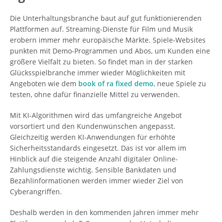
Die Unterhaltungsbranche baut auf gut funktionierenden
Plattformen auf. Streaming-Dienste für Film und Musik
erobern immer mehr europäische Märkte. Spiele-Websites
punkten mit Demo-Programmen und Abos, um Kunden eine
größere Vielfalt zu bieten. So findet man in der starken
Glücksspielbranche immer wieder Möglichkeiten mit
Angeboten wie dem
book of ra fixed demo
, neue Spiele zu
testen, ohne dafür finanzielle Mittel zu verwenden.
Mit KI-Algorithmen wird das umfangreiche Angebot
vorsortiert und den Kundenwünschen angepasst.
Gleichzeitig werden KI-Anwendungen für erhöhte
Sicherheitsstandards eingesetzt. Das ist vor allem im
Hinblick auf die steigende Anzahl digitaler Online-
Zahlungsdienste wichtig. Sensible Bankdaten und
Bezahlinformationen werden immer wieder Ziel von
Cyberangriffen.
Deshalb werden in den kommenden Jahren immer mehr