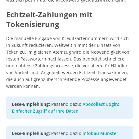
Echtzeit-Zahlungen mit
Tokenisierung
Die manuelle Eingabe von Kreditkartennummern wird sich
in Zukunft reduzieren. Weltweit nimmt der Einsatz von
Token zu. Im gleichen Atemzug wird die Notwendigkeit von
festen Passwörtern nachlassen. Das bedeutet schnellere
und nahtlose Zahlungsprozesse, die vor allem für Händler
von Vorteil sind. Angepeilt werden Echtzeit-Transaktionen,
die auch auf grenzüberschreitende Prozesse angewendet
werden können.
Lese-Empfehlung:
Passend dazu:
Apocollect Login:
Einfacher Zugriff auf Ihre Daten
Lese-Empfehlung:
Passend dazu:
Infobau Münster