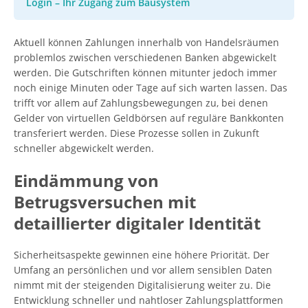
Login – Ihr Zugang zum Bausystem
Aktuell können Zahlungen innerhalb von Handelsräumen
problemlos zwischen verschiedenen Banken abgewickelt
werden. Die Gutschriften können mitunter jedoch immer
noch einige Minuten oder Tage auf sich warten lassen. Das
trifft vor allem auf Zahlungsbewegungen zu, bei denen
Gelder von virtuellen Geldbörsen auf reguläre Bankkonten
transferiert werden. Diese Prozesse sollen in Zukunft
schneller abgewickelt werden.
Eindämmung von
Betrugsversuchen mit
detaillierter digitaler Identität
Sicherheitsaspekte gewinnen eine höhere Priorität. Der
Umfang an persönlichen und vor allem sensiblen Daten
nimmt mit der steigenden Digitalisierung weiter zu. Die
Entwicklung schneller und nahtloser Zahlungsplattformen