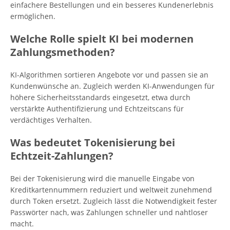
einfachere Bestellungen und ein besseres Kundenerlebnis
ermöglichen.
Welche Rolle spielt KI bei modernen
Zahlungsmethoden?
KI-Algorithmen sortieren Angebote vor und passen sie an
Kundenwünsche an. Zugleich werden KI-Anwendungen für
höhere Sicherheitsstandards eingesetzt, etwa durch
verstärkte Authentifizierung und Echtzeitscans für
verdächtiges Verhalten.
Was bedeutet Tokenisierung bei
Echtzeit-Zahlungen?
Bei der Tokenisierung wird die manuelle Eingabe von
Kreditkartennummern reduziert und weltweit zunehmend
durch Token ersetzt. Zugleich lässt die Notwendigkeit fester
Passwörter nach, was Zahlungen schneller und nahtloser
macht.