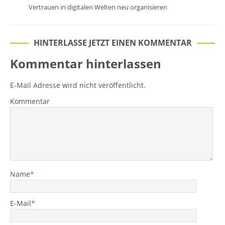
Vertrauen in digitalen Welten neu organisieren
HINTERLASSE JETZT EINEN KOMMENTAR
Kommentar hinterlassen
E-Mail Adresse wird nicht veröffentlicht.
Kommentar
Name
*
E-Mail
*