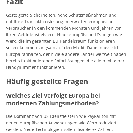
Fazit
Gesteigerte Sicherheiten, hohe Schutzmaßnahmen und
nahtlose Transaktionslösungen erwarten europäische
Verbraucher in den kommenden Monaten und Jahren von
ihren Gelddienstleistern. Neue europäische Lösungen wie
Wero, die im gesamten EU-Handelsraum funktionieren
sollen, kommen langsam auf den Markt. Dabei muss sich
Europa ranhalten, denn viele andere Länder weltweit haben
bereits funktionierende Sofortlösungen, die allein mit einer
Handynummer funktionieren.
Häufig gestellte Fragen
Welches Ziel verfolgt Europa bei
modernen Zahlungsmethoden?
Die Dominanz von US-Dienstleistern wie PayPal soll mit
neuen europäischen Anwendungen wie Wero reduziert
werden. Neue Technologien sollen flexibleres Zahlen,