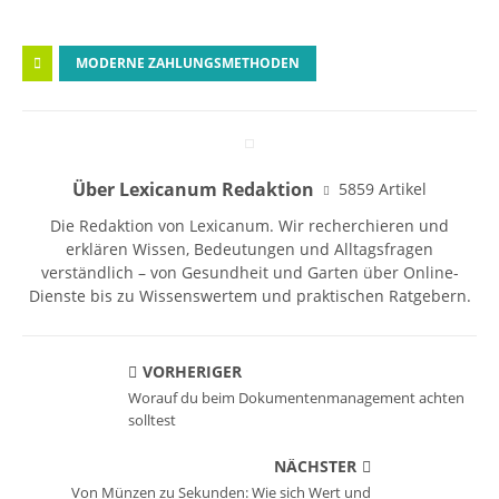
MODERNE ZAHLUNGSMETHODEN
Über Lexicanum Redaktion
5859 Artikel
Die Redaktion von Lexicanum. Wir recherchieren und
erklären Wissen, Bedeutungen und Alltagsfragen
verständlich – von Gesundheit und Garten über Online-
Dienste bis zu Wissenswertem und praktischen Ratgebern.
VORHERIGER
Worauf du beim Dokumentenmanagement achten
solltest
NÄCHSTER
Von Münzen zu Sekunden: Wie sich Wert und