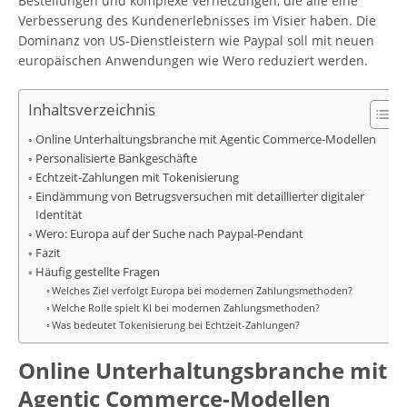
Bestellungen und komplexe Vernetzungen, die alle eine
Verbesserung des Kundenerlebnisses im Visier haben. Die
Dominanz von US-Dienstleistern wie Paypal soll mit neuen
europäischen Anwendungen wie Wero reduziert werden.
Inhaltsverzeichnis
Online Unterhaltungsbranche mit Agentic Commerce-Modellen
Personalisierte Bankgeschäfte
Echtzeit-Zahlungen mit Tokenisierung
Eindämmung von Betrugsversuchen mit detaillierter digitaler
Identität
Wero: Europa auf der Suche nach Paypal-Pendant
Fazit
Häufig gestellte Fragen
Welches Ziel verfolgt Europa bei modernen Zahlungsmethoden?
Welche Rolle spielt KI bei modernen Zahlungsmethoden?
Was bedeutet Tokenisierung bei Echtzeit-Zahlungen?
Online Unterhaltungsbranche mit
Agentic Commerce-Modellen