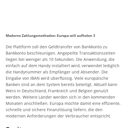
Moderne Zahlungsmethoden: Europa will aufholen 3
Die Plattform soll den Geldtransfer von Bankkonto zu
Bankkonto beschleunigen. Angepeilte Transaktionszeiten
liegen bei weniger als 10 Sekunden. Die Anwendung, die
einfach auf dem Handy installiert wird, verwendet lediglich
die Handynummer als Empfänger und Absender. Die
Eingabe von IBAN wird überflüssig. Viele europäische
Banken sind an dem System bereits beteiligt. Aktuell kann
Wero in Deutschland, Frankreich und Belgien genutzt
werden. Weitere Länder werden sich in den kommenden
Monaten anschließen. Europa möchte damit eine effiziente,
schnelle und sichere Finanzlösung liefern, die den
modernen Anforderungen der Verbraucher entspricht.