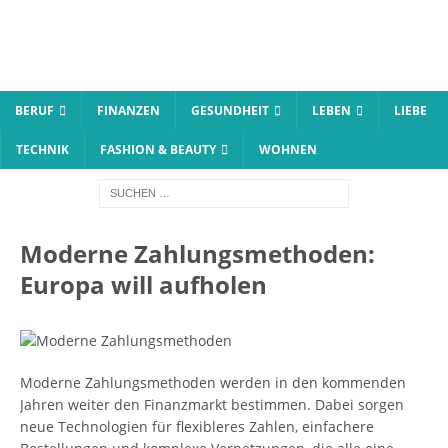
BERUF
FINANZEN
GESUNDHEIT
LEBEN
LIEBE
TECHNIK
FASHION & BEAUTY
WOHNEN
Moderne Zahlungsmethoden:
Europa will aufholen
Moderne Zahlungsmethoden werden in den kommenden
Jahren weiter den Finanzmarkt bestimmen. Dabei sorgen
neue Technologien für flexibleres Zahlen, einfachere