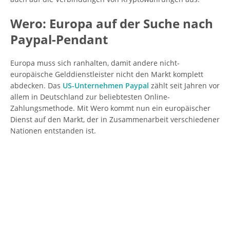
Wero: Europa auf der Suche nach
Paypal-Pendant
Europa muss sich ranhalten, damit andere nicht-
europäische Gelddienstleister nicht den Markt komplett
abdecken. Das
US-Unternehmen Paypal
zählt seit Jahren vor
allem in Deutschland zur beliebtesten Online-
Zahlungsmethode. Mit Wero kommt nun ein europäischer
Dienst auf den Markt, der in Zusammenarbeit verschiedener
Nationen entstanden ist.