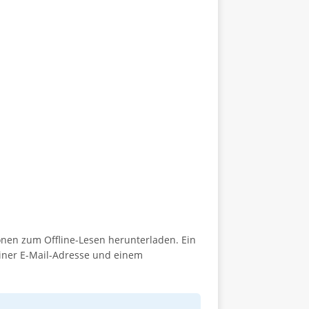
onen zum Offline-Lesen herunterladen. Ein
einer E-Mail-Adresse und einem