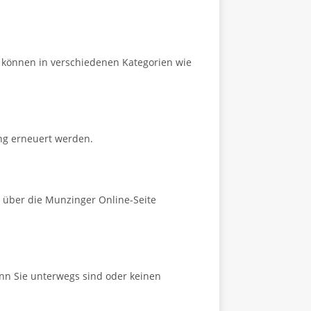
 können in verschiedenen Kategorien wie
ng erneuert werden.
 über die Munzinger Online-Seite
wenn Sie unterwegs sind oder keinen