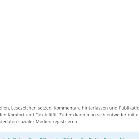
teilen, Lesezeichen setzen, Kommentare hinterlassen und Publikati
len Komfort und Flexibilität. Zudem kann man sich entweder mit 
dedaten sozialer Medien registrieren.