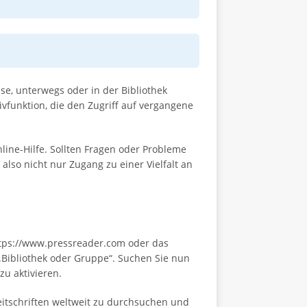
e, unterwegs oder in der Bibliothek
vfunktion, die den Zugriff auf vergangene
ine-Hilfe. Sollten Fragen oder Probleme
also nicht nur Zugang zu einer Vielfalt an
https://www.pressreader.com oder das
Bibliothek oder Gruppe“. Suchen Sie nun
u aktivieren.
Zeitschriften weltweit zu durchsuchen und