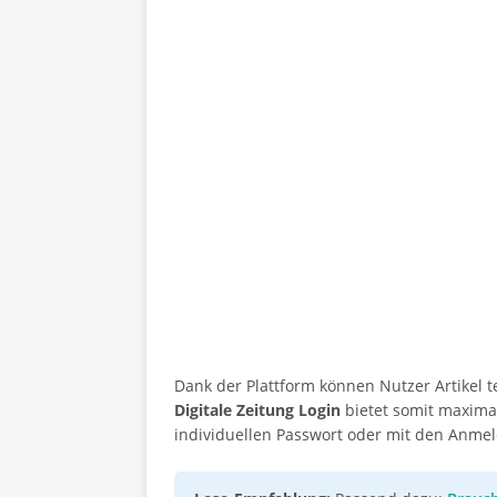
Dank der Plattform können Nutzer Artikel 
Digitale Zeitung Login
bietet somit maxima
individuellen Passwort oder mit den Anmel