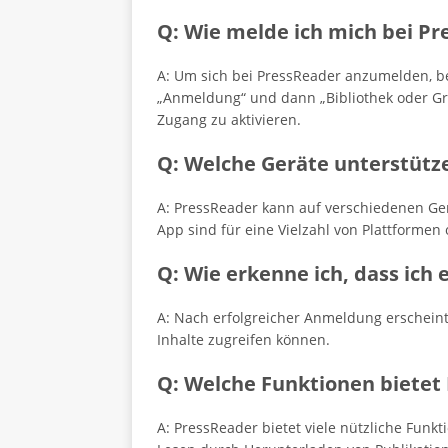
Q: Wie melde ich mich bei Pr
A: Um sich bei PressReader anzumelden, b
„Anmeldung“ und dann „Bibliothek oder Gru
Zugang zu aktivieren.
Q: Welche Geräte unterstütz
A: PressReader kann auf verschiedenen Ger
App sind für eine Vielzahl von Plattformen 
Q: Wie erkenne ich, dass ich 
A: Nach erfolgreicher Anmeldung erscheint e
Inhalte zugreifen können.
Q: Welche Funktionen bietet
A: PressReader bietet viele nützliche Funk