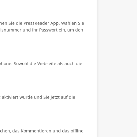
nen Sie die PressReader App. Wählen Sie
weisnummer und Ihr Passwort ein, um den
phone. Sowohl die Webseite als auch die
aktiviert wurde und Sie jetzt auf die
zeichen, das Kommentieren und das offline