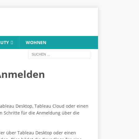
AUTY
WOHNEN
 Anmelden
Tableau Desktop, Tableau Cloud oder einen
n Schritte für die Anmeldung über die
der über Tableau Desktop oder einen