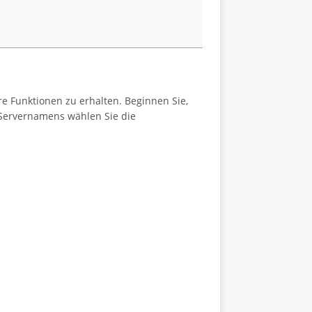
e Funktionen zu erhalten. Beginnen Sie,
Servernamens wählen Sie die