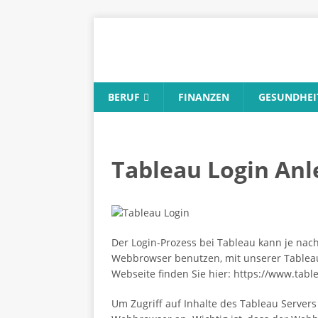
BERUF
FINANZEN
GESUNDHEI
Tableau Login Anl
Der Login-Prozess bei Tableau kann je na
Webbrowser benutzen, mit unserer Tableau 
Webseite finden Sie hier: https://www.tabl
Um Zugriff auf Inhalte des Tableau Server