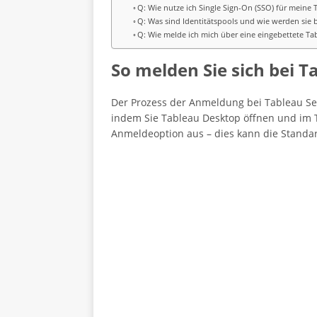
Q: Wie nutze ich Single Sign-On (SSO) für mein
Q: Was sind Identitätspools und wie werden sie
Q: Wie melde ich mich über eine eingebettete Ta
So melden Sie sich bei T
Der Prozess der Anmeldung bei Tableau Ser
indem Sie Tableau Desktop öffnen und im 
Anmeldeoption aus – dies kann die Standa