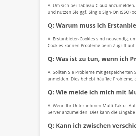
A: Um sich bei Tableau Cloud anzumelden,
und nutzen Sie ggf. Single Sign-On (SSO) od
Q: Warum muss ich Erstanbie
A: Erstanbieter-Cookies sind notwendig, u
Cookies können Probleme beim Zugriff auf 
Q: Was ist zu tun, wenn ich
A: Sollten Sie Probleme mit gespeicherten
anmelden. Dies behebt häufige Probleme, d
Q: Wie melde ich mich mit Mu
A: Wenn Ihr Unternehmen Multi-Faktor-Auth
Server anzumelden. Dies kann die Eingabe 
Q: Kann ich zwischen versch