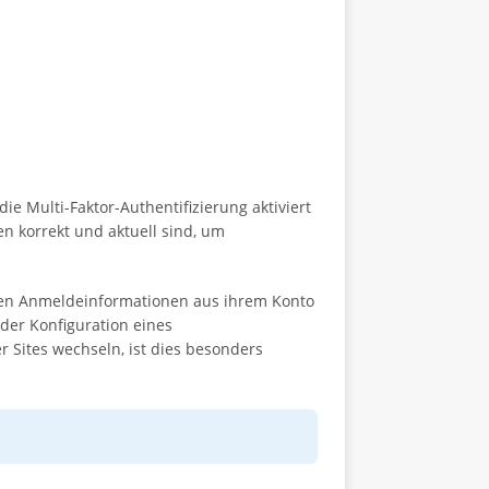
ie Multi-Faktor-Authentifizierung aktiviert
en korrekt und aktuell sind, um
ten Anmeldeinformationen aus ihrem Konto
der Konfiguration eines
 Sites wechseln, ist dies besonders