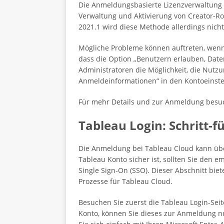
Die Anmeldungsbasierte Lizenzverwaltung i
Verwaltung und Aktivierung von Creator-Ro
2021.1 wird diese Methode allerdings nicht
Mögliche Probleme können auftreten, wenn 
dass die Option „Benutzern erlauben, Daten
Administratoren die Möglichkeit, die Nut
Anmeldeinformationen“ in den Kontoeinste
Für mehr Details und zur Anmeldung besuch
Tableau Login: Schritt-f
Die Anmeldung bei Tableau Cloud kann übe
Tableau Konto sicher ist, sollten Sie den
Single Sign-On (SSO). Dieser Abschnitt biet
Prozesse für Tableau Cloud.
Besuchen Sie zuerst die Tableau Login-Seit
Konto, können Sie dieses zur Anmeldung nut