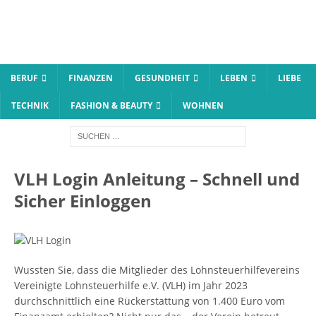
BERUF
FINANZEN
GESUNDHEIT
LEBEN
LIEBE
TECHNIK
FASHION & BEAUTY
WOHNEN
VLH Login Anleitung – Schnell und
Sicher Einloggen
Wussten Sie, dass die Mitglieder des Lohnsteuerhilfevereins
Vereinigte Lohnsteuerhilfe e.V. (VLH) im Jahr 2023
durchschnittlich eine Rückerstattung von 1.400 Euro vom