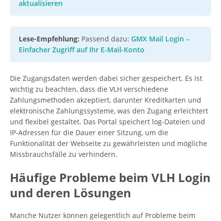
aktualisieren
Lese-Empfehlung:
Passend dazu:
GMX Mail Login –
Einfacher Zugriff auf Ihr E-Mail-Konto
Die Zugangsdaten werden dabei sicher gespeichert. Es ist
wichtig zu beachten, dass die VLH verschiedene
Zahlungsmethoden akzeptiert, darunter Kreditkarten und
elektronische Zahlungssysteme, was den Zugang erleichtert
und flexibel gestaltet. Das Portal speichert log-Dateien und
IP-Adressen für die Dauer einer Sitzung, um die
Funktionalität der Webseite zu gewährleisten und mögliche
Missbrauchsfälle zu verhindern.
Häufige Probleme beim VLH Login
und deren Lösungen
Manche Nutzer können gelegentlich auf Probleme beim