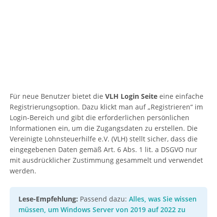
Für neue Benutzer bietet die
VLH Login Seite
eine einfache
Registrierungsoption. Dazu klickt man auf „Registrieren“ im
Login-Bereich und gibt die erforderlichen persönlichen
Informationen ein, um die Zugangsdaten zu erstellen. Die
Vereinigte Lohnsteuerhilfe e.V. (VLH) stellt sicher, dass die
eingegebenen Daten gemäß Art. 6 Abs. 1 lit. a DSGVO nur
mit ausdrücklicher Zustimmung gesammelt und verwendet
werden.
Lese-Empfehlung:
Passend dazu:
Alles, was Sie wissen
müssen, um Windows Server von 2019 auf 2022 zu