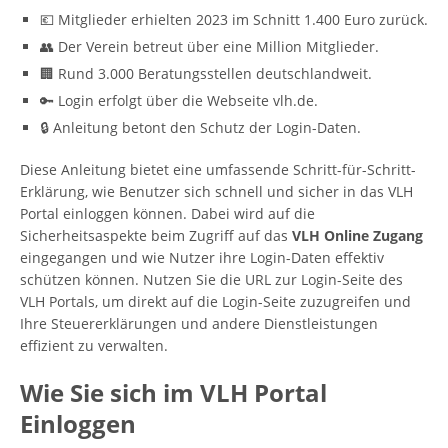
💶 Mitglieder erhielten 2023 im Schnitt 1.400 Euro zurück.
👥 Der Verein betreut über eine Million Mitglieder.
🏢 Rund 3.000 Beratungsstellen deutschlandweit.
🔑 Login erfolgt über die Webseite vlh.de.
🔒 Anleitung betont den Schutz der Login-Daten.
Diese Anleitung bietet eine umfassende Schritt-für-Schritt-
Erklärung, wie Benutzer sich schnell und sicher in das VLH
Portal einloggen können. Dabei wird auf die
Sicherheitsaspekte beim Zugriff auf das
VLH Online Zugang
eingegangen und wie Nutzer ihre Login-Daten effektiv
schützen können. Nutzen Sie die URL zur Login-Seite des
VLH Portals, um direkt auf die Login-Seite zuzugreifen und
Ihre Steuererklärungen und andere Dienstleistungen
effizient zu verwalten.
Wie Sie sich im VLH Portal
Einloggen