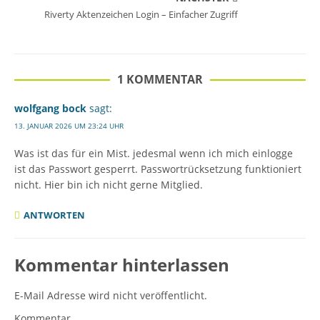
Riverty Aktenzeichen Login – Einfacher Zugriff
1 KOMMENTAR
wolfgang bock
sagt:
13. JANUAR 2026 UM 23:24 UHR
Was ist das für ein Mist. jedesmal wenn ich mich einlogge
ist das Passwort gesperrt. Passwortrücksetzung funktioniert
nicht. Hier bin ich nicht gerne Mitglied.
ANTWORTEN
Kommentar hinterlassen
E-Mail Adresse wird nicht veröffentlicht.
Kommentar