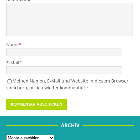
Name
*
E-Mail
*
Meinen Namen, E-Mail und Website in diesem Browser
speichern, bis ich wieder kommentiere.
ARCHIV