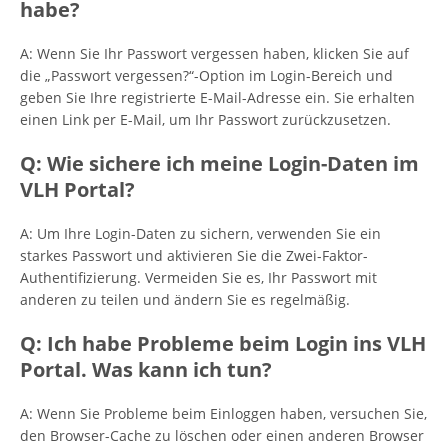
habe?
A: Wenn Sie Ihr Passwort vergessen haben, klicken Sie auf
die „Passwort vergessen?“-Option im Login-Bereich und
geben Sie Ihre registrierte E-Mail-Adresse ein. Sie erhalten
einen Link per E-Mail, um Ihr Passwort zurückzusetzen.
Q: Wie sichere ich meine Login-Daten im
VLH Portal?
A: Um Ihre Login-Daten zu sichern, verwenden Sie ein
starkes Passwort und aktivieren Sie die Zwei-Faktor-
Authentifizierung. Vermeiden Sie es, Ihr Passwort mit
anderen zu teilen und ändern Sie es regelmäßig.
Q: Ich habe Probleme beim Login ins VLH
Portal. Was kann ich tun?
A: Wenn Sie Probleme beim Einloggen haben, versuchen Sie,
den Browser-Cache zu löschen oder einen anderen Browser