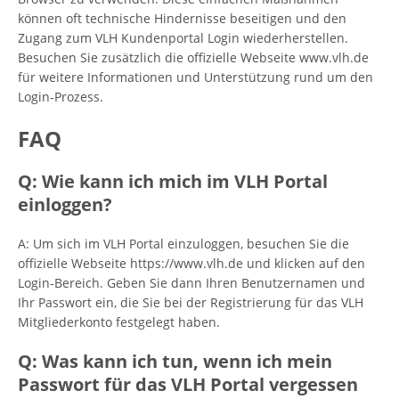
können oft technische Hindernisse beseitigen und den
Zugang zum VLH Kundenportal Login wiederherstellen.
Besuchen Sie zusätzlich die offizielle Webseite www.vlh.de
für weitere Informationen und Unterstützung rund um den
Login-Prozess.
FAQ
Q: Wie kann ich mich im VLH Portal
einloggen?
A: Um sich im VLH Portal einzuloggen, besuchen Sie die
offizielle Webseite https://www.vlh.de und klicken auf den
Login-Bereich. Geben Sie dann Ihren Benutzernamen und
Ihr Passwort ein, die Sie bei der Registrierung für das VLH
Mitgliederkonto festgelegt haben.
Q: Was kann ich tun, wenn ich mein
Passwort für das VLH Portal vergessen