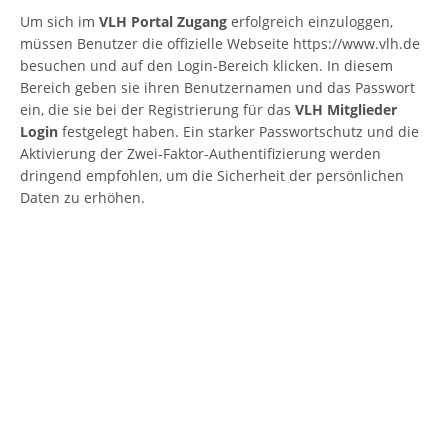
Um sich im
VLH Portal Zugang
erfolgreich einzuloggen,
müssen Benutzer die offizielle Webseite https://www.vlh.de
besuchen und auf den Login-Bereich klicken. In diesem
Bereich geben sie ihren Benutzernamen und das Passwort
ein, die sie bei der Registrierung für das
VLH Mitglieder
Login
festgelegt haben. Ein starker Passwortschutz und die
Aktivierung der Zwei-Faktor-Authentifizierung werden
dringend empfohlen, um die Sicherheit der persönlichen
Daten zu erhöhen.