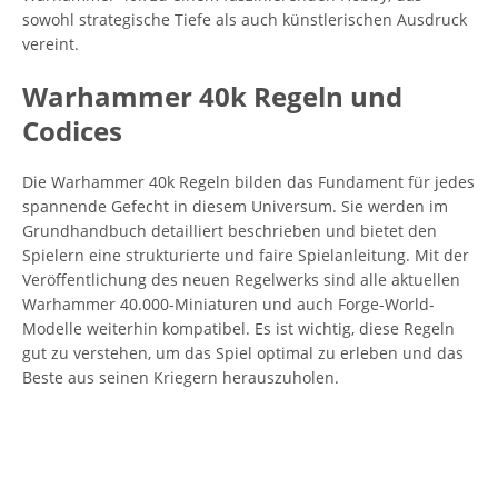
sowohl strategische Tiefe als auch künstlerischen Ausdruck
vereint.
Warhammer 40k Regeln und
Codices
Die Warhammer 40k Regeln bilden das Fundament für jedes
spannende Gefecht in diesem Universum. Sie werden im
Grundhandbuch detailliert beschrieben und bietet den
Spielern eine strukturierte und faire Spielanleitung. Mit der
Veröffentlichung des neuen Regelwerks sind alle aktuellen
Warhammer 40.000-Miniaturen und auch Forge-World-
Modelle weiterhin kompatibel. Es ist wichtig, diese Regeln
gut zu verstehen, um das Spiel optimal zu erleben und das
Beste aus seinen Kriegern herauszuholen.