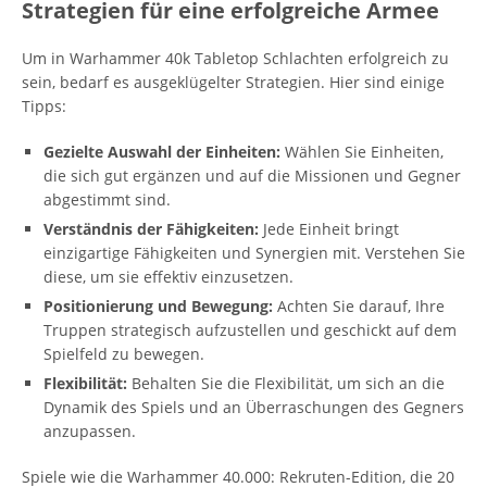
Strategien für eine erfolgreiche Armee
Um in Warhammer 40k Tabletop Schlachten erfolgreich zu
sein, bedarf es ausgeklügelter Strategien. Hier sind einige
Tipps:
Gezielte Auswahl der Einheiten:
Wählen Sie Einheiten,
die sich gut ergänzen und auf die Missionen und Gegner
abgestimmt sind.
Verständnis der Fähigkeiten:
Jede Einheit bringt
einzigartige Fähigkeiten und Synergien mit. Verstehen Sie
diese, um sie effektiv einzusetzen.
Positionierung und Bewegung:
Achten Sie darauf, Ihre
Truppen strategisch aufzustellen und geschickt auf dem
Spielfeld zu bewegen.
Flexibilität:
Behalten Sie die Flexibilität, um sich an die
Dynamik des Spiels und an Überraschungen des Gegners
anzupassen.
Spiele wie die Warhammer 40.000: Rekruten-Edition, die 20