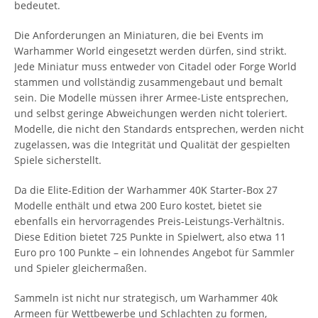
bedeutet.
Die Anforderungen an Miniaturen, die bei Events im
Warhammer World eingesetzt werden dürfen, sind strikt.
Jede Miniatur muss entweder von Citadel oder Forge World
stammen und vollständig zusammengebaut und bemalt
sein. Die Modelle müssen ihrer Armee-Liste entsprechen,
und selbst geringe Abweichungen werden nicht toleriert.
Modelle, die nicht den Standards entsprechen, werden nicht
zugelassen, was die Integrität und Qualität der gespielten
Spiele sicherstellt.
Da die Elite-Edition der Warhammer 40K Starter-Box 27
Modelle enthält und etwa 200 Euro kostet, bietet sie
ebenfalls ein hervorragendes Preis-Leistungs-Verhältnis.
Diese Edition bietet 725 Punkte in Spielwert, also etwa 11
Euro pro 100 Punkte – ein lohnendes Angebot für Sammler
und Spieler gleichermaßen.
Sammeln ist nicht nur strategisch, um Warhammer 40k
Armeen für Wettbewerbe und Schlachten zu formen,