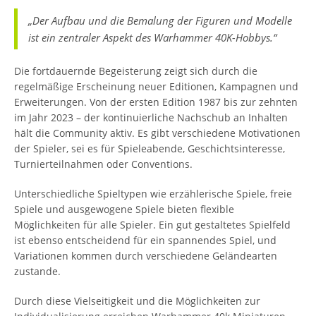
„Der Aufbau und die Bemalung der Figuren und Modelle
ist ein zentraler Aspekt des Warhammer 40K-Hobbys.“
Die fortdauernde Begeisterung zeigt sich durch die
regelmäßige Erscheinung neuer Editionen, Kampagnen und
Erweiterungen. Von der ersten Edition 1987 bis zur zehnten
im Jahr 2023 – der kontinuierliche Nachschub an Inhalten
hält die Community aktiv. Es gibt verschiedene Motivationen
der Spieler, sei es für Spieleabende, Geschichtsinteresse,
Turnierteilnahmen oder Conventions.
Unterschiedliche Spieltypen wie erzählerische Spiele, freie
Spiele und ausgewogene Spiele bieten flexible
Möglichkeiten für alle Spieler. Ein gut gestaltetes Spielfeld
ist ebenso entscheidend für ein spannendes Spiel, und
Variationen kommen durch verschiedene Geländearten
zustande.
Durch diese Vielseitigkeit und die Möglichkeiten zur