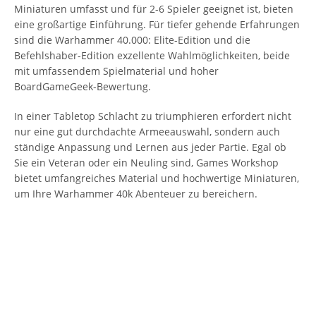
Miniaturen umfasst und für 2-6 Spieler geeignet ist, bieten
eine großartige Einführung. Für tiefer gehende Erfahrungen
sind die Warhammer 40.000: Elite-Edition und die
Befehlshaber-Edition exzellente Wahlmöglichkeiten, beide
mit umfassendem Spielmaterial und hoher
BoardGameGeek-Bewertung.
In einer Tabletop Schlacht zu triumphieren erfordert nicht
nur eine gut durchdachte Armeeauswahl, sondern auch
ständige Anpassung und Lernen aus jeder Partie. Egal ob
Sie ein Veteran oder ein Neuling sind, Games Workshop
bietet umfangreiches Material und hochwertige Miniaturen,
um Ihre Warhammer 40k Abenteuer zu bereichern.