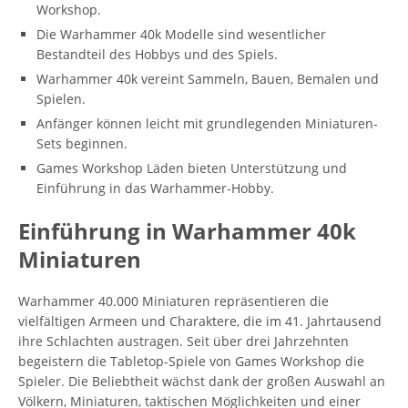
Workshop.
Die Warhammer 40k Modelle sind wesentlicher
Bestandteil des Hobbys und des Spiels.
Warhammer 40k vereint Sammeln, Bauen, Bemalen und
Spielen.
Anfänger können leicht mit grundlegenden Miniaturen-
Sets beginnen.
Games Workshop Läden bieten Unterstützung und
Einführung in das Warhammer-Hobby.
Einführung in Warhammer 40k
Miniaturen
Warhammer 40.000 Miniaturen repräsentieren die
vielfältigen Armeen und Charaktere, die im 41. Jahrtausend
ihre Schlachten austragen. Seit über drei Jahrzehnten
begeistern die Tabletop-Spiele von Games Workshop die
Spieler. Die Beliebtheit wächst dank der großen Auswahl an
Völkern, Miniaturen, taktischen Möglichkeiten und einer