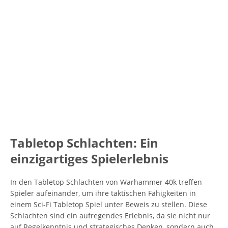
Tabletop Schlachten: Ein
einzigartiges Spielerlebnis
In den Tabletop Schlachten von Warhammer 40k treffen
Spieler aufeinander, um ihre taktischen Fähigkeiten in
einem Sci-Fi Tabletop Spiel unter Beweis zu stellen. Diese
Schlachten sind ein aufregendes Erlebnis, da sie nicht nur
auf Regelkenntnis und strategisches Denken, sondern auch