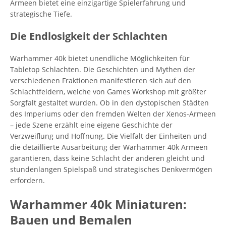
Armeen bietet eine einzigartige Spielerfahrung und
strategische Tiefe.
Die Endlosigkeit der Schlachten
Warhammer 40k bietet unendliche Möglichkeiten für
Tabletop Schlachten. Die Geschichten und Mythen der
verschiedenen Fraktionen manifestieren sich auf den
Schlachtfeldern, welche von Games Workshop mit größter
Sorgfalt gestaltet wurden. Ob in den dystopischen Städten
des Imperiums oder den fremden Welten der Xenos-Armeen
– jede Szene erzählt eine eigene Geschichte der
Verzweiflung und Hoffnung. Die Vielfalt der Einheiten und
die detaillierte Ausarbeitung der Warhammer 40k Armeen
garantieren, dass keine Schlacht der anderen gleicht und
stundenlangen Spielspaß und strategisches Denkvermögen
erfordern.
Warhammer 40k Miniaturen:
Bauen und Bemalen