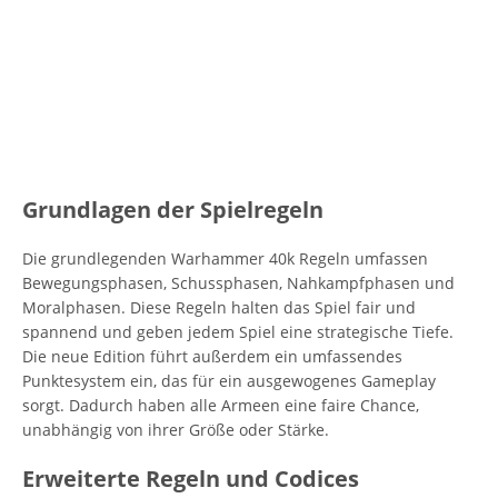
Grundlagen der Spielregeln
Die grundlegenden Warhammer 40k Regeln umfassen
Bewegungsphasen, Schussphasen, Nahkampfphasen und
Moralphasen. Diese Regeln halten das Spiel fair und
spannend und geben jedem Spiel eine strategische Tiefe.
Die neue Edition führt außerdem ein umfassendes
Punktesystem ein, das für ein ausgewogenes Gameplay
sorgt. Dadurch haben alle Armeen eine faire Chance,
unabhängig von ihrer Größe oder Stärke.
Erweiterte Regeln und Codices