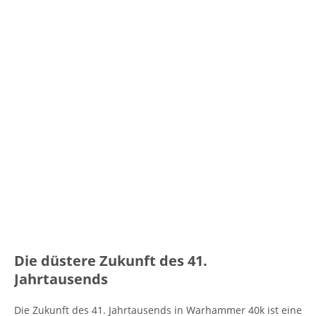
Die düstere Zukunft des 41.
Jahrtausends
Die Zukunft des 41. Jahrtausends in Warhammer 40k ist eine