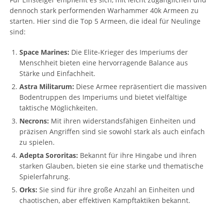
dennoch stark performenden Warhammer 40k Armeen zu
starten. Hier sind die Top 5 Armeen, die ideal für Neulinge
sind:
Space Marines:
Die Elite-Krieger des Imperiums der
Menschheit bieten eine hervorragende Balance aus
Stärke und Einfachheit.
Astra Militarum:
Diese Armee repräsentiert die massiven
Bodentruppen des Imperiums und bietet vielfältige
taktische Möglichkeiten.
Necrons:
Mit ihren widerstandsfähigen Einheiten und
präzisen Angriffen sind sie sowohl stark als auch einfach
zu spielen.
Adepta Sororitas:
Bekannt für ihre Hingabe und ihren
starken Glauben, bieten sie eine starke und thematische
Spielerfahrung.
Orks:
Sie sind für ihre große Anzahl an Einheiten und
chaotischen, aber effektiven Kampftaktiken bekannt.