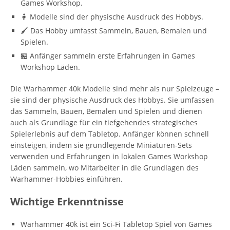
Games Workshop.
🧍 Modelle sind der physische Ausdruck des Hobbys.
🖌️ Das Hobby umfasst Sammeln, Bauen, Bemalen und
Spielen.
🏪 Anfänger sammeln erste Erfahrungen in Games
Workshop Läden.
Die Warhammer 40k Modelle sind mehr als nur Spielzeuge –
sie sind der physische Ausdruck des Hobbys. Sie umfassen
das Sammeln, Bauen, Bemalen und Spielen und dienen
auch als Grundlage für ein tiefgehendes strategisches
Spielerlebnis auf dem Tabletop. Anfänger können schnell
einsteigen, indem sie grundlegende Miniaturen-Sets
verwenden und Erfahrungen in lokalen Games Workshop
Läden sammeln, wo Mitarbeiter in die Grundlagen des
Warhammer-Hobbies einführen.
Wichtige Erkenntnisse
Warhammer 40k ist ein Sci-Fi Tabletop Spiel von Games