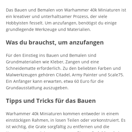
Das Bauen und Bemalen von Warhammer 40k Miniaturen ist
ein kreativer und unterhaltsamer Prozess, der viele
Hobbyisten fesselt. Um anzufangen, benötigst du einige
grundlegende Werkzeuge und Materialien.
Was du brauchst, um anzufangen
Für den Einstieg ins Bauen und Bemalen sind
Grundmaterialien wie Kleber, Zangen und eine
Schneidematte erforderlich. Zu den beliebten Farben und
Malwerkzeugen gehören Citadel, Army Painter und Scale75.
Ein Anfänger kann erwarten, etwa 60 Euro für die
Grundausstattung auszugeben.
Tipps und Tricks für das Bauen
Warhammer 40k Miniaturen kommen entweder in einem
einstöckigen Rahmen, in losen Teilen oder vorkonstruiert. Es
ist wichtig, die Grate sorgfältig zu entfernen und die