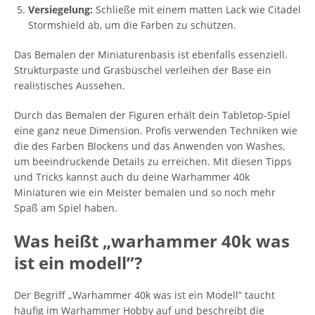
Versiegelung:
Schließe mit einem matten Lack wie Citadel
Stormshield ab, um die Farben zu schützen.
Das Bemalen der Miniaturenbasis ist ebenfalls essenziell.
Strukturpaste und Grasbüschel verleihen der Base ein
realistisches Aussehen.
Durch das Bemalen der Figuren erhält dein Tabletop-Spiel
eine ganz neue Dimension. Profis verwenden Techniken wie
die des Farben Blockens und das Anwenden von Washes,
um beeindruckende Details zu erreichen. Mit diesen Tipps
und Tricks kannst auch du deine Warhammer 40k
Miniaturen wie ein Meister bemalen und so noch mehr
Spaß am Spiel haben.
Was heißt „warhammer 40k was
ist ein modell”?
Der Begriff „Warhammer 40k was ist ein Modell” taucht
häufig im Warhammer Hobby auf und beschreibt die