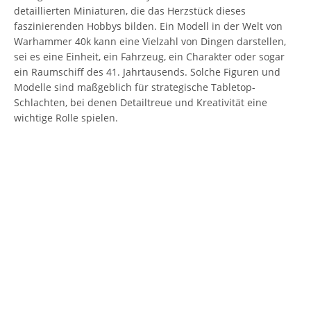
detaillierten Miniaturen, die das Herzstück dieses
faszinierenden Hobbys bilden. Ein Modell in der Welt von
Warhammer 40k kann eine Vielzahl von Dingen darstellen,
sei es eine Einheit, ein Fahrzeug, ein Charakter oder sogar
ein Raumschiff des 41. Jahrtausends. Solche Figuren und
Modelle sind maßgeblich für strategische Tabletop-
Schlachten, bei denen Detailtreue und Kreativität eine
wichtige Rolle spielen.