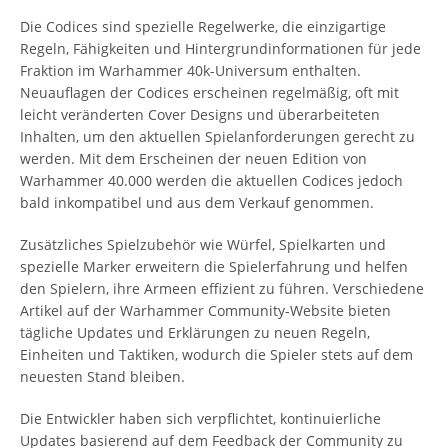
Die Codices sind spezielle Regelwerke, die einzigartige
Regeln, Fähigkeiten und Hintergrundinformationen für jede
Fraktion im Warhammer 40k-Universum enthalten.
Neuauflagen der Codices erscheinen regelmäßig, oft mit
leicht veränderten Cover Designs und überarbeiteten
Inhalten, um den aktuellen Spielanforderungen gerecht zu
werden. Mit dem Erscheinen der neuen Edition von
Warhammer 40.000 werden die aktuellen Codices jedoch
bald inkompatibel und aus dem Verkauf genommen.
Zusätzliches Spielzubehör wie Würfel, Spielkarten und
spezielle Marker erweitern die Spielerfahrung und helfen
den Spielern, ihre Armeen effizient zu führen. Verschiedene
Artikel auf der Warhammer Community-Website bieten
tägliche Updates und Erklärungen zu neuen Regeln,
Einheiten und Taktiken, wodurch die Spieler stets auf dem
neuesten Stand bleiben.
Die Entwickler haben sich verpflichtet, kontinuierliche
Updates basierend auf dem Feedback der Community zu