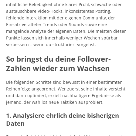
inhaltliche Beliebigkeit ohne klares Profil, schwache oder
austauschbare Video-Hooks, inkonsistentes Posting,
fehlende Interaktion mit der eigenen Community, der
Einsatz veralteter Trends oder Sounds sowie eine
mangelnde Analyse der eigenen Daten. Die meisten dieser
Punkte lassen sich innerhalb weniger Wochen spürbar
verbessern – wenn du strukturiert vorgehst.
So bringst du deine Follower-
Zahlen wieder zum Wachsen
Die folgenden Schritte sind bewusst in einer bestimmten
Reihenfolge angeordnet. Wer zuerst seine Inhalte versteht
und dann optimiert, erzielt nachhaltigere Ergebnisse als
jemand, der wahllos neue Taktiken ausprobiert.
1. Analysiere ehrlich deine bisherigen
Daten