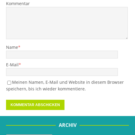
Kommentar
Name
*
E-Mail
*
Meinen Namen, E-Mail und Website in diesem Browser
speichern, bis ich wieder kommentiere.
ARCHIV