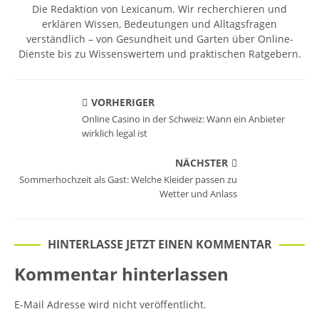
Die Redaktion von Lexicanum. Wir recherchieren und
erklären Wissen, Bedeutungen und Alltagsfragen
verständlich – von Gesundheit und Garten über Online-
Dienste bis zu Wissenswertem und praktischen Ratgebern.
VORHERIGER
Online Casino in der Schweiz: Wann ein Anbieter
wirklich legal ist
NÄCHSTER
Sommerhochzeit als Gast: Welche Kleider passen zu
Wetter und Anlass
HINTERLASSE JETZT EINEN KOMMENTAR
Kommentar hinterlassen
E-Mail Adresse wird nicht veröffentlicht.