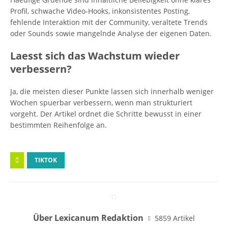
Profil, schwache Video-Hooks, inkonsistentes Posting,
fehlende Interaktion mit der Community, veraltete Trends
oder Sounds sowie mangelnde Analyse der eigenen Daten.
Laesst sich das Wachstum wieder
verbessern?
Ja, die meisten dieser Punkte lassen sich innerhalb weniger
Wochen spuerbar verbessern, wenn man strukturiert
vorgeht. Der Artikel ordnet die Schritte bewusst in einer
bestimmten Reihenfolge an.
TIKTOK
Über Lexicanum Redaktion
5859 Artikel