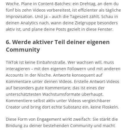
Woche. Plane in Content-Batches: ein Drehtag, an dem du
fünf bis zehn Videos vorbereitest, ist effizienter als tägliche
Improvisation. Und ja – auch die Tageszeit zählt. Schau in
deinen Analytics nach, wann deine Zielgruppe besonders
aktiv ist, und plane deine Posts gezielt in diese Fenster.
6. Werde aktiver Teil deiner eigenen
Community
TikTok ist keine Einbahnstraße. Wer wachsen will, muss
interagieren – mit den eigenen Followern und mit anderen
Accounts in der Nische. Antworte konsequent auf
Kommentare unter deinen Videos. Erstelle Antwort-Videos
auf besonders gute Kommentare; das ist eines der
unterschätztesten Wachstumsformate überhaupt.
Kommentiere selbst aktiv unter Videos vergleichbarer
Creator und bring dort echte Substanz ein, keine Floskeln.
Diese Form von Engagement wirkt zweifach: Sie stärkt die
Bindung zu deiner bestehenden Community und macht