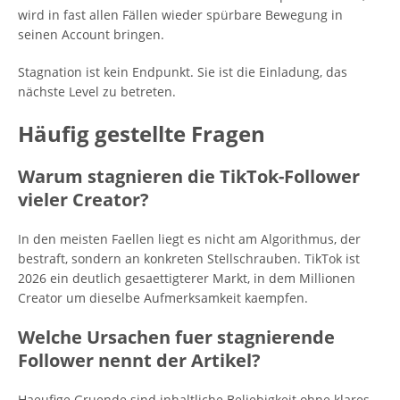
wird in fast allen Fällen wieder spürbare Bewegung in
seinen Account bringen.
Stagnation ist kein Endpunkt. Sie ist die Einladung, das
nächste Level zu betreten.
Häufig gestellte Fragen
Warum stagnieren die TikTok-Follower
vieler Creator?
In den meisten Faellen liegt es nicht am Algorithmus, der
bestraft, sondern an konkreten Stellschrauben. TikTok ist
2026 ein deutlich gesaettigterer Markt, in dem Millionen
Creator um dieselbe Aufmerksamkeit kaempfen.
Welche Ursachen fuer stagnierende
Follower nennt der Artikel?
Haeufige Gruende sind inhaltliche Beliebigkeit ohne klares