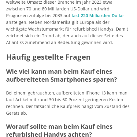
weltweite Umsatz dieser Branche im Jahr 2023 etwa
zwischen 70 und 80 Milliarden US-Dollar und wird
Prognosen zufolge bis 2033 auf
fast 220 Milliarden Dollar
ansteigen. Neben Nordamerika gilt Europa als der
wichtigste Wachstumsmarkt für refurbished Handys. Damit
zeichnet sich ein Trend ab, der auch auf dieser Seite des
Atlantiks zunehmend an Bedeutung gewinnen wird.
Häufig gestellte Fragen
Wie viel kann man beim Kauf eines
aufbereiteten Smartphones sparen?
Bei einem gebrauchten, aufbereiteten iPhone 13 kann man
laut Artikel mit rund 30 bis 60 Prozent geringeren Kosten
rechnen. Der tatsächliche Kaufpreis hängt vom Zustand des
Geräts ab.
Worauf sollte man beim Kauf eines
refurbished Handys achten?