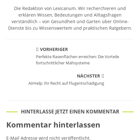
Die Redaktion von Lexicanum. Wir recherchieren und
erklären Wissen, Bedeutungen und Alltagsfragen
verständlich – von Gesundheit und Garten über Online-
Dienste bis zu Wissenswertem und praktischen Ratgebern.
VORHERIGER
Perfekte Rasenflächen erreichen: Die Vorteile
fortschrittlicher Mähsysteme
NÄCHSTER
AirHelp: Ihr Recht auf Flugentschädigung
HINTERLASSE JETZT EINEN KOMMENTAR
Kommentar hinterlassen
E-Mail Adresse wird nicht veröffentlicht.