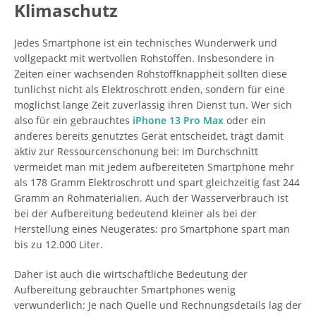
Klimaschutz
Jedes Smartphone ist ein technisches Wunderwerk und
vollgepackt mit wertvollen Rohstoffen. Insbesondere in
Zeiten einer wachsenden Rohstoffknappheit sollten diese
tunlichst nicht als Elektroschrott enden, sondern für eine
möglichst lange Zeit zuverlässig ihren Dienst tun. Wer sich
also für ein gebrauchtes
iPhone 13 Pro Max
oder ein
anderes bereits genutztes Gerät entscheidet, trägt damit
aktiv zur Ressourcenschonung bei: Im Durchschnitt
vermeidet man mit jedem aufbereiteten Smartphone mehr
als 178 Gramm Elektroschrott und spart gleichzeitig fast 244
Gramm an Rohmaterialien. Auch der Wasserverbrauch ist
bei der Aufbereitung bedeutend kleiner als bei der
Herstellung eines Neugerätes: pro Smartphone spart man
bis zu 12.000 Liter.
Daher ist auch die wirtschaftliche Bedeutung der
Aufbereitung gebrauchter Smartphones wenig
verwunderlich: Je nach Quelle und Rechnungsdetails lag der