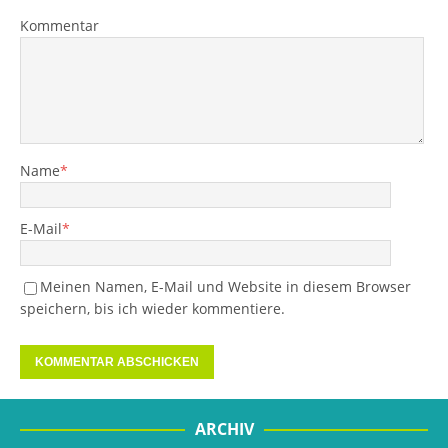
Kommentar
Name
*
E-Mail
*
Meinen Namen, E-Mail und Website in diesem Browser
speichern, bis ich wieder kommentiere.
ARCHIV