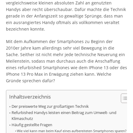
vergleichsweise kleinen absoluten Zahl an genutzten
Handys aber recht überschaubar. Dafür machte die Technik
gerade in der Anfangszeit so gewaltige Sprünge, dass man
ein ausrangiertes Handy oftmals als vollkommen veraltet
bezeichnen konnte.
Mit dem Aufkommen der Smartphones zu Beginn der
2010er Jahre kam allerdings sehr viel Bewegung in die
Sache. Seither ist nicht mehr jede technische Neuerung ein
Meilenstein, sodass man durchaus auch die Anschaffung
eines refurbished Smartphones wie dem IPhone 13 oder des
IPhone 13 Pro Max in Erwägung ziehen kann. Welche
Gründe sprechen dafür?
Inhaltsverzeichnis
Der preiswerte Weg zur großartigen Technik
Refurbished Handys leisten einen Beitrag zum Umwelt- und
Klimaschutz
Häufig gestellte Fragen
Wie viel kann man beim Kauf eines aufbereiteten Smartphones sparen?