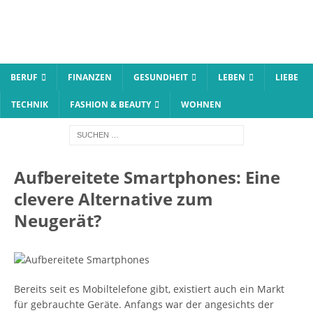
BERUF
FINANZEN
GESUNDHEIT
LEBEN
LIEBE
TECHNIK
FASHION & BEAUTY
WOHNEN
Aufbereitete Smartphones: Eine
clevere Alternative zum
Neugerät?
Bereits seit es Mobiltelefone gibt, existiert auch ein Markt
für gebrauchte Geräte. Anfangs war der angesichts der