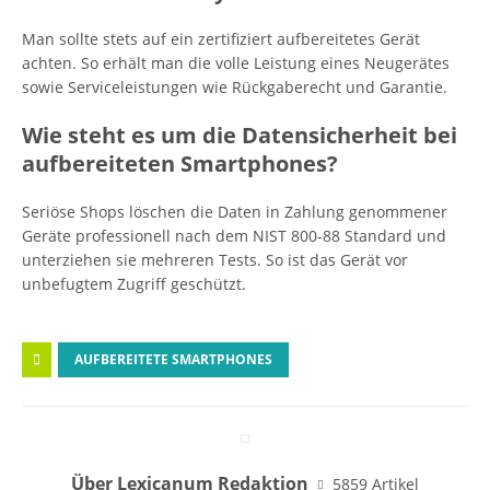
Man sollte stets auf ein zertifiziert aufbereitetes Gerät
achten. So erhält man die volle Leistung eines Neugerätes
sowie Serviceleistungen wie Rückgaberecht und Garantie.
Wie steht es um die Datensicherheit bei
aufbereiteten Smartphones?
Seriöse Shops löschen die Daten in Zahlung genommener
Geräte professionell nach dem NIST 800-88 Standard und
unterziehen sie mehreren Tests. So ist das Gerät vor
unbefugtem Zugriff geschützt.
AUFBEREITETE SMARTPHONES
Über Lexicanum Redaktion
5859 Artikel