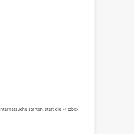
nternetsuche starten, statt die Fritzbox