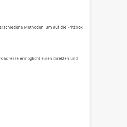
 verschiedene Methoden, um auf die Fritzbox
rdadresse ermöglicht einen direkten und