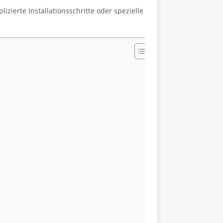
zierte Installationsschritte oder spezielle