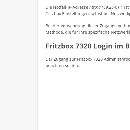
Die Notfall-IP-Adresse
http://169.254.1.1
ist
Fritzbox Einstellungen, selbst bei Netzwer
Bei der Verwendung dieser Zugangsmethoden
Methode, die für Ihre spezifische Netzwerk
Fritzbox 7320 Login im
Der Zugang zur Fritzbox 7320 Administratio
beachten sollten.