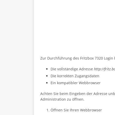
Zur Durchführung des Fritzbox 7320 Login 
Die vollständige Adresse
http://fritz.b
Die korrekten Zugangsdaten
Ein kompatibler Webbrowser
Achten Sie beim Eingeben der Adresse un
Administration zu öffnen.
Öffnen Sie Ihren Webbrowser