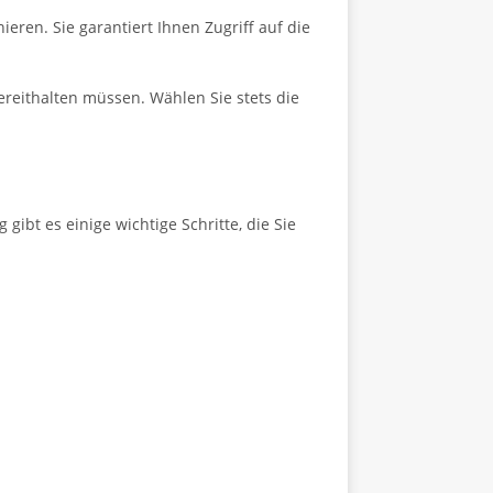
ren. Sie garantiert Ihnen Zugriff auf die
reithalten müssen. Wählen Sie stets die
ibt es einige wichtige Schritte, die Sie