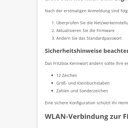
Nach der erstmaligen Anmeldung sind folge
Überprüfen Sie die Netzwerkeinstel
Aktualisieren Sie die Firmware
Ändern Sie das Standardpasswort
Sicherheitshinweise beachte
Das Fritzbox Kennwort ändern sollte Ihre er
12 Zeichen
Groß- und Kleinbuchstaben
Zahlen und Sonderzeichen
Eine sichere Konfiguration schützt Ihr Hei
WLAN-Verbindung zur FR