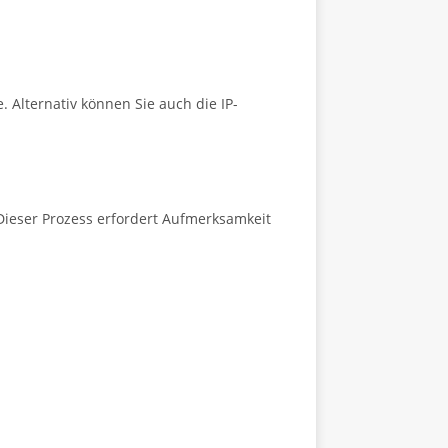
 Alternativ können Sie auch die IP-
Dieser Prozess erfordert Aufmerksamkeit