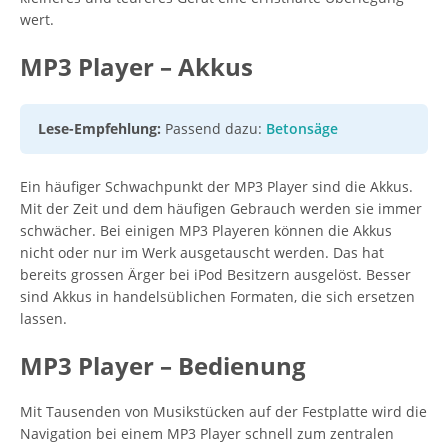
wert.
MP3 Player – Akkus
Lese-Empfehlung:
Passend dazu:
Betonsäge
Ein häufiger Schwachpunkt der MP3 Player sind die Akkus.
Mit der Zeit und dem häufigen Gebrauch werden sie immer
schwächer. Bei einigen MP3 Playeren können die Akkus
nicht oder nur im Werk ausgetauscht werden. Das hat
bereits grossen Ärger bei iPod Besitzern ausgelöst. Besser
sind Akkus in handelsüblichen Formaten, die sich ersetzen
lassen.
MP3 Player – Bedienung
Mit Tausenden von Musikstücken auf der Festplatte wird die
Navigation bei einem MP3 Player schnell zum zentralen