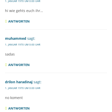
1. JANUAR 1970 UM 0:00 UHR
hi wie gehts euch ihr…
ANTWORTEN
muhammed
sagt:
1. JANUAR 1970 UM 0:00 UHR
sadas
ANTWORTEN
drilon haradinaj
sagt:
1. JANUAR 1970 UM 0:00 UHR
no koment
ANTWORTEN