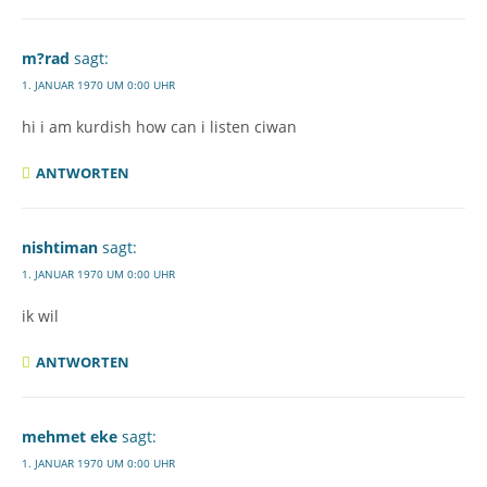
m?rad
sagt:
1. JANUAR 1970 UM 0:00 UHR
hi i am kurdish how can i listen ciwan
ANTWORTEN
nishtiman
sagt:
1. JANUAR 1970 UM 0:00 UHR
ik wil
ANTWORTEN
mehmet eke
sagt:
1. JANUAR 1970 UM 0:00 UHR