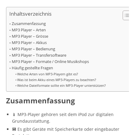
Inhaltsverzeichnis
Zusammenfassung
MP3 Player – Arten
MP3 Player – Grösse
MP3 Player – Akkus
MP3 Player – Bedienung
MP3 Player – Transfersoftware
MP3 Player – Formate / Online Musikshops
Häufig gestellte Fragen
Welche Arten von MP3-Playern gibt es?
Was ist beim Akku eines MP3-Players zu beachten?
Welche Dateiformate sollte ein MP3-Player unterstützen?
Zusammenfassung
📱 MP3-Player gehören seit dem iPod zur digitalen
Grundausstattung.
💾 Es gibt Geräte mit Speicherkarte oder eingebauter