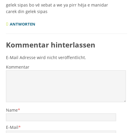
gelek sipas bo vé xebat a we ya pirr héja e manidar
carek din gelek sipas
ANTWORTEN
Kommentar hinterlassen
E-Mail Adresse wird nicht veröffentlicht.
Kommentar
Name
*
E-Mail
*