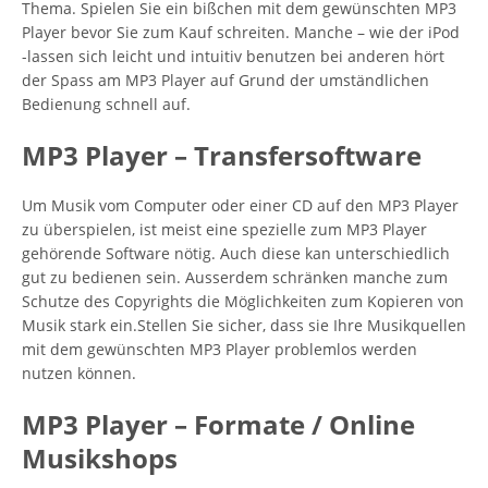
Thema. Spielen Sie ein bißchen mit dem gewünschten MP3
Player bevor Sie zum Kauf schreiten. Manche – wie der iPod
-lassen sich leicht und intuitiv benutzen bei anderen hört
der Spass am MP3 Player auf Grund der umständlichen
Bedienung schnell auf.
MP3 Player – Transfersoftware
Um Musik vom Computer oder einer CD auf den MP3 Player
zu überspielen, ist meist eine spezielle zum MP3 Player
gehörende Software nötig. Auch diese kan unterschiedlich
gut zu bedienen sein. Ausserdem schränken manche zum
Schutze des Copyrights die Möglichkeiten zum Kopieren von
Musik stark ein.Stellen Sie sicher, dass sie Ihre Musikquellen
mit dem gewünschten MP3 Player problemlos werden
nutzen können.
MP3 Player – Formate / Online
Musikshops