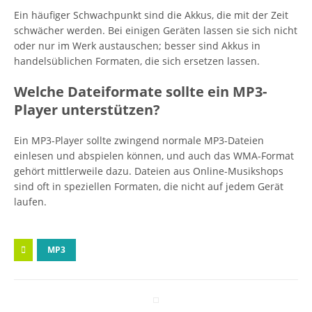
Ein häufiger Schwachpunkt sind die Akkus, die mit der Zeit
schwächer werden. Bei einigen Geräten lassen sie sich nicht
oder nur im Werk austauschen; besser sind Akkus in
handelsüblichen Formaten, die sich ersetzen lassen.
Welche Dateiformate sollte ein MP3-
Player unterstützen?
Ein MP3-Player sollte zwingend normale MP3-Dateien
einlesen und abspielen können, und auch das WMA-Format
gehört mittlerweile dazu. Dateien aus Online-Musikshops
sind oft in speziellen Formaten, die nicht auf jedem Gerät
laufen.
MP3