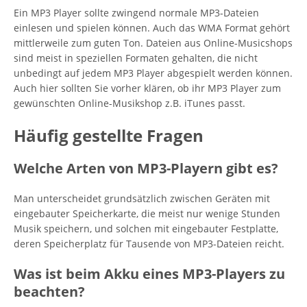
Ein MP3 Player sollte zwingend normale MP3-Dateien
einlesen und spielen können. Auch das WMA Format gehört
mittlerweile zum guten Ton. Dateien aus Online-Musicshops
sind meist in speziellen Formaten gehalten, die nicht
unbedingt auf jedem MP3 Player abgespielt werden können.
Auch hier sollten Sie vorher klären, ob ihr MP3 Player zum
gewünschten Online-Musikshop z.B. iTunes passt.
Häufig gestellte Fragen
Welche Arten von MP3-Playern gibt es?
Man unterscheidet grundsätzlich zwischen Geräten mit
eingebauter Speicherkarte, die meist nur wenige Stunden
Musik speichern, und solchen mit eingebauter Festplatte,
deren Speicherplatz für Tausende von MP3-Dateien reicht.
Was ist beim Akku eines MP3-Players zu
beachten?