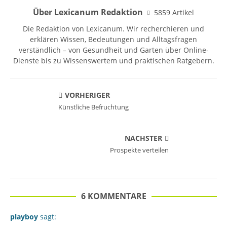
Über Lexicanum Redaktion
5859 Artikel
Die Redaktion von Lexicanum. Wir recherchieren und
erklären Wissen, Bedeutungen und Alltagsfragen
verständlich – von Gesundheit und Garten über Online-
Dienste bis zu Wissenswertem und praktischen Ratgebern.
VORHERIGER
Künstliche Befruchtung
NÄCHSTER
Prospekte verteilen
6 KOMMENTARE
playboy
sagt: