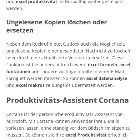
und
excel produktivität
im Büroalltag weiter gesteigert
werden.
Ungelesene Kopien löschen oder
ersetzen
Neben dem Rückruf bietet Outlook auch die Möglichkeit,
ungelesene Kopien einer gesendeten Nachricht zu löschen
oder durch eine aktualisierte Version zu ersetzen. Diese
Funktion ist besonders hilfreich, wenn
excel formeln
,
excel
funktionen
oder andere wichtige Inhalte in einer E-Mail
korrigiert werden müssen. So können
excel datenanalyse
und
excel makros
reibungslos übermittelt werden.
Produktivitäts-Assistent Cortana
Cortana ist der persönliche Produktivitäts-Assistent von
Microsoft. Mit Cortana können Anwender ihre E-Mails
vorlesen lassen, ohne ständig vor dem Bildschirm sitzen zu
müssen. So können sie ihre
excel Produktivität
erheblich