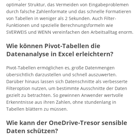
optimaler Struktur, das Vermeiden von Eingabeproblemen
durch falsche Zahlenformate und das schnelle Formatieren
von Tabellen in weniger als 2 Sekunden. Auch Filter-
Funktionen und spezielle Berechnungsformeln wie
SVERWEIS und WENN vereinfachen den Arbeitsalltag enorm.
Wie können Pivot-Tabellen die
Datenanalyse in Excel erleichtern?
Pivot-Tabellen ermöglichen es, große Datenmengen
übersichtlich darzustellen und schnell auszuwerten.
Darüber hinaus lassen sich Datenschnitte als verbesserte
Filteroption nutzen, um bestimmte Ausschnitte der Daten
gezielt zu betrachten. So gewinnen Anwender wertvolle
Erkenntnisse aus ihren Zahlen, ohne stundenlang in
Tabellen blättern zu müssen.
Wie kann der OneDrive-Tresor sensible
Daten schützen?