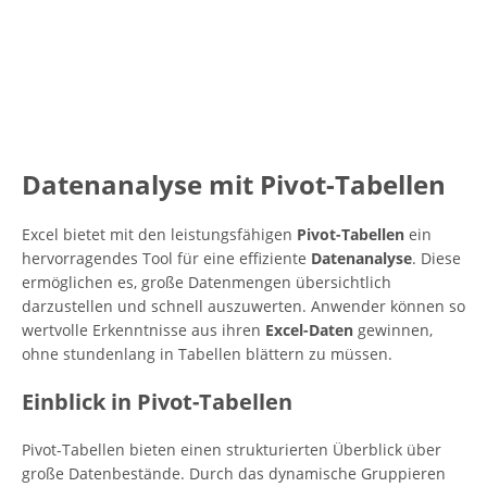
Datenanalyse mit Pivot-Tabellen
Excel bietet mit den leistungsfähigen
Pivot-Tabellen
ein
hervorragendes Tool für eine effiziente
Datenanalyse
. Diese
ermöglichen es, große Datenmengen übersichtlich
darzustellen und schnell auszuwerten. Anwender können so
wertvolle Erkenntnisse aus ihren
Excel-Daten
gewinnen,
ohne stundenlang in Tabellen blättern zu müssen.
Einblick in Pivot-Tabellen
Pivot-Tabellen bieten einen strukturierten Überblick über
große Datenbestände. Durch das dynamische Gruppieren