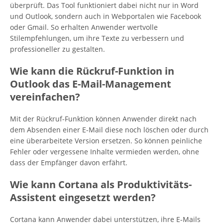
überprüft. Das Tool funktioniert dabei nicht nur in Word
und Outlook, sondern auch in Webportalen wie Facebook
oder Gmail. So erhalten Anwender wertvolle
Stilempfehlungen, um ihre Texte zu verbessern und
professioneller zu gestalten.
Wie kann die Rückruf-Funktion in
Outlook das E-Mail-Management
vereinfachen?
Mit der Rückruf-Funktion können Anwender direkt nach
dem Absenden einer E-Mail diese noch löschen oder durch
eine überarbeitete Version ersetzen. So können peinliche
Fehler oder vergessene Inhalte vermieden werden, ohne
dass der Empfänger davon erfährt.
Wie kann Cortana als Produktivitäts-
Assistent eingesetzt werden?
Cortana kann Anwender dabei unterstützen, ihre E-Mails