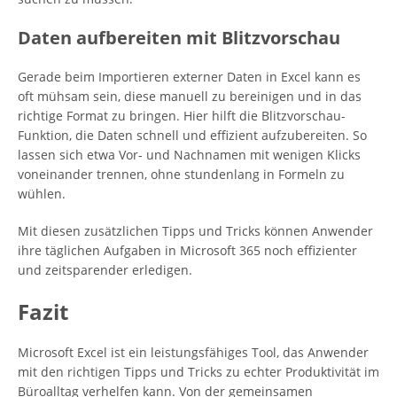
Daten aufbereiten mit Blitzvorschau
Gerade beim Importieren externer Daten in Excel kann es
oft mühsam sein, diese manuell zu bereinigen und in das
richtige Format zu bringen. Hier hilft die Blitzvorschau-
Funktion, die Daten schnell und effizient aufzubereiten. So
lassen sich etwa Vor- und Nachnamen mit wenigen Klicks
voneinander trennen, ohne stundenlang in Formeln zu
wühlen.
Mit diesen zusätzlichen Tipps und Tricks können Anwender
ihre täglichen Aufgaben in Microsoft 365 noch effizienter
und zeitsparender erledigen.
Fazit
Microsoft Excel ist ein leistungsfähiges Tool, das Anwender
mit den richtigen Tipps und Tricks zu echter Produktivität im
Büroalltag verhelfen kann. Von der gemeinsamen