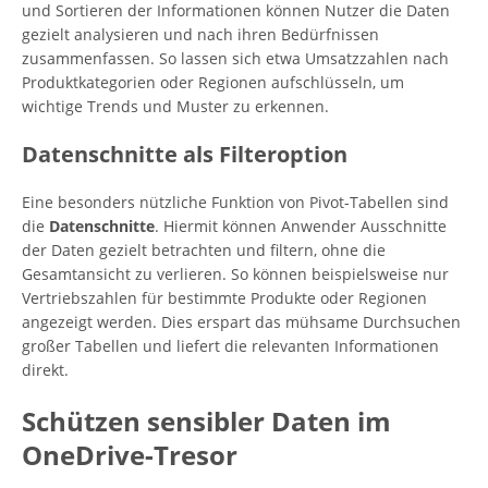
und Sortieren der Informationen können Nutzer die Daten
gezielt analysieren und nach ihren Bedürfnissen
zusammenfassen. So lassen sich etwa Umsatzzahlen nach
Produktkategorien oder Regionen aufschlüsseln, um
wichtige Trends und Muster zu erkennen.
Datenschnitte als Filteroption
Eine besonders nützliche Funktion von Pivot-Tabellen sind
die
Datenschnitte
. Hiermit können Anwender Ausschnitte
der Daten gezielt betrachten und filtern, ohne die
Gesamtansicht zu verlieren. So können beispielsweise nur
Vertriebszahlen für bestimmte Produkte oder Regionen
angezeigt werden. Dies erspart das mühsame Durchsuchen
großer Tabellen und liefert die relevanten Informationen
direkt.
Schützen sensibler Daten im
OneDrive-Tresor