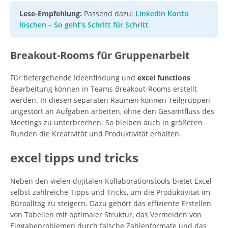
Lese-Empfehlung:
Passend dazu:
LinkedIn Konto
löschen – So geht’s Schritt für Schritt
Breakout-Rooms für Gruppenarbeit
Für tiefergehende Ideenfindung und
excel functions
Bearbeitung können in Teams Breakout-Rooms erstellt
werden. In diesen separaten Räumen können Teilgruppen
ungestört an Aufgaben arbeiten, ohne den Gesamtfluss des
Meetings zu unterbrechen. So bleiben auch in größeren
Runden die Kreativität und Produktivität erhalten.
excel tipps und tricks
Neben den vielen digitalen Kollaborationstools bietet Excel
selbst zahlreiche Tipps und Tricks, um die Produktivität im
Büroalltag zu steigern. Dazu gehört das effiziente Erstellen
von Tabellen mit optimaler Struktur, das Vermeiden von
Eingabeproblemen durch falsche Zahlenformate und das