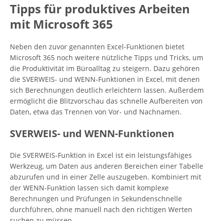
Tipps für produktives Arbeiten
mit Microsoft 365
Neben den zuvor genannten Excel-Funktionen bietet
Microsoft 365 noch weitere nützliche Tipps und Tricks, um
die Produktivität im Büroalltag zu steigern. Dazu gehören
die SVERWEIS- und WENN-Funktionen in Excel, mit denen
sich Berechnungen deutlich erleichtern lassen. Außerdem
ermöglicht die Blitzvorschau das schnelle Aufbereiten von
Daten, etwa das Trennen von Vor- und Nachnamen.
SVERWEIS- und WENN-Funktionen
Die SVERWEIS-Funktion in Excel ist ein leistungsfähiges
Werkzeug, um Daten aus anderen Bereichen einer Tabelle
abzurufen und in einer Zelle auszugeben. Kombiniert mit
der WENN-Funktion lassen sich damit komplexe
Berechnungen und Prüfungen in Sekundenschnelle
durchführen, ohne manuell nach den richtigen Werten
suchen zu müssen.