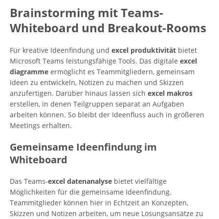
Brainstorming mit Teams-
Whiteboard und Breakout-Rooms
Für kreative Ideenfindung und
excel produktivität
bietet
Microsoft Teams leistungsfähige Tools. Das digitale
excel
diagramme
ermöglicht es Teammitgliedern, gemeinsam
Ideen zu entwickeln, Notizen zu machen und Skizzen
anzufertigen. Darüber hinaus lassen sich
excel makros
erstellen, in denen Teilgruppen separat an Aufgaben
arbeiten können. So bleibt der Ideenfluss auch in größeren
Meetings erhalten.
Gemeinsame Ideenfindung im
Whiteboard
Das Teams-
excel datenanalyse
bietet vielfältige
Möglichkeiten für die gemeinsame Ideenfindung.
Teammitglieder können hier in Echtzeit an Konzepten,
Skizzen und Notizen arbeiten, um neue Lösungsansätze zu