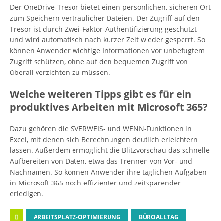
Der OneDrive-Tresor bietet einen persönlichen, sicheren Ort
zum Speichern vertraulicher Dateien. Der Zugriff auf den
Tresor ist durch Zwei-Faktor-Authentifizierung geschützt
und wird automatisch nach kurzer Zeit wieder gesperrt. So
können Anwender wichtige Informationen vor unbefugtem
Zugriff schützen, ohne auf den bequemen Zugriff von
überall verzichten zu müssen.
Welche weiteren Tipps gibt es für ein
produktives Arbeiten mit Microsoft 365?
Dazu gehören die SVERWEIS- und WENN-Funktionen in
Excel, mit denen sich Berechnungen deutlich erleichtern
lassen. Außerdem ermöglicht die Blitzvorschau das schnelle
Aufbereiten von Daten, etwa das Trennen von Vor- und
Nachnamen. So können Anwender ihre täglichen Aufgaben
in Microsoft 365 noch effizienter und zeitsparender
erledigen.
ARBEITSPLATZ-OPTIMIERUNG
BÜROALLTAG