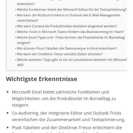
erleichtern?
Welche Funktionen bietet der Microsoft Editor für die Textoptimierung?
Wie kann die Rückruf-Funktion in Outlook das E-Mail-Management
vereinfachen?
Wie kann Cortana als Produktivitäts-Assistent eingesetzt werden?
Welche Tools in Microsoft Teams fördern das Brainstorming im Team?
Welche Excel-Tipps und -Tricks können die Produktivität im Büroalltag
steigern?
Wie können Pivot-Tabellen die Datenanalyse in Excel erleichtern?
Wie kann der OneDrive-Tresor sensible Daten schützen?
Welche weiteren Tipps gibt es für ein produktives Arbeiten mit Microsoft
365?
Wichtigste Erkenntnisse
Microsoft Excel bietet zahlreiche Funktionen und
Möglichkeiten, um die Produktivität im Büroalltag zu
steigern.
Co-Authoring, der integrierte Editor und Outlook-Tricks
vereinfachen die Zusammenarbeit und Textoptimierung.
Pivot-Tabellen und der OneDrive-Tresor erleichtern die