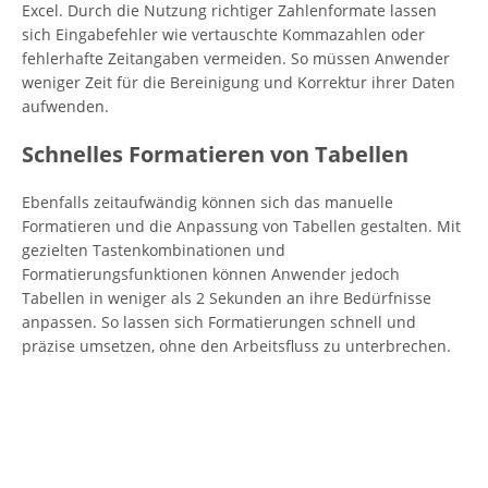
Excel. Durch die Nutzung richtiger Zahlenformate lassen
sich Eingabefehler wie vertauschte Kommazahlen oder
fehlerhafte Zeitangaben vermeiden. So müssen Anwender
weniger Zeit für die Bereinigung und Korrektur ihrer Daten
aufwenden.
Schnelles Formatieren von Tabellen
Ebenfalls zeitaufwändig können sich das manuelle
Formatieren und die Anpassung von Tabellen gestalten. Mit
gezielten Tastenkombinationen und
Formatierungsfunktionen können Anwender jedoch
Tabellen in weniger als 2 Sekunden an ihre Bedürfnisse
anpassen. So lassen sich Formatierungen schnell und
präzise umsetzen, ohne den Arbeitsfluss zu unterbrechen.