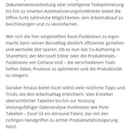
Dokumentenbearbeitung über intelligente Textoptimierung
bis hin zu smarten Automatisierungsfunktionen bietet die
Office-Suite zahlreiche Möglichkeiten, den Arbeitsablauf zu
beschleunigen und zu vereinfachen.
Wer sich die hier vorgestellten Excel-Funktionen zu eigen
macht, kann seinen Büroalltag deutlich effizienter gestalten
und wertvolle Zeit sparen. Ob es nun das Co-Authoring in
SharePoint, der Microsoft Editor oder die Produktivitäts-
Funktionen von Cortana sind – die verschiedenen Tools
helfen dabei, Prozesse zu optimieren und die Produktivität
zu steigern.
Darüber hinaus bietet Excel selbst viele nützliche Tipps und
Tricks, die den Arbeitsalltag erleichtern. Vom Erstellen
übersichtlicher Tabellen bis hin zur Nutzung
leistungsfähiger Datenanalyse-Funktionen wie Pivot-
Tabellen – Excel ist ein Allround-Talent, das mit den
richtigen Handgriffen zu echter Produktivitätssteigerung
führt.