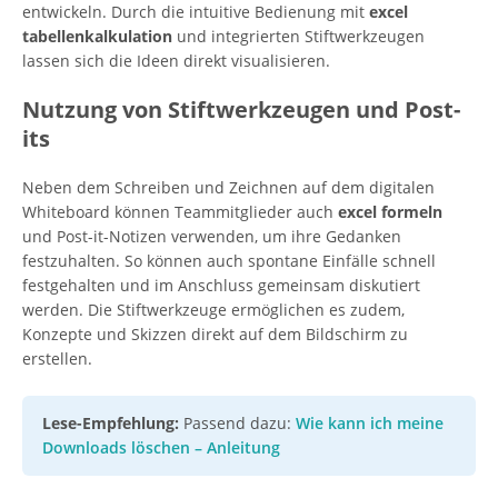
entwickeln. Durch die intuitive Bedienung mit
excel
tabellenkalkulation
und integrierten Stiftwerkzeugen
lassen sich die Ideen direkt visualisieren.
Nutzung von Stiftwerkzeugen und Post-
its
Neben dem Schreiben und Zeichnen auf dem digitalen
Whiteboard können Teammitglieder auch
excel formeln
und Post-it-Notizen verwenden, um ihre Gedanken
festzuhalten. So können auch spontane Einfälle schnell
festgehalten und im Anschluss gemeinsam diskutiert
werden. Die Stiftwerkzeuge ermöglichen es zudem,
Konzepte und Skizzen direkt auf dem Bildschirm zu
erstellen.
Lese-Empfehlung:
Passend dazu:
Wie kann ich meine
Downloads löschen – Anleitung