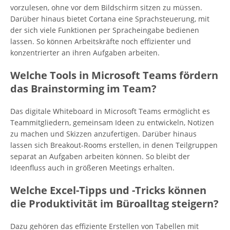
vorzulesen, ohne vor dem Bildschirm sitzen zu müssen.
Darüber hinaus bietet Cortana eine Sprachsteuerung, mit
der sich viele Funktionen per Spracheingabe bedienen
lassen. So können Arbeitskräfte noch effizienter und
konzentrierter an ihren Aufgaben arbeiten.
Welche Tools in Microsoft Teams fördern
das Brainstorming im Team?
Das digitale Whiteboard in Microsoft Teams ermöglicht es
Teammitgliedern, gemeinsam Ideen zu entwickeln, Notizen
zu machen und Skizzen anzufertigen. Darüber hinaus
lassen sich Breakout-Rooms erstellen, in denen Teilgruppen
separat an Aufgaben arbeiten können. So bleibt der
Ideenfluss auch in größeren Meetings erhalten.
Welche Excel-Tipps und -Tricks können
die Produktivität im Büroalltag steigern?
Dazu gehören das effiziente Erstellen von Tabellen mit