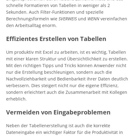
schnelle Formatieren von Tabellen in weniger als 2
Sekunden. Auch Filter-Funktionen und spezielle
Berechnungsformeln wie
SVERWEIS
und
WENN
vereinfachen
den Arbeitsalltag enorm.
Effizientes Erstellen von Tabellen
Um produktiv mit Excel zu arbeiten, ist es wichtig, Tabellen
mit einer klaren Struktur und Übersichtlichkeit zu erstellen.
Mit den richtigen Tipps und Tricks können Anwender nicht
nur die Erstellung beschleunigen, sondern auch die
Nachvollziehbarkeit und Bedienbarkeit ihrer Daten deutlich
verbessern. Dies steigert nicht nur die eigene Effizienz,
sondern erleichtert auch die Zusammenarbeit mit Kollegen
erheblich.
Vermeiden von Eingabeproblemen
Neben der Tabellenerstellung ist auch die korrekte
Dateneingabe ein wichtiger Faktor für die Produktivität in