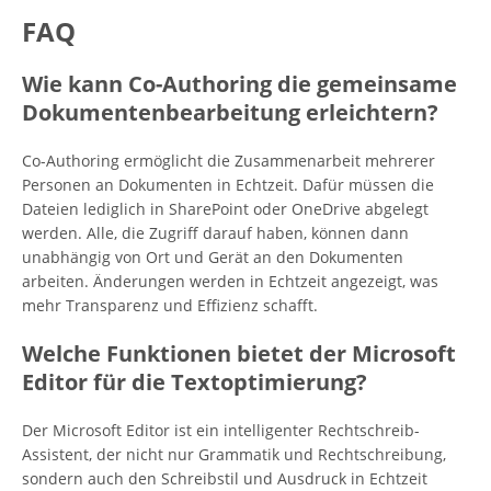
FAQ
Wie kann Co-Authoring die gemeinsame
Dokumentenbearbeitung erleichtern?
Co-Authoring ermöglicht die Zusammenarbeit mehrerer
Personen an Dokumenten in Echtzeit. Dafür müssen die
Dateien lediglich in SharePoint oder OneDrive abgelegt
werden. Alle, die Zugriff darauf haben, können dann
unabhängig von Ort und Gerät an den Dokumenten
arbeiten. Änderungen werden in Echtzeit angezeigt, was
mehr Transparenz und Effizienz schafft.
Welche Funktionen bietet der Microsoft
Editor für die Textoptimierung?
Der Microsoft Editor ist ein intelligenter Rechtschreib-
Assistent, der nicht nur Grammatik und Rechtschreibung,
sondern auch den Schreibstil und Ausdruck in Echtzeit