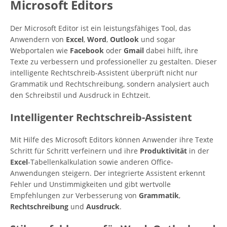
Microsoft Editors
Der Microsoft Editor ist ein leistungsfähiges Tool, das
Anwendern von
Excel
,
Word
,
Outlook
und sogar
Webportalen wie
Facebook
oder
Gmail
dabei hilft, ihre
Texte zu verbessern und professioneller zu gestalten. Dieser
intelligente Rechtschreib-Assistent überprüft nicht nur
Grammatik und Rechtschreibung, sondern analysiert auch
den Schreibstil und Ausdruck in Echtzeit.
Intelligenter Rechtschreib-Assistent
Mit Hilfe des Microsoft Editors können Anwender ihre Texte
Schritt für Schritt verfeinern und ihre
Produktivität
in der
Excel
-Tabellenkalkulation sowie anderen Office-
Anwendungen steigern. Der integrierte Assistent erkennt
Fehler und Unstimmigkeiten und gibt wertvolle
Empfehlungen zur Verbesserung von
Grammatik
,
Rechtschreibung
und
Ausdruck
.