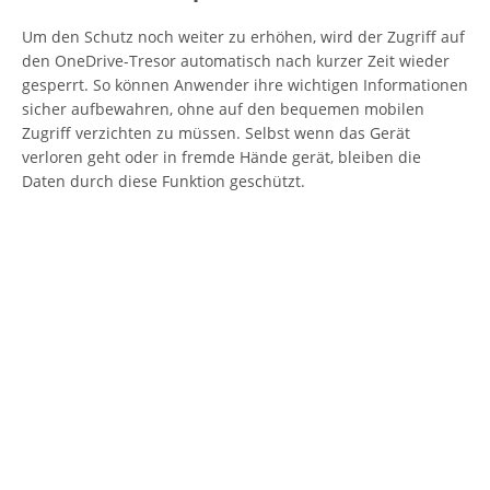
Um den Schutz noch weiter zu erhöhen, wird der Zugriff auf
den OneDrive-Tresor automatisch nach kurzer Zeit wieder
gesperrt. So können Anwender ihre wichtigen Informationen
sicher aufbewahren, ohne auf den bequemen mobilen
Zugriff verzichten zu müssen. Selbst wenn das Gerät
verloren geht oder in fremde Hände gerät, bleiben die
Daten durch diese Funktion geschützt.