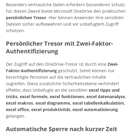
Besonders vertrauliche Daten erfordern besonderen Schutz.
Für diesen Zweck bietet Microsoft OneDrive den praktischen
persönlichen Tresor
. Hier können Anwender ihre sensiblen
Dateien sicher aufbewahren und vor unbefugtem Zugriff
schützen.
Persönlicher Tresor mit Zwei-Faktor-
Authentifizierung
Der Zugriff auf den OneDrive-Tresor ist durch eine
Zwei-
Faktor-Authentifizierung
geschützt. Somit können nur
berechtigte Personen auf die vertraulichen Inhalte
zugreifen. Diese zusätzliche Sicherheitsebene verhindert
effektiv, dass Unbefugte an die sensiblen
excel tipps und
tricks, excel formeln, excel funktionen, excel datenanalyse,
excel makros, excel diagramme, excel tabellenkalkulation,
excel office, excel produktivität, excel automatisierung
gelangen.
Automatische Sperre nach kurzer Zeit