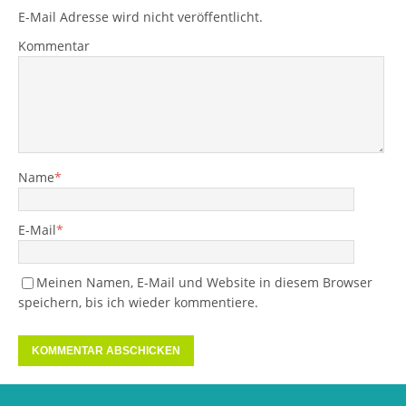
E-Mail Adresse wird nicht veröffentlicht.
Kommentar
Name
*
E-Mail
*
Meinen Namen, E-Mail und Website in diesem Browser
speichern, bis ich wieder kommentiere.