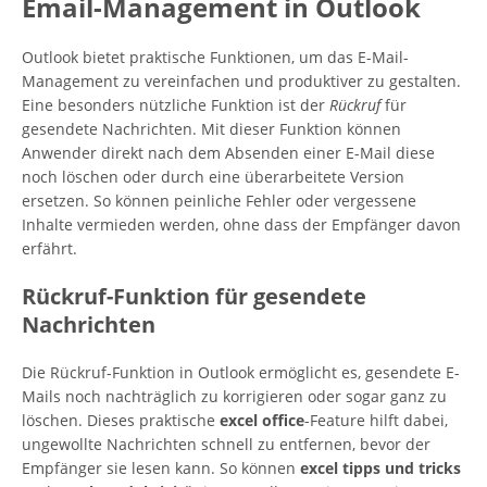
Email-Management in Outlook
Outlook bietet praktische Funktionen, um das E-Mail-
Management zu vereinfachen und produktiver zu gestalten.
Eine besonders nützliche Funktion ist der
Rückruf
für
gesendete Nachrichten. Mit dieser Funktion können
Anwender direkt nach dem Absenden einer E-Mail diese
noch löschen oder durch eine überarbeitete Version
ersetzen. So können peinliche Fehler oder vergessene
Inhalte vermieden werden, ohne dass der Empfänger davon
erfährt.
Rückruf-Funktion für gesendete
Nachrichten
Die Rückruf-Funktion in Outlook ermöglicht es, gesendete E-
Mails noch nachträglich zu korrigieren oder sogar ganz zu
löschen. Dieses praktische
excel office
-Feature hilft dabei,
ungewollte Nachrichten schnell zu entfernen, bevor der
Empfänger sie lesen kann. So können
excel tipps und tricks