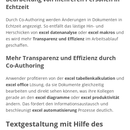
Echtzeit
Durch Co-Authoring werden Änderungen in Dokumenten in
Echtzeit angezeigt. So entfällt das lästige Hin- und
Herschicken von
excel datenanalyse
oder
excel makros
und
es wird mehr
Transparenz und Effizienz
im Arbeitsablauf
geschaffen.
Mehr Transparenz und Effizienz durch
Co-Authoring
Anwender profitieren von der
excel tabellenkalkulation
und
excel office
Lösung, da sie Dokumente gleichzeitig
bearbeiten und direkt sehen können, was ihre Kollegen
gerade an den
excel diagramme
oder
excel produktivität
ändern. Das fördert den Informationsaustausch und
beschleunigt
excel automatisierung
Prozesse deutlich.
Textgestaltung mit Hilfe des