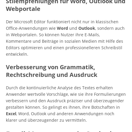
Stilempfehlungen für Word, Outlook und
Webportale
Der Microsoft Editor funktioniert nicht nur in klassischen
Office-Anwendungen wie
Word
und
Outlook
, sondern auch
in Webportalen. So können Nutzer ihre E-Mails,
Kommentare und Beiträge in sozialen Medien mit Hilfe des
Editors optimieren und einen professionelleren Schreibstil
entwickeln.
Verbesserung von Grammatik,
Rechtschreibung und Ausdruck
Durch die kontinuierliche Analyse des Textes erhalten
Anwender wertvolle Vorschläge, wie sie ihre Formulierungen
verbessern und den Ausdruck präziser und überzeugender
gestalten können. So gelingt es ihnen, ihre Botschaften in
Excel
, Word, Outlook und anderen Anwendungen noch
klarer und überzeugender zu vermitteln.