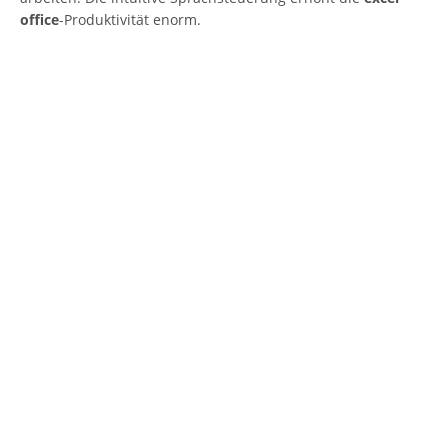
office
-Produktivität enorm.