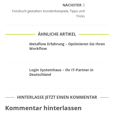
NÄCHSTER
Fotobuch gestalten: Kundenbeispiele, Tipps und
Tricks
ÄHNLICHE ARTIKEL
Metaflow Erfahrung – Optimieren Sie Ihren
Workflow
Login Systemhaus – Ihr IT-Partner in
Deutschland
HINTERLASSE JETZT EINEN KOMMENTAR
Kommentar hinterlassen