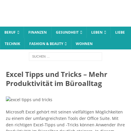
BERUF
FINANZEN
GESUNDHEIT
LEBEN
LIEBE
TECHNIK
FASHION & BEAUTY
WOHNEN
Excel Tipps und Tricks – Mehr
Produktivität im Büroalltag
Microsoft Excel gehört mit seinen vielfältigen Möglichkeiten
zu einem der umfangreichsten Tools der Office Suite. Mit
den richtigen Excel-Tipps und -Tricks können Anwender ihre