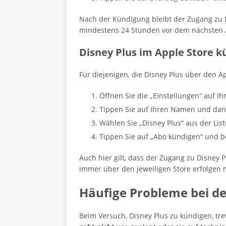
Nach der Kündigung bleibt der Zugang zu 
mindestens 24 Stunden vor dem nächsten
Disney Plus im Apple Store 
Für diejenigen, die Disney Plus über den A
Öffnen Sie die „Einstellungen“ auf I
Tippen Sie auf Ihren Namen und da
Wählen Sie „Disney Plus“ aus der Li
Tippen Sie auf „Abo kündigen“ und b
Auch hier gilt, dass der Zugang zu Disney
immer über den jeweiligen Store erfolgen
Häufige Probleme bei d
Beim Versuch, Disney Plus zu kündigen, tr