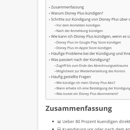
Zusammenfassung
Warum Disney Plus kündigen?
Schritte zur Kündigung von Disney Plus über 
Vor dem Anmelden kündigen
Nach der Anmeldung kündigen
Wie kann ich Disney Plus kündigen, wenn es ü
Disney Plus im Google Play Store kündigen
Disney Plus im Apple Store kündigen
Häufige Probleme bei der Kündigung und ihr
Was passiert nach der Kündigung?
Zugriff bis zum Ende des Abrechnungszeitraums
Möglichkeit zur Wiederherstellung des Kontos
Häufig gestellte Fragen
Wie kündige ich mein Disney Plus Abo?
Wann erhalte ich eine Bestätigung der Kündigun
Was kostet ein Disney Plus Abonnement?
Zusammenfassung
📊 Ueber 80 Prozent kuendigen direkt
💻 Kuendigung vor oder nach dem A