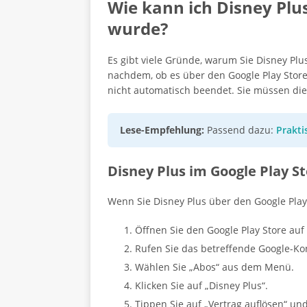
Wie kann ich Disney Plu
wurde?
Es gibt viele Gründe, warum Sie Disney Plu
nachdem, ob es über den Google Play Store
nicht automatisch beendet. Sie müssen die
Lese-Empfehlung:
Passend dazu:
Prakti
Disney Plus im Google Play S
Wenn Sie Disney Plus über den Google Play
Öffnen Sie den Google Play Store auf
Rufen Sie das betreffende Google-Ko
Wählen Sie „Abos“ aus dem Menü.
Klicken Sie auf „Disney Plus“.
Tippen Sie auf „Vertrag auflösen“ un