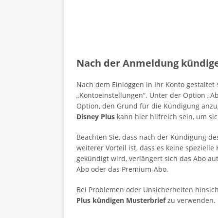
Nach der Anmeldung kündig
Nach dem Einloggen in Ihr Konto gestaltet 
„Kontoeinstellungen“. Unter der Option „A
Option, den Grund für die Kündigung anzug
Disney Plus
kann hier hilfreich sein, um si
Beachten Sie, dass nach der Kündigung de
weiterer Vorteil ist, dass es keine speziel
gekündigt wird, verlängert sich das Abo a
Abo oder das Premium-Abo.
Bei Problemen oder Unsicherheiten hinsich
Plus kündigen Musterbrief
zu verwenden.