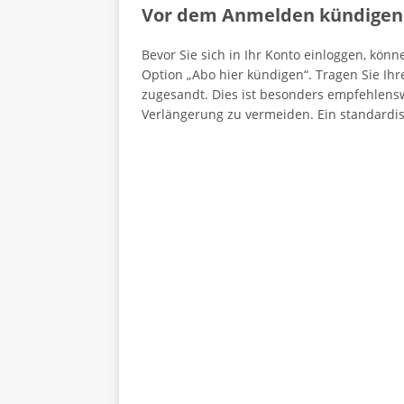
Vor dem Anmelden kündigen
Bevor Sie sich in Ihr Konto einloggen, kön
Option „Abo hier kündigen“. Tragen Sie Ih
zugesandt. Dies ist besonders empfehlens
Verlängerung zu vermeiden. Ein standardi