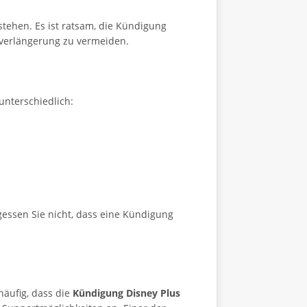
tehen. Es ist ratsam, die Kündigung
verlängerung zu vermeiden.
unterschiedlich:
gessen Sie nicht, dass eine Kündigung
häufig, dass die
Kündigung Disney Plus