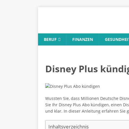
BERUF
FINANZEN
GESUNDHEI
Disney Plus kündi
Wussten Sie, dass Millionen Deutsche Disn
Sie Ihr Disney Plus Abo kündigen, einen Di
und klar. In dieser Anleitung erfahren Sie
Inhaltsverzeichnis