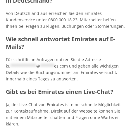
in Deutschland?
Von Deutschland aus erreichen Sie den Emirates
Kundenservice unter 0800 000 18 23. Mitarbeiter helfen
Ihnen bei Fragen zu Flügen, Buchungen oder Stornierungen.
Wie schnell antwortet Emirates auf E-
Mails?
Für schriftliche Anfragen nutzen Sie die Adresse
ku
***********
@
******
es.com
und geben alle wichtigen
Details wie die Buchungsnummer an. Emirates versucht,
innerhalb eines Tages zu antworten.
Gibt es bei Emirates einen Live-Chat?
Ja, der Live-Chat von Emirates ist eine schnelle Möglichkeit
zur Kontaktaufnahme. Direkt auf der Webseite können Sie
mit einem Mitarbeiter chatten und Fragen ohne Wartezeit
klären.