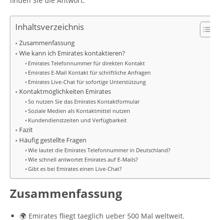
finden Sie die Antwort.
Inhaltsverzeichnis
Zusammenfassung
Wie kann ich Emirates kontaktieren?
Emirates Telefonnummer für direkten Kontakt
Emirates E-Mail Kontakt für schriftliche Anfragen
Emirates Live-Chat für sofortige Unterstützung
Kontaktmöglichkeiten Emirates
So nutzen Sie das Emirates Kontaktformular
Soziale Medien als Kontaktmittel nutzen
Kundendienstzeiten und Verfügbarkeit
Fazit
Häufig gestellte Fragen
Wie lautet die Emirates Telefonnummer in Deutschland?
Wie schnell antwortet Emirates auf E-Mails?
Gibt es bei Emirates einen Live-Chat?
Zusammenfassung
🌍 Emirates fliegt taeglich ueber 500 Mal weltweit.