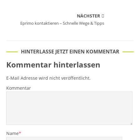
NÄCHSTER
Eprimo kontaktieren – Schnelle Wege & Tipps
HINTERLASSE JETZT EINEN KOMMENTAR
Kommentar hinterlassen
E-Mail Adresse wird nicht veröffentlicht.
Kommentar
Name
*