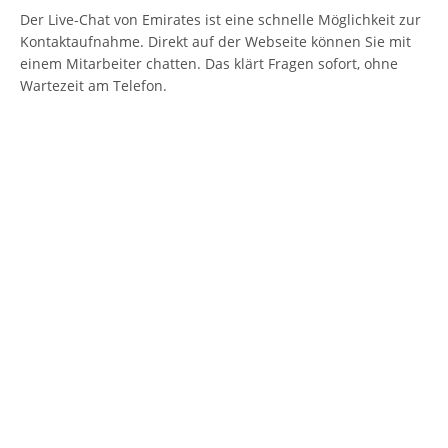
Der Live-Chat von Emirates ist eine schnelle Möglichkeit zur
Kontaktaufnahme. Direkt auf der Webseite können Sie mit
einem Mitarbeiter chatten. Das klärt Fragen sofort, ohne
Wartezeit am Telefon.