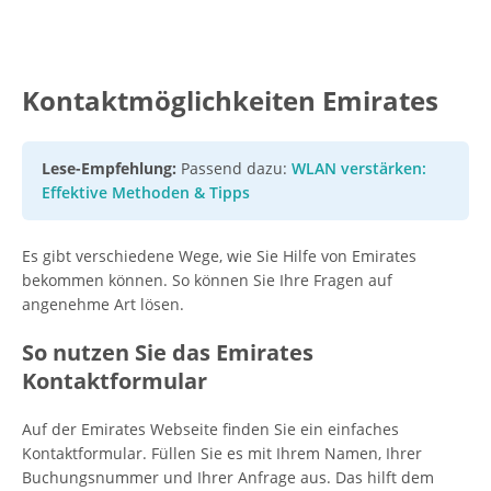
Kontaktmöglichkeiten Emirates
Lese-Empfehlung:
Passend dazu:
WLAN verstärken:
Effektive Methoden & Tipps
Es gibt verschiedene Wege, wie Sie Hilfe von Emirates
bekommen können. So können Sie Ihre Fragen auf
angenehme Art lösen.
So nutzen Sie das Emirates
Kontaktformular
Auf der Emirates Webseite finden Sie ein einfaches
Kontaktformular. Füllen Sie es mit Ihrem Namen, Ihrer
Buchungsnummer und Ihrer Anfrage aus. Das hilft dem