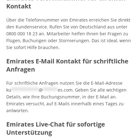
Kontakt
Über die Telefonnummer von Emirates erreichen Sie direkt
den Kundenservice. Rufen Sie von Deutschland aus unter
0800 000 18 23 an. Mitarbeiter helfen Ihnen bei Fragen zu
Flügen, Buchungen oder Stornierungen. Das ist ideal, wenn
Sie sofort Hilfe brauchen.
Emirates E-Mail Kontakt für schriftliche
Anfragen
Für schriftliche Anfragen nutzen Sie die E-Mail-Adresse
ku
***********
@
******
es.com
. Geben Sie alle wichtigen
Details, wie Ihre Buchungsnummer, in der E-Mail an.
Emirates versucht, auf E-Mails innerhalb eines Tages zu
antworten.
Emirates Live-Chat für sofortige
Unterstützung