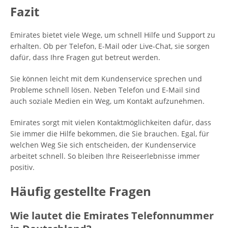
Fazit
Emirates bietet viele Wege, um schnell Hilfe und Support zu
erhalten. Ob per Telefon, E-Mail oder Live-Chat, sie sorgen
dafür, dass Ihre Fragen gut betreut werden.
Sie können leicht mit dem Kundenservice sprechen und
Probleme schnell lösen. Neben Telefon und E-Mail sind
auch soziale Medien ein Weg, um Kontakt aufzunehmen.
Emirates sorgt mit vielen Kontaktmöglichkeiten dafür, dass
Sie immer die Hilfe bekommen, die Sie brauchen. Egal, für
welchen Weg Sie sich entscheiden, der Kundenservice
arbeitet schnell. So bleiben Ihre Reiseerlebnisse immer
positiv.
Häufig gestellte Fragen
Wie lautet die Emirates Telefonnummer