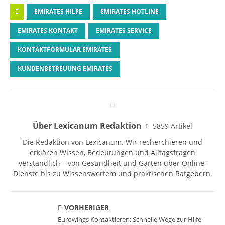
EMIRATES HILFE
EMIRATES HOTLINE
EMIRATES KONTAKT
EMIRATES SERVICE
KONTAKTFORMULAR EMIRATES
KUNDENBETREUUNG EMIRATES
Über Lexicanum Redaktion
5859 Artikel
Die Redaktion von Lexicanum. Wir recherchieren und
erklären Wissen, Bedeutungen und Alltagsfragen
verständlich – von Gesundheit und Garten über Online-
Dienste bis zu Wissenswertem und praktischen Ratgebern.
VORHERIGER
Eurowings Kontaktieren: Schnelle Wege zur Hilfe