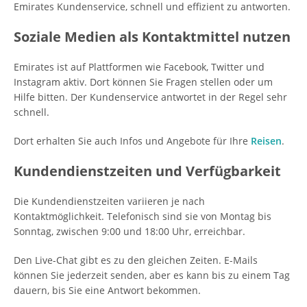
Emirates Kundenservice, schnell und effizient zu antworten.
Soziale Medien als Kontaktmittel nutzen
Emirates ist auf Plattformen wie Facebook, Twitter und
Instagram aktiv. Dort können Sie Fragen stellen oder um
Hilfe bitten. Der Kundenservice antwortet in der Regel sehr
schnell.
Dort erhalten Sie auch Infos und Angebote für Ihre
Reisen
.
Kundendienstzeiten und Verfügbarkeit
Die Kundendienstzeiten variieren je nach
Kontaktmöglichkeit. Telefonisch sind sie von Montag bis
Sonntag, zwischen 9:00 und 18:00 Uhr, erreichbar.
Den Live-Chat gibt es zu den gleichen Zeiten. E-Mails
können Sie jederzeit senden, aber es kann bis zu einem Tag
dauern, bis Sie eine Antwort bekommen.