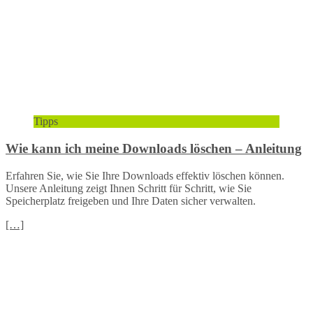
Tipps
Wie kann ich meine Downloads löschen – Anleitung
Erfahren Sie, wie Sie Ihre Downloads effektiv löschen können.
Unsere Anleitung zeigt Ihnen Schritt für Schritt, wie Sie
Speicherplatz freigeben und Ihre Daten sicher verwalten.
[…]