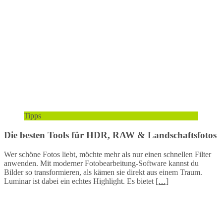
Tipps
Die besten Tools für HDR, RAW & Landschaftsfotos
Wer schöne Fotos liebt, möchte mehr als nur einen schnellen Filter
anwenden. Mit moderner Fotobearbeitung-Software kannst du
Bilder so transformieren, als kämen sie direkt aus einem Traum.
Luminar ist dabei ein echtes Highlight. Es bietet
[…]