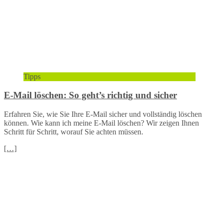
Tipps
E-Mail löschen: So geht’s richtig und sicher
Erfahren Sie, wie Sie Ihre E-Mail sicher und vollständig löschen
können. Wie kann ich meine E-Mail löschen? Wir zeigen Ihnen
Schritt für Schritt, worauf Sie achten müssen.
[…]