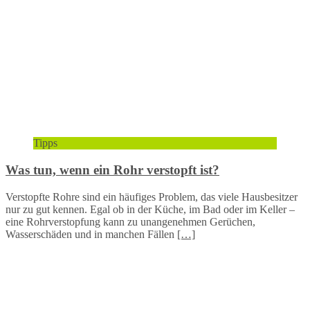
Tipps
Was tun, wenn ein Rohr verstopft ist?
Verstopfte Rohre sind ein häufiges Problem, das viele Hausbesitzer
nur zu gut kennen. Egal ob in der Küche, im Bad oder im Keller –
eine Rohrverstopfung kann zu unangenehmen Gerüchen,
Wasserschäden und in manchen Fällen
[…]