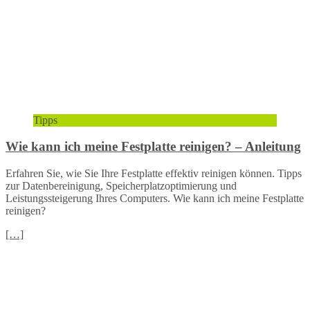
Tipps
Wie kann ich meine Festplatte reinigen? – Anleitung
Erfahren Sie, wie Sie Ihre Festplatte effektiv reinigen können. Tipps
zur Datenbereinigung, Speicherplatzoptimierung und
Leistungssteigerung Ihres Computers. Wie kann ich meine Festplatte
reinigen?
[…]