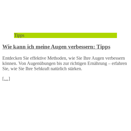
Tipps
Wie kann ich meine Augen verbessern: Tipps
Entdecken Sie effektive Methoden, wie Sie Ihre Augen verbessern
können. Von Augenübungen bis zur richtigen Ernährung – erfahren
Sie, wie Sie Ihre Sehkraft natürlich stärken.
[…]