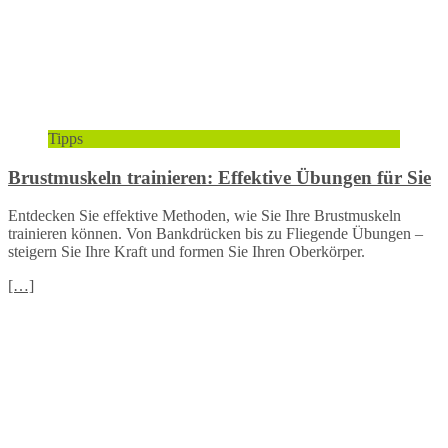
Tipps
Brustmuskeln trainieren: Effektive Übungen für Sie
Entdecken Sie effektive Methoden, wie Sie Ihre Brustmuskeln
trainieren können. Von Bankdrücken bis zu Fliegende Übungen –
steigern Sie Ihre Kraft und formen Sie Ihren Oberkörper.
[…]