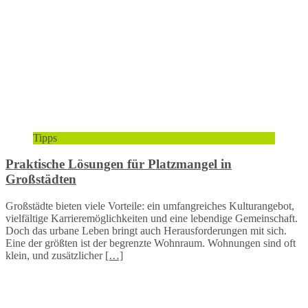
Tipps
Praktische Lösungen für Platzmangel in
Großstädten
Großstädte bieten viele Vorteile: ein umfangreiches Kulturangebot,
vielfältige Karrieremöglichkeiten und eine lebendige Gemeinschaft.
Doch das urbane Leben bringt auch Herausforderungen mit sich.
Eine der größten ist der begrenzte Wohnraum. Wohnungen sind oft
klein, und zusätzlicher
[…]