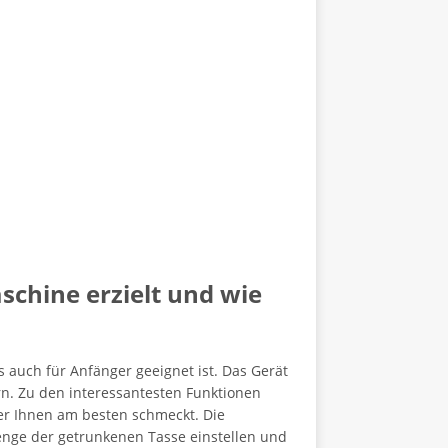
schine erzielt und wie
 auch für Anfänger geeignet ist. Das Gerät
rn. Zu den interessantesten Funktionen
der Ihnen am besten schmeckt. Die
enge der getrunkenen Tasse einstellen und