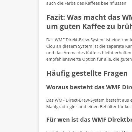
auch die Farbe des Kaffees beeinflussen.
Fazit: Was macht das W
um guten Kaffee zu brü
Das WMF Direkt-Brew-System ist eine komfo
Clou an diesem System ist die separate K
und das Aroma des Kaffees bleibt erhalten.
empfehlenswerte Option für alle, die guten
Häufig gestellte Fragen
Woraus besteht das WMF Di
Das WMF Direct-Brew-System besteht aus e
Mahlgradregler und einen Behälter für ko
Für wen ist das WMF Direktb