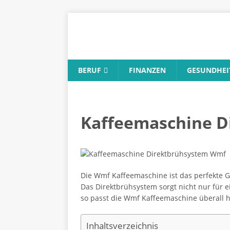
BERUF
FINANZEN
GESUNDHEI
Kaffeemaschine 
Die Wmf Kaffeemaschine ist das perfekte G
Das Direktbrühsystem sorgt nicht nur für 
so passt die Wmf Kaffeemaschine überall h
Inhaltsverzeichnis