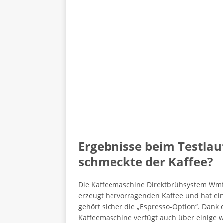
Ergebnisse beim Testlau
schmeckte der Kaffee?
Die Kaffeemaschine Direktbrühsystem Wmf is
erzeugt hervorragenden Kaffee und hat ein
gehört sicher die „Espresso-Option“. Dank
Kaffeemaschine verfügt auch über einige w