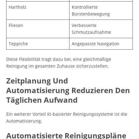
Hartholz
Kontrollierte
Bürstenbewegung
Fliesen
Verbesserte
Schmutzaufnahme
Teppiche
Angepasste Navigation
Diese Flexibilität trägt dazu bei, eine gleichmäßige
Reinigung im gesamten Zuhause sicherzustellen.
Zeitplanung Und
Automatisierung Reduzieren Den
Täglichen Aufwand
Ein weiterer Vorteil KI-basierter Reinigungssysteme ist die
Automatisierung.
Automatisierte Reinigungspläne