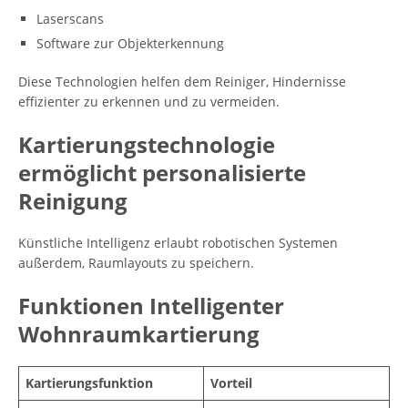
Laserscans
Software zur Objekterkennung
Diese Technologien helfen dem Reiniger, Hindernisse
effizienter zu erkennen und zu vermeiden.
Kartierungstechnologie
ermöglicht personalisierte
Reinigung
Künstliche Intelligenz erlaubt robotischen Systemen
außerdem, Raumlayouts zu speichern.
Funktionen Intelligenter
Wohnraumkartierung
Kartierungsfunktion
Vorteil