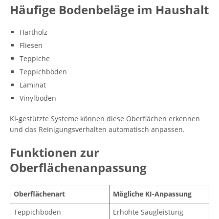
Häufige Bodenbeläge im Haushalt
Hartholz
Fliesen
Teppiche
Teppichböden
Laminat
Vinylböden
KI-gestützte Systeme können diese Oberflächen erkennen
und das Reinigungsverhalten automatisch anpassen.
Funktionen zur
Oberflächenanpassung
Oberflächenart
Mögliche KI-Anpassung
Teppichboden
Erhöhte Saugleistung