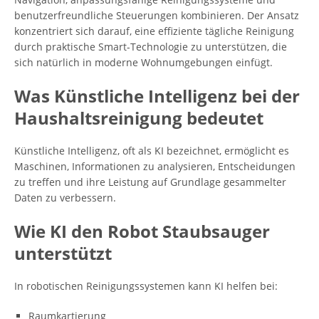
benutzerfreundliche Steuerungen kombinieren. Der Ansatz
konzentriert sich darauf, eine effiziente tägliche Reinigung
durch praktische Smart-Technologie zu unterstützen, die
sich natürlich in moderne Wohnumgebungen einfügt.
Was Künstliche Intelligenz bei der
Haushaltsreinigung bedeutet
Künstliche Intelligenz, oft als KI bezeichnet, ermöglicht es
Maschinen, Informationen zu analysieren, Entscheidungen
zu treffen und ihre Leistung auf Grundlage gesammelter
Daten zu verbessern.
Wie KI den Robot Staubsauger
unterstützt
In robotischen Reinigungssystemen kann KI helfen bei:
Raumkartierung