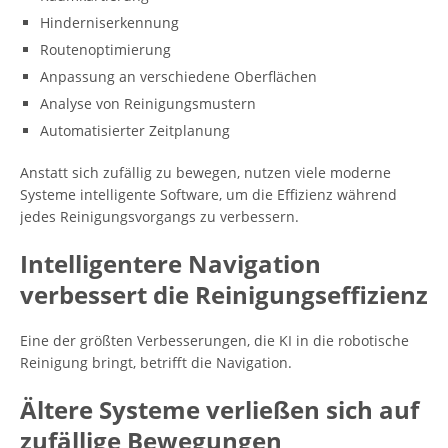
Hinderniserkennung
Routenoptimierung
Anpassung an verschiedene Oberflächen
Analyse von Reinigungsmustern
Automatisierter Zeitplanung
Anstatt sich zufällig zu bewegen, nutzen viele moderne
Systeme intelligente Software, um die Effizienz während
jedes Reinigungsvorgangs zu verbessern.
Intelligentere Navigation
verbessert die Reinigungseffizienz
Eine der größten Verbesserungen, die KI in die robotische
Reinigung bringt, betrifft die Navigation.
Ältere Systeme verließen sich auf
zufällige Bewegungen