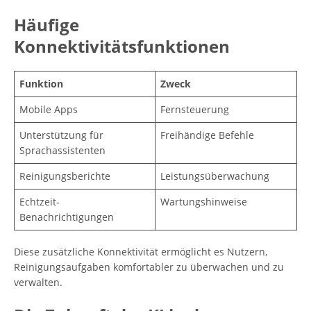
Häufige
Konnektivitätsfunktionen
Funktion
Zweck
Mobile Apps
Fernsteuerung
Unterstützung für
Freihändige Befehle
Sprachassistenten
Reinigungsberichte
Leistungsüberwachung
Echtzeit-
Wartungshinweise
Benachrichtigungen
Diese zusätzliche Konnektivität ermöglicht es Nutzern,
Reinigungsaufgaben komfortabler zu überwachen und zu
verwalten.