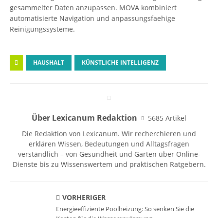
gesammelter Daten anzupassen. MOVA kombiniert
automatisierte Navigation und anpassungsfaehige
Reinigungssysteme.
HAUSHALT
KÜNSTLICHE INTELLIGENZ
Über Lexicanum Redaktion
5685 Artikel
Die Redaktion von Lexicanum. Wir recherchieren und
erklären Wissen, Bedeutungen und Alltagsfragen
verständlich – von Gesundheit und Garten über Online-
Dienste bis zu Wissenswertem und praktischen Ratgebern.
VORHERIGER
Energieeffiziente Poolheizung: So senken Sie die