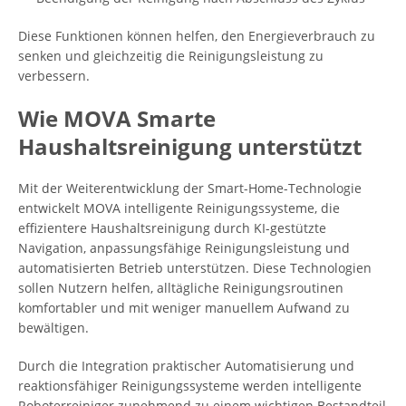
Diese Funktionen können helfen, den Energieverbrauch zu
senken und gleichzeitig die Reinigungsleistung zu
verbessern.
Wie MOVA Smarte
Haushaltsreinigung unterstützt
Mit der Weiterentwicklung der Smart-Home-Technologie
entwickelt MOVA intelligente Reinigungssysteme, die
effizientere Haushaltsreinigung durch KI-gestützte
Navigation, anpassungsfähige Reinigungsleistung und
automatisierten Betrieb unterstützen. Diese Technologien
sollen Nutzern helfen, alltägliche Reinigungsroutinen
komfortabler und mit weniger manuellem Aufwand zu
bewältigen.
Durch die Integration praktischer Automatisierung und
reaktionsfähiger Reinigungssysteme werden intelligente
Roboterreiniger zunehmend zu einem wichtigen Bestandteil