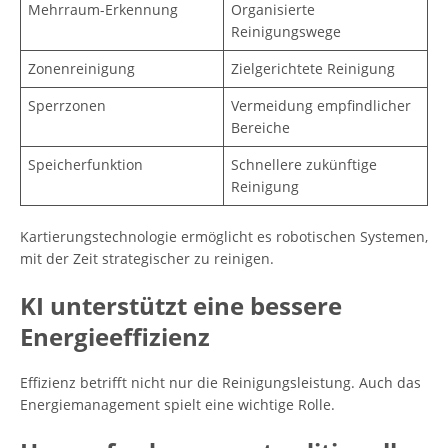
Mehrraum-Erkennung
Organisierte
Reinigungswege
Zonenreinigung
Zielgerichtete Reinigung
Sperrzonen
Vermeidung empfindlicher
Bereiche
Speicherfunktion
Schnellere zukünftige
Reinigung
Kartierungstechnologie ermöglicht es robotischen Systemen,
mit der Zeit strategischer zu reinigen.
KI unterstützt eine bessere
Energieeffizienz
Effizienz betrifft nicht nur die Reinigungsleistung. Auch das
Energiemanagement spielt eine wichtige Rolle.