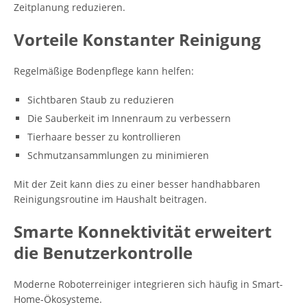
Zeitplanung reduzieren.
Vorteile Konstanter Reinigung
Regelmäßige Bodenpflege kann helfen:
Sichtbaren Staub zu reduzieren
Die Sauberkeit im Innenraum zu verbessern
Tierhaare besser zu kontrollieren
Schmutzansammlungen zu minimieren
Mit der Zeit kann dies zu einer besser handhabbaren
Reinigungsroutine im Haushalt beitragen.
Smarte Konnektivität erweitert
die Benutzerkontrolle
Moderne Roboterreiniger integrieren sich häufig in Smart-
Home-Ökosysteme.