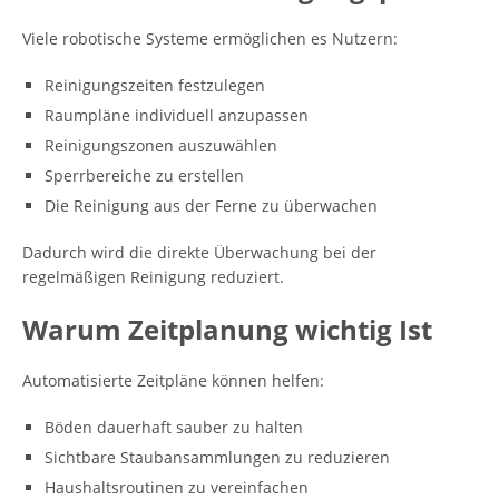
Viele robotische Systeme ermöglichen es Nutzern:
Reinigungszeiten festzulegen
Raumpläne individuell anzupassen
Reinigungszonen auszuwählen
Sperrbereiche zu erstellen
Die Reinigung aus der Ferne zu überwachen
Dadurch wird die direkte Überwachung bei der
regelmäßigen Reinigung reduziert.
Warum Zeitplanung wichtig Ist
Automatisierte Zeitpläne können helfen:
Böden dauerhaft sauber zu halten
Sichtbare Staubansammlungen zu reduzieren
Haushaltsroutinen zu vereinfachen