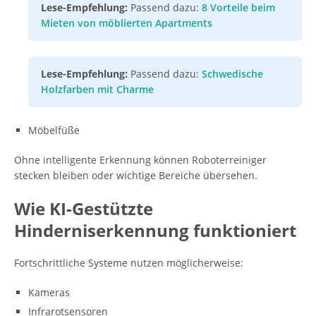
Lese-Empfehlung:
Passend dazu:
8 Vorteile beim
Mieten von möblierten Apartments
Lese-Empfehlung:
Passend dazu:
Schwedische
Holzfarben mit Charme
Möbelfüße
Ohne intelligente Erkennung können Roboterreiniger
stecken bleiben oder wichtige Bereiche übersehen.
Wie KI-Gestützte
Hinderniserkennung funktioniert
Fortschrittliche Systeme nutzen möglicherweise:
Kameras
Infrarotsensoren