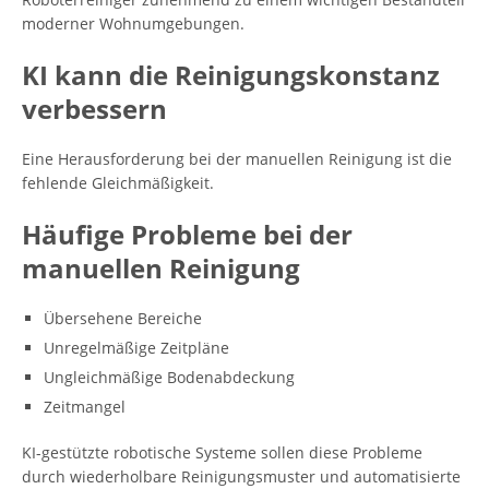
moderner Wohnumgebungen.
KI kann die Reinigungskonstanz
verbessern
Eine Herausforderung bei der manuellen Reinigung ist die
fehlende Gleichmäßigkeit.
Häufige Probleme bei der
manuellen Reinigung
Übersehene Bereiche
Unregelmäßige Zeitpläne
Ungleichmäßige Bodenabdeckung
Zeitmangel
KI-gestützte robotische Systeme sollen diese Probleme
durch wiederholbare Reinigungsmuster und automatisierte