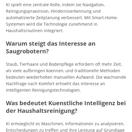
KI spielt eine zentrale Rolle, indem sie Navigation,
Reinigungspraezision, Hinderniserkennung und
automatisierte Zeitplanung verbessert. Mit Smart-Home-
Systemen wird die Technologie zunehmend in
Haushaltsroutinen integriert.
Warum steigt das Interesse an
Saugrobotern?
Staub, Tierhaare und Bodenpflege erfordern oft mehr Zeit,
als viele aufbringen koennen, und traditionelle Methoden
bedeuten wiederholten manuellen Aufwand. Die wachsende
Nachfrage nach Komfort erhoeht das Interesse an
intelligenten Reinigungstechnologien.
Was bedeutet Kuenstliche Intelligenz bei
der Haushaltsreinigung?
KI ermoeglicht es Maschinen, Informationen zu analysieren,
Entscheidungen zu treffen und ihre Leistung auf Grundlage