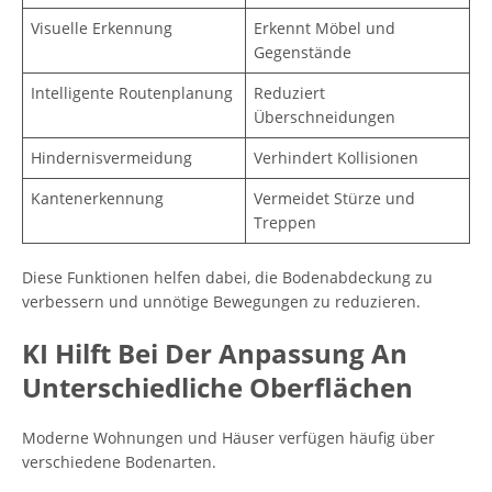
Visuelle Erkennung
Erkennt Möbel und
Gegenstände
Intelligente Routenplanung
Reduziert
Überschneidungen
Hindernisvermeidung
Verhindert Kollisionen
Kantenerkennung
Vermeidet Stürze und
Treppen
Diese Funktionen helfen dabei, die Bodenabdeckung zu
verbessern und unnötige Bewegungen zu reduzieren.
KI Hilft Bei Der Anpassung An
Unterschiedliche Oberflächen
Moderne Wohnungen und Häuser verfügen häufig über
verschiedene Bodenarten.