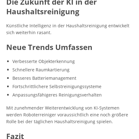
Die Zukunft der KI in der
Haushaltsreinigung
Künstliche Intelligenz in der Haushaltsreinigung entwickelt
sich weiterhin rasant.
Neue Trends Umfassen
Verbesserte Objekterkennung
Schnellere Raumkartierung
Besseres Batteriemanagement
Fortschrittlichere Selbstreinigungssysteme
Anpassungsfähigeres Reinigungsverhalten
Mit zunehmender Weiterentwicklung von KI-Systemen
werden Roboterreiniger voraussichtlich eine noch größere
Rolle bei der täglichen Haushaltsreinigung spielen.
Fazit