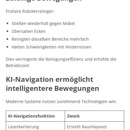
Frühere Roboterreiniger:
Stießen wiederholt gegen Möbel
Übersahen Ecken
Reinigten dieselben Bereiche mehrfach
Hatten Schwierigkeiten mit Hindernissen
Dies verringerte die Reinigungseffizienz und erhöhte die
Betriebszeit.
KI-Navigation ermöglicht
intelligentere Bewegungen
Moderne Systeme nutzen zunehmend Technologien wie:
KI-Navigationsfunktion
Zweck
Laserkartierung
Erstellt Raumlayouts