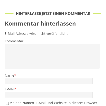
HINTERLASSE JETZT EINEN KOMMENTAR
Kommentar hinterlassen
E-Mail Adresse wird nicht veröffentlicht.
Kommentar
Name
*
E-Mail
*
Meinen Namen, E-Mail und Website in diesem Browser