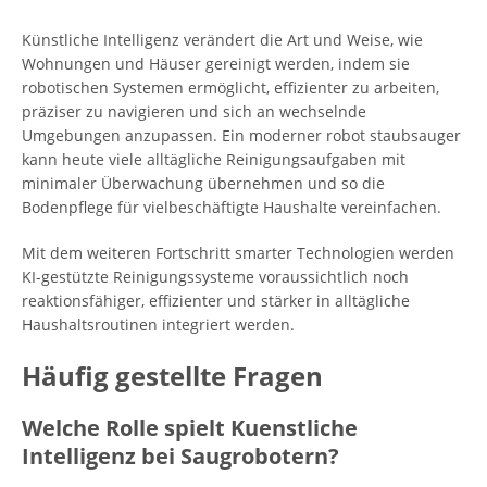
Künstliche Intelligenz verändert die Art und Weise, wie
Wohnungen und Häuser gereinigt werden, indem sie
robotischen Systemen ermöglicht, effizienter zu arbeiten,
präziser zu navigieren und sich an wechselnde
Umgebungen anzupassen. Ein moderner robot staubsauger
kann heute viele alltägliche Reinigungsaufgaben mit
minimaler Überwachung übernehmen und so die
Bodenpflege für vielbeschäftigte Haushalte vereinfachen.
Mit dem weiteren Fortschritt smarter Technologien werden
KI-gestützte Reinigungssysteme voraussichtlich noch
reaktionsfähiger, effizienter und stärker in alltägliche
Haushaltsroutinen integriert werden.
Häufig gestellte Fragen
Welche Rolle spielt Kuenstliche
Intelligenz bei Saugrobotern?