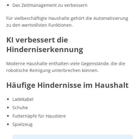
Das Zeitmanagement zu verbessern
Für vielbeschäftigte Haushalte gehört die Automatisierung
zu den wertvollsten Funktionen.
KI verbessert die
Hinderniserkennung
Moderne Haushalte enthalten viele Gegenstände, die die
robotische Reinigung unterbrechen können.
Häufige Hindernisse im Haushalt
Ladekabel
Schuhe
Futternäpfe für Haustiere
Spielzeug