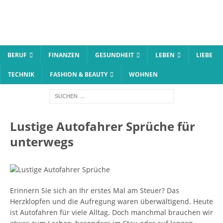
BERUF
FINANZEN
GESUNDHEIT
LEBEN
LIEBE
TECHNIK
FASHION & BEAUTY
WOHNEN
Lustige Autofahrer Sprüche für
unterwegs
Erinnern Sie sich an Ihr erstes Mal am Steuer? Das
Herzklopfen und die Aufregung waren überwältigend. Heute
ist Autofahren für viele Alltag. Doch manchmal brauchen wir