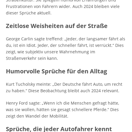
Frustrationen von Fahrern wider. Auch 2024 bleiben viele
dieser Sprüche aktuell.
Zeitlose Weisheiten auf der Straße
George Carlin sagte treffend: „Jeder, der langsamer fährt als
du, ist ein Idiot. Jeder, der schneller fährt, ist verrückt.“ Dies
zeigt, wie subjektiv unsere Wahrnehmung im
Straßenverkehr sein kann.
Humorvolle Sprüche für den Alltag
Kurt Tucholsky meinte: „Der Deutsche fährt Auto, um recht
zu haben.“ Diese Beobachtung bleibt auch 2024 relevant.
Henry Ford sagte: „Wenn ich die Menschen gefragt hätte,
was sie wollen, hätten sie gesagt schnellere Pferde.“ Dies
zeigt den Wandel der Mobilität.
Sprüche, die jeder Autofahrer kennt