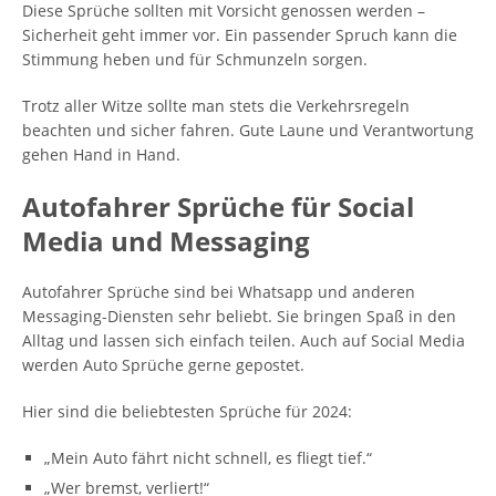
Diese Sprüche sollten mit Vorsicht genossen werden –
Sicherheit geht immer vor. Ein passender Spruch kann die
Stimmung heben und für Schmunzeln sorgen.
Trotz aller Witze sollte man stets die Verkehrsregeln
beachten und sicher fahren. Gute Laune und Verantwortung
gehen Hand in Hand.
Autofahrer Sprüche für Social
Media und Messaging
Autofahrer Sprüche sind bei Whatsapp und anderen
Messaging-Diensten sehr beliebt. Sie bringen Spaß in den
Alltag und lassen sich einfach teilen. Auch auf Social Media
werden Auto Sprüche gerne gepostet.
Hier sind die beliebtesten Sprüche für 2024:
„Mein Auto fährt nicht schnell, es fliegt tief.“
„Wer bremst, verliert!“