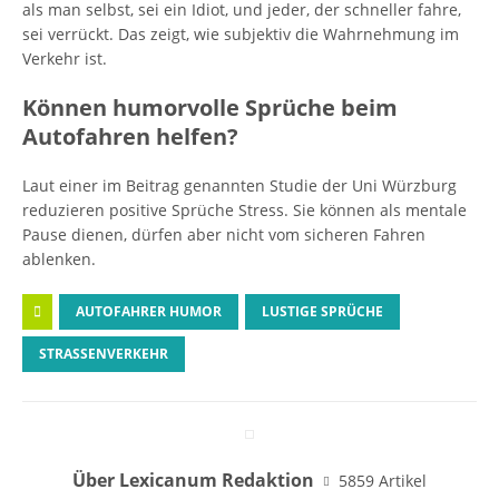
als man selbst, sei ein Idiot, und jeder, der schneller fahre,
sei verrückt. Das zeigt, wie subjektiv die Wahrnehmung im
Verkehr ist.
Können humorvolle Sprüche beim
Autofahren helfen?
Laut einer im Beitrag genannten Studie der Uni Würzburg
reduzieren positive Sprüche Stress. Sie können als mentale
Pause dienen, dürfen aber nicht vom sicheren Fahren
ablenken.
AUTOFAHRER HUMOR
LUSTIGE SPRÜCHE
STRASSENVERKEHR
Über Lexicanum Redaktion
5859 Artikel