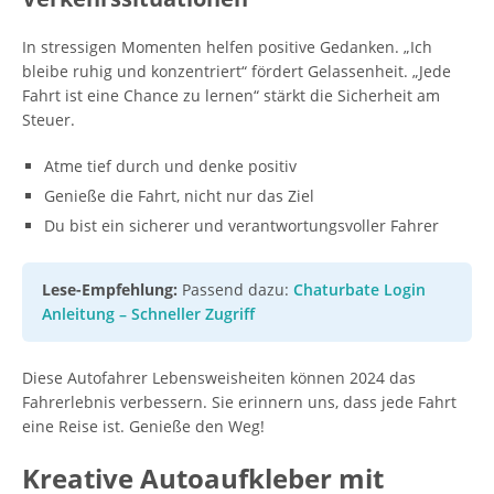
In stressigen Momenten helfen positive Gedanken. „Ich
bleibe ruhig und konzentriert“ fördert Gelassenheit. „Jede
Fahrt ist eine Chance zu lernen“ stärkt die Sicherheit am
Steuer.
Atme tief durch und denke positiv
Genieße die Fahrt, nicht nur das Ziel
Du bist ein sicherer und verantwortungsvoller Fahrer
Lese-Empfehlung:
Passend dazu:
Chaturbate Login
Anleitung – Schneller Zugriff
Diese Autofahrer Lebensweisheiten können 2024 das
Fahrerlebnis verbessern. Sie erinnern uns, dass jede Fahrt
eine Reise ist. Genieße den Weg!
Kreative Autoaufkleber mit