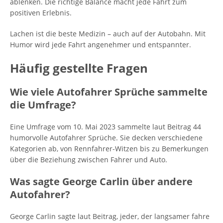
ablenken. Die richtige Balance macht jede Fahrt zum
positiven Erlebnis.
Lachen ist die beste Medizin – auch auf der Autobahn. Mit
Humor wird jede Fahrt angenehmer und entspannter.
Häufig gestellte Fragen
Wie viele Autofahrer Sprüche sammelte
die Umfrage?
Eine Umfrage vom 10. Mai 2023 sammelte laut Beitrag 44
humorvolle Autofahrer Sprüche. Sie decken verschiedene
Kategorien ab, von Rennfahrer-Witzen bis zu Bemerkungen
über die Beziehung zwischen Fahrer und Auto.
Was sagte George Carlin über andere
Autofahrer?
George Carlin sagte laut Beitrag, jeder, der langsamer fahre