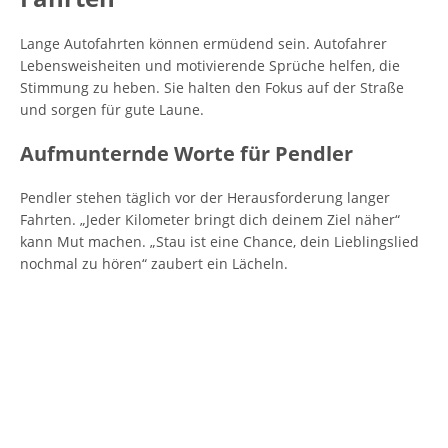
Lange Autofahrten können ermüdend sein. Autofahrer
Lebensweisheiten und motivierende Sprüche helfen, die
Stimmung zu heben. Sie halten den Fokus auf der Straße
und sorgen für gute Laune.
Aufmunternde Worte für Pendler
Pendler stehen täglich vor der Herausforderung langer
Fahrten. „Jeder Kilometer bringt dich deinem Ziel näher“
kann Mut machen. „Stau ist eine Chance, dein Lieblingslied
nochmal zu hören“ zaubert ein Lächeln.