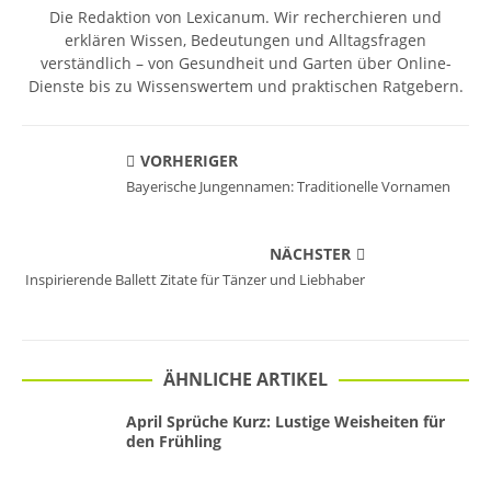
Die Redaktion von Lexicanum. Wir recherchieren und
erklären Wissen, Bedeutungen und Alltagsfragen
verständlich – von Gesundheit und Garten über Online-
Dienste bis zu Wissenswertem und praktischen Ratgebern.
VORHERIGER
Bayerische Jungennamen: Traditionelle Vornamen
NÄCHSTER
Inspirierende Ballett Zitate für Tänzer und Liebhaber
ÄHNLICHE ARTIKEL
April Sprüche Kurz: Lustige Weisheiten für
den Frühling