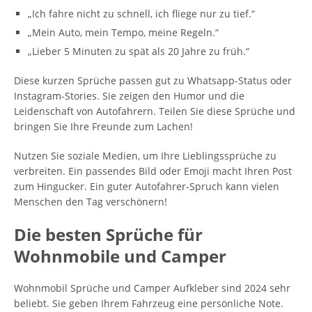
„Ich fahre nicht zu schnell, ich fliege nur zu tief.“
„Mein Auto, mein Tempo, meine Regeln.“
„Lieber 5 Minuten zu spät als 20 Jahre zu früh.“
Diese kurzen Sprüche passen gut zu Whatsapp-Status oder
Instagram-Stories. Sie zeigen den Humor und die
Leidenschaft von Autofahrern. Teilen Sie diese Sprüche und
bringen Sie Ihre Freunde zum Lachen!
Nutzen Sie soziale Medien, um Ihre Lieblingssprüche zu
verbreiten. Ein passendes Bild oder Emoji macht Ihren Post
zum Hingucker. Ein guter Autofahrer-Spruch kann vielen
Menschen den Tag verschönern!
Die besten Sprüche für
Wohnmobile und Camper
Wohnmobil Sprüche und Camper Aufkleber sind 2024 sehr
beliebt. Sie geben Ihrem Fahrzeug eine persönliche Note.