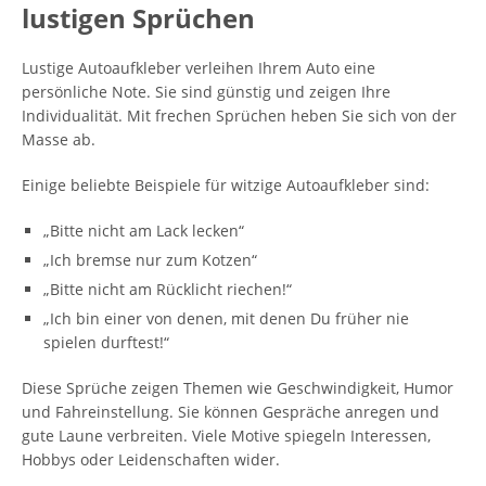
lustigen Sprüchen
Lustige Autoaufkleber verleihen Ihrem Auto eine
persönliche Note. Sie sind günstig und zeigen Ihre
Individualität. Mit frechen Sprüchen heben Sie sich von der
Masse ab.
Einige beliebte Beispiele für witzige Autoaufkleber sind:
„Bitte nicht am Lack lecken“
„Ich bremse nur zum Kotzen“
„Bitte nicht am Rücklicht riechen!“
„Ich bin einer von denen, mit denen Du früher nie
spielen durftest!“
Diese Sprüche zeigen Themen wie Geschwindigkeit, Humor
und Fahreinstellung. Sie können Gespräche anregen und
gute Laune verbreiten. Viele Motive spiegeln Interessen,
Hobbys oder Leidenschaften wider.