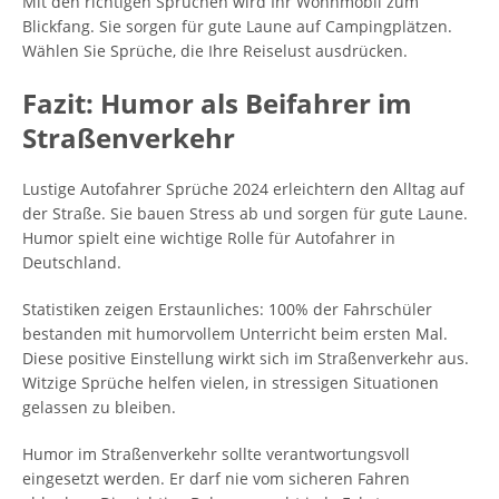
Mit den richtigen Sprüchen wird Ihr Wohnmobil zum
Blickfang. Sie sorgen für gute Laune auf Campingplätzen.
Wählen Sie Sprüche, die Ihre Reiselust ausdrücken.
Fazit: Humor als Beifahrer im
Straßenverkehr
Lustige Autofahrer Sprüche 2024 erleichtern den Alltag auf
der Straße. Sie bauen Stress ab und sorgen für gute Laune.
Humor spielt eine wichtige Rolle für Autofahrer in
Deutschland.
Statistiken zeigen Erstaunliches: 100% der Fahrschüler
bestanden mit humorvollem Unterricht beim ersten Mal.
Diese positive Einstellung wirkt sich im Straßenverkehr aus.
Witzige Sprüche helfen vielen, in stressigen Situationen
gelassen zu bleiben.
Humor im Straßenverkehr sollte verantwortungsvoll
eingesetzt werden. Er darf nie vom sicheren Fahren