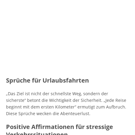
Sprüche für Urlaubsfahrten
„Das Ziel ist nicht der schnellste Weg, sondern der
sicherste“ betont die Wichtigkeit der Sicherheit. „Jede Reise
beginnt mit dem ersten Kilometer“ ermutigt zum Aufbruch.
Diese Sprüche wecken die Abenteuerlust.
Positive Affirmationen für stressige
Verkehrssituationen