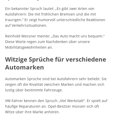
Ein bekannter Spruch lautet: „Es gibt zwei Arten von
Autofahrern: Die mit fröhlichen Bremsen und die mit
traurigen.“ Er zeigt humorvoll unterschiedliche Reaktionen
auf Verkehrssituationen.
Reinhold Messner meinte: „Das Auto macht uns bequem.“
Diese Worte regen zum Nachdenken über unsere
Mobilitätsgewohnheiten an.
Witzige Sprüche für verschiedene
Automarken
Automarken Sprüche sind bei Autofahrern sehr beliebt. Sie
zeigen oft die Rivalität zwischen Marken und machen sich
lustig über bestimmte Fahrzeuge.
VW-Fahrer kennen den Spruch „Viel Werkstatt“. Er spielt auf
häufige Reparaturen an. Opel-Besitzer müssen sich oft
Witze über ihre Marke anhören.