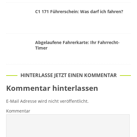
C1 171 Führerschein: Was darf ich fahren?
Abgelaufene Fahrerkarte: Ihr Fahrrecht-
Timer
HINTERLASSE JETZT EINEN KOMMENTAR
Kommentar hinterlassen
E-Mail Adresse wird nicht veröffentlicht.
Kommentar