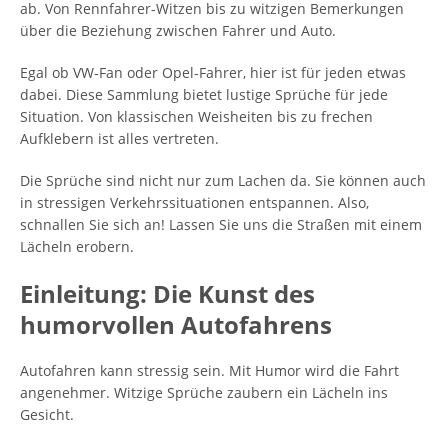
ab. Von Rennfahrer-Witzen bis zu witzigen Bemerkungen
über die Beziehung zwischen Fahrer und Auto.
Egal ob VW-Fan oder Opel-Fahrer, hier ist für jeden etwas
dabei. Diese Sammlung bietet lustige Sprüche für jede
Situation. Von klassischen Weisheiten bis zu frechen
Aufklebern ist alles vertreten.
Die Sprüche sind nicht nur zum Lachen da. Sie können auch
in stressigen Verkehrssituationen entspannen. Also,
schnallen Sie sich an! Lassen Sie uns die Straßen mit einem
Lächeln erobern.
Einleitung: Die Kunst des
humorvollen Autofahrens
Autofahren kann stressig sein. Mit Humor wird die Fahrt
angenehmer. Witzige Sprüche zaubern ein Lächeln ins
Gesicht.