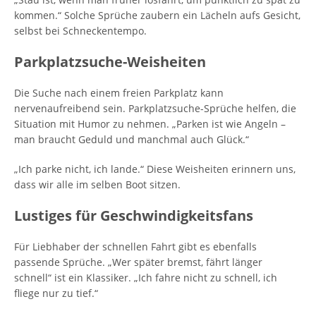
kommen.“ Solche Sprüche zaubern ein Lächeln aufs Gesicht,
selbst bei Schneckentempo.
Parkplatzsuche-Weisheiten
Die Suche nach einem freien Parkplatz kann
nervenaufreibend sein. Parkplatzsuche-Sprüche helfen, die
Situation mit Humor zu nehmen. „Parken ist wie Angeln –
man braucht Geduld und manchmal auch Glück.“
„Ich parke nicht, ich lande.“ Diese Weisheiten erinnern uns,
dass wir alle im selben Boot sitzen.
Lustiges für Geschwindigkeitsfans
Für Liebhaber der schnellen Fahrt gibt es ebenfalls
passende Sprüche. „Wer später bremst, fährt länger
schnell“ ist ein Klassiker. „Ich fahre nicht zu schnell, ich
fliege nur zu tief.“