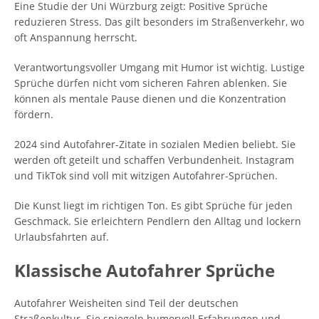
Eine Studie der Uni Würzburg zeigt: Positive Sprüche
reduzieren Stress. Das gilt besonders im Straßenverkehr, wo
oft Anspannung herrscht.
Verantwortungsvoller Umgang mit Humor ist wichtig. Lustige
Sprüche dürfen nicht vom sicheren Fahren ablenken. Sie
können als mentale Pause dienen und die Konzentration
fördern.
2024 sind Autofahrer-Zitate in sozialen Medien beliebt. Sie
werden oft geteilt und schaffen Verbundenheit. Instagram
und TikTok sind voll mit witzigen Autofahrer-Sprüchen.
Die Kunst liegt im richtigen Ton. Es gibt Sprüche für jeden
Geschmack. Sie erleichtern Pendlern den Alltag und lockern
Urlaubsfahrten auf.
Klassische Autofahrer Sprüche
Autofahrer Weisheiten sind Teil der deutschen
Straßenkultur. Sie spiegeln humorvoll Erfahrungen und