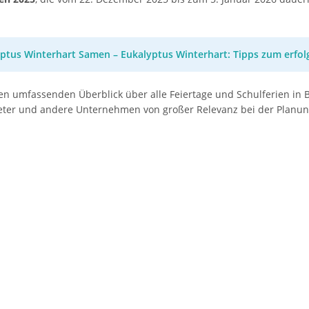
ptus Winterhart Samen – Eukalyptus Winterhart: Tipps zum erfo
en umfassenden Überblick über alle Feiertage und Schulferien in
ieter und andere Unternehmen von großer Relevanz bei der Planun