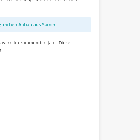
lgreichen Anbau aus Samen
 Bayern im kommenden Jahr. Diese
g.