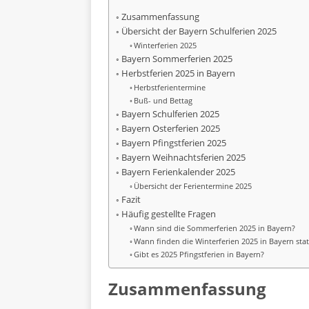
Zusammenfassung
Übersicht der Bayern Schulferien 2025
Winterferien 2025
Bayern Sommerferien 2025
Herbstferien 2025 in Bayern
Herbstferientermine
Buß- und Bettag
Bayern Schulferien 2025
Bayern Osterferien 2025
Bayern Pfingstferien 2025
Bayern Weihnachtsferien 2025
Bayern Ferienkalender 2025
Übersicht der Ferientermine 2025
Fazit
Häufig gestellte Fragen
Wann sind die Sommerferien 2025 in Bayern?
Wann finden die Winterferien 2025 in Bayern stat
Gibt es 2025 Pfingstferien in Bayern?
Zusammenfassung