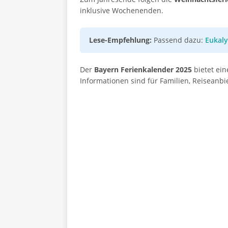
inklusive Wochenenden.
Lese-Empfehlung:
Passend dazu:
Eukaly
Der
Bayern Ferienkalender 2025
bietet ein
Informationen sind für Familien, Reiseanb