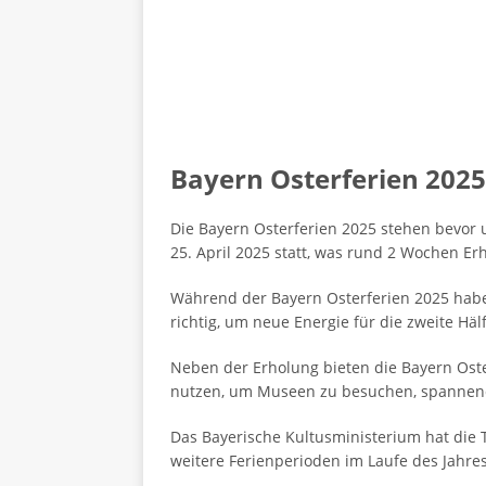
Bayern Osterferien 2025
Die Bayern Osterferien 2025 stehen bevor u
25. April 2025 statt, was rund 2 Wochen Er
Während der Bayern Osterferien 2025 haben
richtig, um neue Energie für die zweite Häl
Neben der Erholung bieten die Bayern Oster
nutzen, um Museen zu besuchen, spannen
Das Bayerische Kultusministerium hat die 
weitere Ferienperioden im Laufe des Jahre