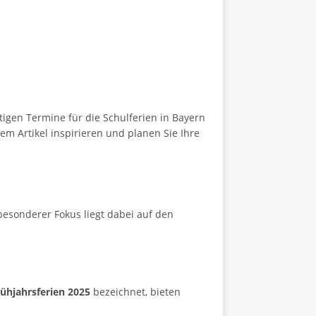
igen Termine für die Schulferien in Bayern
em Artikel inspirieren und planen Sie Ihre
 besonderer Fokus liegt dabei auf den
ühjahrsferien 2025
bezeichnet, bieten