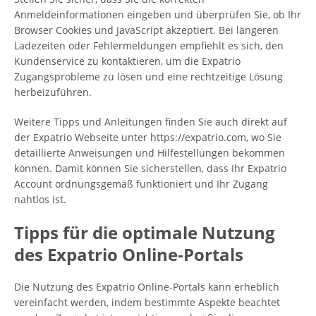
Anmeldeinformationen eingeben und überprüfen Sie, ob Ihr
Browser Cookies und JavaScript akzeptiert. Bei längeren
Ladezeiten oder Fehlermeldungen empfiehlt es sich, den
Kundenservice zu kontaktieren, um die Expatrio
Zugangsprobleme zu lösen und eine rechtzeitige Lösung
herbeizuführen.
Weitere Tipps und Anleitungen finden Sie auch direkt auf
der Expatrio Webseite unter https://expatrio.com, wo Sie
detaillierte Anweisungen und Hilfestellungen bekommen
können. Damit können Sie sicherstellen, dass Ihr Expatrio
Account ordnungsgemäß funktioniert und Ihr Zugang
nahtlos ist.
Tipps für die optimale Nutzung
des Expatrio Online-Portals
Die Nutzung des Expatrio Online-Portals kann erheblich
vereinfacht werden, indem bestimmte Aspekte beachtet