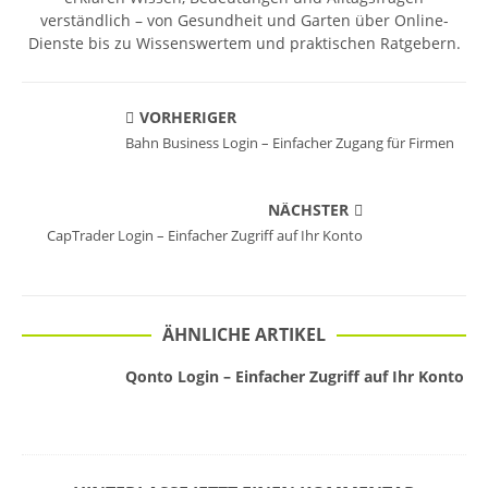
verständlich – von Gesundheit und Garten über Online-
Dienste bis zu Wissenswertem und praktischen Ratgebern.
VORHERIGER
Bahn Business Login – Einfacher Zugang für Firmen
NÄCHSTER
CapTrader Login – Einfacher Zugriff auf Ihr Konto
ÄHNLICHE ARTIKEL
Qonto Login – Einfacher Zugriff auf Ihr Konto