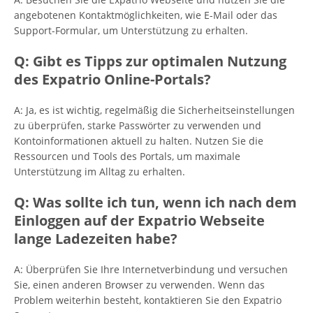
angebotenen Kontaktmöglichkeiten, wie E-Mail oder das
Support-Formular, um Unterstützung zu erhalten.
Q: Gibt es Tipps zur optimalen Nutzung
des Expatrio Online-Portals?
A: Ja, es ist wichtig, regelmäßig die Sicherheitseinstellungen
zu überprüfen, starke Passwörter zu verwenden und
Kontoinformationen aktuell zu halten. Nutzen Sie die
Ressourcen und Tools des Portals, um maximale
Unterstützung im Alltag zu erhalten.
Q: Was sollte ich tun, wenn ich nach dem
Einloggen auf der Expatrio Webseite
lange Ladezeiten habe?
A: Überprüfen Sie Ihre Internetverbindung und versuchen
Sie, einen anderen Browser zu verwenden. Wenn das
Problem weiterhin besteht, kontaktieren Sie den Expatrio