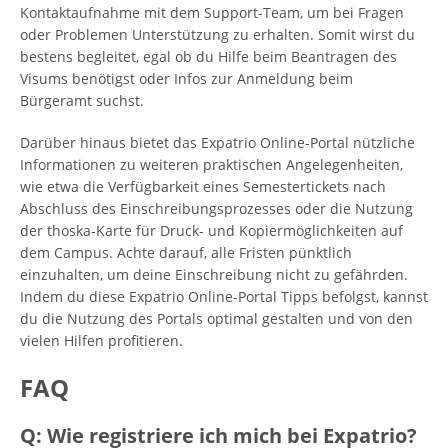
Kontaktaufnahme mit dem Support-Team, um bei Fragen
oder Problemen Unterstützung zu erhalten. Somit wirst du
bestens begleitet, egal ob du Hilfe beim Beantragen des
Visums benötigst oder Infos zur Anmeldung beim
Bürgeramt suchst.
Darüber hinaus bietet das Expatrio Online-Portal nützliche
Informationen zu weiteren praktischen Angelegenheiten,
wie etwa die Verfügbarkeit eines Semestertickets nach
Abschluss des Einschreibungsprozesses oder die Nutzung
der thoska-Karte für Druck- und Kopiermöglichkeiten auf
dem Campus. Achte darauf, alle Fristen pünktlich
einzuhalten, um deine Einschreibung nicht zu gefährden.
Indem du diese Expatrio Online-Portal Tipps befolgst, kannst
du die Nutzung des Portals optimal gestalten und von den
vielen Hilfen profitieren.
FAQ
Q: Wie registriere ich mich bei Expatrio?