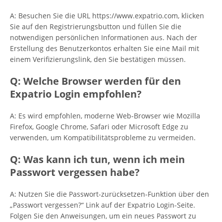
A: Besuchen Sie die URL https://www.expatrio.com, klicken
Sie auf den Registrierungsbutton und füllen Sie die
notwendigen persönlichen Informationen aus. Nach der
Erstellung des Benutzerkontos erhalten Sie eine Mail mit
einem Verifizierungslink, den Sie bestätigen müssen.
Q: Welche Browser werden für den
Expatrio Login empfohlen?
A: Es wird empfohlen, moderne Web-Browser wie Mozilla
Firefox, Google Chrome, Safari oder Microsoft Edge zu
verwenden, um Kompatibilitätsprobleme zu vermeiden.
Q: Was kann ich tun, wenn ich mein
Passwort vergessen habe?
A: Nutzen Sie die Passwort-zurücksetzen-Funktion über den
„Passwort vergessen?“ Link auf der Expatrio Login-Seite.
Folgen Sie den Anweisungen, um ein neues Passwort zu