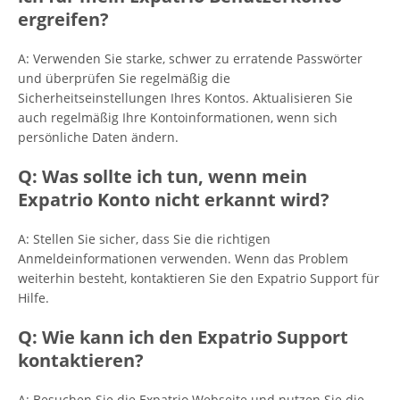
ergreifen?
A: Verwenden Sie starke, schwer zu erratende Passwörter
und überprüfen Sie regelmäßig die
Sicherheitseinstellungen Ihres Kontos. Aktualisieren Sie
auch regelmäßig Ihre Kontoinformationen, wenn sich
persönliche Daten ändern.
Q: Was sollte ich tun, wenn mein
Expatrio Konto nicht erkannt wird?
A: Stellen Sie sicher, dass Sie die richtigen
Anmeldeinformationen verwenden. Wenn das Problem
weiterhin besteht, kontaktieren Sie den Expatrio Support für
Hilfe.
Q: Wie kann ich den Expatrio Support
kontaktieren?
A: Besuchen Sie die Expatrio Webseite und nutzen Sie die