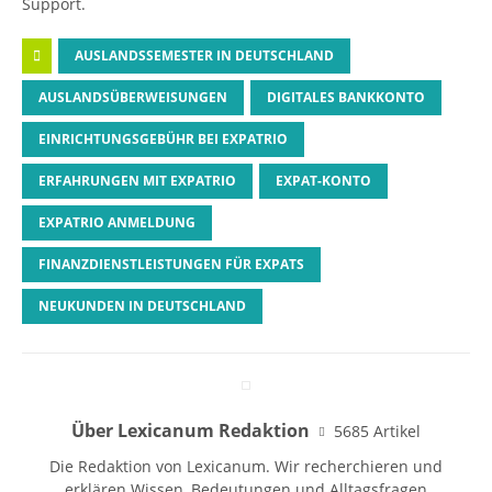
Support.
AUSLANDSSEMESTER IN DEUTSCHLAND
AUSLANDSÜBERWEISUNGEN
DIGITALES BANKKONTO
EINRICHTUNGSGEBÜHR BEI EXPATRIO
ERFAHRUNGEN MIT EXPATRIO
EXPAT-KONTO
EXPATRIO ANMELDUNG
FINANZDIENSTLEISTUNGEN FÜR EXPATS
NEUKUNDEN IN DEUTSCHLAND
Über Lexicanum Redaktion
5685 Artikel
Die Redaktion von Lexicanum. Wir recherchieren und
erklären Wissen, Bedeutungen und Alltagsfragen