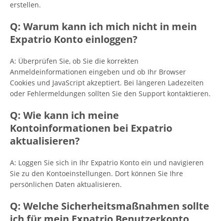
erstellen.
Q: Warum kann ich mich nicht in mein
Expatrio Konto einloggen?
A: Überprüfen Sie, ob Sie die korrekten
Anmeldeinformationen eingeben und ob Ihr Browser
Cookies und JavaScript akzeptiert. Bei längeren Ladezeiten
oder Fehlermeldungen sollten Sie den Support kontaktieren.
Q: Wie kann ich meine
Kontoinformationen bei Expatrio
aktualisieren?
A: Loggen Sie sich in Ihr Expatrio Konto ein und navigieren
Sie zu den Kontoeinstellungen. Dort können Sie Ihre
persönlichen Daten aktualisieren.
Q: Welche Sicherheitsmaßnahmen sollte
ich für mein Expatrio Benutzerkonto