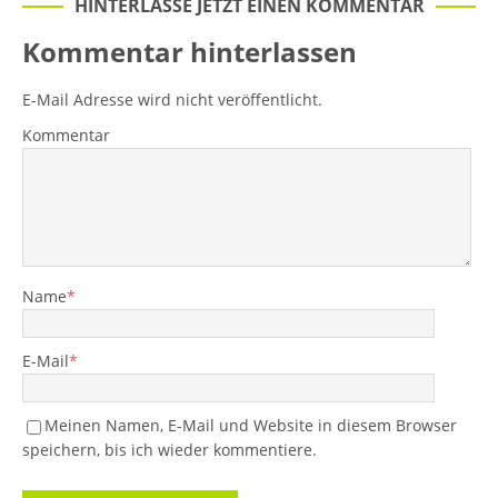
HINTERLASSE JETZT EINEN KOMMENTAR
Kommentar hinterlassen
E-Mail Adresse wird nicht veröffentlicht.
Kommentar
Name
*
E-Mail
*
Meinen Namen, E-Mail und Website in diesem Browser
speichern, bis ich wieder kommentiere.