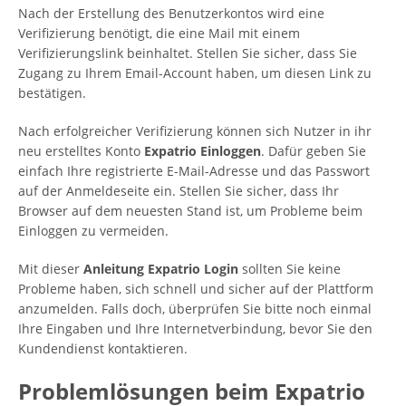
Nach der Erstellung des Benutzerkontos wird eine
Verifizierung benötigt, die eine Mail mit einem
Verifizierungslink beinhaltet. Stellen Sie sicher, dass Sie
Zugang zu Ihrem Email-Account haben, um diesen Link zu
bestätigen.
Nach erfolgreicher Verifizierung können sich Nutzer in ihr
neu erstelltes Konto
Expatrio Einloggen
. Dafür geben Sie
einfach Ihre registrierte E-Mail-Adresse und das Passwort
auf der Anmeldeseite ein. Stellen Sie sicher, dass Ihr
Browser auf dem neuesten Stand ist, um Probleme beim
Einloggen zu vermeiden.
Mit dieser
Anleitung Expatrio Login
sollten Sie keine
Probleme haben, sich schnell und sicher auf der Plattform
anzumelden. Falls doch, überprüfen Sie bitte noch einmal
Ihre Eingaben und Ihre Internetverbindung, bevor Sie den
Kundendienst kontaktieren.
Problemlösungen beim Expatrio