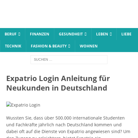
BERUF
FINANZEN
GESUNDHEIT
LEBEN
LIEBE
TECHNIK
FASHION & BEAUTY
WOHNEN
Expatrio Login Anleitung für
Neukunden in Deutschland
Wussten Sie, dass über 500.000 internationale Studenten
und Fachkräfte jährlich nach Deutschland kommen und
dabei oft auf die Dienste von Expatrio angewiesen sind? Um