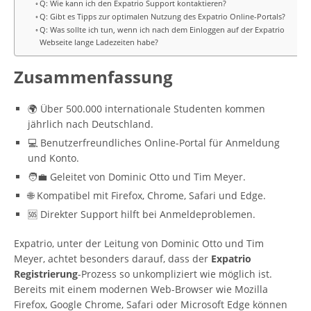
Q: Wie kann ich den Expatrio Support kontaktieren?
Q: Gibt es Tipps zur optimalen Nutzung des Expatrio Online-Portals?
Q: Was sollte ich tun, wenn ich nach dem Einloggen auf der Expatrio
Webseite lange Ladezeiten habe?
Zusammenfassung
🌍 Über 500.000 internationale Studenten kommen
jährlich nach Deutschland.
💻 Benutzerfreundliches Online-Portal für Anmeldung
und Konto.
🧑‍💼 Geleitet von Dominic Otto und Tim Meyer.
🌐 Kompatibel mit Firefox, Chrome, Safari und Edge.
🆘 Direkter Support hilft bei Anmeldeproblemen.
Expatrio, unter der Leitung von Dominic Otto und Tim
Meyer, achtet besonders darauf, dass der
Expatrio
Registrierung
-Prozess so unkompliziert wie möglich ist.
Bereits mit einem modernen Web-Browser wie Mozilla
Firefox, Google Chrome, Safari oder Microsoft Edge können