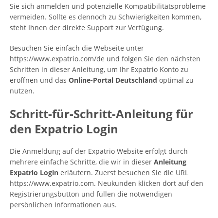
Sie sich anmelden und potenzielle Kompatibilitätsprobleme
vermeiden. Sollte es dennoch zu Schwierigkeiten kommen,
steht Ihnen der direkte Support zur Verfügung.
Besuchen Sie einfach die Webseite unter
https://www.expatrio.com/de und folgen Sie den nächsten
Schritten in dieser Anleitung, um Ihr Expatrio Konto zu
eröffnen und das
Online-Portal Deutschland
optimal zu
nutzen.
Schritt-für-Schritt-Anleitung für
den Expatrio Login
Die Anmeldung auf der Expatrio Website erfolgt durch
mehrere einfache Schritte, die wir in dieser
Anleitung
Expatrio Login
erläutern. Zuerst besuchen Sie die URL
https://www.expatrio.com. Neukunden klicken dort auf den
Registrierungsbutton und füllen die notwendigen
persönlichen Informationen aus.