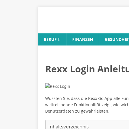
BERUF
FINANZEN
GESUNDHEI
Rexx Login Anleitu
Wussten Sie, dass die Rexx Go App alle Fu
weitreichende Funktionalität zeigt, wie wich
Benutzerdaten zu gewährleisten.
Inhaltsverzeichnis