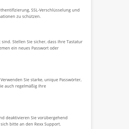
thentifizierung, SSL-Verschlüsselung und
ationen zu schützen.
ind. Stellen Sie sicher, dass Ihre Tastatur
oblemen ein neues Passwort oder
 Verwenden Sie starke, unique Passwörter,
Sie auch regelmäßig Ihre
 und deaktivieren Sie vorübergehend
sich bitte an den Rexx Support.