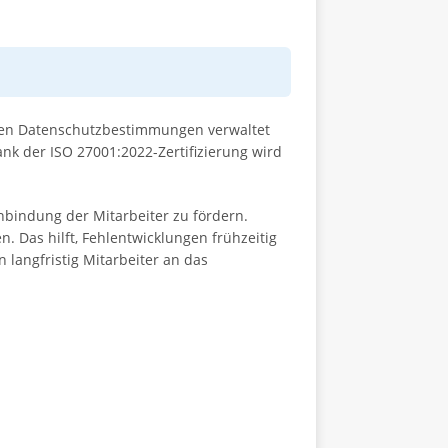
hen Datenschutzbestimmungen verwaltet
nk der ISO 27001:2022-Zertifizierung wird
inbindung der Mitarbeiter zu fördern.
Das hilft, Fehlentwicklungen frühzeitig
langfristig Mitarbeiter an das