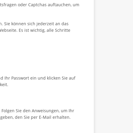
itsfragen oder Captchas auftauchen, um
 Sie können sich jederzeit an das
eite. Es ist wichtig, alle Schritte
 Ihr Passwort ein und klicken Sie auf
eit.
“. Folgen Sie den Anweisungen, um Ihr
eben, den Sie per E-Mail erhalten.