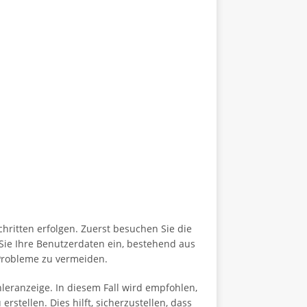
hritten erfolgen. Zuerst besuchen Sie die
Sie Ihre Benutzerdaten ein, bestehend aus
 Probleme zu vermeiden.
hleranzeige. In diesem Fall wird empfohlen,
stellen. Dies hilft, sicherzustellen, dass