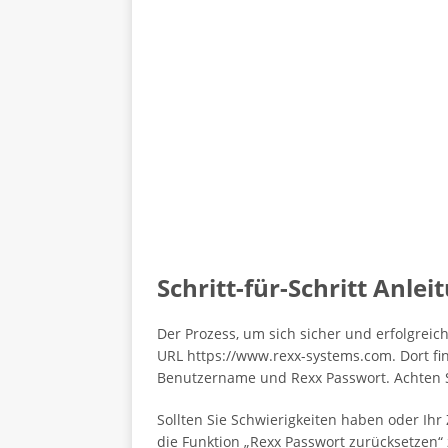
Schritt-für-Schritt Anle
Der Prozess, um sich sicher und erfolgreic
URL https://www.rexx-systems.com. Dort fi
Benutzername und Rexx Passwort. Achten Si
Sollten Sie Schwierigkeiten haben oder Ihr 
die Funktion „Rexx Passwort zurücksetzen“ 