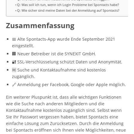
Q: Was soll ich tun, wenn ich Login Probleme bei Spontacts habe?
Q: Wie sicher sind meine Daten bei der Anmeldung auf Spontacts?
Zusammenfassung
📅 Alte Spontacts-App wurde Ende September 2021
eingestellt.
🏢 Neuer Betreiber ist die SYNEXIT GmbH.
🔐 SSL-Verschlüsselung schützt Daten und Anonymität.
🆓 Suche und Kontaktaufnahme sind kostenlos
zugänglich.
🔗 Anmeldung per Facebook, Google oder Apple möglich.
Ein weiterer Pluspunkt ist, dass alle wichtigen Funktionen
wie die Suche nach anderen Mitgliedern und die
Kontaktaufnahme kostenlos zugänglich sind. Selbst wenn
Sie Ihr Passwort vergessen haben, bietet Spontacts eine
einfache Lösung zum Zurücksetzen. Durch die Anmeldung
bei Spontacts eröffnen sich Ihnen viele Möglichkeiten, neue