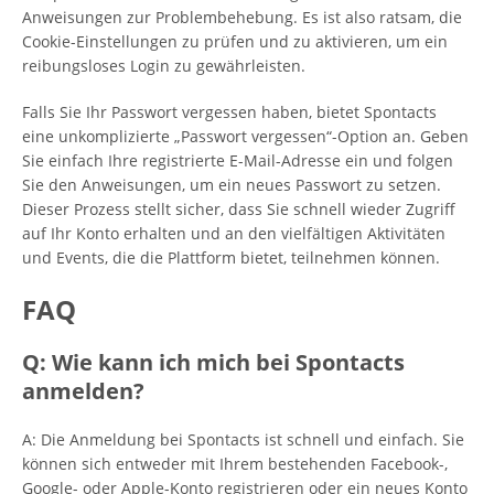
Anweisungen zur Problembehebung. Es ist also ratsam, die
Cookie-Einstellungen zu prüfen und zu aktivieren, um ein
reibungsloses Login zu gewährleisten.
Falls Sie Ihr Passwort vergessen haben, bietet Spontacts
eine unkomplizierte „Passwort vergessen“-Option an. Geben
Sie einfach Ihre registrierte E-Mail-Adresse ein und folgen
Sie den Anweisungen, um ein neues Passwort zu setzen.
Dieser Prozess stellt sicher, dass Sie schnell wieder Zugriff
auf Ihr Konto erhalten und an den vielfältigen Aktivitäten
und Events, die die Plattform bietet, teilnehmen können.
FAQ
Q: Wie kann ich mich bei Spontacts
anmelden?
A: Die Anmeldung bei Spontacts ist schnell und einfach. Sie
können sich entweder mit Ihrem bestehenden Facebook-,
Google- oder Apple-Konto registrieren oder ein neues Konto