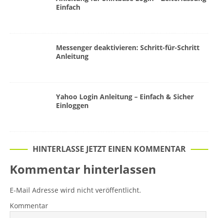
Einfach
Messenger deaktivieren: Schritt-für-Schritt
Anleitung
Yahoo Login Anleitung – Einfach & Sicher
Einloggen
HINTERLASSE JETZT EINEN KOMMENTAR
Kommentar hinterlassen
E-Mail Adresse wird nicht veröffentlicht.
Kommentar