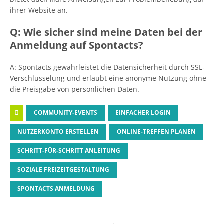
ihrer Website an.
Q: Wie sicher sind meine Daten bei der
Anmeldung auf Spontacts?
A: Spontacts gewährleistet die Datensicherheit durch SSL-
Verschlüsselung und erlaubt eine anonyme Nutzung ohne
die Preisgabe von persönlichen Daten.
COMMUNITY-EVENTS
EINFACHER LOGIN
NUTZERKONTO ERSTELLEN
ONLINE-TREFFEN PLANEN
SCHRITT-FÜR-SCHRITT ANLEITUNG
SOZIALE FREIZEITGESTALTUNG
SPONTACTS ANMELDUNG