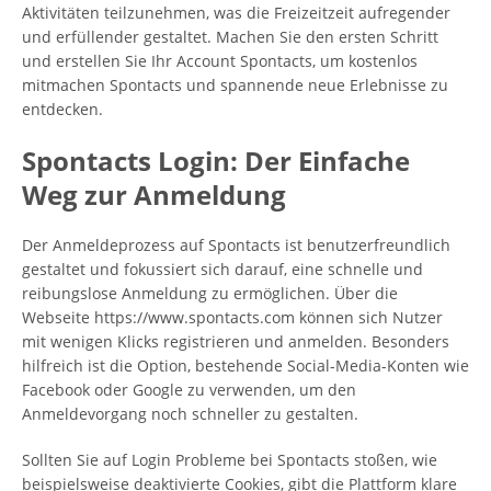
Aktivitäten teilzunehmen, was die Freizeitzeit aufregender
und erfüllender gestaltet. Machen Sie den ersten Schritt
und erstellen Sie Ihr Account Spontacts, um kostenlos
mitmachen Spontacts und spannende neue Erlebnisse zu
entdecken.
Spontacts Login: Der Einfache
Weg zur Anmeldung
Der Anmeldeprozess auf Spontacts ist benutzerfreundlich
gestaltet und fokussiert sich darauf, eine schnelle und
reibungslose Anmeldung zu ermöglichen. Über die
Webseite https://www.spontacts.com können sich Nutzer
mit wenigen Klicks registrieren und anmelden. Besonders
hilfreich ist die Option, bestehende Social-Media-Konten wie
Facebook oder Google zu verwenden, um den
Anmeldevorgang noch schneller zu gestalten.
Sollten Sie auf Login Probleme bei Spontacts stoßen, wie
beispielsweise deaktivierte Cookies, gibt die Plattform klare