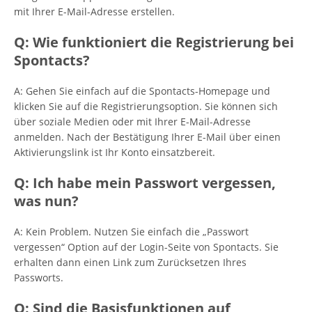
mit Ihrer E-Mail-Adresse erstellen.
Q: Wie funktioniert die Registrierung bei
Spontacts?
A: Gehen Sie einfach auf die Spontacts-Homepage und
klicken Sie auf die Registrierungsoption. Sie können sich
über soziale Medien oder mit Ihrer E-Mail-Adresse
anmelden. Nach der Bestätigung Ihrer E-Mail über einen
Aktivierungslink ist Ihr Konto einsatzbereit.
Q: Ich habe mein Passwort vergessen,
was nun?
A: Kein Problem. Nutzen Sie einfach die „Passwort
vergessen“ Option auf der Login-Seite von Spontacts. Sie
erhalten dann einen Link zum Zurücksetzen Ihres
Passworts.
Q: Sind die Basisfunktionen auf