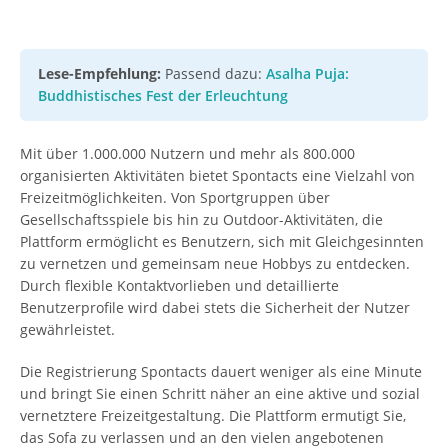
Lese-Empfehlung:
Passend dazu:
Asalha Puja:
Buddhistisches Fest der Erleuchtung
Mit über 1.000.000 Nutzern und mehr als 800.000
organisierten Aktivitäten bietet Spontacts eine Vielzahl von
Freizeitmöglichkeiten. Von Sportgruppen über
Gesellschaftsspiele bis hin zu Outdoor-Aktivitäten, die
Plattform ermöglicht es Benutzern, sich mit Gleichgesinnten
zu vernetzen und gemeinsam neue Hobbys zu entdecken.
Durch flexible Kontaktvorlieben und detaillierte
Benutzerprofile wird dabei stets die Sicherheit der Nutzer
gewährleistet.
Die Registrierung Spontacts dauert weniger als eine Minute
und bringt Sie einen Schritt näher an eine aktive und sozial
vernetztere Freizeitgestaltung. Die Plattform ermutigt Sie,
das Sofa zu verlassen und an den vielen angebotenen