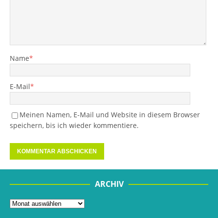
Name
*
E-Mail
*
Meinen Namen, E-Mail und Website in diesem Browser
speichern, bis ich wieder kommentiere.
ARCHIV