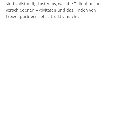
sind vollständig kostenlos, was die Teilnahme an
verschiedenen Aktivitäten und das Finden von
Freizeitpartnern sehr attraktiv macht.