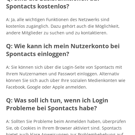
Spontacts kostenlos?
A: Ja, alle wichtigen Funktionen des Netzwerks sind
kostenlos zugänglich. Dazu gehört auch die Möglichkeit,
andere Mitglieder zu suchen und zu kontaktieren.
Q: Wie kann ich mein Nutzerkonto bei
Spontacts einloggen?
A: Sie können sich über die Login-Seite von Spontacts mit
Ihrem Nutzernamen und Passwort einloggen. Alternativ
können Sie sich auch über Ihre sozialen Medienkonten wie
Facebook, Google oder Apple anmelden.
Q: Was soll ich tun, wenn ich Login
Probleme bei Spontacts habe?
A: Sollten Sie Probleme beim Anmelden haben, überprüfen
Sie, ob Cookies in Ihrem Browser aktiviert sind. Spontacts
bietet auch klare Anweisungen zur Problembehebung auf