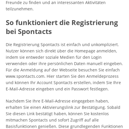
Freunde zu finden und an interessanten Aktivitäten
teilzunehmen.
So funktioniert die Registrierung
bei Spontacts
Die Registrierung Spontacts ist einfach und unkompliziert.
Nutzer können sich direkt über die Homepage anmelden,
indem sie entweder soziale Medien für den Login
verwenden oder ihre persönlichen Daten manuell eingeben.
Für die Anmeldung auf der Webseite besuchen Sie einfach
www.spontacts.com. Hier starten Sie den Anmeldeprozess
und können Ihr Account Spontacts erstellen, indem Sie Ihre
E-Mail-Adresse eingeben und ein Passwort festlegen.
Nachdem Sie Ihre E-Mail-Adresse eingegeben haben,
erhalten Sie einen Aktivierungslink zur Bestätigung. Sobald
Sie diesen Link bestätigt haben, können Sie kostenlos
mitmachen Spontacts und sofort Zugriff auf alle
Basisfunktionen genießen. Diese grundlegenden Funktionen