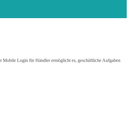
Der Mobile Login für Händler ermöglicht es, geschäftliche Aufgaben