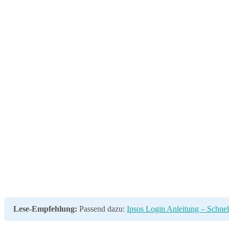
Lese-Empfehlung:
Passend dazu:
Ipsos Login Anleitung – Schnel