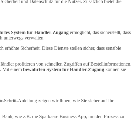
herheit und Datenschutz für die Nutzer. Zusätzlich bietet die
rtes System für Händler-Zugang
ermöglicht, das sicherstellt, dass
ch unterwegs verwalten.
erhöhte Sicherheit. Diese Dienste stellen sicher, dass sensible
ndler profitieren von schnellen Zugriffen auf Bestellinformationen,
n. Mit einem
bewährten System für Händler-Zugang
können sie
-Schritt-Anleitung zeigen wir Ihnen, wie Sie sicher auf Ihr
rer Bank, wie z.B. die Sparkasse Business App, um den Prozess zu