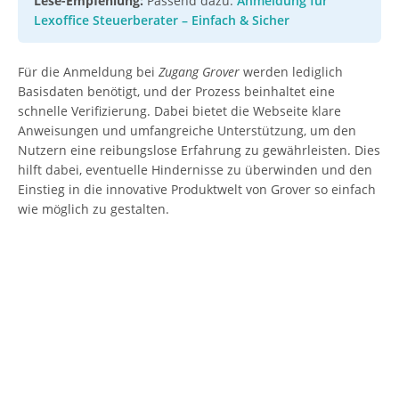
Lese-Empfehlung:
Passend dazu:
Anmeldung für
Lexoffice Steuerberater – Einfach & Sicher
Für die Anmeldung bei
Zugang Grover
werden lediglich
Basisdaten benötigt, und der Prozess beinhaltet eine
schnelle Verifizierung. Dabei bietet die Webseite klare
Anweisungen und umfangreiche Unterstützung, um den
Nutzern eine reibungslose Erfahrung zu gewährleisten. Dies
hilft dabei, eventuelle Hindernisse zu überwinden und den
Einstieg in die innovative Produktwelt von Grover so einfach
wie möglich zu gestalten.