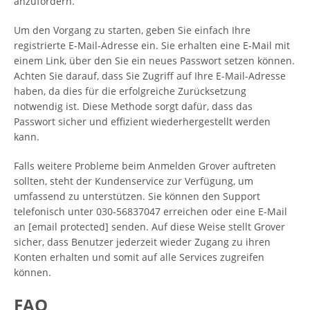
anzufordern.
Um den Vorgang zu starten, geben Sie einfach Ihre
registrierte E-Mail-Adresse ein. Sie erhalten eine E-Mail mit
einem Link, über den Sie ein neues Passwort setzen können.
Achten Sie darauf, dass Sie Zugriff auf Ihre E-Mail-Adresse
haben, da dies für die erfolgreiche Zurücksetzung
notwendig ist. Diese Methode sorgt dafür, dass das
Passwort sicher und effizient wiederhergestellt werden
kann.
Falls weitere Probleme beim Anmelden Grover auftreten
sollten, steht der Kundenservice zur Verfügung, um
umfassend zu unterstützen. Sie können den Support
telefonisch unter 030-56837047 erreichen oder eine E-Mail
an [email protected] senden. Auf diese Weise stellt Grover
sicher, dass Benutzer jederzeit wieder Zugang zu ihren
Konten erhalten und somit auf alle Services zugreifen
können.
FAQ