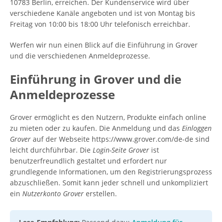
10783 Berlin, erreichen. Der Kundenservice wird über
verschiedene Kanäle angeboten und ist von Montag bis
Freitag von 10:00 bis 18:00 Uhr telefonisch erreichbar.
Werfen wir nun einen Blick auf die Einführung in Grover
und die verschiedenen Anmeldeprozesse.
Einführung in Grover und die
Anmeldeprozesse
Grover ermöglicht es den Nutzern, Produkte einfach online
zu mieten oder zu kaufen. Die Anmeldung und das
Einloggen
Grover
auf der Webseite https://www.grover.com/de-de sind
leicht durchführbar. Die
Login-Seite Grover
ist
benutzerfreundlich gestaltet und erfordert nur
grundlegende Informationen, um den Registrierungsprozess
abzuschließen. Somit kann jeder schnell und unkompliziert
ein
Nutzerkonto Grover
erstellen.