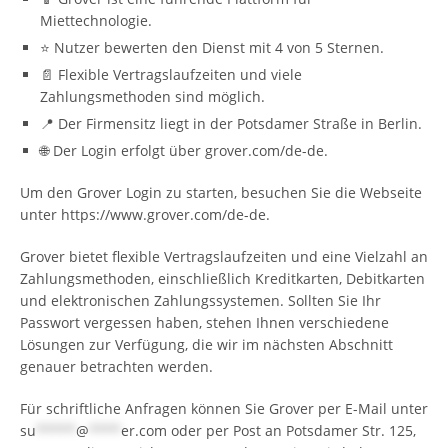
Miettechnologie.
⭐ Nutzer bewerten den Dienst mit 4 von 5 Sternen.
📄 Flexible Vertragslaufzeiten und viele
Zahlungsmethoden sind möglich.
📍 Der Firmensitz liegt in der Potsdamer Straße in Berlin.
🌐 Der Login erfolgt über grover.com/de-de.
Um den Grover Login zu starten, besuchen Sie die Webseite
unter https://www.grover.com/de-de.
Grover bietet flexible Vertragslaufzeiten und eine Vielzahl an
Zahlungsmethoden, einschließlich Kreditkarten, Debitkarten
und elektronischen Zahlungssystemen. Sollten Sie Ihr
Passwort vergessen haben, stehen Ihnen verschiedene
Lösungen zur Verfügung, die wir im nächsten Abschnitt
genauer betrachten werden.
Für schriftliche Anfragen können Sie Grover per E-Mail unter
su
*****
@
****
er.com
oder per Post an Potsdamer Str. 125,