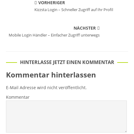
VORHERIGER
Kizzsta Login – Schneller Zugriff auf Ihr Profil
NÄCHSTER
Mobile Login Händler – Einfacher Zugriff unterwegs
HINTERLASSE JETZT EINEN KOMMENTAR
Kommentar hinterlassen
E-Mail Adresse wird nicht veröffentlicht.
Kommentar