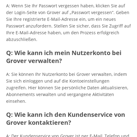
A: Wenn Sie Ihr Passwort vergessen haben, klicken Sie auf
der Login-Seite von Grover auf „Passwort vergessen“. Geben
Sie Ihre registrierte E-Mail-Adresse ein, um ein neues
Passwort anzufordern. Stellen Sie sicher, dass Sie Zugriff auf
Ihre E-Mail-Adresse haben, um den Prozess erfolgreich
abzuschließen.
Q: Wie kann ich mein Nutzerkonto bei
Grover verwalten?
A: Sie können Ihr Nutzerkonto bei Grover verwalten, indem
Sie sich einloggen und auf die Kontoeinstellungen
zugreifen. Hier können Sie persönliche Daten aktualisieren,
Abonnements verwalten und vergangene Aktivitäten
einsehen.
Q: Wie kann ich den Kundenservice von
Grover kontaktieren?
A: Der Kundenservice von Grover ist per E-Mail, Telefon und