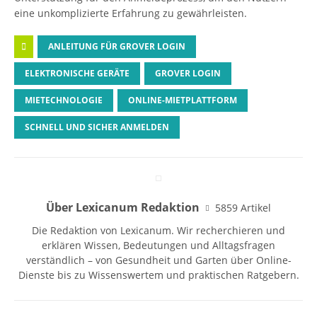
eine unkomplizierte Erfahrung zu gewährleisten.
ANLEITUNG FÜR GROVER LOGIN
ELEKTRONISCHE GERÄTE
GROVER LOGIN
MIETECHNOLOGIE
ONLINE-MIETPLATTFORM
SCHNELL UND SICHER ANMELDEN
Über Lexicanum Redaktion
5859 Artikel
Die Redaktion von Lexicanum. Wir recherchieren und
erklären Wissen, Bedeutungen und Alltagsfragen
verständlich – von Gesundheit und Garten über Online-
Dienste bis zu Wissenswertem und praktischen Ratgebern.