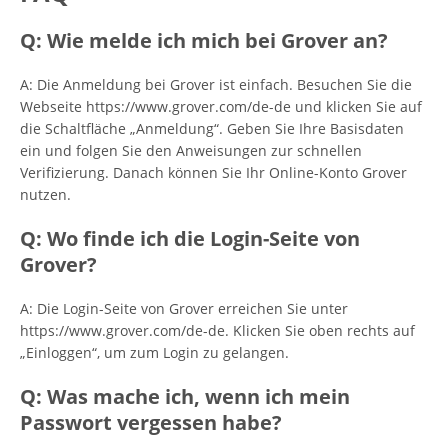
Q: Wie melde ich mich bei Grover an?
A: Die Anmeldung bei Grover ist einfach. Besuchen Sie die
Webseite https://www.grover.com/de-de und klicken Sie auf
die Schaltfläche „Anmeldung“. Geben Sie Ihre Basisdaten
ein und folgen Sie den Anweisungen zur schnellen
Verifizierung. Danach können Sie Ihr Online-Konto Grover
nutzen.
Q: Wo finde ich die Login-Seite von
Grover?
A: Die Login-Seite von Grover erreichen Sie unter
https://www.grover.com/de-de. Klicken Sie oben rechts auf
„Einloggen“, um zum Login zu gelangen.
Q: Was mache ich, wenn ich mein
Passwort vergessen habe?