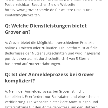
Post erreichbar. Besuchen Sie die Webseite
https://www.grover.com/de-de für weitere Details und
Kontaktmöglichkeiten.
Q: Welche Dienstleistungen bietet
Grover an?
A: Grover bietet die Möglichkeit, verschiedene Produkte
online zu mieten oder zu kaufen. Die Plattform ist auf die
Bedürfnisse der Nutzer zugeschnitten und wird insgesamt
positiv bewertet, mit durchschnittlich 4 von 5 Sternen
basierend auf Nutzererfahrungen.
Q: Ist der Anmeldeprozess bei Grover
kompliziert?
A: Nein, der Anmeldeprozess bei Grover ist nicht
kompliziert. Er erfordert nur Basisdaten und eine schnelle
Verifizierung. Die Webseite bietet klare Anweisungen und
Unterstützung für den Anmeldeprozess, um den Nutzern