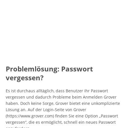
Problemlösung: Passwort
vergessen?
Es ist durchaus alltäglich, dass Benutzer ihr Passwort
vergessen und dadurch Probleme beim Anmelden Grover
haben. Doch keine Sorge, Grover bietet eine unkomplizierte
Lösung an. Auf der Login-Seite von Grover
(https://www.grover.com) finden Sie eine Option „Passwort
vergessen“, die es ermöglicht, schnell ein neues Passwort