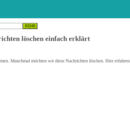
ichten löschen einfach erklärt
ormen. Manchmal möchten wir diese Nachrichten löschen. Hier erfahren 