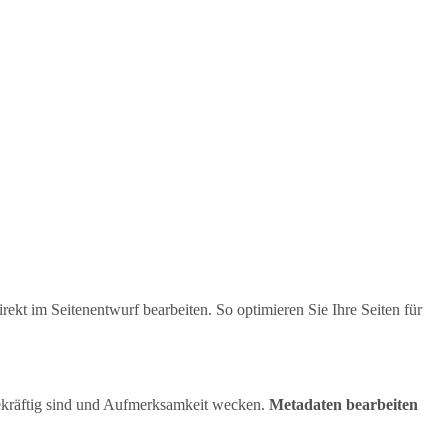
kt im Seitenentwurf bearbeiten. So optimieren Sie Ihre Seiten für
gekräftig sind und Aufmerksamkeit wecken.
Metadaten bearbeiten