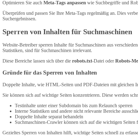
Optimieren Sie auch
Meta-Tags anpassen
wie Suchbegriffe und Robo
Überprüfen und passen Sie Ihre Meta-Tags regelmäßig an. Dies verbesse
Suchergebnissen.
Sperren von Inhalten für Suchmaschinen
Website-Betreiber sperren Inhalte für Suchmaschinen aus verschiede
Statistiken, sind für Suchmaschinen irrelevant.
Diese Bereiche lassen sich über die
robots.txt
-Datei oder
Robots-Me
Gründe für das Sperren von Inhalten
Doppelte Inhalte, wie HTML-Seiten und PDF-Dateien mit gleichen In
Sie können sich auf wichtige Seiten konzentrieren. Diese werden schne
Testinhalte unter einer Subdomain bis zum Relaunch sperren
Interne Statistiken und andere nicht relevante Bereiche ausschl
Doppelte Inhalte separat behandeln
Suchmaschinen-Crawler können sich auf die wichtigen Seiten 
Gezieltes Sperren von Inhalten hilft, wichtige Seiten schnell zu erfas