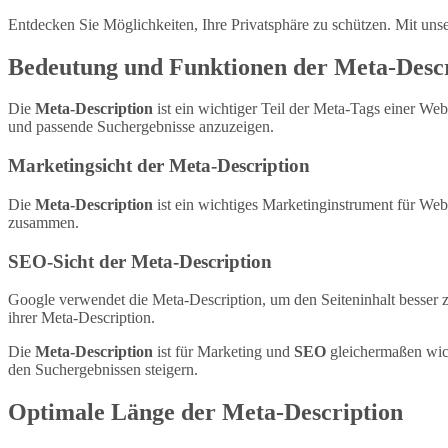
Entdecken Sie Möglichkeiten, Ihre Privatsphäre zu schützen. Mit un
Bedeutung und Funktionen der Meta-Descr
Die
Meta-Description
ist ein wichtiger Teil der Meta-Tags einer Web
und passende Suchergebnisse anzuzeigen.
Marketingsicht der Meta-Description
Die
Meta-Description
ist ein wichtiges Marketinginstrument für Web
zusammen.
SEO-Sicht der Meta-Description
Google verwendet die Meta-Description, um den Seiteninhalt besser z
ihrer Meta-Description.
Die
Meta-Description
ist für Marketing und
SEO
gleichermaßen wicht
den Suchergebnissen steigern.
Optimale Länge der Meta-Description