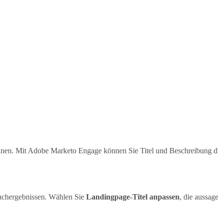
nen. Mit Adobe Marketo Engage können Sie Titel und Beschreibung dire
 Suchergebnissen. Wählen Sie
Landingpage-Titel anpassen
, die aussa