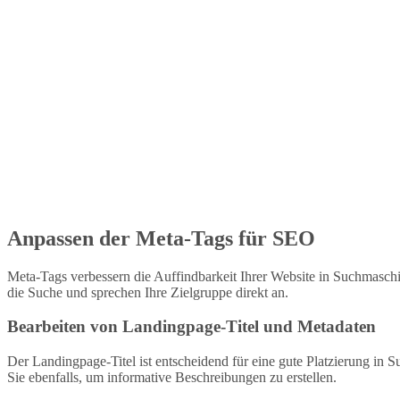
Anpassen der Meta-Tags für SEO
Meta-Tags verbessern die Auffindbarkeit Ihrer Website in Suchmaschi
die Suche und sprechen Ihre Zielgruppe direkt an.
Bearbeiten von Landingpage-Titel und Metadaten
Der Landingpage-Titel ist entscheidend für eine gute Platzierung in
Sie ebenfalls, um informative Beschreibungen zu erstellen.