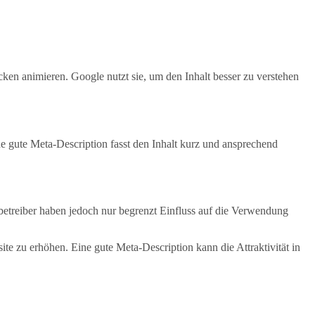
cken animieren. Google nutzt sie, um den Inhalt besser zu verstehen
e gute Meta-Description fasst den Inhalt kurz und ansprechend
nbetreiber haben jedoch nur begrenzt Einfluss auf die Verwendung
site zu erhöhen. Eine gute Meta-Description kann die Attraktivität in