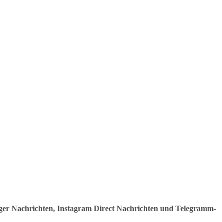
er Nachrichten, Instagram Direct Nachrichten und Telegramm-