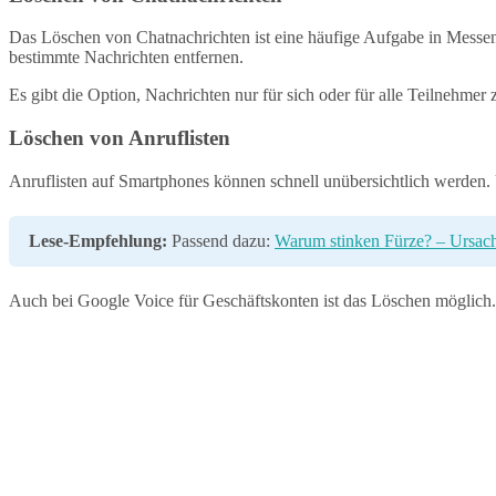
Das Löschen von Chatnachrichten ist eine häufige Aufgabe in Mess
bestimmte Nachrichten entfernen.
Es gibt die Option, Nachrichten nur für sich oder für alle Teilnehmer
Löschen von Anruflisten
Anruflisten auf Smartphones können schnell unübersichtlich werden. Ü
Lese-Empfehlung:
Passend dazu:
Warum stinken Fürze? – Ursac
Auch bei Google Voice für Geschäftskonten ist das Löschen möglich