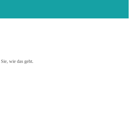
Sie, wie das geht.