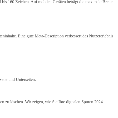
5 bis 160 Zeichen. Auf mobilen Geräten beträgt die maximale Breite
eninhalte. Eine gute Meta-Description verbessert das Nutzererlebnis
eite und Unterseiten.
ten zu löschen. Wir zeigen, wie Sie Ihre digitalen Spuren 2024