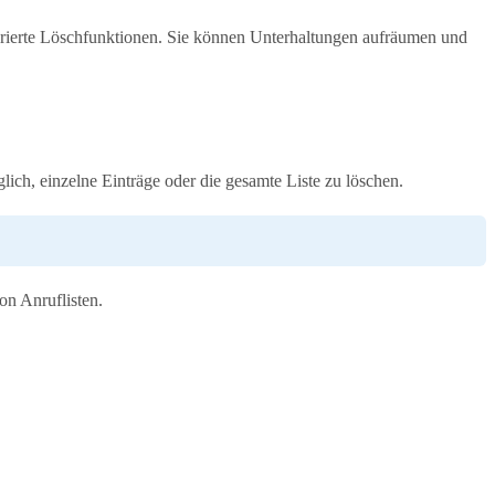
ierte Löschfunktionen. Sie können Unterhaltungen aufräumen und
ich, einzelne Einträge oder die gesamte Liste zu löschen.
n Anruflisten.