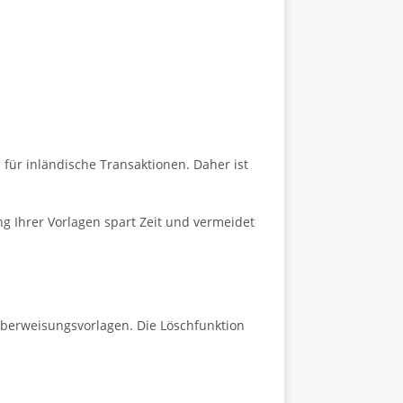
für inländische Transaktionen. Daher ist
ng Ihrer Vorlagen spart Zeit und vermeidet
Überweisungsvorlagen. Die Löschfunktion