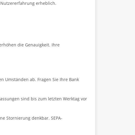
Nutzererfahrung erheblich.
 erhöhen die Genauigkeit. Ihre
n Umständen ab. Fragen Sie Ihre Bank
ssungen sind bis zum letzten Werktag vor
ine Stornierung denkbar. SEPA-