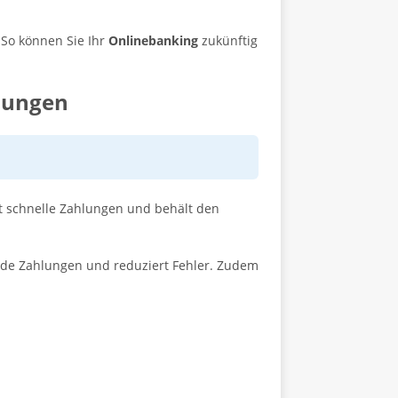
So können Sie Ihr
Onlinebanking
zukünftig
lungen
ht schnelle Zahlungen und behält den
rende Zahlungen und reduziert Fehler. Zudem