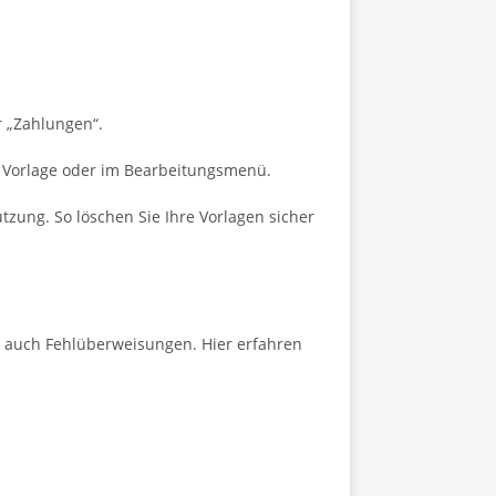
r „Zahlungen“.
r Vorlage oder im Bearbeitungsmenü.
tzung. So löschen Sie Ihre Vorlagen sicher
rt auch Fehlüberweisungen. Hier erfahren