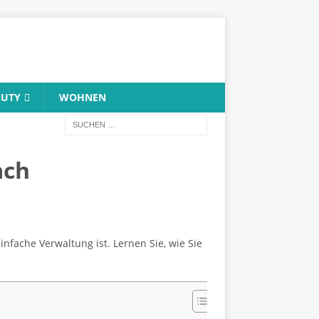
AUTY
WOHNEN
ach
infache Verwaltung ist. Lernen Sie, wie Sie