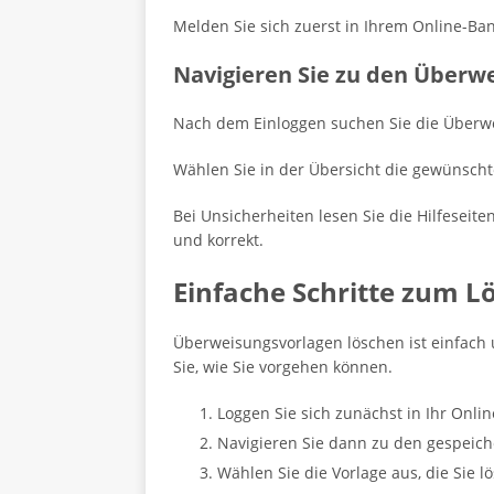
Melden Sie sich zuerst in Ihrem Online-Ba
Navigieren Sie zu den Überw
Nach dem Einloggen suchen Sie die Überwe
Wählen Sie in der Übersicht die gewünsch
Bei Unsicherheiten lesen Sie die Hilfeseit
und korrekt.
Einfache Schritte zum 
Überweisungsvorlagen löschen ist einfach u
Sie, wie Sie vorgehen können.
Loggen Sie sich zunächst in Ihr Onlin
Navigieren Sie dann zu den gespeic
Wählen Sie die Vorlage aus, die Sie 