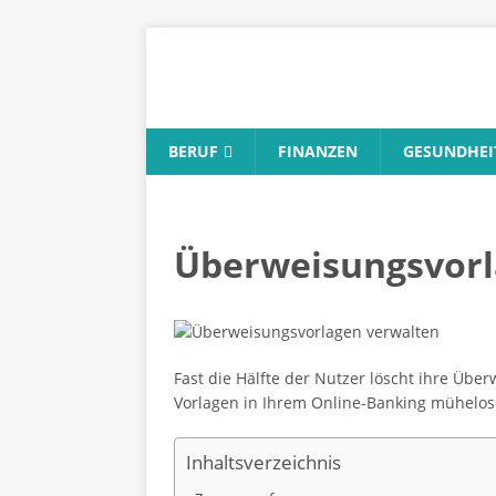
BERUF
FINANZEN
GESUNDHEI
Überweisungsvorla
Fast die Hälfte der Nutzer löscht ihre Über
Vorlagen in Ihrem Online-Banking mühelos
Inhaltsverzeichnis