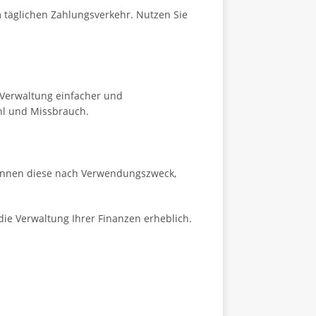
m täglichen Zahlungsverkehr. Nutzen Sie
 Verwaltung einfacher und
hl und Missbrauch.
können diese nach Verwendungszweck,
n die Verwaltung Ihrer Finanzen erheblich.