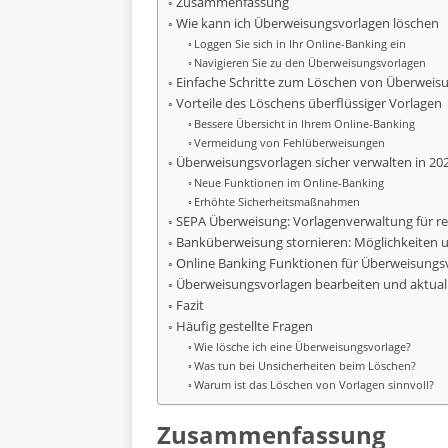
Zusammenfassung
Wie kann ich Überweisungsvorlagen löschen
Loggen Sie sich in Ihr Online-Banking ein
Navigieren Sie zu den Überweisungsvorlagen
Einfache Schritte zum Löschen von Überweis
Vorteile des Löschens überflüssiger Vorlagen
Bessere Übersicht in Ihrem Online-Banking
Vermeidung von Fehlüberweisungen
Überweisungsvorlagen sicher verwalten in 20
Neue Funktionen im Online-Banking
Erhöhte Sicherheitsmaßnahmen
SEPA Überweisung: Vorlagenverwaltung für r
Banküberweisung stornieren: Möglichkeiten 
Online Banking Funktionen für Überweisungs
Überweisungsvorlagen bearbeiten und aktuali
Fazit
Häufig gestellte Fragen
Wie lösche ich eine Überweisungsvorlage?
Was tun bei Unsicherheiten beim Löschen?
Warum ist das Löschen von Vorlagen sinnvoll?
Zusammenfassung