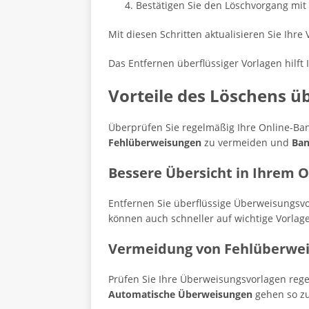
Bestätigen Sie den Löschvorgang mit 
Mit diesen Schritten aktualisieren Sie Ihre
Das Entfernen überflüssiger Vorlagen hilft
Vorteile des Löschens ü
Überprüfen Sie regelmäßig Ihre Online-Ban
Fehlüberweisungen
zu vermeiden und
Ban
Bessere Übersicht in Ihrem 
Entfernen Sie überflüssige Überweisungsvo
können auch schneller auf wichtige Vorlage
Vermeidung von Fehlüberwe
Prüfen Sie Ihre Überweisungsvorlagen rege
Automatische Überweisungen
gehen so zu