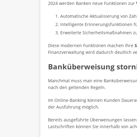
2024 werden Banken neue Funktionen zur
Automatische Aktualisierung von Z
Intelligente Erinnerungsfunktionen f
Erweiterte Sicherheitsmaßnahmen zu
Diese modernen Funktionen machen Ihre
Finanzverwaltung wird dadurch deutlich ve
Banküberweisung storni
Manchmal muss man eine Banküberweisung
nach den geltenden Regeln.
Im Online-Banking können Kunden Dauerau
der Ausführung möglich.
Bereits ausgeführte Überweisungen lassen 
Lastschriften können Sie innerhalb von ac