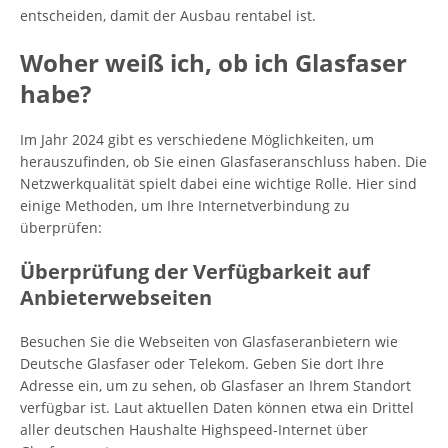
entscheiden, damit der Ausbau rentabel ist.
Woher weiß ich, ob ich Glasfaser
habe?
Im Jahr 2024 gibt es verschiedene Möglichkeiten, um
herauszufinden, ob Sie einen Glasfaseranschluss haben. Die
Netzwerkqualität spielt dabei eine wichtige Rolle. Hier sind
einige Methoden, um Ihre Internetverbindung zu
überprüfen:
Überprüfung der Verfügbarkeit auf
Anbieterwebseiten
Besuchen Sie die Webseiten von Glasfaseranbietern wie
Deutsche Glasfaser oder Telekom. Geben Sie dort Ihre
Adresse ein, um zu sehen, ob Glasfaser an Ihrem Standort
verfügbar ist. Laut aktuellen Daten können etwa ein Drittel
aller deutschen Haushalte Highspeed-Internet über