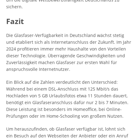
sichern.
Fazit
Die Glasfaser-Verfügbarkeit in Deutschland wächst stetig
und etabliert sich als Internetanschluss der Zukunft. Im Jahr
2024 profitieren immer mehr Haushalte von den Vorteilen
dieser Technologie. Überragende Geschwindigkeiten und
Zuverlässigkeit machen Glasfaser zur ersten Wahl für
anspruchsvolle Internetnutzer.
Ein Blick auf die Zahlen verdeutlicht den Unterschied:
Während bei einem DSL-Anschluss mit 125 Mbit/s das
Hochladen von 5 GB Urlaubsfotos etwa 11 Stunden dauert,
benötigt ein Glasfaseranschluss dafür nur 2 bis 7 Minuten.
Diese Leistung ist besonders im Homeoffice, bei Online-
Prüfungen oder im Home-Schooling von großem Nutzen.
Um herauszufinden, ob Glasfaser verfügbar ist, lohnt sich
ein Besuch auf den Webseiten der Anbieter oder ein Anruf