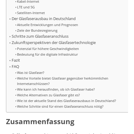
Kabel-Internet
LTE und 5G
Satelliten-Internet
Der Glasfaserausbau in Deutschland
Aktuelle Entwicklungen und Prognosen
Ziele der Bundesregierung
Schritte zum Glasfaseranschluss
Zukunftsperspektiven der Glasfasertechnologie
Potenzial für höhere Geschwindigkeiten
Bedeutung für die digitale Infrastruktur
Fazit
FAQ
Was ist Glasfaser?
Welche Vorteile bietet Glasfaser gegenüber herkömmlichen
Internetanschlüssen?
Wie kann ich herausfinden, ob ich Glasfaser habe?
Welche Alternativen zu Glasfaser gibt es?
Wie ist der aktuelle Stand des Glasfaserausbaus in Deutschland?
Welche Schritte sind für einen Glasfaseranschluss nötig?
Zusammenfassung