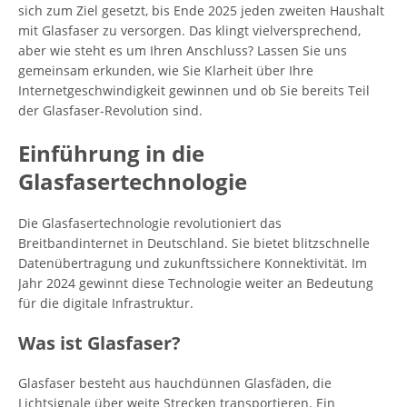
sich zum Ziel gesetzt, bis Ende 2025 jeden zweiten Haushalt
mit Glasfaser zu versorgen. Das klingt vielversprechend,
aber wie steht es um Ihren Anschluss? Lassen Sie uns
gemeinsam erkunden, wie Sie Klarheit über Ihre
Internetgeschwindigkeit gewinnen und ob Sie bereits Teil
der Glasfaser-Revolution sind.
Einführung in die
Glasfasertechnologie
Die Glasfasertechnologie revolutioniert das
Breitbandinternet in Deutschland. Sie bietet blitzschnelle
Datenübertragung und zukunftssichere Konnektivität. Im
Jahr 2024 gewinnt diese Technologie weiter an Bedeutung
für die digitale Infrastruktur.
Was ist Glasfaser?
Glasfaser besteht aus hauchdünnen Glasfäden, die
Lichtsignale über weite Strecken transportieren. Ein