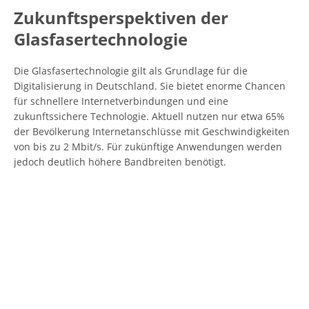
Zukunftsperspektiven der
Glasfasertechnologie
Die Glasfasertechnologie gilt als Grundlage für die
Digitalisierung in Deutschland. Sie bietet enorme Chancen
für schnellere Internetverbindungen und eine
zukunftssichere Technologie. Aktuell nutzen nur etwa 65%
der Bevölkerung Internetanschlüsse mit Geschwindigkeiten
von bis zu 2 Mbit/s. Für zukünftige Anwendungen werden
jedoch deutlich höhere Bandbreiten benötigt.