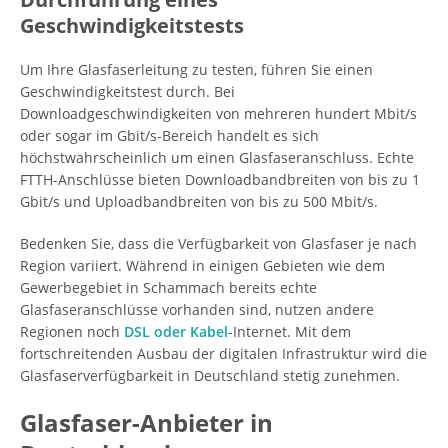
Geschwindigkeitstests
Um Ihre Glasfaserleitung zu testen, führen Sie einen
Geschwindigkeitstest durch. Bei
Downloadgeschwindigkeiten von mehreren hundert Mbit/s
oder sogar im Gbit/s-Bereich handelt es sich
höchstwahrscheinlich um einen Glasfaseranschluss. Echte
FTTH-Anschlüsse bieten Downloadbandbreiten von bis zu 1
Gbit/s und Uploadbandbreiten von bis zu 500 Mbit/s.
Bedenken Sie, dass die Verfügbarkeit von Glasfaser je nach
Region variiert. Während in einigen Gebieten wie dem
Gewerbegebiet in Schammach bereits echte
Glasfaseranschlüsse vorhanden sind, nutzen andere
Regionen noch
DSL oder Kabel
-Internet. Mit dem
fortschreitenden Ausbau der digitalen Infrastruktur wird die
Glasfaserverfügbarkeit in Deutschland stetig zunehmen.
Glasfaser-Anbieter in