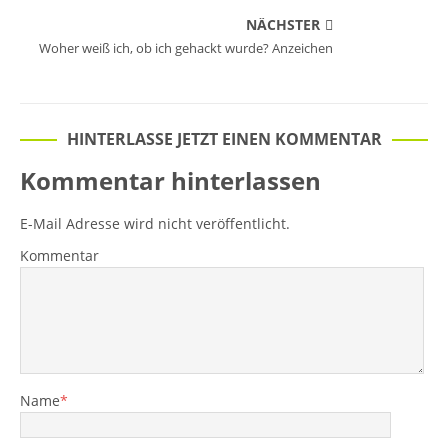
NÄCHSTER
Woher weiß ich, ob ich gehackt wurde? Anzeichen
HINTERLASSE JETZT EINEN KOMMENTAR
Kommentar hinterlassen
E-Mail Adresse wird nicht veröffentlicht.
Kommentar
Name
*