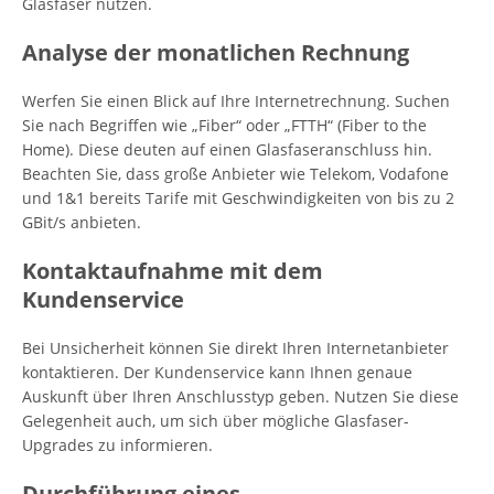
Glasfaser nutzen.
Analyse der monatlichen Rechnung
Werfen Sie einen Blick auf Ihre Internetrechnung. Suchen
Sie nach Begriffen wie „Fiber“ oder „FTTH“ (Fiber to the
Home). Diese deuten auf einen Glasfaseranschluss hin.
Beachten Sie, dass große Anbieter wie Telekom, Vodafone
und 1&1 bereits Tarife mit Geschwindigkeiten von bis zu 2
GBit/s anbieten.
Kontaktaufnahme mit dem
Kundenservice
Bei Unsicherheit können Sie direkt Ihren Internetanbieter
kontaktieren. Der Kundenservice kann Ihnen genaue
Auskunft über Ihren Anschlusstyp geben. Nutzen Sie diese
Gelegenheit auch, um sich über mögliche Glasfaser-
Upgrades zu informieren.
Durchführung eines