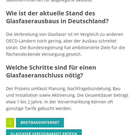
Wie ist der aktuelle Stand des
Glasfaserausbaus in Deutschland?
Die Verbreitung von Glasfaser ist im Vergleich zu anderen
OECD-Ländern noch gering, aber der Ausbau schreitet
voran. Die Bundesregierung hat ambitionierte Ziele für die
flächendeckende Versorgung gesetzt.
Welche Schritte sind für einen
Glasfaseranschluss nötig?
Der Prozess umfasst Planung, Nachfragebündelung, Bau
und Installation sowie Aktivierung. Die Gesamtdauer beträgt
etwa 1 bis 2 Jahre. In der Vorvermarktung können oft
günstige Tarife gebucht werden.
BREITBANDINTERNET
GLASFASER VERFÜGBARKEIT PRÜFEN