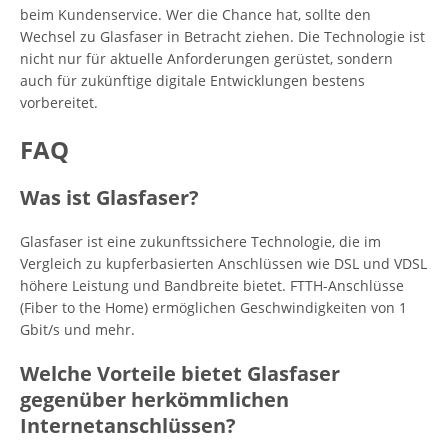
beim Kundenservice. Wer die Chance hat, sollte den
Wechsel zu Glasfaser in Betracht ziehen. Die Technologie ist
nicht nur für aktuelle Anforderungen gerüstet, sondern
auch für zukünftige digitale Entwicklungen bestens
vorbereitet.
FAQ
Was ist Glasfaser?
Glasfaser ist eine zukunftssichere Technologie, die im
Vergleich zu kupferbasierten Anschlüssen wie DSL und VDSL
höhere Leistung und Bandbreite bietet. FTTH-Anschlüsse
(Fiber to the Home) ermöglichen Geschwindigkeiten von 1
Gbit/s und mehr.
Welche Vorteile bietet Glasfaser
gegenüber herkömmlichen
Internetanschlüssen?