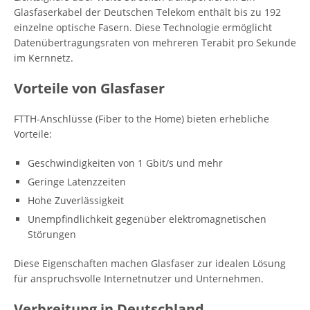
Glasfaserkabel der Deutschen Telekom enthält bis zu 192
einzelne optische Fasern. Diese Technologie ermöglicht
Datenübertragungsraten von mehreren Terabit pro Sekunde
im Kernnetz.
Vorteile von Glasfaser
FTTH-Anschlüsse (Fiber to the Home) bieten erhebliche
Vorteile:
Geschwindigkeiten von 1 Gbit/s und mehr
Geringe Latenzzeiten
Hohe Zuverlässigkeit
Unempfindlichkeit gegenüber elektromagnetischen
Störungen
Diese Eigenschaften machen Glasfaser zur idealen Lösung
für anspruchsvolle Internetnutzer und Unternehmen.
Verbreitung in Deutschland