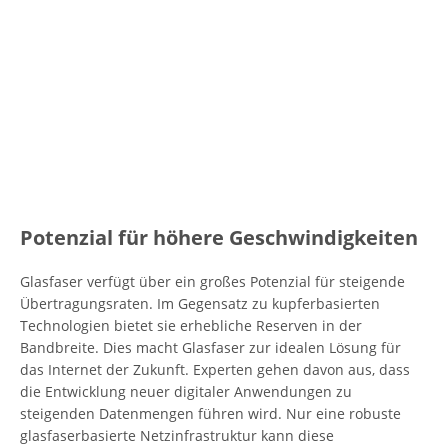
Potenzial für höhere Geschwindigkeiten
Glasfaser verfügt über ein großes Potenzial für steigende
Übertragungsraten. Im Gegensatz zu kupferbasierten
Technologien bietet sie erhebliche Reserven in der
Bandbreite. Dies macht Glasfaser zur idealen Lösung für
das Internet der Zukunft. Experten gehen davon aus, dass
die Entwicklung neuer digitaler Anwendungen zu
steigenden Datenmengen führen wird. Nur eine robuste
glasfaserbasierte Netzinfrastruktur kann diese