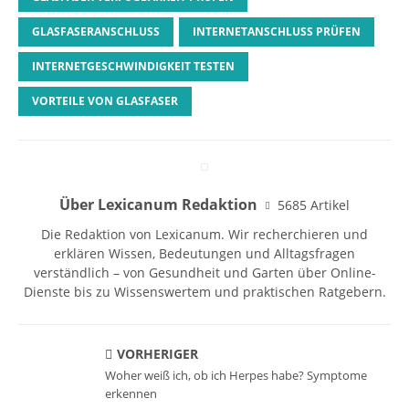
GLASFASERANSCHLUSS
INTERNETANSCHLUSS PRÜFEN
INTERNETGESCHWINDIGKEIT TESTEN
VORTEILE VON GLASFASER
Über Lexicanum Redaktion
5685 Artikel
Die Redaktion von Lexicanum. Wir recherchieren und
erklären Wissen, Bedeutungen und Alltagsfragen
verständlich – von Gesundheit und Garten über Online-
Dienste bis zu Wissenswertem und praktischen Ratgebern.
VORHERIGER
Woher weiß ich, ob ich Herpes habe? Symptome
erkennen