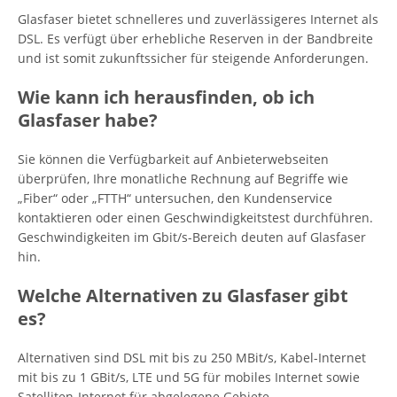
Glasfaser bietet schnelleres und zuverlässigeres Internet als
DSL. Es verfügt über erhebliche Reserven in der Bandbreite
und ist somit zukunftssicher für steigende Anforderungen.
Wie kann ich herausfinden, ob ich
Glasfaser habe?
Sie können die Verfügbarkeit auf Anbieterwebseiten
überprüfen, Ihre monatliche Rechnung auf Begriffe wie
„Fiber“ oder „FTTH“ untersuchen, den Kundenservice
kontaktieren oder einen Geschwindigkeitstest durchführen.
Geschwindigkeiten im Gbit/s-Bereich deuten auf Glasfaser
hin.
Welche Alternativen zu Glasfaser gibt
es?
Alternativen sind DSL mit bis zu 250 MBit/s, Kabel-Internet
mit bis zu 1 GBit/s, LTE und 5G für mobiles Internet sowie
Satelliten-Internet für abgelegene Gebiete.