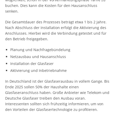
buchen. Dies kann die Kosten für den Hausanschluss
senken.
Die Gesamtdauer des Prozesses beträgt etwa 1 bis 2 Jahre.
Nach Abschluss der Installation erfolgt die Aktivierung des
Anschlusses. Hierbei wird die Verbindung getestet und für
den Betrieb freigegeben.
Planung und Nachfragebündelung
Netzausbau und Hausanschluss
Installation der Glasfaser
Aktivierung und Inbetriebnahme
In Deutschland ist der Glasfaserausbau in vollem Gange. Bis
Ende 2025 sollen 50% der Haushalte einen
Glasfaseranschluss haben. Große Anbieter wie Telekom und
Deutsche Glasfaser treiben den Ausbau voran.
Interessenten sollten sich frühzeitig informieren, um von
den Vorteilen der Glasfasertechnologie zu profitieren.