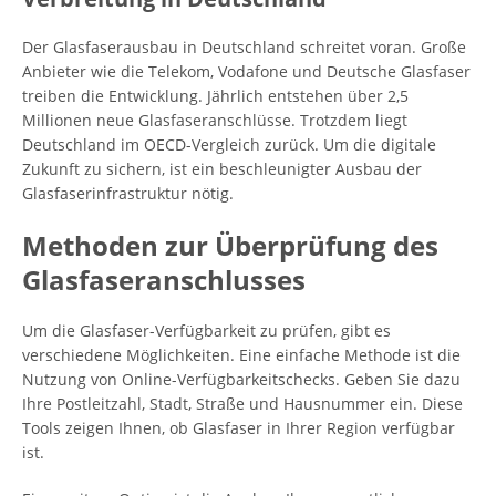
Der Glasfaserausbau in Deutschland schreitet voran. Große
Anbieter wie die Telekom, Vodafone und Deutsche Glasfaser
treiben die Entwicklung. Jährlich entstehen über 2,5
Millionen neue Glasfaseranschlüsse. Trotzdem liegt
Deutschland im OECD-Vergleich zurück. Um die digitale
Zukunft zu sichern, ist ein beschleunigter Ausbau der
Glasfaserinfrastruktur nötig.
Methoden zur Überprüfung des
Glasfaseranschlusses
Um die Glasfaser-Verfügbarkeit zu prüfen, gibt es
verschiedene Möglichkeiten. Eine einfache Methode ist die
Nutzung von Online-Verfügbarkeitschecks. Geben Sie dazu
Ihre Postleitzahl, Stadt, Straße und Hausnummer ein. Diese
Tools zeigen Ihnen, ob Glasfaser in Ihrer Region verfügbar
ist.