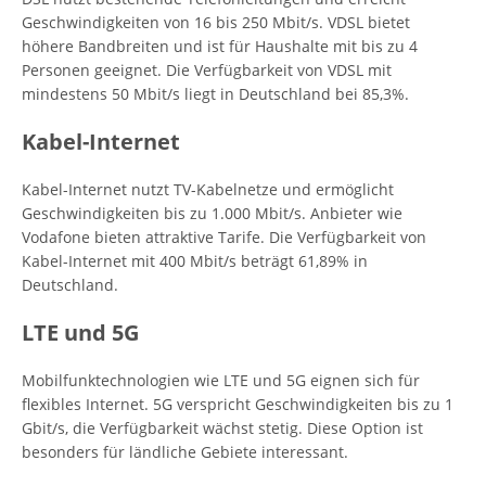
Geschwindigkeiten von 16 bis 250 Mbit/s. VDSL bietet
höhere Bandbreiten und ist für Haushalte mit bis zu 4
Personen geeignet. Die Verfügbarkeit von VDSL mit
mindestens 50 Mbit/s liegt in Deutschland bei 85,3%.
Kabel-Internet
Kabel-Internet nutzt TV-Kabelnetze und ermöglicht
Geschwindigkeiten bis zu 1.000 Mbit/s. Anbieter wie
Vodafone bieten attraktive Tarife. Die Verfügbarkeit von
Kabel-Internet mit 400 Mbit/s beträgt 61,89% in
Deutschland.
LTE und 5G
Mobilfunktechnologien wie LTE und 5G eignen sich für
flexibles Internet. 5G verspricht Geschwindigkeiten bis zu 1
Gbit/s, die Verfügbarkeit wächst stetig. Diese Option ist
besonders für ländliche Gebiete interessant.