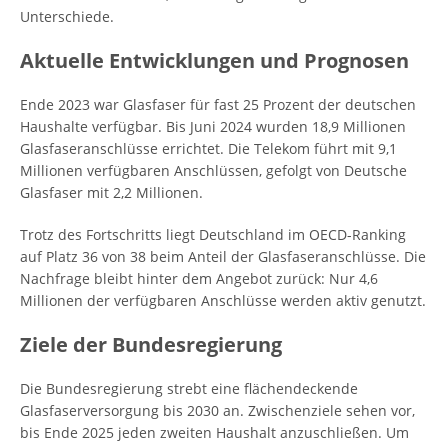
Unterschiede.
Aktuelle Entwicklungen und Prognosen
Ende 2023 war Glasfaser für fast 25 Prozent der deutschen
Haushalte verfügbar. Bis Juni 2024 wurden 18,9 Millionen
Glasfaseranschlüsse errichtet. Die Telekom führt mit 9,1
Millionen verfügbaren Anschlüssen, gefolgt von Deutsche
Glasfaser mit 2,2 Millionen.
Trotz des Fortschritts liegt Deutschland im OECD-Ranking
auf Platz 36 von 38 beim Anteil der Glasfaseranschlüsse. Die
Nachfrage bleibt hinter dem Angebot zurück: Nur 4,6
Millionen der verfügbaren Anschlüsse werden aktiv genutzt.
Ziele der Bundesregierung
Die Bundesregierung strebt eine flächendeckende
Glasfaserversorgung bis 2030 an. Zwischenziele sehen vor,
bis Ende 2025 jeden zweiten Haushalt anzuschließen. Um