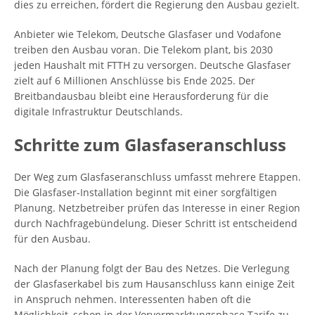
dies zu erreichen, fördert die Regierung den Ausbau gezielt.
Anbieter wie Telekom, Deutsche Glasfaser und Vodafone
treiben den Ausbau voran. Die Telekom plant, bis 2030
jeden Haushalt mit FTTH zu versorgen. Deutsche Glasfaser
zielt auf 6 Millionen Anschlüsse bis Ende 2025. Der
Breitbandausbau bleibt eine Herausforderung für die
digitale Infrastruktur Deutschlands.
Schritte zum Glasfaseranschluss
Der Weg zum Glasfaseranschluss umfasst mehrere Etappen.
Die Glasfaser-Installation beginnt mit einer sorgfältigen
Planung. Netzbetreiber prüfen das Interesse in einer Region
durch Nachfragebündelung. Dieser Schritt ist entscheidend
für den Ausbau.
Nach der Planung folgt der Bau des Netzes. Die Verlegung
der Glasfaserkabel bis zum Hausanschluss kann einige Zeit
in Anspruch nehmen. Interessenten haben oft die
Möglichkeit, schon in der Vorvermarktungsphase Tarife zu