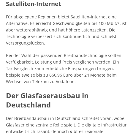
Satelliten-Internet
Für abgelegene Regionen bietet Satelliten-Internet eine
Alternative. Es erreicht Geschwindigkeiten bis 100 Mbit/s, ist
aber wetterabhängig und hat höhere Latenzzeiten. Die
Technologie verbessert sich kontinuierlich und schließt
Versorgungslücken.
Bei der Wahl der passenden Breitbandtechnologie sollten
Verfügbarkeit, Leistung und Preis verglichen werden. Ein
Tarifvergleich kann erhebliche Einsparungen bringen,
beispielsweise bis zu 660,96 Euro über 24 Monate beim
Wechsel von Telekom zu Vodafone.
Der Glasfaserausbau in
Deutschland
Der Breitbandausbau in Deutschland schreitet voran, wobei
Glasfaser eine zentrale Rolle spielt. Die digitale Infrastruktur
entwickelt sich rasant, dennoch gibt es regionale