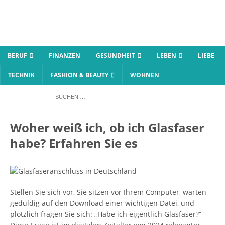
BERUF
FINANZEN
GESUNDHEIT
LEBEN
LIEBE
TECHNIK
FASHION & BEAUTY
WOHNEN
Woher weiß ich, ob ich Glasfaser
habe? Erfahren Sie es
Stellen Sie sich vor, Sie sitzen vor Ihrem Computer, warten
geduldig auf den Download einer wichtigen Datei, und
plötzlich fragen Sie sich: „Habe ich eigentlich Glasfaser?“