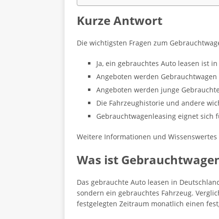
Kurze Antwort
Die wichtigsten Fragen zum Gebrauchtwagen
Ja, ein gebrauchtes Auto leasen ist 
Angeboten werden Gebrauchtwagen z
Angeboten werden junge Gebrauchte,
Die Fahrzeughistorie und andere wic
Gebrauchtwagenleasing eignet sich f
Weitere Informationen und Wissenswertes 
Was ist Gebrauchtwagen
Das gebrauchte Auto leasen in Deutschlan
sondern ein gebrauchtes Fahrzeug. Verglic
festgelegten Zeitraum monatlich einen fest