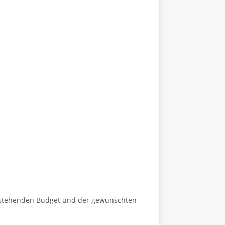
 stehenden Budget und der gewünschten