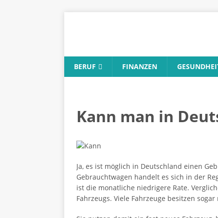
BERUF
FINANZEN
GESUNDHEI
Kann man in Deuts
Ja, es ist möglich in Deutschland einen Ge
Gebrauchtwagen handelt es sich in der Re
ist die monatliche niedrigere Rate. Verglic
Fahrzeugs. Viele Fahrzeuge besitzen sogar