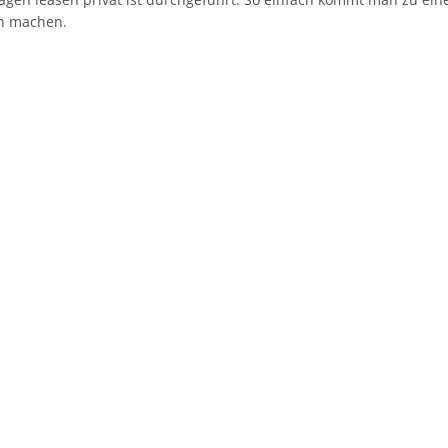
n machen.