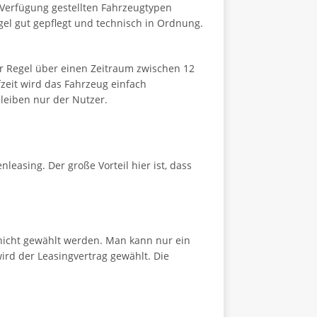
 Verfügung gestellten Fahrzeugtypen
gel gut gepflegt und technisch in Ordnung.
der Regel über einen Zeitraum zwischen 12
zeit wird das Fahrzeug einfach
bleiben nur der Nutzer.
asing. Der große Vorteil hier ist, dass
nicht gewählt werden. Man kann nur ein
ird der Leasingvertrag gewählt. Die