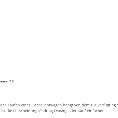
leasen? 3
oder Kaufen eines Gebrauchtwagen hängt von dem zur Verfügung
ch ist die Entscheidungsfindung Leasing oder Kauf einfacher.