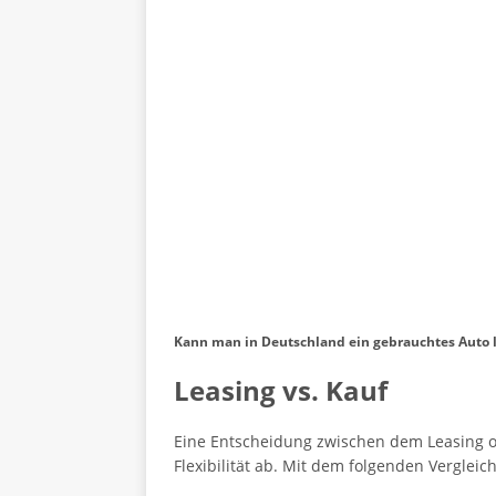
Kann man in Deutschland ein gebrauchtes Auto 
Leasing vs. Kauf
Eine Entscheidung zwischen dem Leasing 
Flexibilität ab. Mit dem folgenden Verglei