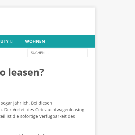
AUTY
WOHNEN
o leasen?
sogar jährlich. Bei diesen
n. Der Vorteil des Gebrauchtwagenleasing
il ist die sofortige Verfügbarkeit des