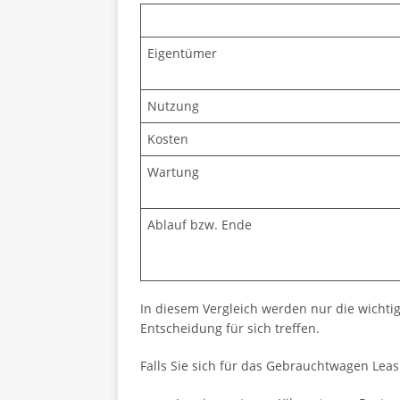
Eigentümer
Nutzung
Kosten
Wartung
Ablauf bzw. Ende
In diesem Vergleich werden nur die wichtig
Entscheidung für sich treffen.
Falls Sie sich für das Gebrauchtwagen Leas