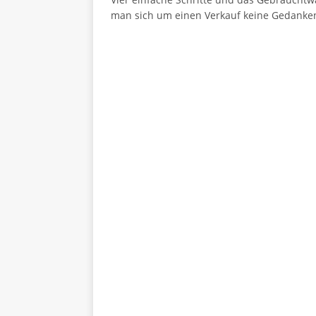
man sich um einen Verkauf keine Gedanke