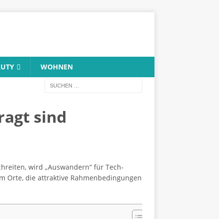
AUTY
WOHNEN
ragt sind
hreiten, wird „Auswandern“ für Tech-
 um Orte, die attraktive Rahmenbedingungen