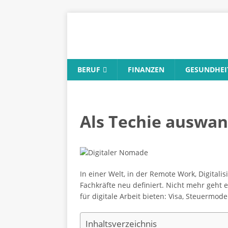
BERUF
FINANZEN
GESUNDHEI
Als Techie auswan
In einer Welt, in der Remote Work, Digita
Fachkräfte neu definiert. Nicht mehr geht
für digitale Arbeit bieten: Visa, Steuermode
Inhaltsverzeichnis