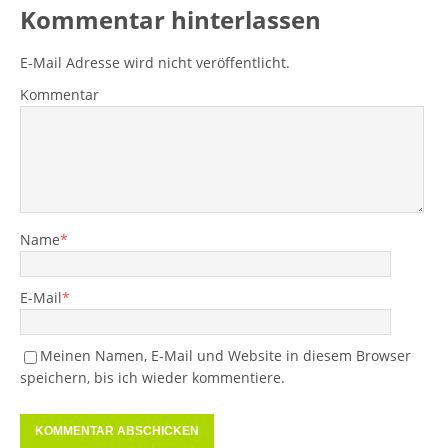
Kommentar hinterlassen
E-Mail Adresse wird nicht veröffentlicht.
Kommentar
Name
*
E-Mail
*
Meinen Namen, E-Mail und Website in diesem Browser
speichern, bis ich wieder kommentiere.