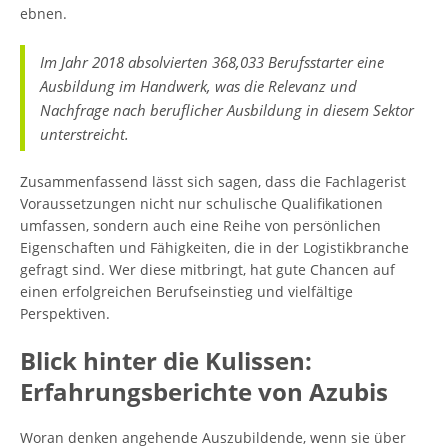
ebnen.
Im Jahr 2018 absolvierten 368,033 Berufsstarter eine
Ausbildung im Handwerk, was die Relevanz und
Nachfrage nach beruflicher Ausbildung in diesem Sektor
unterstreicht.
Zusammenfassend lässt sich sagen, dass die Fachlagerist
Voraussetzungen nicht nur schulische Qualifikationen
umfassen, sondern auch eine Reihe von persönlichen
Eigenschaften und Fähigkeiten, die in der Logistikbranche
gefragt sind. Wer diese mitbringt, hat gute Chancen auf
einen erfolgreichen Berufseinstieg und vielfältige
Perspektiven.
Blick hinter die Kulissen:
Erfahrungsberichte von Azubis
Woran denken angehende Auszubildende, wenn sie über