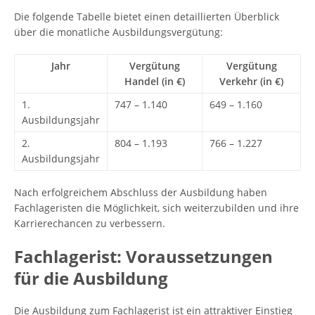
Die folgende Tabelle bietet einen detaillierten Überblick
über die monatliche Ausbildungsvergütung:
Jahr
Vergütung
Vergütung
Handel (in €)
Verkehr (in €)
1.
747 – 1.140
649 – 1.160
Ausbildungsjahr
2.
804 – 1.193
766 – 1.227
Ausbildungsjahr
Nach erfolgreichem Abschluss der Ausbildung haben
Fachlageristen die Möglichkeit, sich weiterzubilden und ihre
Karrierechancen zu verbessern.
Fachlagerist: Voraussetzungen
für die Ausbildung
Die Ausbildung zum Fachlagerist ist ein attraktiver Einstieg