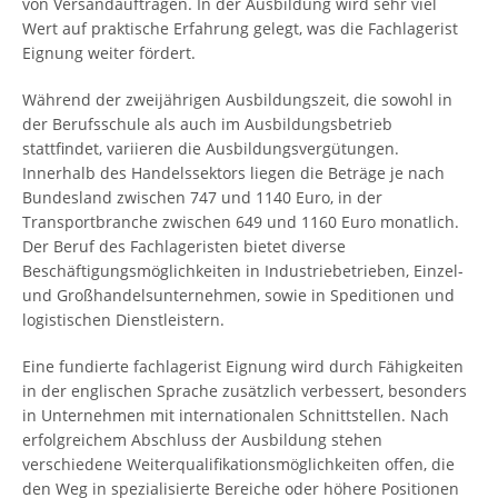
von Versandaufträgen. In der Ausbildung wird sehr viel
Wert auf praktische Erfahrung gelegt, was die Fachlagerist
Eignung weiter fördert.
Während der zweijährigen Ausbildungszeit, die sowohl in
der Berufsschule als auch im Ausbildungsbetrieb
stattfindet, variieren die Ausbildungsvergütungen.
Innerhalb des Handelssektors liegen die Beträge je nach
Bundesland zwischen 747 und 1140 Euro, in der
Transportbranche zwischen 649 und 1160 Euro monatlich.
Der Beruf des Fachlageristen bietet diverse
Beschäftigungsmöglichkeiten in Industriebetrieben, Einzel-
und Großhandelsunternehmen, sowie in Speditionen und
logistischen Dienstleistern.
Eine fundierte fachlagerist Eignung wird durch Fähigkeiten
in der englischen Sprache zusätzlich verbessert, besonders
in Unternehmen mit internationalen Schnittstellen. Nach
erfolgreichem Abschluss der Ausbildung stehen
verschiedene Weiterqualifikationsmöglichkeiten offen, die
den Weg in spezialisierte Bereiche oder höhere Positionen