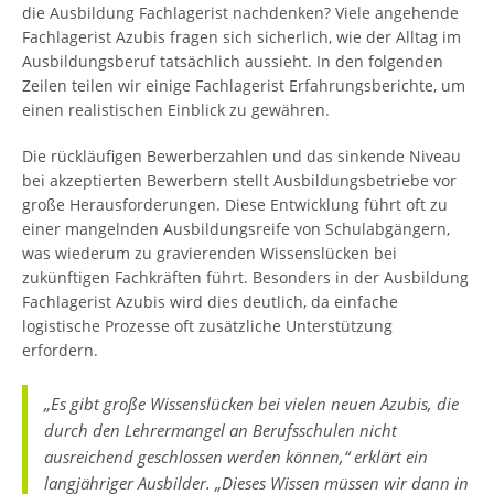
die Ausbildung Fachlagerist nachdenken? Viele angehende
Fachlagerist Azubis fragen sich sicherlich, wie der Alltag im
Ausbildungsberuf tatsächlich aussieht. In den folgenden
Zeilen teilen wir einige Fachlagerist Erfahrungsberichte, um
einen realistischen Einblick zu gewähren.
Die rückläufigen Bewerberzahlen und das sinkende Niveau
bei akzeptierten Bewerbern stellt Ausbildungsbetriebe vor
große Herausforderungen. Diese Entwicklung führt oft zu
einer mangelnden Ausbildungsreife von Schulabgängern,
was wiederum zu gravierenden Wissenslücken bei
zukünftigen Fachkräften führt. Besonders in der Ausbildung
Fachlagerist Azubis wird dies deutlich, da einfache
logistische Prozesse oft zusätzliche Unterstützung
erfordern.
„Es gibt große Wissenslücken bei vielen neuen Azubis, die
durch den Lehrermangel an Berufsschulen nicht
ausreichend geschlossen werden können,“ erklärt ein
langjähriger Ausbilder. „Dieses Wissen müssen wir dann in