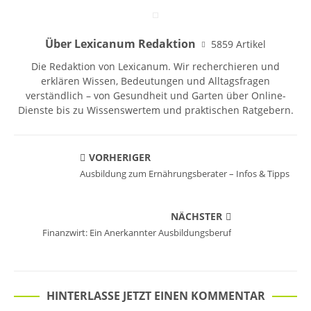
Über Lexicanum Redaktion
5859 Artikel
Die Redaktion von Lexicanum. Wir recherchieren und
erklären Wissen, Bedeutungen und Alltagsfragen
verständlich – von Gesundheit und Garten über Online-
Dienste bis zu Wissenswertem und praktischen Ratgebern.
VORHERIGER
Ausbildung zum Ernährungsberater – Infos & Tipps
NÄCHSTER
Finanzwirt: Ein Anerkannter Ausbildungsberuf
HINTERLASSE JETZT EINEN KOMMENTAR