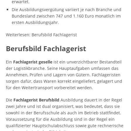
erwartet.
Die Ausbildungsvergütung variiert je nach Branche und
Bundesland zwischen 747 und 1.160 Euro monatlich im
ersten Ausbildungsjahr.
Weiterlesen: Berufsbild Fachlagerist
Berufsbild Fachlagerist
Ein
Fachlagerist geselle
ist ein unverzichtbarer Bestandteil
der Logistikbranche. Seine Hauptaufgaben umfassen das
Annehmen, Prüfen und Lagern von Gütern. Fachlageristen
sorgen dafür, dass Waren korrekt eingeliefert, gelagert und
für den Weitertransport vorbereitet werden.
Die
Fachlagerist Berufsbild
Ausbildung dauert in der Regel
zwei Jahre und ist dual organisiert, was bedeutet, dass sie
sowohl in der Berufsschule als auch im Betrieb stattfindet.
Voraussetzung für die Ausbildung sind in der Regel ein
qualifizierter Hauptschulabschluss sowie gute rechnerische