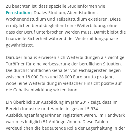
Zu beachten ist, dass spezielle Studienformen wie
Fernstudium
, Duales Studium, Abendstudium,
Wochenendstudium und Teilzeitstudium existieren. Diese
ermöglichen berufsbegleitend eine Weiterbildung, ohne
dass der Beruf unterbrochen werden muss. Damit bleibt die
finanzielle Sicherheit während der Weiterbildungsphase
gewährleistet.
Darüber hinaus erweisen sich Weiterbildungen als wichtige
Türöffner für eine Verbesserung der beruflichen Situation.
Die durchschnittlichen Gehälter von Fachlageristen liegen
zwischen 18.000 Euro und 28.000 Euro brutto pro Jahr,
wobei eine Weiterbildung in vielfacher Hinsicht positiv auf
die Gehaltsentwicklung wirken kann.
Ein Überblick zur Ausbildung im Jahr 2017 zeigt, dass im
Bereich Industrie und Handel insgesamt 5.934
Ausbildungsanfänger/innen registriert waren. Im Handwerk
waren es lediglich 51 Anfänger/innen. Diese Zahlen
verdeutlichen die bedeutende Rolle der Lagerhaltung in der