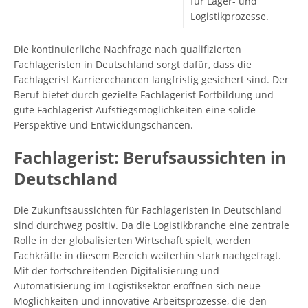
für Lager- und
Logistikprozesse.
Die kontinuierliche Nachfrage nach qualifizierten
Fachlageristen in Deutschland sorgt dafür, dass die
Fachlagerist Karrierechancen langfristig gesichert sind. Der
Beruf bietet durch gezielte Fachlagerist Fortbildung und
gute Fachlagerist Aufstiegsmöglichkeiten eine solide
Perspektive und Entwicklungschancen.
Fachlagerist: Berufsaussichten in
Deutschland
Die Zukunftsaussichten für Fachlageristen in Deutschland
sind durchweg positiv. Da die Logistikbranche eine zentrale
Rolle in der globalisierten Wirtschaft spielt, werden
Fachkräfte in diesem Bereich weiterhin stark nachgefragt.
Mit der fortschreitenden Digitalisierung und
Automatisierung im Logistiksektor eröffnen sich neue
Möglichkeiten und innovative Arbeitsprozesse, die den