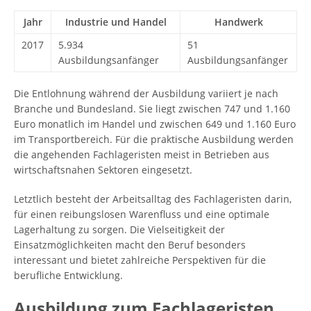
Jahr
Industrie und Handel
Handwerk
2017
5.934
51
Ausbildungsanfänger
Ausbildungsanfänger
Die Entlohnung während der Ausbildung variiert je nach
Branche und Bundesland. Sie liegt zwischen 747 und 1.160
Euro monatlich im Handel und zwischen 649 und 1.160 Euro
im Transportbereich. Für die praktische Ausbildung werden
die angehenden Fachlageristen meist in Betrieben aus
wirtschaftsnahen Sektoren eingesetzt.
Letztlich besteht der Arbeitsalltag des Fachlageristen darin,
für einen reibungslosen Warenfluss und eine optimale
Lagerhaltung zu sorgen. Die Vielseitigkeit der
Einsatzmöglichkeiten macht den Beruf besonders
interessant und bietet zahlreiche Perspektiven für die
berufliche Entwicklung.
Ausbildung zum Fachlageristen