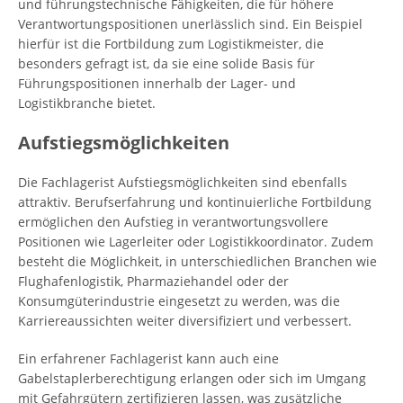
und führungstechnische Fähigkeiten, die für höhere
Verantwortungspositionen unerlässlich sind. Ein Beispiel
hierfür ist die Fortbildung zum Logistikmeister, die
besonders gefragt ist, da sie eine solide Basis für
Führungspositionen innerhalb der Lager- und
Logistikbranche bietet.
Aufstiegsmöglichkeiten
Die Fachlagerist Aufstiegsmöglichkeiten sind ebenfalls
attraktiv. Berufserfahrung und kontinuierliche Fortbildung
ermöglichen den Aufstieg in verantwortungsvollere
Positionen wie Lagerleiter oder Logistikkoordinator. Zudem
besteht die Möglichkeit, in unterschiedlichen Branchen wie
Flughafenlogistik, Pharmaziehandel oder der
Konsumgüterindustrie eingesetzt zu werden, was die
Karriereaussichten weiter diversifiziert und verbessert.
Ein erfahrener Fachlagerist kann auch eine
Gabelstaplerberechtigung erlangen oder sich im Umgang
mit Gefahrgütern zertifizieren lassen, was zusätzliche