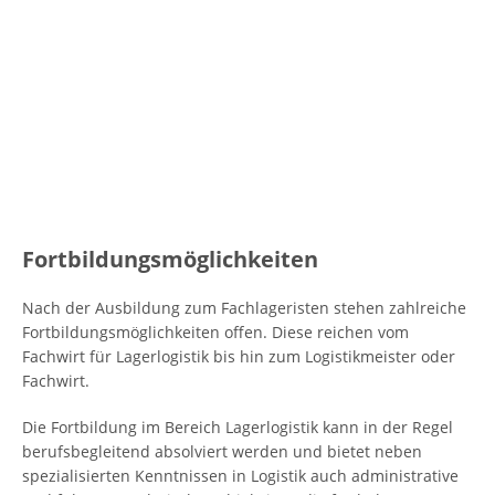
Fortbildungsmöglichkeiten
Nach der Ausbildung zum Fachlageristen stehen zahlreiche
Fortbildungsmöglichkeiten offen. Diese reichen vom
Fachwirt für Lagerlogistik bis hin zum Logistikmeister oder
Fachwirt.
Die Fortbildung im Bereich Lagerlogistik kann in der Regel
berufsbegleitend absolviert werden und bietet neben
spezialisierten Kenntnissen in Logistik auch administrative