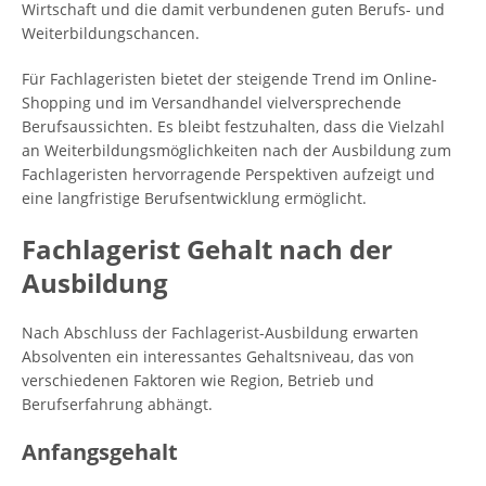
Wirtschaft und die damit verbundenen guten Berufs- und
Weiterbildungschancen.
Für Fachlageristen bietet der steigende Trend im Online-
Shopping und im Versandhandel vielversprechende
Berufsaussichten. Es bleibt festzuhalten, dass die Vielzahl
an Weiterbildungsmöglichkeiten nach der Ausbildung zum
Fachlageristen hervorragende Perspektiven aufzeigt und
eine langfristige Berufsentwicklung ermöglicht.
Fachlagerist Gehalt nach der
Ausbildung
Nach Abschluss der Fachlagerist-Ausbildung erwarten
Absolventen ein interessantes Gehaltsniveau, das von
verschiedenen Faktoren wie Region, Betrieb und
Berufserfahrung abhängt.
Anfangsgehalt