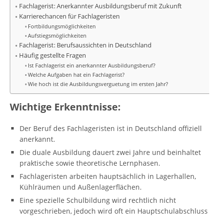
Fachlagerist: Anerkannter Ausbildungsberuf mit Zukunft
Karrierechancen für Fachlageristen
Fortbildungsmöglichkeiten
Aufstiegsmöglichkeiten
Fachlagerist: Berufsaussichten in Deutschland
Häufig gestellte Fragen
Ist Fachlagerist ein anerkannter Ausbildungsberuf?
Welche Aufgaben hat ein Fachlagerist?
Wie hoch ist die Ausbildungsverguetung im ersten Jahr?
Wichtige Erkenntnisse:
Der Beruf des Fachlageristen ist in Deutschland offiziell
anerkannt.
Die duale Ausbildung dauert zwei Jahre und beinhaltet
praktische sowie theoretische Lernphasen.
Fachlageristen arbeiten hauptsächlich in Lagerhallen,
Kühlräumen und Außenlagerflächen.
Eine spezielle Schulbildung wird rechtlich nicht
vorgeschrieben, jedoch wird oft ein Hauptschulabschluss