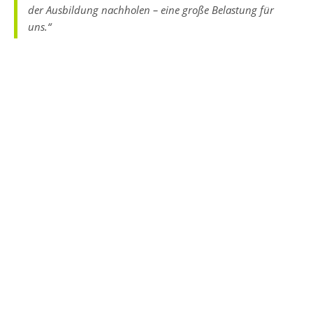
der Ausbildung nachholen – eine große Belastung für
uns.“