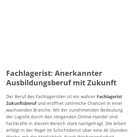
Fachlagerist: Anerkannter
Ausbildungsberuf mit Zukunft
Der Beruf des Fachlageristen ist ein wahrer
Fachlagerist
Zukunftsberuf
und eröffnet zahlreiche Chancen in einer
wachsenden Branche. Mit der zunehmenden Bedeutung
der Logistik durch den steigenden Online-Handel sind
Fachkräfte in diesem Bereich stark nachgefragt. Die Arbeit
erfolgt in der Regel im Schichtdienst über eine 40-Stunden-
Woche, mit der Möglichkeit, durch Wochenendarbeit