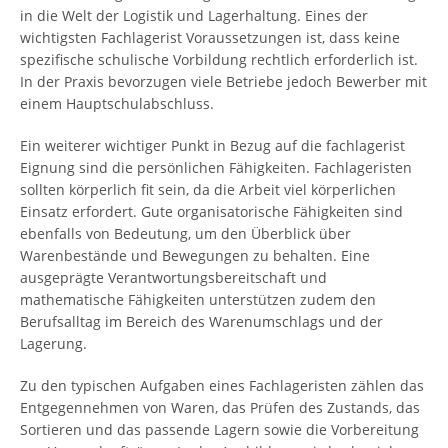
in die Welt der Logistik und Lagerhaltung. Eines der
wichtigsten Fachlagerist Voraussetzungen ist, dass keine
spezifische schulische Vorbildung rechtlich erforderlich ist.
In der Praxis bevorzugen viele Betriebe jedoch Bewerber mit
einem Hauptschulabschluss.
Ein weiterer wichtiger Punkt in Bezug auf die fachlagerist
Eignung sind die persönlichen Fähigkeiten. Fachlageristen
sollten körperlich fit sein, da die Arbeit viel körperlichen
Einsatz erfordert. Gute organisatorische Fähigkeiten sind
ebenfalls von Bedeutung, um den Überblick über
Warenbestände und Bewegungen zu behalten. Eine
ausgeprägte Verantwortungsbereitschaft und
mathematische Fähigkeiten unterstützen zudem den
Berufsalltag im Bereich des Warenumschlags und der
Lagerung.
Zu den typischen Aufgaben eines Fachlageristen zählen das
Entgegennehmen von Waren, das Prüfen des Zustands, das
Sortieren und das passende Lagern sowie die Vorbereitung