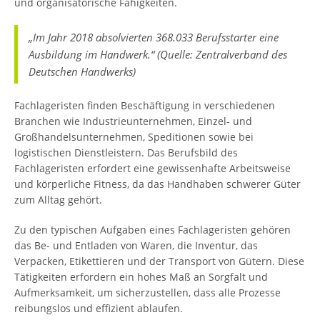
und organisatorische Fähigkeiten.
„Im Jahr 2018 absolvierten 368.033 Berufsstarter eine
Ausbildung im Handwerk.“ (Quelle: Zentralverband des
Deutschen Handwerks)
Fachlageristen finden Beschäftigung in verschiedenen
Branchen wie Industrieunternehmen, Einzel- und
Großhandelsunternehmen, Speditionen sowie bei
logistischen Dienstleistern. Das Berufsbild des
Fachlageristen erfordert eine gewissenhafte Arbeitsweise
und körperliche Fitness, da das Handhaben schwerer Güter
zum Alltag gehört.
Zu den typischen Aufgaben eines Fachlageristen gehören
das Be- und Entladen von Waren, die Inventur, das
Verpacken, Etikettieren und der Transport von Gütern. Diese
Tätigkeiten erfordern ein hohes Maß an Sorgfalt und
Aufmerksamkeit, um sicherzustellen, dass alle Prozesse
reibungslos und effizient ablaufen.