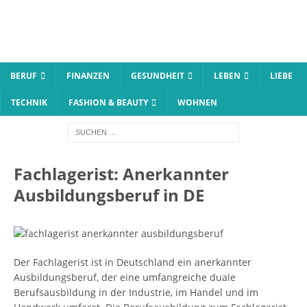
BERUF
FINANZEN
GESUNDHEIT
LEBEN
LIEBE
TECHNIK
FASHION & BEAUTY
WOHNEN
Fachlagerist: Anerkannter
Ausbildungsberuf in DE
Der Fachlagerist ist in Deutschland ein anerkannter
Ausbildungsberuf, der eine umfangreiche duale
Berufsausbildung in der Industrie, im Handel und im