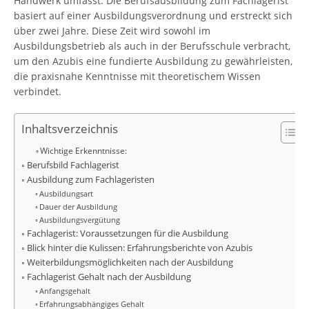
Handwerk umfasst. Die Berufsausbildung zum Fachlagerist
basiert auf einer Ausbildungsverordnung und erstreckt sich
über zwei Jahre. Diese Zeit wird sowohl im
Ausbildungsbetrieb als auch in der Berufsschule verbracht,
um den Azubis eine fundierte Ausbildung zu gewährleisten,
die praxisnahe Kenntnisse mit theoretischem Wissen
verbindet.
Inhaltsverzeichnis
Wichtige Erkenntnisse:
Berufsbild Fachlagerist
Ausbildung zum Fachlageristen
Ausbildungsart
Dauer der Ausbildung
Ausbildungsvergütung
Fachlagerist: Voraussetzungen für die Ausbildung
Blick hinter die Kulissen: Erfahrungsberichte von Azubis
Weiterbildungsmöglichkeiten nach der Ausbildung
Fachlagerist Gehalt nach der Ausbildung
Anfangsgehalt
Erfahrungsabhängiges Gehalt