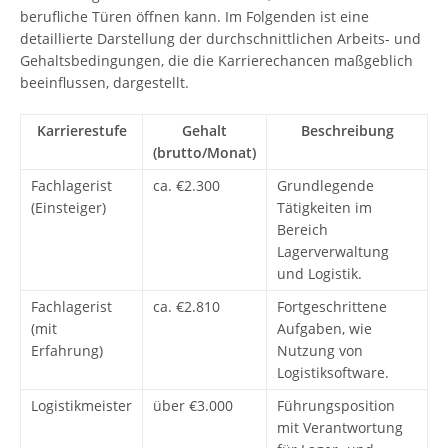
berufliche Türen öffnen kann. Im Folgenden ist eine
detaillierte Darstellung der durchschnittlichen Arbeits- und
Gehaltsbedingungen, die die Karrierechancen maßgeblich
beeinflussen, dargestellt.
Karrierestufe
Gehalt
Beschreibung
(brutto/Monat)
Fachlagerist
ca. €2.300
Grundlegende
(Einsteiger)
Tätigkeiten im
Bereich
Lagerverwaltung
und Logistik.
Fachlagerist
ca. €2.810
Fortgeschrittene
(mit
Aufgaben, wie
Erfahrung)
Nutzung von
Logistiksoftware.
Logistikmeister
über €3.000
Führungsposition
mit Verantwortung