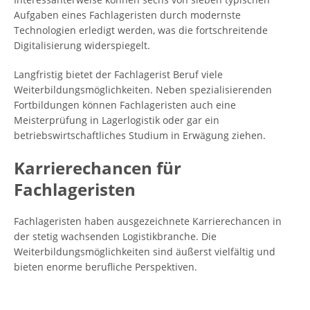
Aufgaben eines Fachlageristen durch modernste
Technologien erledigt werden, was die fortschreitende
Digitalisierung widerspiegelt.
Langfristig bietet der Fachlagerist Beruf viele
Weiterbildungsmöglichkeiten. Neben spezialisierenden
Fortbildungen können Fachlageristen auch eine
Meisterprüfung in Lagerlogistik oder gar ein
betriebswirtschaftliches Studium in Erwägung ziehen.
Karrierechancen für
Fachlageristen
Fachlageristen haben ausgezeichnete Karrierechancen in
der stetig wachsenden Logistikbranche. Die
Weiterbildungsmöglichkeiten sind äußerst vielfältig und
bieten enorme berufliche Perspektiven.