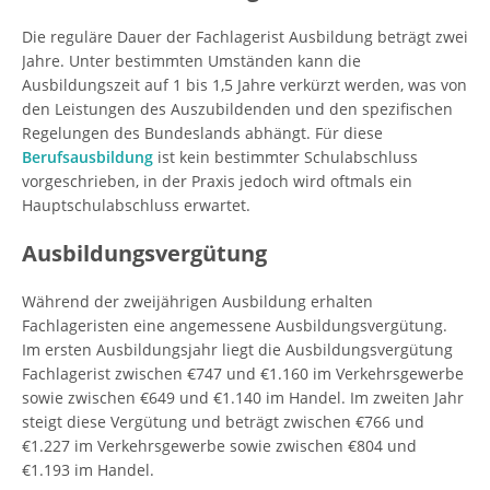
Die reguläre Dauer der Fachlagerist Ausbildung beträgt zwei
Jahre. Unter bestimmten Umständen kann die
Ausbildungszeit auf 1 bis 1,5 Jahre verkürzt werden, was von
den Leistungen des Auszubildenden und den spezifischen
Regelungen des Bundeslands abhängt. Für diese
Berufsausbildung
ist kein bestimmter Schulabschluss
vorgeschrieben, in der Praxis jedoch wird oftmals ein
Hauptschulabschluss erwartet.
Ausbildungsvergütung
Während der zweijährigen Ausbildung erhalten
Fachlageristen eine angemessene Ausbildungsvergütung.
Im ersten Ausbildungsjahr liegt die Ausbildungsvergütung
Fachlagerist zwischen €747 und €1.160 im Verkehrsgewerbe
sowie zwischen €649 und €1.140 im Handel. Im zweiten Jahr
steigt diese Vergütung und beträgt zwischen €766 und
€1.227 im Verkehrsgewerbe sowie zwischen €804 und
€1.193 im Handel.