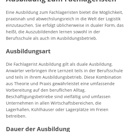
Eine Ausbildung zum Fachlageristen bietet die Möglichkeit,
praxisnah und abwechslungsreich in die Welt der Logistik
einzutauchen. Sie erfolgt üblicherweise in dualer Form, das
heißt, die Auszubildenden lernen sowohl in der
Berufsschule als auch im Ausbildungsbetrieb.
Ausbildungsart
Die Fachlagerist Ausbildung gilt als duale Ausbildung.
Anwärter verbringen ihre Lernzeit teils in der Berufsschule
und teils in ihrem Ausbildungsbetrieb. Diese Kombination
aus Theorie und Praxis gewährleistet eine umfassende
Vorbereitung auf den beruflichen Alltag.
Beschäftigungsbetriebe sind vielfältig und umfassen
Unternehmen in allen Wirtschaftsbereichen, die
Lagerhallen, Kühlhäuser oder Lagerplätze im Freien
betreiben.
Dauer der Ausbildung