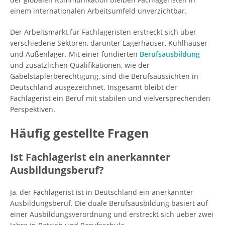
einem internationalen Arbeitsumfeld unverzichtbar.
Der Arbeitsmarkt für Fachlageristen erstreckt sich über
verschiedene Sektoren, darunter Lagerhäuser, Kühlhäuser
und Außenlager. Mit einer fundierten
Berufsausbildung
und zusätzlichen Qualifikationen, wie der
Gabelstaplerberechtigung, sind die Berufsaussichten in
Deutschland ausgezeichnet. Insgesamt bleibt der
Fachlagerist ein Beruf mit stabilen und vielversprechenden
Perspektiven.
Häufig gestellte Fragen
Ist Fachlagerist ein anerkannter
Ausbildungsberuf?
Ja, der Fachlagerist ist in Deutschland ein anerkannter
Ausbildungsberuf. Die duale Berufsausbildung basiert auf
einer Ausbildungsverordnung und erstreckt sich ueber zwei