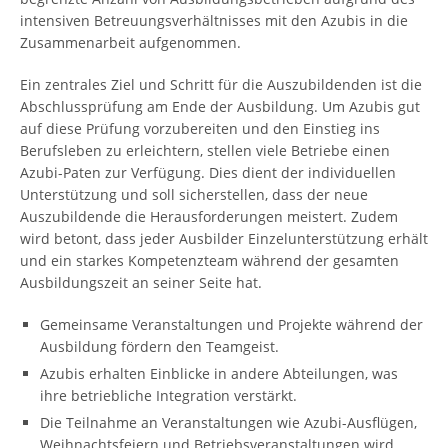
intensiven Betreuungsverhältnisses mit den Azubis in die
Zusammenarbeit aufgenommen.
Ein zentrales Ziel und Schritt für die Auszubildenden ist die
Abschlussprüfung am Ende der Ausbildung. Um Azubis gut
auf diese Prüfung vorzubereiten und den Einstieg ins
Berufsleben zu erleichtern, stellen viele Betriebe einen
Azubi-Paten zur Verfügung. Dies dient der individuellen
Unterstützung und soll sicherstellen, dass der neue
Auszubildende die Herausforderungen meistert. Zudem
wird betont, dass jeder Ausbilder Einzelunterstützung erhält
und ein starkes Kompetenzteam während der gesamten
Ausbildungszeit an seiner Seite hat.
Gemeinsame Veranstaltungen und Projekte während der
Ausbildung fördern den Teamgeist.
Azubis erhalten Einblicke in andere Abteilungen, was
ihre betriebliche Integration verstärkt.
Die Teilnahme an Veranstaltungen wie Azubi-Ausflügen,
Weihnachtsfeiern und Betriebsveranstaltungen wird