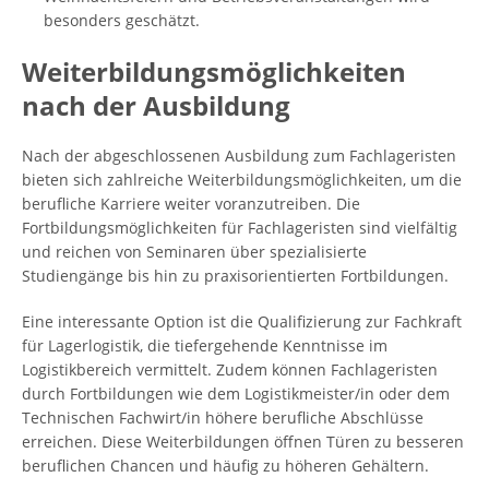
besonders geschätzt.
Weiterbildungsmöglichkeiten
nach der Ausbildung
Nach der abgeschlossenen Ausbildung zum Fachlageristen
bieten sich zahlreiche Weiterbildungsmöglichkeiten, um die
berufliche Karriere weiter voranzutreiben. Die
Fortbildungsmöglichkeiten für Fachlageristen sind vielfältig
und reichen von Seminaren über spezialisierte
Studiengänge bis hin zu praxisorientierten Fortbildungen.
Eine interessante Option ist die Qualifizierung zur Fachkraft
für Lagerlogistik, die tiefergehende Kenntnisse im
Logistikbereich vermittelt. Zudem können Fachlageristen
durch Fortbildungen wie dem Logistikmeister/in oder dem
Technischen Fachwirt/in höhere berufliche Abschlüsse
erreichen. Diese Weiterbildungen öffnen Türen zu besseren
beruflichen Chancen und häufig zu höheren Gehältern.